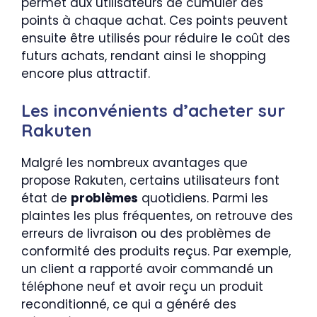
permet aux utilisateurs de cumuler des
points à chaque achat. Ces points peuvent
ensuite être utilisés pour réduire le coût des
futurs achats, rendant ainsi le shopping
encore plus attractif.
Les inconvénients d’acheter sur
Rakuten
Malgré les nombreux avantages que
propose Rakuten, certains utilisateurs font
état de
problèmes
quotidiens. Parmi les
plaintes les plus fréquentes, on retrouve des
erreurs de livraison ou des problèmes de
conformité des produits reçus. Par exemple,
un client a rapporté avoir commandé un
téléphone neuf et avoir reçu un produit
reconditionné, ce qui a généré des