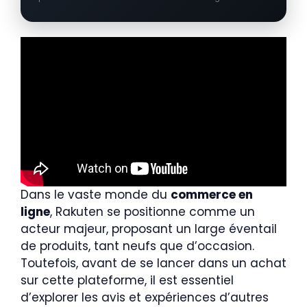
Dans le vaste monde du
commerce en
ligne
, Rakuten se positionne comme un
acteur majeur, proposant un large éventail
de produits, tant neufs que d’occasion.
Toutefois, avant de se lancer dans un achat
sur cette plateforme, il est essentiel
d’explorer les avis et expériences d’autres