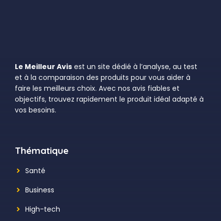
Le Meilleur Avis
est un site dédié à l’analyse, au test
et à la comparaison des produits pour vous aider à
faire les meilleurs choix. Avec nos avis fiables et
objectifs, trouvez rapidement le produit idéal adapté à
vos besoins.
Thématique
Santé
Business
High-tech