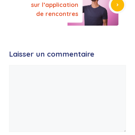
sur l’application
de rencontres
Laisser un commentaire
Commentaire