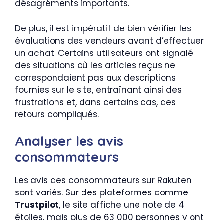
désagréments importants.
De plus, il est impératif de bien vérifier les
évaluations des vendeurs avant d’effectuer
un achat. Certains utilisateurs ont signalé
des situations où les articles reçus ne
correspondaient pas aux descriptions
fournies sur le site, entraînant ainsi des
frustrations et, dans certains cas, des
retours compliqués.
Analyser les avis
consommateurs
Les avis des consommateurs sur Rakuten
sont variés. Sur des plateformes comme
Trustpilot
, le site affiche une note de 4
étoiles, mais plus de 63 000 personnes y ont