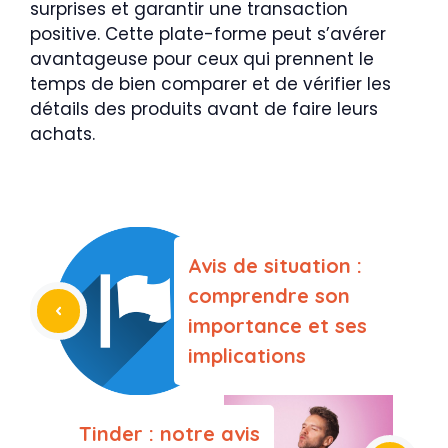
surprises et garantir une transaction
positive. Cette plate-forme peut s’avérer
avantageuse pour ceux qui prennent le
temps de bien comparer et de vérifier les
détails des produits avant de faire leurs
achats.
Avis de situation :
comprendre son
importance et ses
implications
Tinder : notre avis