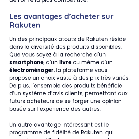
Les avantages d’acheter sur
Rakuten
Un des principaux atouts de Rakuten réside
dans la diversité des produits disponibles.
Que vous soyez à la recherche d’un
smartphone
, d’un
livre
ou même d’un
électroménager
, la plateforme vous
propose un choix vaste à des prix très variés.
De plus, l’ensemble des produits bénéficie
d’un système d’avis clients, permettant aux
futurs acheteurs de se forger une opinion
basée sur l’expérience des autres.
Un autre avantage intéressant est le
programme de fidélité de Rakuten, qui