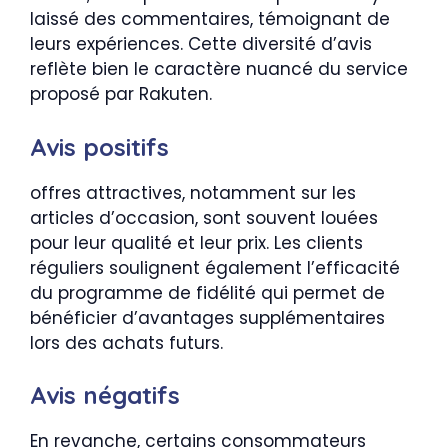
laissé des commentaires, témoignant de
leurs expériences. Cette diversité d’avis
reflète bien le caractère nuancé du service
proposé par Rakuten.
Avis positifs
offres attractives, notamment sur les
articles d’occasion, sont souvent louées
pour leur qualité et leur prix. Les clients
réguliers soulignent également l’efficacité
du programme de fidélité qui permet de
bénéficier d’avantages supplémentaires
lors des achats futurs.
Avis négatifs
En revanche, certains consommateurs