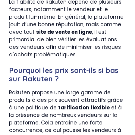
La fiabilité de Rakuten dépend de plusieurs
facteurs, notamment le vendeur et le
produit lui-même. En général, la plateforme
jouit d’une bonne réputation, mais comme
avec tout
site de vente en ligne
, il est
primordial de bien vérifier les évaluations
des vendeurs afin de minimiser les risques
d’achats problématiques.
Pourquoi les prix sont-ils si bas
sur Rakuten ?
Rakuten propose une large gamme de
produits à des prix souvent attractifs grâce
à une politique de
tarification flexible
et à
la présence de nombreux vendeurs sur la
plateforme. Cela entraîne une forte
concurrence, ce qui pousse les vendeurs à