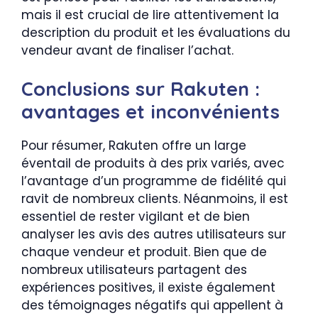
mais il est crucial de lire attentivement la
description du produit et les évaluations du
vendeur avant de finaliser l’achat.
Conclusions sur Rakuten :
avantages et inconvénients
Pour résumer, Rakuten offre un large
éventail de produits à des prix variés, avec
l’avantage d’un programme de fidélité qui
ravit de nombreux clients. Néanmoins, il est
essentiel de rester vigilant et de bien
analyser les avis des autres utilisateurs sur
chaque vendeur et produit. Bien que de
nombreux utilisateurs partagent des
expériences positives, il existe également
des témoignages négatifs qui appellent à