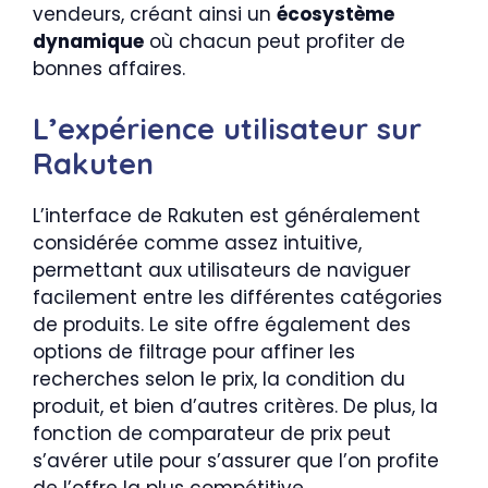
vendeurs, créant ainsi un
écosystème
dynamique
où chacun peut profiter de
bonnes affaires.
L’expérience utilisateur sur
Rakuten
L’interface de Rakuten est généralement
considérée comme assez intuitive,
permettant aux utilisateurs de naviguer
facilement entre les différentes catégories
de produits. Le site offre également des
options de filtrage pour affiner les
recherches selon le prix, la condition du
produit, et bien d’autres critères. De plus, la
fonction de comparateur de prix peut
s’avérer utile pour s’assurer que l’on profite
de l’offre la plus compétitive.