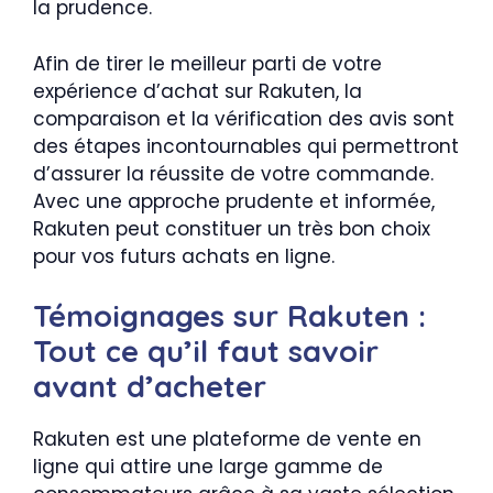
la prudence.
Afin de tirer le meilleur parti de votre
expérience d’achat sur Rakuten, la
comparaison et la vérification des avis sont
des étapes incontournables qui permettront
d’assurer la réussite de votre commande.
Avec une approche prudente et informée,
Rakuten peut constituer un très bon choix
pour vos futurs achats en ligne.
Témoignages sur Rakuten :
Tout ce qu’il faut savoir
avant d’acheter
Rakuten est une plateforme de vente en
ligne qui attire une large gamme de