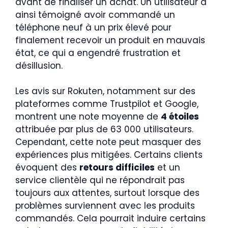
avant de finaliser un achat. Un utilisateur a
ainsi témoigné avoir commandé un
téléphone neuf à un prix élevé pour
finalement recevoir un produit en mauvais
état, ce qui a engendré frustration et
désillusion.
Les avis sur Rokuten, notamment sur des
plateformes comme Trustpilot et Google,
montrent une note moyenne de
4 étoiles
attribuée par plus de 63 000 utilisateurs.
Cependant, cette note peut masquer des
expériences plus mitigées. Certains clients
évoquent des
retours difficiles
et un
service clientèle qui ne répondrait pas
toujours aux attentes, surtout lorsque des
problèmes surviennent avec les produits
commandés. Cela pourrait induire certains