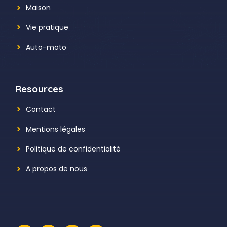
Maison
Vie pratique
Auto-moto
Resources
Contact
Mentions légales
Politique de confidentialité
A propos de nous