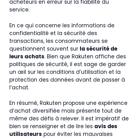
acheteurs en erreur sur la fiabilité du
service.
En ce qui concerne les informations de
confidentialité et la sécurité des
transactions, les consommateurs se
questionnent souvent sur
la sécurité de
leurs achats
. Bien que Rakuten affiche des
politiques de sécurité, il est sage de garder
un œil sur les conditions d’utilisation et la
protection des données avant de passer à
l’achat.
En résumé, Rakuten propose une expérience
d’achat diversifiée mais présente tout de
même des défis à relever. Il est impératif de
bien se renseigner et de lire les
avis des
utilisateurs
pour éviter les mauvaises