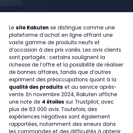
Le
site Rakuten
se distingue comme une
plateforme d’achat en ligne offrant une
vaste gamme de produits neufs et
d’occasion à des prix variés. Les avis clients
sont partagés : certains soulignent la
richesse de l’offre et la possibilité de réaliser
de bonnes affaires, tandis que d’autres
expriment des préoccupations quant à la
qualité des produits
et au service après-
vente. En novembre 2024, Rakuten affiche
une note de
4 étoiles
sur Trustpilot, avec
plus de 63 000 avis. Toutefois, des
expériences négatives sont également
rapportées, notamment des erreurs dans
les commandes et des difficultés à obtenir