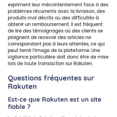
expriment leur mécontentement face à des
problèmes récurrents avec la livraison, des
produits mal décrits ou des difficultés à
obtenir un remboursement. Il est fréquent
de lire des témoignages où des clients se
plaignent de recevoir des articles ne
correspondant pas à leurs attentes, ce qui
peut ternir l’image de la plateforme. Une
vigilance particulière doit donc être de mise
lors de toute transaction sur Rakuten.
Questions fréquentes sur
Rakuten
Est-ce que Rakuten est un site
fiable ?