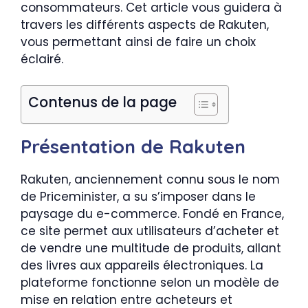
consommateurs. Cet article vous guidera à
travers les différents aspects de Rakuten,
vous permettant ainsi de faire un choix
éclairé.
Contenus de la page
Présentation de Rakuten
Rakuten, anciennement connu sous le nom
de Priceminister, a su s’imposer dans le
paysage du e-commerce. Fondé en France,
ce site permet aux utilisateurs d’acheter et
de vendre une multitude de produits, allant
des livres aux appareils électroniques. La
plateforme fonctionne selon un modèle de
mise en relation entre acheteurs et