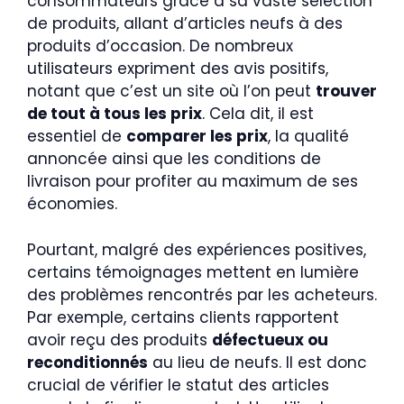
consommateurs grâce à sa vaste sélection
de produits, allant d’articles neufs à des
produits d’occasion. De nombreux
utilisateurs expriment des avis positifs,
notant que c’est un site où l’on peut
trouver
de tout à tous les prix
. Cela dit, il est
essentiel de
comparer les prix
, la qualité
annoncée ainsi que les conditions de
livraison pour profiter au maximum de ses
économies.
Pourtant, malgré des expériences positives,
certains témoignages mettent en lumière
des problèmes rencontrés par les acheteurs.
Par exemple, certains clients rapportent
avoir reçu des produits
défectueux ou
reconditionnés
au lieu de neufs. Il est donc
crucial de vérifier le statut des articles