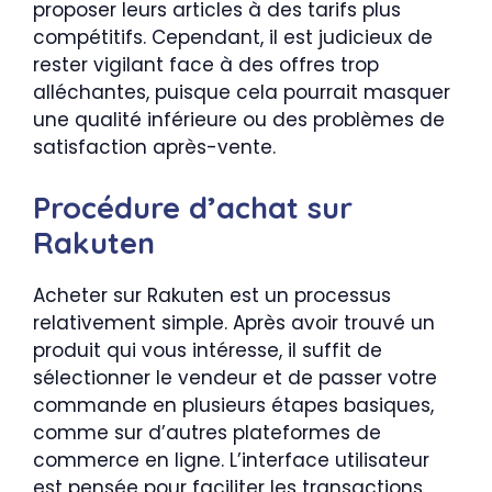
proposer leurs articles à des tarifs plus
compétitifs. Cependant, il est judicieux de
rester vigilant face à des offres trop
alléchantes, puisque cela pourrait masquer
une qualité inférieure ou des problèmes de
satisfaction après-vente.
Procédure d’achat sur
Rakuten
Acheter sur Rakuten est un processus
relativement simple. Après avoir trouvé un
produit qui vous intéresse, il suffit de
sélectionner le vendeur et de passer votre
commande en plusieurs étapes basiques,
comme sur d’autres plateformes de
commerce en ligne. L’interface utilisateur
est pensée pour faciliter les transactions,