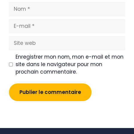
Nom
E-
mail
Site
web
Enregistrer mon nom, mon e-mail et mon
site dans le navigateur pour mon
prochain commentaire.