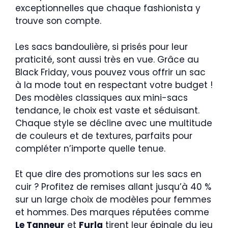
exceptionnelles que chaque fashionista y
trouve son compte.
Les sacs bandoulière, si prisés pour leur
praticité, sont aussi très en vue. Grâce au
Black Friday, vous pouvez vous offrir un sac
à la mode tout en respectant votre budget !
Des modèles classiques aux mini-sacs
tendance, le choix est vaste et séduisant.
Chaque style se décline avec une multitude
de couleurs et de textures, parfaits pour
compléter n’importe quelle tenue.
Et que dire des promotions sur les sacs en
cuir ? Profitez de remises allant jusqu’à 40 %
sur un large choix de modèles pour femmes
et hommes. Des marques réputées comme
Le Tanneur
et
Furla
tirent leur épingle du jeu