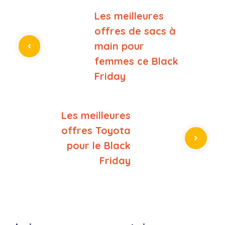
Les meilleures
offres de sacs à
main pour
femmes ce Black
Friday
Les meilleures
offres Toyota
pour le Black
Friday