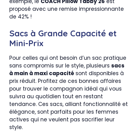
exemple, le
COACH Pillow Tabby 26
est
proposé avec une remise impressionnante
de 42% !
Sacs à Grande Capacité et
Mini-Prix
Pour celles qui ont besoin d’un sac pratique
sans compromis sur le style, plusieurs
sacs
à main à maxi capacité
sont disponibles à
prix réduit. Profitez de ces bonnes affaires
pour trouver le compagnon idéal qui vous
suivra au quotidien tout en restant
tendance. Ces sacs, alliant fonctionnalité et
élégance, sont parfaits pour les femmes
actives qui ne veulent pas sacrifier leur
style.