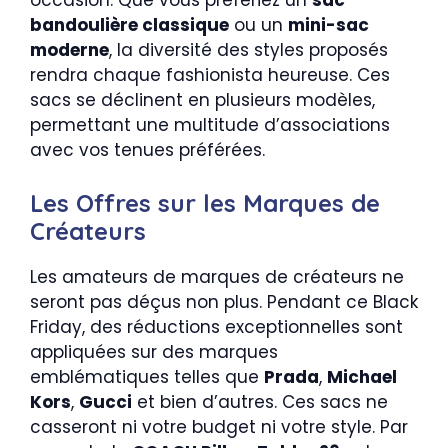
occasion. Que vous préfériez un
sac
bandoulière classique
ou un
mini-sac
moderne
, la diversité des styles proposés
rendra chaque fashionista heureuse. Ces
sacs se déclinent en plusieurs modèles,
permettant une multitude d’associations
avec vos tenues préférées.
Les Offres sur les Marques de
Créateurs
Les amateurs de marques de créateurs ne
seront pas déçus non plus. Pendant ce Black
Friday, des réductions exceptionnelles sont
appliquées sur des marques
emblématiques telles que
Prada
,
Michael
Kors
,
Gucci
et bien d’autres. Ces sacs ne
casseront ni votre budget ni votre style. Par