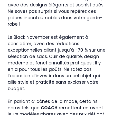
avec des designs élégants et sophistiqués.
Ne soyez pas surpris si vous repérez ces
pièces incontournables dans votre garde-
robe !
Le Black November est également à
considérer, avec des réductions
exceptionnelles allant jusqu’à -70 % sur une
sélection de sacs. Cuir de qualité, design
moderne et fonctionnalités pratiques : il y
en a pour tous les goûts. Ne ratez pas
l’occasion d’investir dans un bel objet qui
allie style et praticité sans exploser votre
budget.
En parlant d’icônes de la mode, certains
noms tels que
COACH
remettent en avant
leurs modèles phares avec des prix défiant