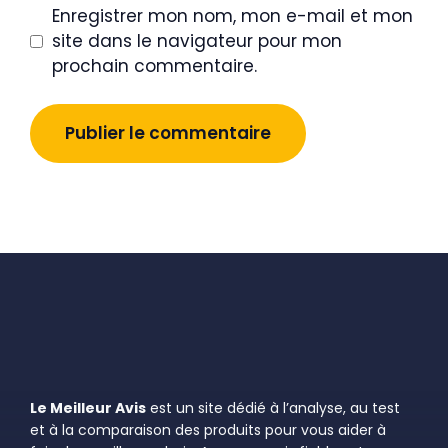
Enregistrer mon nom, mon e-mail et mon
site dans le navigateur pour mon
prochain commentaire.
Le Meilleur Avis
est un site dédié à l’analyse, au test
et à la comparaison des produits pour vous aider à