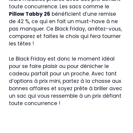
toute concurrence. Les sacs comme le
Pillow Tabby 26
bénéficient d’une remise
de 42 %, ce qui en fait un must-have à ne
pas manquer. Ce Black Friday, arrêtez-vous,
comparez et faites le choix qui fera tourner
les têtes !
Le Black Friday est donc le moment idéal
pour se faire plaisir ou pour dénicher le
cadeau parfait pour un proche. Avec tant
d’options à prix mini, partez à la chasse aux
bonnes affaires et soyez prête à briller avec
un sac qui vous ressemble à un prix défiant
toute concurrence !