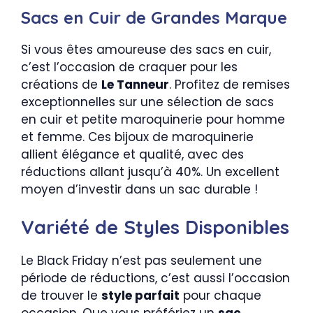
Sacs en Cuir de Grandes Marque
Si vous êtes amoureuse des sacs en cuir,
c’est l’occasion de craquer pour les
créations de
Le Tanneur
. Profitez de remises
exceptionnelles sur une sélection de sacs
en cuir et petite maroquinerie pour homme
et femme. Ces bijoux de maroquinerie
allient élégance et qualité, avec des
réductions allant jusqu’à 40%. Un excellent
moyen d’investir dans un sac durable !
Variété de Styles Disponibles
Le Black Friday n’est pas seulement une
période de réductions, c’est aussi l’occasion
de trouver le
style parfait
pour chaque