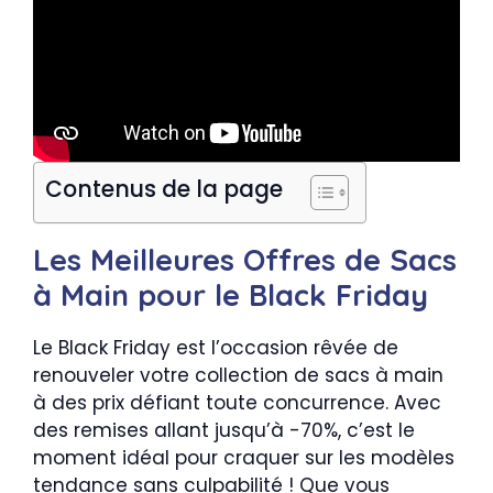
Contenus de la page
Les Meilleures Offres de Sacs
à Main pour le Black Friday
Le Black Friday est l’occasion rêvée de
renouveler votre collection de sacs à main
à des prix défiant toute concurrence. Avec
des remises allant jusqu’à -70%, c’est le
moment idéal pour craquer sur les modèles
tendance sans culpabilité ! Que vous