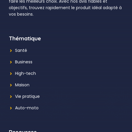
faire les meilleurs choix. Avec nos avis fiables et
objectifs, trouvez rapidement le produit idéal adapté à
vos besoins.
Thématique
Santé
Business
High-tech
Maison
Vie pratique
Auto-moto