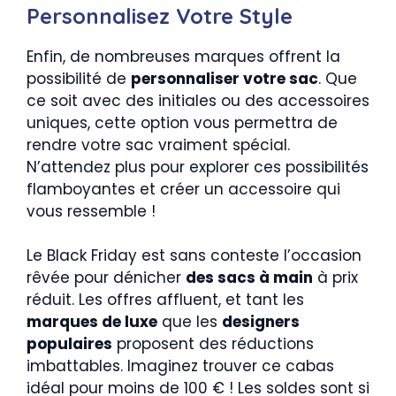
Personnalisez Votre Style
Enfin, de nombreuses marques offrent la
possibilité de
personnaliser votre sac
. Que
ce soit avec des initiales ou des accessoires
uniques, cette option vous permettra de
rendre votre sac vraiment spécial.
N’attendez plus pour explorer ces possibilités
flamboyantes et créer un accessoire qui
vous ressemble !
Le Black Friday est sans conteste l’occasion
rêvée pour dénicher
des sacs à main
à prix
réduit. Les offres affluent, et tant les
marques de luxe
que les
designers
populaires
proposent des réductions
imbattables. Imaginez trouver ce cabas
idéal pour moins de 100 € ! Les soldes sont si