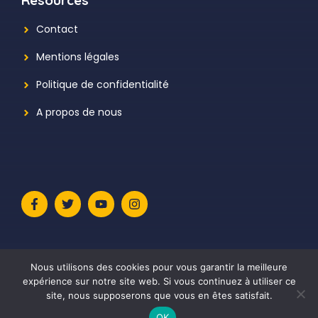
Resources
Contact
Mentions légales
Politique de confidentialité
A propos de nous
Nous utilisons des cookies pour vous garantir la meilleure
expérience sur notre site web. Si vous continuez à utiliser ce
site, nous supposerons que vous en êtes satisfait.
© 2026 Le Meilleur Avis
• Construit avec
GeneratePress
OK