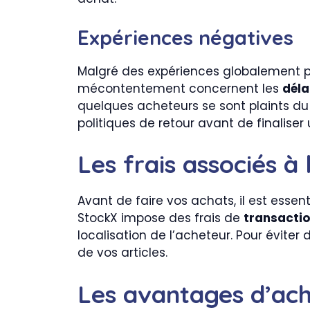
Expériences négatives
Malgré des expériences globalement posi
mécontentement concernent les
déla
quelques acheteurs se sont plaints du p
politiques de retour avant de finaliser
Les frais associés à
Avant de faire vos achats, il est esse
StockX impose des frais de
transacti
localisation de l’acheteur. Pour éviter 
de vos articles.
Les avantages d’ach