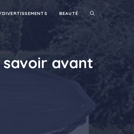
/DIVERTISSEMENTS
BEAUTÉ
 savoir avant