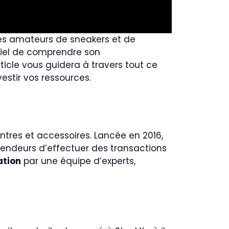
es amateurs de sneakers et de
ntiel de comprendre son
ticle vous guidera à travers tout ce
estir vos ressources.
tres et accessoires. Lancée en 2016,
endeurs d’effectuer des transactions
ation
par une équipe d’experts,