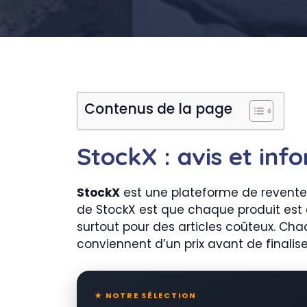
Contenus de la page
StockX : avis et inf
StockX
est une plateforme de revente e
de StockX est que chaque produit est
surtout pour des articles coûteux. Ch
conviennent d’un prix avant de finalise
★ NOTRE SÉLECTION