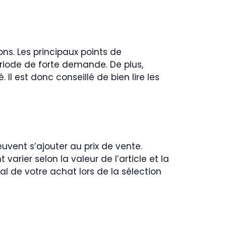
ons. Les principaux points de
ériode de forte demande. De plus,
Il est donc conseillé de bien lire les
uvent s’ajouter au prix de vente.
 varier selon la valeur de l’article et la
tal de votre achat lors de la sélection