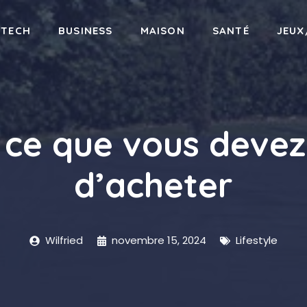
-TECH
BUSINESS
MAISON
SANTÉ
JEUX
: ce que vous devez
d’acheter
Wilfried
novembre 15, 2024
Lifestyle