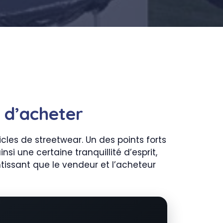
t d’acheter
cles de streetwear. Un des points forts
si une certaine tranquillité d’esprit,
ntissant que le vendeur et l’acheteur