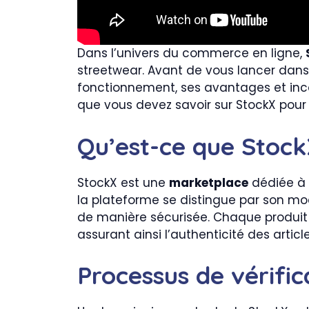
Dans l’univers du commerce en ligne,
streetwear. Avant de vous lancer dans 
fonctionnement, ses avantages et inconv
que vous devez savoir sur StockX pour 
Qu’est-ce que Stock
StockX est une
marketplace
dédiée à 
la plateforme se distingue par son m
de manière sécurisée. Chaque produit
assurant ainsi l’authenticité des article
Processus de vérific