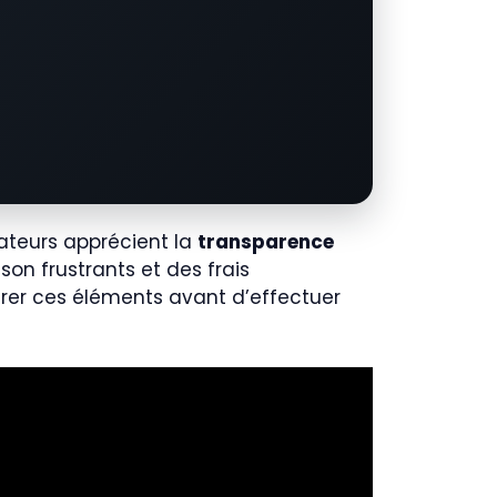
sateurs apprécient la
transparence
ison frustrants et des frais
érer ces éléments avant d’effectuer