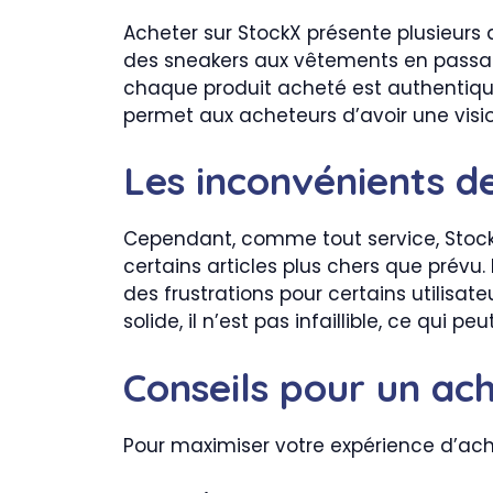
Acheter sur StockX présente plusieurs 
des sneakers aux vêtements en passant
chaque produit acheté est authentique, 
permet aux acheteurs d’avoir une visi
Les inconvénients de
Cependant, comme tout service, StockX
certains articles plus chers que prévu. 
des frustrations pour certains utilisate
solide, il n’est pas infaillible, ce qui 
Conseils pour un ach
Pour maximiser votre expérience d’acha