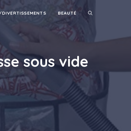
/DIVERTISSEMENTS
BEAUTÉ
sse sous vide