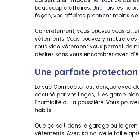
beaucoup d’affaires. Une fois les habit
façon, vos affaires prennent moins de 
Concrètement, vous pouvez vous atten
vêtements. Vous pouvez y mettre des cou
sous vide vêtement
vous permet de ne
désirez sans vous encombrer avec d’
Une parfaite protection
Le sac Compactor est conçue avec des 
occupé par vos linges, il les garde bie
l’humidité ou la poussière. Vous pouv
habits.
Que ça soit dans le garage ou le greni
vêtements. Avec sa nouvelle taille ap