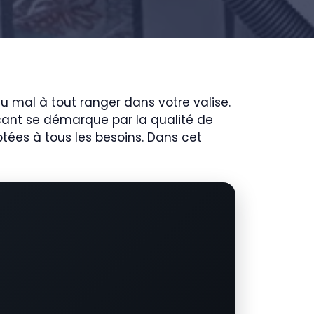
 mal à tout ranger dans votre valise.
icant se démarque par la qualité de
ées à tous les besoins. Dans cet