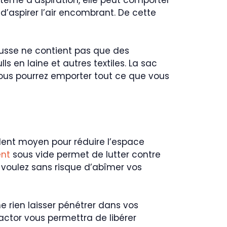
 d’aspirer l’air encombrant. De cette
usse ne contient pas que des
s en laine et autres textiles. La sac
ous pourrez emporter tout ce que vous
lent moyen pour réduire l’espace
nt
sous vide permet de lutter contre
 voulez sans risque d’abîmer vos
e rien laisser pénétrer dans vos
actor vous permettra de libérer