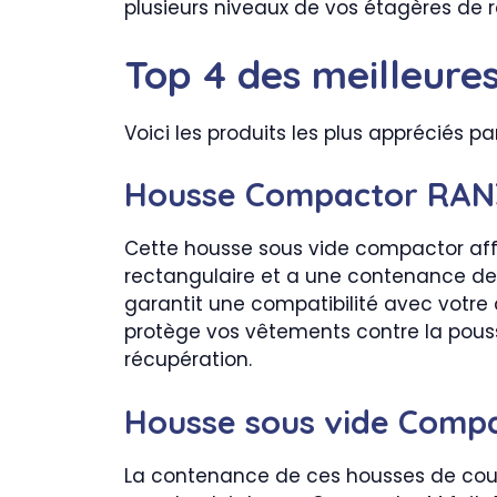
plusieurs niveaux de vos étagères de
Top 4 des meilleur
Voici les produits les plus appréciés 
Housse Compactor RAN
Cette housse sous vide compactor affi
rectangulaire et a une contenance de 21
garantit une compatibilité avec votre
protège vos vêtements contre la poussi
récupération.
Housse sous vide Comp
La contenance de ces housses de couleu