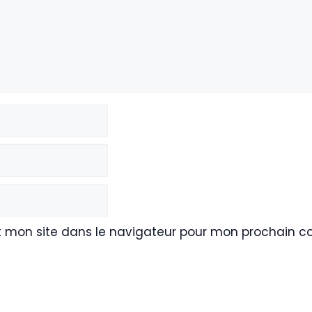
t mon site dans le navigateur pour mon prochain 