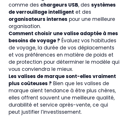
comme des
chargeurs USB
, des
systèmes
de verrouillage intelligent
et des
organisateurs internes
pour une meilleure
organisation.
Comment choisir une valise adaptée à mes
besoins de voyage ?
Évaluez vos habitudes
de voyage, la durée de vos déplacements
et vos préférences en matière de poids et
de protection pour déterminer le modèle qui
vous conviendra le mieux.
Les valises de marque sont-elles vraiment
plus coûteuses ?
Bien que les valises de
marque aient tendance à être plus chères,
elles offrent souvent une meilleure qualité,
durabilité et service après-vente, ce qui
peut justifier l’investissement.