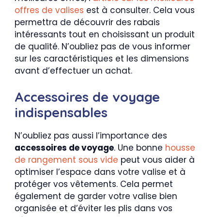
offres de valises
est à consulter. Cela vous
permettra de découvrir des rabais
intéressants tout en choisissant un produit
de qualité. N’oubliez pas de vous informer
sur les caractéristiques et les dimensions
avant d’effectuer un achat.
Accessoires de voyage
indispensables
N’oubliez pas aussi l’importance des
accessoires de voyage
. Une bonne
housse
de rangement sous vide
peut vous aider à
optimiser l’espace dans votre valise et à
protéger vos vêtements. Cela permet
également de garder votre valise bien
organisée et d’éviter les plis dans vos