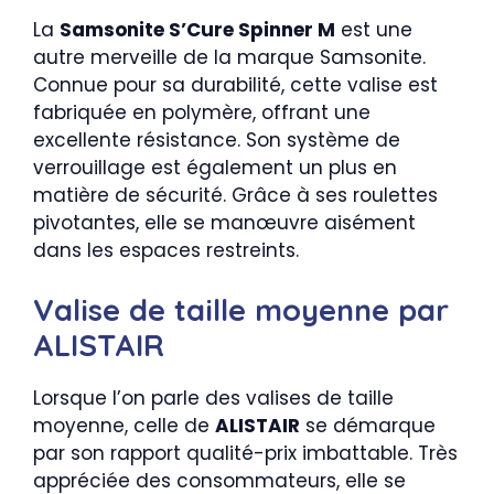
La
Samsonite S’Cure Spinner M
est une
autre merveille de la marque Samsonite.
Connue pour sa durabilité, cette valise est
fabriquée en polymère, offrant une
excellente résistance. Son système de
verrouillage est également un plus en
matière de sécurité. Grâce à ses roulettes
pivotantes, elle se manœuvre aisément
dans les espaces restreints.
Valise de taille moyenne par
ALISTAIR
Lorsque l’on parle des valises de taille
moyenne, celle de
ALISTAIR
se démarque
par son rapport qualité-prix imbattable. Très
appréciée des consommateurs, elle se