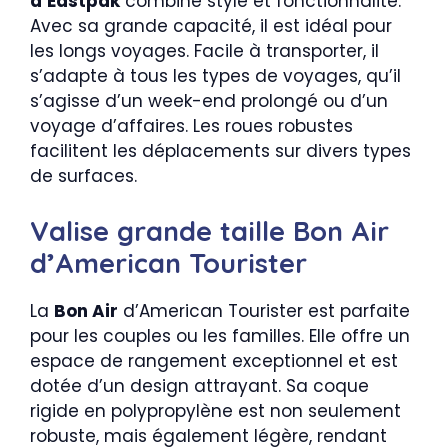
d’Eastpak
combine style et fonctionnalité.
Avec sa grande capacité, il est idéal pour
les longs voyages. Facile à transporter, il
s’adapte à tous les types de voyages, qu’il
s’agisse d’un week-end prolongé ou d’un
voyage d’affaires. Les roues robustes
facilitent les déplacements sur divers types
de surfaces.
Valise grande taille Bon Air
d’American Tourister
La
Bon Air
d’American Tourister est parfaite
pour les couples ou les familles. Elle offre un
espace de rangement exceptionnel et est
dotée d’un design attrayant. Sa coque
rigide en polypropylène est non seulement
robuste, mais également légère, rendant