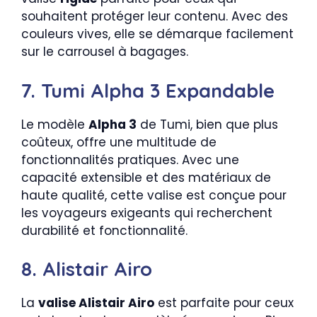
souhaitent protéger leur contenu. Avec des
couleurs vives, elle se démarque facilement
sur le carrousel à bagages.
7. Tumi Alpha 3 Expandable
Le modèle
Alpha 3
de Tumi, bien que plus
coûteux, offre une multitude de
fonctionnalités pratiques. Avec une
capacité extensible et des matériaux de
haute qualité, cette valise est conçue pour
les voyageurs exigeants qui recherchent
durabilité et fonctionnalité.
8. Alistair Airo
La
valise Alistair Airo
est parfaite pour ceux