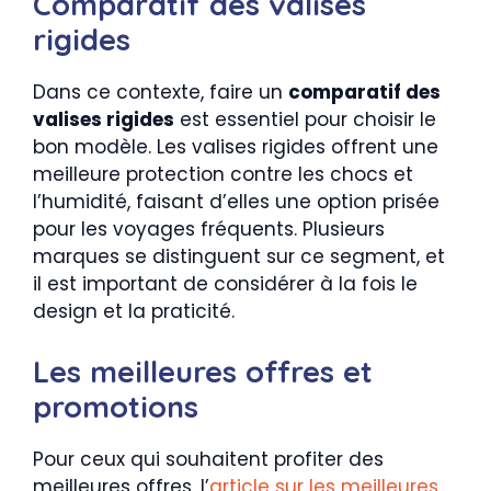
Comparatif des valises
rigides
Dans ce contexte, faire un
comparatif des
valises rigides
est essentiel pour choisir le
bon modèle. Les valises rigides offrent une
meilleure protection contre les chocs et
l’humidité, faisant d’elles une option prisée
pour les voyages fréquents. Plusieurs
marques se distinguent sur ce segment, et
il est important de considérer à la fois le
design et la praticité.
Les meilleures offres et
promotions
Pour ceux qui souhaitent profiter des
meilleures offres, l’
article sur les meilleures