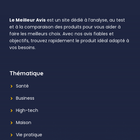
Le Meilleur Avis
est un site dédié à l’analyse, au test
et à la comparaison des produits pour vous aider à
faire les meilleurs choix. Avec nos avis fiables et
objectifs, trouvez rapidement le produit idéal adapté à
vos besoins.
Thématique
Santé
Business
High-tech
Maison
Vie pratique