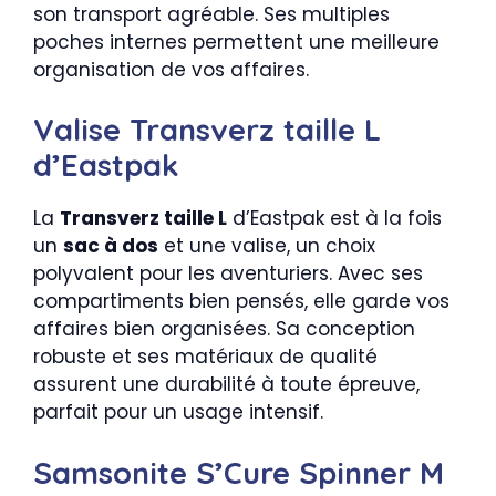
son transport agréable. Ses multiples
poches internes permettent une meilleure
organisation de vos affaires.
Valise Transverz taille L
d’Eastpak
La
Transverz taille L
d’Eastpak est à la fois
un
sac à dos
et une valise, un choix
polyvalent pour les aventuriers. Avec ses
compartiments bien pensés, elle garde vos
affaires bien organisées. Sa conception
robuste et ses matériaux de qualité
assurent une durabilité à toute épreuve,
parfait pour un usage intensif.
Samsonite S’Cure Spinner M