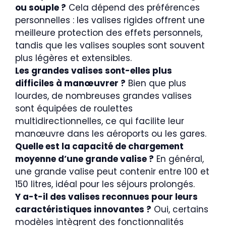
ou souple ?
Cela dépend des préférences
personnelles : les valises rigides offrent une
meilleure protection des effets personnels,
tandis que les valises souples sont souvent
plus légères et extensibles.
Les grandes valises sont-elles plus
difficiles à manœuvrer ?
Bien que plus
lourdes, de nombreuses grandes valises
sont équipées de roulettes
multidirectionnelles, ce qui facilite leur
manœuvre dans les aéroports ou les gares.
Quelle est la capacité de chargement
moyenne d’une grande valise ?
En général,
une grande valise peut contenir entre 100 et
150 litres, idéal pour les séjours prolongés.
Y a-t-il des valises reconnues pour leurs
caractéristiques innovantes ?
Oui, certains
modèles intègrent des fonctionnalités