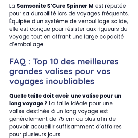
La
Samsonite S’Cure Spinner M
est réputée
pour sa durabilité lors de voyages fréquents.
Équipée d’un système de verrouillage solide,
elle est conçue pour résister aux rigueurs du
voyage tout en offrant une large capacité
d’emballage.
FAQ : Top 10 des meilleures
grandes valises pour vos
voyages inoubliables
Quelle taille doit avoir une valise pour un
long voyage ?
La taille idéale pour une
valise destinée à un long voyage est
généralement de 75 cm ou plus afin de
pouvoir accueillir suffisamment d’affaires
pour plusieurs jours.