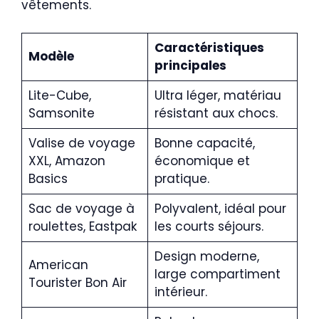
vêtements.
Caractéristiques
Modèle
principales
Lite-Cube,
Ultra léger, matériau
Samsonite
résistant aux chocs.
Valise de voyage
Bonne capacité,
XXL, Amazon
économique et
Basics
pratique.
Sac de voyage à
Polyvalent, idéal pour
roulettes, Eastpak
les courts séjours.
Design moderne,
American
large compartiment
Tourister Bon Air
intérieur.