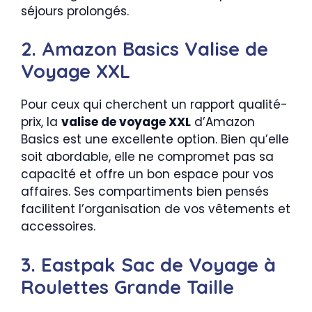
séjours prolongés.
2. Amazon Basics Valise de
Voyage XXL
Pour ceux qui cherchent un rapport qualité-
prix, la
valise de voyage XXL
d’Amazon
Basics est une excellente option. Bien qu’elle
soit abordable, elle ne compromet pas sa
capacité et offre un bon espace pour vos
affaires. Ses compartiments bien pensés
facilitent l’organisation de vos vêtements et
accessoires.
3. Eastpak Sac de Voyage à
Roulettes Grande Taille