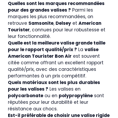
Quelles sont les marques recommandées
pour des grandes valises ?
Parmi les
marques les plus recommandées, on
retrouve
Samsonite
,
Delsey
et
American
Tourister
, connues pour leur robustesse et
leur fonctionnalité.
Quelle est la meilleure valise grande taille
pour le rapport qualité/prix ?
La
valise
American Tourister Bon Air
est souvent
citée comme offrant un excellent rapport
qualité/prix, avec des caractéristiques
performantes à un prix compétitif.
Quels matériaux sont les plus durables
pour les valises ?
Les valises en
polycarbonate
ou en
polypropylène
sont
réputées pour leur durabilité et leur
résistance aux chocs.
Est-il préférable de choisir une valise rigide