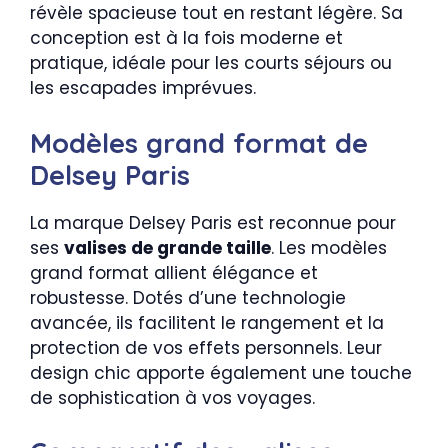
révèle spacieuse tout en restant légère. Sa
conception est à la fois moderne et
pratique, idéale pour les courts séjours ou
les escapades imprévues.
Modèles grand format de
Delsey Paris
La marque Delsey Paris est reconnue pour
ses
valises de grande taille
. Les modèles
grand format allient élégance et
robustesse. Dotés d’une technologie
avancée, ils facilitent le rangement et la
protection de vos effets personnels. Leur
design chic apporte également une touche
de sophistication à vos voyages.