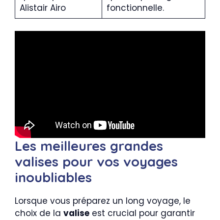
Alistair Airo
fonctionnelle.
Les meilleures grandes
valises pour vos voyages
inoubliables
Lorsque vous préparez un long voyage, le
choix de la
valise
est crucial pour garantir