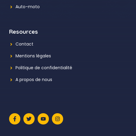
Auto-moto
Resources
Contact
Mentions légales
Politique de confidentialité
A propos de nous