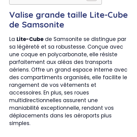
Valise grande taille Lite-Cube
de Samsonite
La
Lite-Cube
de Samsonite se distingue par
sa légèreté et sa robustesse. Conçue avec
une coque en polycarbonate, elle résiste
parfaitement aux aléas des transports
aériens. Offre un grand espace interne avec
des compartiments organisés, elle facilite le
rangement de vos vêtements et
accessoires. En plus, ses roues
multidirectionnelles assurent une
maniabilité exceptionnelle, rendant vos
déplacements dans les aéroports plus
simples.