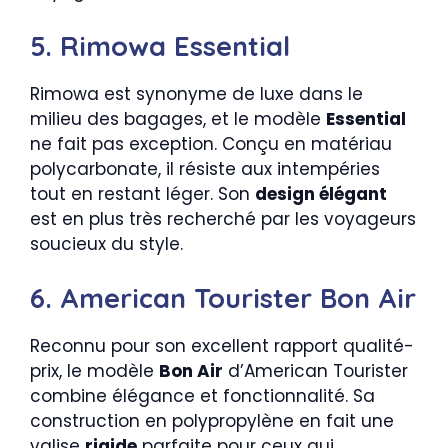
5. Rimowa Essential
Rimowa est synonyme de luxe dans le
milieu des bagages, et le modèle
Essential
ne fait pas exception. Conçu en matériau
polycarbonate, il résiste aux intempéries
tout en restant léger. Son
design élégant
est en plus très recherché par les voyageurs
soucieux du style.
6. American Tourister Bon Air
Reconnu pour son excellent rapport qualité-
prix, le modèle
Bon Air
d’American Tourister
combine élégance et fonctionnalité. Sa
construction en polypropylène en fait une
valise
rigide
parfaite pour ceux qui