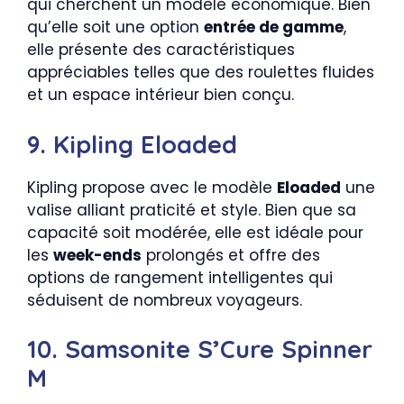
qui cherchent un modèle économique. Bien
qu’elle soit une option
entrée de gamme
,
elle présente des caractéristiques
appréciables telles que des roulettes fluides
et un espace intérieur bien conçu.
9. Kipling Eloaded
Kipling propose avec le modèle
Eloaded
une
valise alliant praticité et style. Bien que sa
capacité soit modérée, elle est idéale pour
les
week-ends
prolongés et offre des
options de rangement intelligentes qui
séduisent de nombreux voyageurs.
10. Samsonite S’Cure Spinner
M