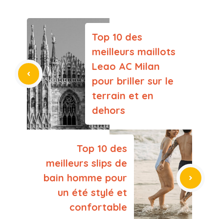
Top 10 des
meilleurs maillots
Leao AC Milan
pour briller sur le
terrain et en
dehors
Top 10 des
meilleurs slips de
bain homme pour
un été stylé et
confortable