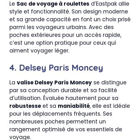
Le
Sac de voyage à roulettes
d’Eastpak allie
style et fonctionnalité. Son design moderne
et sa grande capacité en font un choix prisé
parmi les voyageurs urbains. Avec des
poches extérieures pour un accès rapide,
c’est une option pratique pour ceux qui
aiment voyager léger.
4. Delsey Paris Moncey
La
valise Delsey Paris Moncey
se distingue
par sa conception durable et sa facilité
d’utilisation. Évaluée hautement pour sa
robustesse
et sa
maniabilité
, elle est idéale
pour les déplacements fréquents. Ses
nombreuses poches permettent un
rangement optimisé de vos essentiels de
voyage.