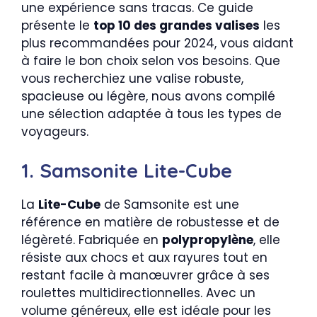
une expérience sans tracas. Ce guide
présente le
top 10 des grandes valises
les
plus recommandées pour 2024, vous aidant
à faire le bon choix selon vos besoins. Que
vous recherchiez une valise robuste,
spacieuse ou légère, nous avons compilé
une sélection adaptée à tous les types de
voyageurs.
1. Samsonite Lite-Cube
La
Lite-Cube
de Samsonite est une
référence en matière de robustesse et de
légèreté. Fabriquée en
polypropylène
, elle
résiste aux chocs et aux rayures tout en
restant facile à manœuvrer grâce à ses
roulettes multidirectionnelles. Avec un
volume généreux, elle est idéale pour les