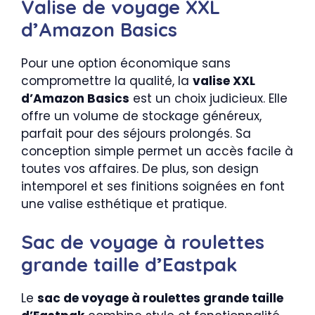
Valise de voyage XXL
d’Amazon Basics
Pour une option économique sans
compromettre la qualité, la
valise XXL
d’Amazon Basics
est un choix judicieux. Elle
offre un volume de stockage généreux,
parfait pour des séjours prolongés. Sa
conception simple permet un accès facile à
toutes vos affaires. De plus, son design
intemporel et ses finitions soignées en font
une valise esthétique et pratique.
Sac de voyage à roulettes
grande taille d’Eastpak
Le
sac de voyage à roulettes grande taille