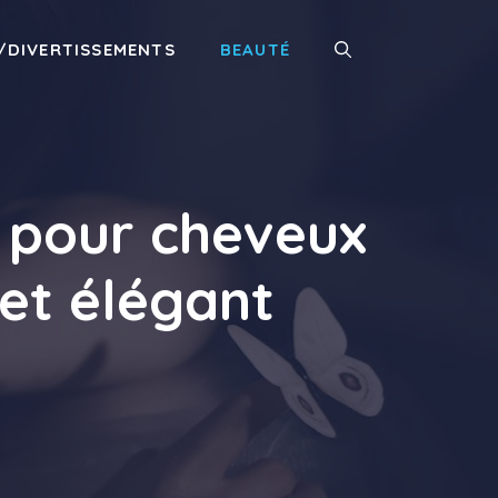
/DIVERTISSEMENTS
BEAUTÉ
s pour cheveux
et élégant