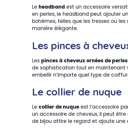
Le
headband
est un accessoire versati
en perles, le headband peut ajouter un
bohèmes, telles que les tresses ou les 
manière élégante.
Les pinces à cheveu
Les
pinces à cheveux ornées de perles
de sophistication tout en maintenant 
embellir n’importe quel type de coiffur
Le collier de nuque
Le
collier de nuque
est l’accessoire par
un accessoire de cheveux, il peut être
de bijou attire le regard et ajoute un