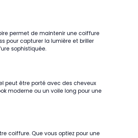
ire permet de maintenir une coiffure
 pour capturer la lumière et briller
fure sophistiquée.
nel peut être porté avec des cheveux
 look moderne ou un voile long pour une
re coiffure. Que vous optiez pour une