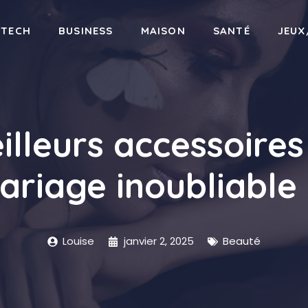
-TECH
BUSINESS
MAISON
SANTÉ
JEUX
illeurs accessoire
ariage inoubliable 
Louise
janvier 2, 2025
Beauté