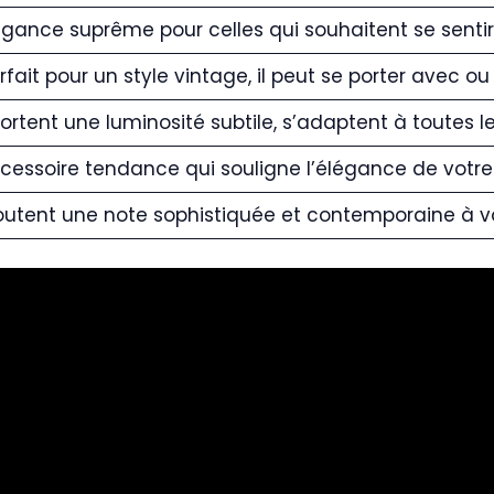
égance suprême pour celles qui souhaitent se senti
rfait pour un style vintage, il peut se porter avec ou 
ortent une luminosité subtile, s’adaptent à toutes le
cessoire tendance qui souligne l’élégance de votre
outent une note sophistiquée et contemporaine à vo