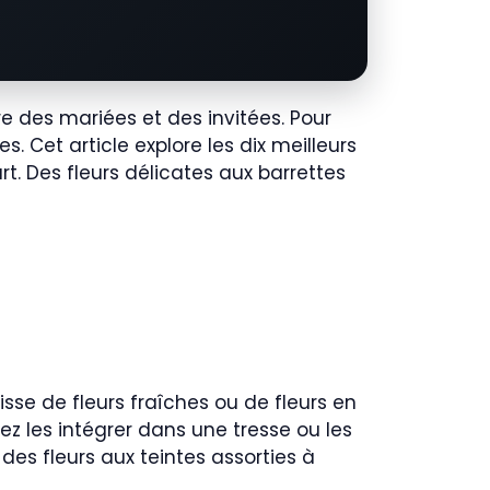
 des mariées et des invitées. Pour
es. Cet article explore les dix meilleurs
. Des fleurs délicates aux barrettes
isse de fleurs fraîches ou de fleurs en
z les intégrer dans une tresse ou les
des fleurs aux teintes assorties à