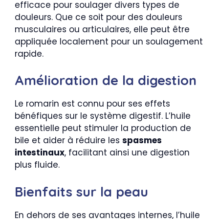
efficace pour soulager divers types de
douleurs. Que ce soit pour des douleurs
musculaires ou articulaires, elle peut être
appliquée localement pour un soulagement
rapide.
Amélioration de la digestion
Le romarin est connu pour ses effets
bénéfiques sur le système digestif. L’huile
essentielle peut stimuler la production de
bile et aider à réduire les
spasmes
intestinaux
, facilitant ainsi une digestion
plus fluide.
Bienfaits sur la peau
En dehors de ses avantages internes, l’huile