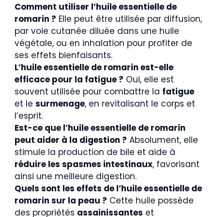
Comment utiliser l’huile essentielle de
romarin ?
Elle peut être utilisée par diffusion,
par voie cutanée diluée dans une huile
végétale, ou en inhalation pour profiter de
ses effets bienfaisants.
L’huile essentielle de romarin est-elle
efficace pour la fatigue ?
Oui, elle est
souvent utilisée pour combattre la
fatigue
et le
surmenage
, en revitalisant le corps et
l’esprit.
Est-ce que l’huile essentielle de romarin
peut aider à la digestion ?
Absolument, elle
stimule la production de bile et aide à
réduire les spasmes intestinaux
, favorisant
ainsi une meilleure digestion.
Quels sont les effets de l’huile essentielle de
romarin sur la peau ?
Cette huile possède
des propriétés
assainissantes
et