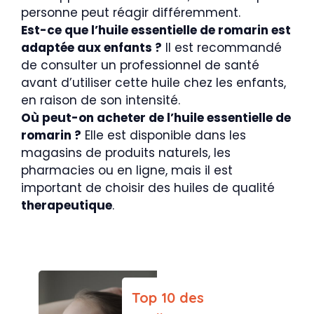
personne peut réagir différemment.
Est-ce que l’huile essentielle de romarin est
adaptée aux enfants ?
Il est recommandé
de consulter un professionnel de santé
avant d’utiliser cette huile chez les enfants,
en raison de son intensité.
Où peut-on acheter de l’huile essentielle de
romarin ?
Elle est disponible dans les
magasins de produits naturels, les
pharmacies ou en ligne, mais il est
important de choisir des huiles de qualité
therapeutique
.
Top 10 des