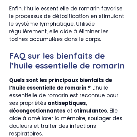
Enfin, l’huile essentielle de romarin favorise
le processus de détoxification en stimulant
le système lymphatique. Utilisée
régulièrement, elle aide à éliminer les
toxines accumulées dans le corps.
FAQ sur les bienfaits de
l’huile essentielle de romarin
Quels sont les principaux bienfaits de
l’huile essentielle de romarin ?
L’huile
essentielle de romarin est reconnue pour
ses propriétés
antiseptiques
,
décongestionnantes
et
stimulantes
. Elle
aide à améliorer la mémoire, soulager des
douleurs et traiter des infections
respiratoires.