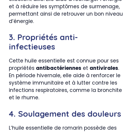
et à réduire les symptômes de surmenage,
permettant ainsi de retrouver un bon niveau
d’énergie.
3. Propriétés anti-
infectieuses
Cette huile essentielle est connue pour ses
propriétés
antibactériennes
et
antivirales
.
En période hivernale, elle aide à renforcer le
système immunitaire et à lutter contre les
infections respiratoires, comme la bronchite
et le rhume.
4. Soulagement des douleurs
L’huile essentielle de romarin possède des