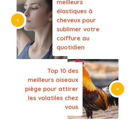
meilleurs
élastiques à
cheveux pour
sublimer votre
coiffure au
quotidien
Top 10 des
meilleurs oiseaux
piège pour attirer
les volatiles chez
vous