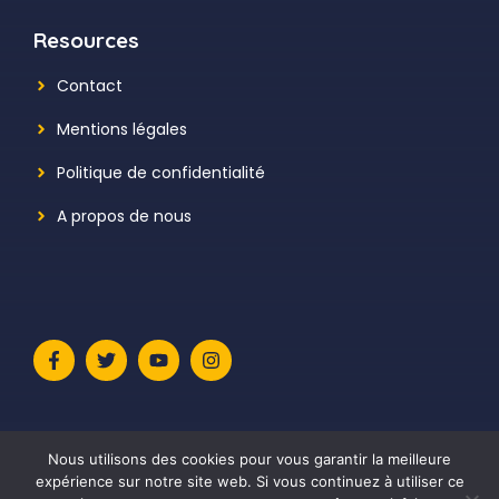
Resources
Contact
Mentions légales
Politique de confidentialité
A propos de nous
Nous utilisons des cookies pour vous garantir la meilleure
expérience sur notre site web. Si vous continuez à utiliser ce