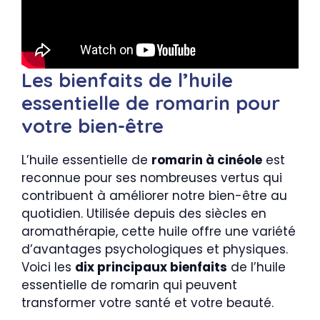
Les bienfaits de l’huile
essentielle de romarin pour
votre bien-être
L’huile essentielle de
romarin à cinéole
est
reconnue pour ses nombreuses vertus qui
contribuent à améliorer notre bien-être au
quotidien. Utilisée depuis des siècles en
aromathérapie, cette huile offre une variété
d’avantages psychologiques et physiques.
Voici les
dix principaux bienfaits
de l’huile
essentielle de romarin qui peuvent
transformer votre santé et votre beauté.