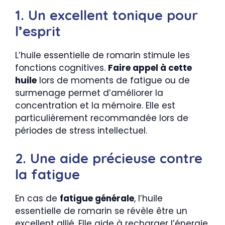
1. Un excellent tonique pour
l’esprit
L’huile essentielle de romarin stimule les
fonctions cognitives.
Faire appel à cette
huile
lors de moments de fatigue ou de
surmenage permet d’améliorer la
concentration et la mémoire. Elle est
particulièrement recommandée lors de
périodes de stress intellectuel.
2. Une aide précieuse contre
la fatigue
En cas de
fatigue générale
, l’huile
essentielle de romarin se révèle être un
excellent allié. Elle aide à recharger l’énergie