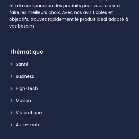
et à la comparaison des produits pour vous aider à
faire les meilleurs choix. Avec nos avis fiables et
objectifs, trouvez rapidement le produit idéal adapté à
vos besoins.
Thématique
Santé
Business
High-tech
Maison
Vie pratique
Auto-moto