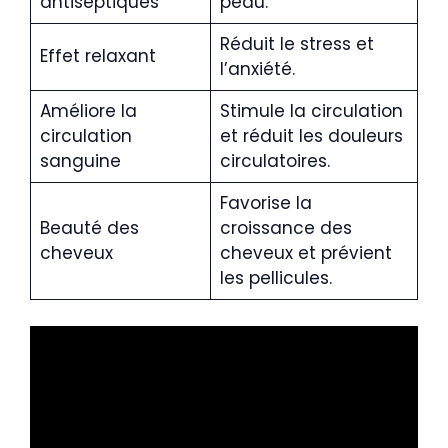
antiseptiques
peau.
Réduit le stress et
Effet relaxant
l’anxiété.
Améliore la
Stimule la circulation
circulation
et réduit les douleurs
sanguine
circulatoires.
Favorise la
Beauté des
croissance des
cheveux
cheveux et prévient
les pellicules.