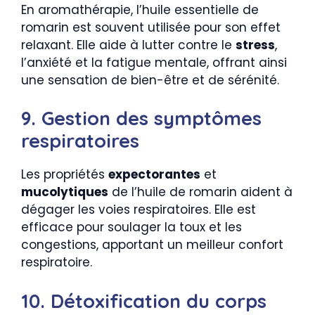
En aromathérapie, l’huile essentielle de
romarin est souvent utilisée pour son effet
relaxant. Elle aide à lutter contre le
stress
,
l’anxiété et la fatigue mentale, offrant ainsi
une sensation de bien-être et de sérénité.
9. Gestion des symptômes
respiratoires
Les propriétés
expectorantes
et
mucolytiques
de l’huile de romarin aident à
dégager les voies respiratoires. Elle est
efficace pour soulager la toux et les
congestions, apportant un meilleur confort
respiratoire.
10. Détoxification du corps