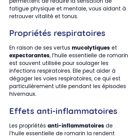
permettent de réduire la sensation de
fatigue physique et mentale, vous aidant à
retrouver vitalité et tonus.
Propriétés respiratoires
En raison de ses vertus
mucolytiques
et
expectorantes
, l’huile essentielle de romarin
est souvent utilisée pour soulager les
infections respiratoires. Elle peut aider à
dégager les voies respiratoires, ce qui est
particulièrement utile pendant les épisodes
hivernaux.
Effets anti-inflammatoires
Les propriétés
anti-inflammatoires
de
l’huile essentielle de romarin la rendent