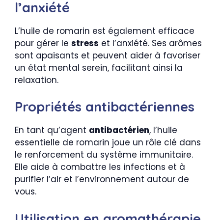
l’anxiété
L’huile de romarin est également efficace
pour gérer le
stress
et l’anxiété. Ses arômes
sont apaisants et peuvent aider à favoriser
un état mental serein, facilitant ainsi la
relaxation.
Propriétés antibactériennes
En tant qu’agent
antibactérien
, l’huile
essentielle de romarin joue un rôle clé dans
le renforcement du système immunitaire.
Elle aide à combattre les infections et à
purifier l’air et l’environnement autour de
vous.
Utilisation en aromathérapie