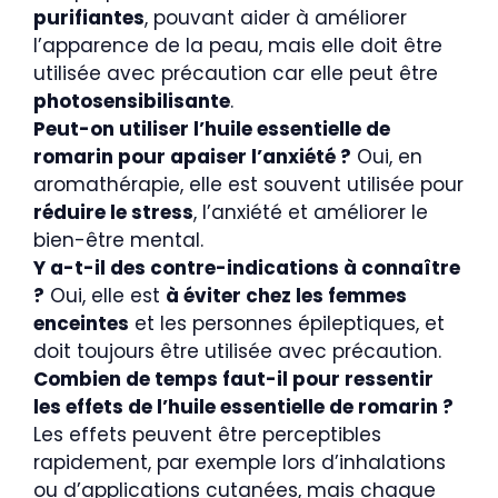
purifiantes
, pouvant aider à améliorer
l’apparence de la peau, mais elle doit être
utilisée avec précaution car elle peut être
photosensibilisante
.
Peut-on utiliser l’huile essentielle de
romarin pour apaiser l’anxiété ?
Oui, en
aromathérapie, elle est souvent utilisée pour
réduire le stress
, l’anxiété et améliorer le
bien-être mental.
Y a-t-il des contre-indications à connaître
?
Oui, elle est
à éviter chez les femmes
enceintes
et les personnes épileptiques, et
doit toujours être utilisée avec précaution.
Combien de temps faut-il pour ressentir
les effets de l’huile essentielle de romarin ?
Les effets peuvent être perceptibles
rapidement, par exemple lors d’inhalations
ou d’applications cutanées, mais chaque