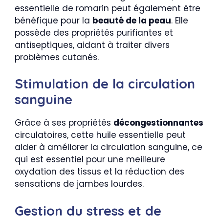
essentielle de romarin peut également être
bénéfique pour la
beauté de la peau
. Elle
possède des propriétés purifiantes et
antiseptiques, aidant à traiter divers
problèmes cutanés.
Stimulation de la circulation
sanguine
Grâce à ses propriétés
décongestionnantes
circulatoires, cette huile essentielle peut
aider à améliorer la circulation sanguine, ce
qui est essentiel pour une meilleure
oxydation des tissus et la réduction des
sensations de jambes lourdes.
Gestion du stress et de