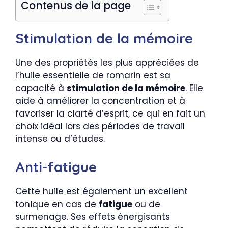
Contenus de la page
Stimulation de la mémoire
Une des propriétés les plus appréciées de
l’huile essentielle de romarin est sa
capacité à
stimulation de la mémoire
. Elle
aide à améliorer la concentration et à
favoriser la clarté d’esprit, ce qui en fait un
choix idéal lors des périodes de travail
intense ou d’études.
Anti-fatigue
Cette huile est également un excellent
tonique en cas de
fatigue
ou de
surmenage. Ses effets énergisants