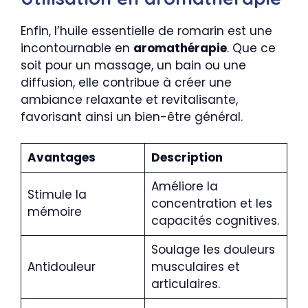
Enfin, l’huile essentielle de romarin est une
incontournable en
aromathérapie
. Que ce
soit pour un massage, un bain ou une
diffusion, elle contribue à créer une
ambiance relaxante et revitalisante,
favorisant ainsi un bien-être général.
Avantages
Description
Améliore la
Stimule la
concentration et les
mémoire
capacités cognitives.
Soulage les douleurs
Antidouleur
musculaires et
articulaires.