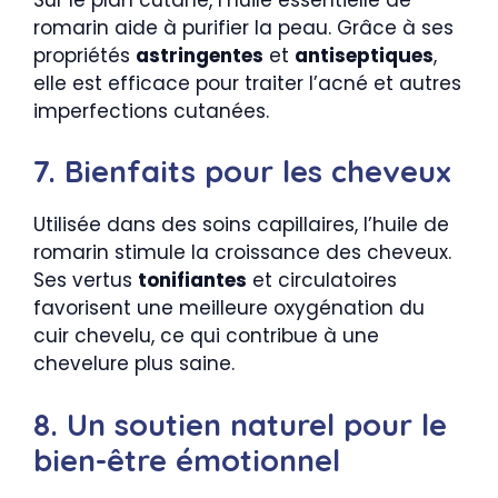
romarin aide à purifier la peau. Grâce à ses
propriétés
astringentes
et
antiseptiques
,
elle est efficace pour traiter l’acné et autres
imperfections cutanées.
7. Bienfaits pour les cheveux
Utilisée dans des soins capillaires, l’huile de
romarin stimule la croissance des cheveux.
Ses vertus
tonifiantes
et circulatoires
favorisent une meilleure oxygénation du
cuir chevelu, ce qui contribue à une
chevelure plus saine.
8. Un soutien naturel pour le
bien-être émotionnel