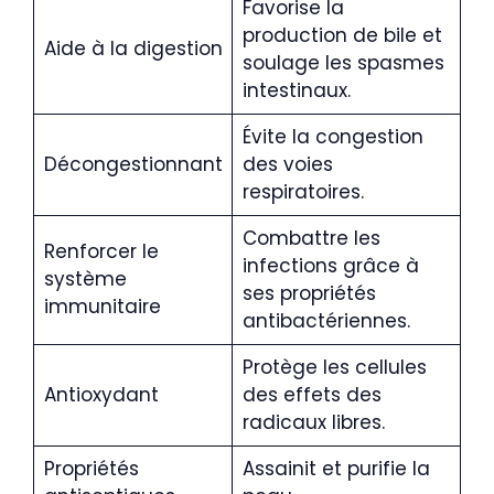
Favorise la
production de bile et
Aide à la digestion
soulage les spasmes
intestinaux.
Évite la congestion
Décongestionnant
des voies
respiratoires.
Combattre les
Renforcer le
infections grâce à
système
ses propriétés
immunitaire
antibactériennes.
Protège les cellules
Antioxydant
des effets des
radicaux libres.
Propriétés
Assainit et purifie la