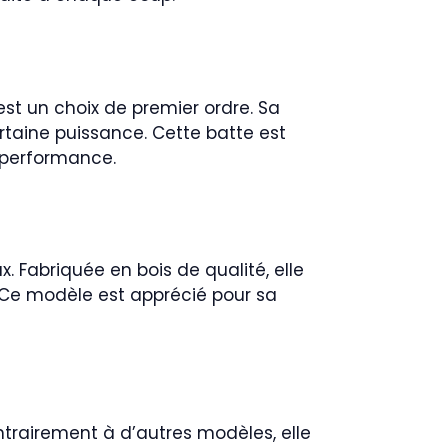
st un choix de premier ordre. Sa
rtaine puissance. Cette batte est
 performance.
. Fabriquée en bois de qualité, elle
. Ce modèle est apprécié pour sa
ntrairement à d’autres modèles, elle