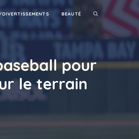
/DIVERTISSEMENTS
BEAUTÉ
baseball pour
r le terrain