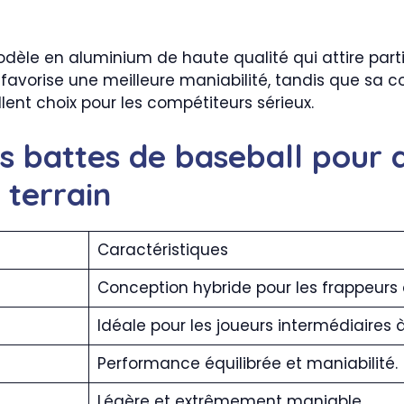
dèle en aluminium de haute qualité qui attire part
 favorise une meilleure maniabilité, tandis que sa
lent choix pour les compétiteurs sérieux.
es battes de baseball pour 
 terrain
Caractéristiques
Conception hybride pour les frappeurs
Idéale pour les joueurs intermédiaires 
Performance équilibrée et maniabilité.
Légère et extrêmement maniable.