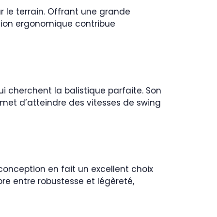
 le terrain. Offrant une grande
eption ergonomique contribue
 cherchent la balistique parfaite. Son
rmet d’atteindre des vitesses de swing
onception en fait un excellent choix
re entre robustesse et légèreté,