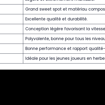
Grand sweet spot et matériau composi
Excellente qualité et durabilité.
Conception légère favorisant la vitess
Polyvalente, bonne pour tous les niveau
Bonne performance et rapport qualité-p
Idéale pour les jeunes joueurs en herbe