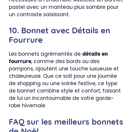
pastel avec un manteau plus sombre pour
un contraste saisissant.
10. Bonnet avec Détails en
Fourrure
Les bonnets agrémentés de
détails en
fourrure
, comme des bords ou des
pompons, ajoutent une touche luxueuse et
chaleureuse. Que ce soit pour une journée
de shopping ou une soirée festive, ce type
de bonnet combine style et confort, faisant
de lui un incontournable de votre garde-
robe hivernale.
FAQ sur les meilleurs bonnets
de Noël