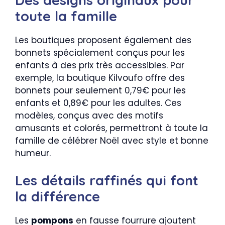
toute la famille
Les boutiques proposent également des
bonnets spécialement conçus pour les
enfants à des prix très accessibles. Par
exemple, la boutique Kilvoufo offre des
bonnets pour seulement 0,79€ pour les
enfants et 0,89€ pour les adultes. Ces
modèles, conçus avec des motifs
amusants et colorés, permettront à toute la
famille de célébrer Noël avec style et bonne
humeur.
Les détails raffinés qui font
la différence
Les
pompons
en fausse fourrure ajoutent