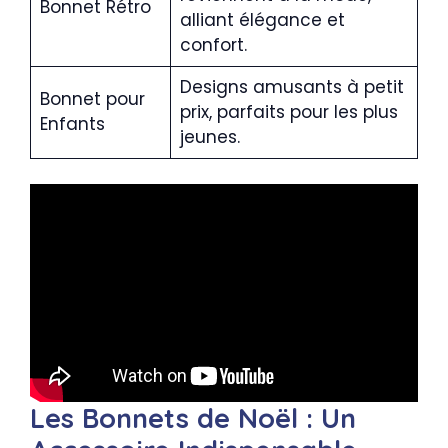
Bonnet Rétro
alliant élégance et
confort.
Designs amusants à petit
Bonnet pour
prix, parfaits pour les plus
Enfants
jeunes.
Les Bonnets de Noël : Un