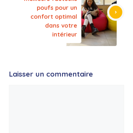
poufs pour un
confort optimal
dans votre
intérieur
Laisser un commentaire
Commentaire