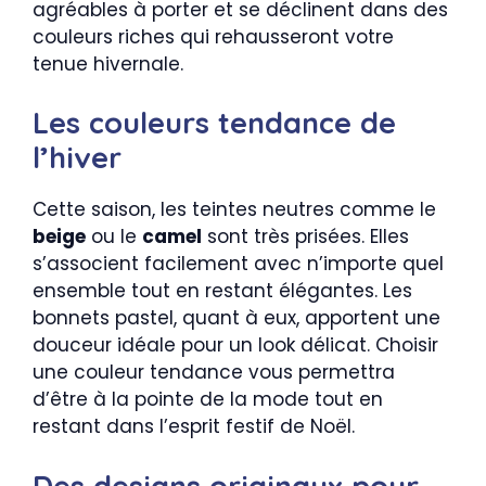
agréables à porter et se déclinent dans des
couleurs riches qui rehausseront votre
tenue hivernale.
Les couleurs tendance de
l’hiver
Cette saison, les teintes neutres comme le
beige
ou le
camel
sont très prisées. Elles
s’associent facilement avec n’importe quel
ensemble tout en restant élégantes. Les
bonnets pastel, quant à eux, apportent une
douceur idéale pour un look délicat. Choisir
une couleur tendance vous permettra
d’être à la pointe de la mode tout en
restant dans l’esprit festif de Noël.
Des designs originaux pour