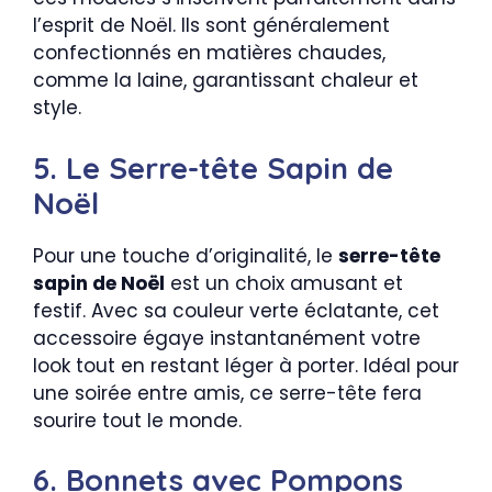
l’esprit de Noël. Ils sont généralement
confectionnés en matières chaudes,
comme la laine, garantissant chaleur et
style.
5. Le Serre-tête Sapin de
Noël
Pour une touche d’originalité, le
serre-tête
sapin de Noël
est un choix amusant et
festif. Avec sa couleur verte éclatante, cet
accessoire égaye instantanément votre
look tout en restant léger à porter. Idéal pour
une soirée entre amis, ce serre-tête fera
sourire tout le monde.
6. Bonnets avec Pompons