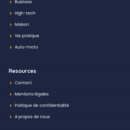
Business
High-tech
Maison
Vie pratique
Auto-moto
Resources
Contact
Mentions légales
Politique de confidentialité
A propos de nous