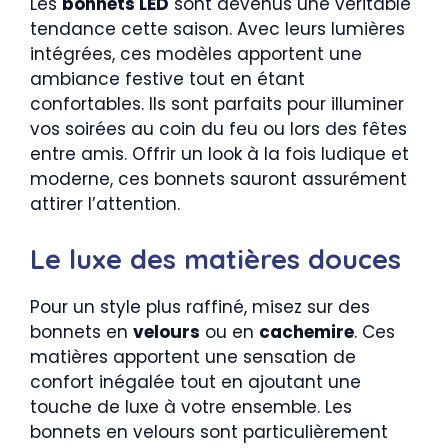
Les
bonnets LED
sont devenus une véritable
tendance cette saison. Avec leurs lumières
intégrées, ces modèles apportent une
ambiance festive tout en étant
confortables. Ils sont parfaits pour illuminer
vos soirées au coin du feu ou lors des fêtes
entre amis. Offrir un look à la fois ludique et
moderne, ces bonnets sauront assurément
attirer l’attention.
Le luxe des matières douces
Pour un style plus raffiné, misez sur des
bonnets en
velours
ou en
cachemire
. Ces
matières apportent une sensation de
confort inégalée tout en ajoutant une
touche de luxe à votre ensemble. Les
bonnets en velours sont particulièrement