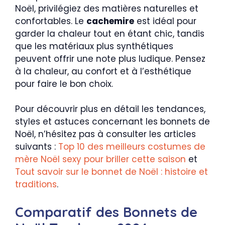
Noël, privilégiez des matières naturelles et
confortables. Le
cachemire
est idéal pour
garder la chaleur tout en étant chic, tandis
que les matériaux plus synthétiques
peuvent offrir une note plus ludique. Pensez
à la chaleur, au confort et à l’esthétique
pour faire le bon choix.
Pour découvrir plus en détail les tendances,
styles et astuces concernant les bonnets de
Noël, n’hésitez pas à consulter les articles
suivants :
Top 10 des meilleurs costumes de
mère Noël sexy pour briller cette saison
et
Tout savoir sur le bonnet de Noël : histoire et
traditions
.
Comparatif des Bonnets de