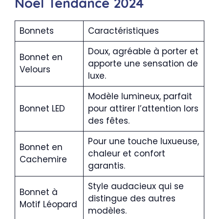
Noël Tendance 2024
Bonnets
Caractéristiques
Doux, agréable à porter et
Bonnet en
apporte une sensation de
Velours
luxe.
Modèle lumineux, parfait
Bonnet LED
pour attirer l’attention lors
des fêtes.
Pour une touche luxueuse,
Bonnet en
chaleur et confort
Cachemire
garantis.
Style audacieux qui se
Bonnet à
distingue des autres
Motif Léopard
modèles.