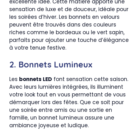
excellente idée. Cette matière apporte une
sensation de luxe et de douceur, idéale pour
les soirées d’hiver. Les bonnets en velours
peuvent être trouvés dans des couleurs
riches comme le bordeaux ou le vert sapin,
parfaits pour ajouter une touche d’élégance
à votre tenue festive.
2. Bonnets Lumineux
Les
bonnets LED
font sensation cette saison.
Avec leurs lumières intégrées, ils illuminent
votre look tout en vous permettant de vous
démarquer lors des fêtes. Que ce soit pour
une soirée entre amis ou une sortie en
famille, un bonnet lumineux assure une
ambiance joyeuse et ludique.