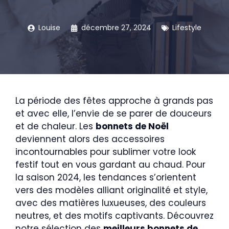
Louise
décembre 27, 2024
Lifestyle
La période des fêtes approche à grands pas
et avec elle, l’envie de se parer de douceurs
et de chaleur. Les
bonnets de Noël
deviennent alors des accessoires
incontournables pour sublimer votre look
festif tout en vous gardant au chaud. Pour
la saison 2024, les tendances s’orientent
vers des modèles alliant originalité et style,
avec des matières luxueuses, des couleurs
neutres, et des motifs captivants. Découvrez
notre sélection des
meilleurs bonnets de