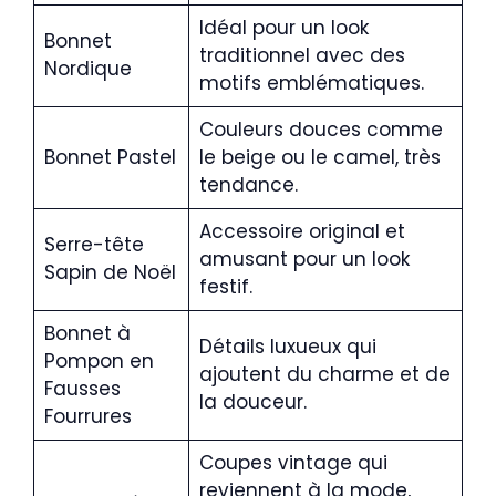
Idéal pour un look
Bonnet
traditionnel avec des
Nordique
motifs emblématiques.
Couleurs douces comme
Bonnet Pastel
le beige ou le camel, très
tendance.
Accessoire original et
Serre-tête
amusant pour un look
Sapin de Noël
festif.
Bonnet à
Détails luxueux qui
Pompon en
ajoutent du charme et de
Fausses
la douceur.
Fourrures
Coupes vintage qui
reviennent à la mode,