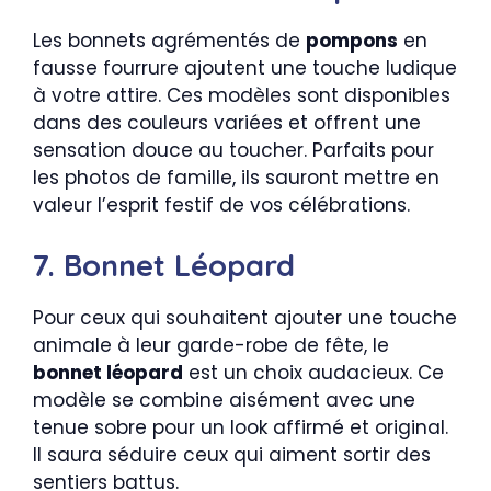
Les bonnets agrémentés de
pompons
en
fausse fourrure ajoutent une touche ludique
à votre attire. Ces modèles sont disponibles
dans des couleurs variées et offrent une
sensation douce au toucher. Parfaits pour
les photos de famille, ils sauront mettre en
valeur l’esprit festif de vos célébrations.
7. Bonnet Léopard
Pour ceux qui souhaitent ajouter une touche
animale à leur garde-robe de fête, le
bonnet léopard
est un choix audacieux. Ce
modèle se combine aisément avec une
tenue sobre pour un look affirmé et original.
Il saura séduire ceux qui aiment sortir des
sentiers battus.