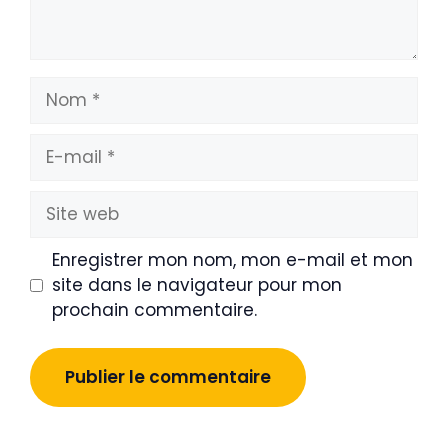
Nom
E-
mail
Site
web
Enregistrer mon nom, mon e-mail et mon
site dans le navigateur pour mon
prochain commentaire.