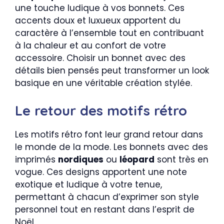
une touche ludique à vos bonnets. Ces
accents doux et luxueux apportent du
caractère à l’ensemble tout en contribuant
à la chaleur et au confort de votre
accessoire. Choisir un bonnet avec des
détails bien pensés peut transformer un look
basique en une véritable création stylée.
Le retour des motifs rétro
Les motifs rétro font leur grand retour dans
le monde de la mode. Les bonnets avec des
imprimés
nordiques
ou
léopard
sont très en
vogue. Ces designs apportent une note
exotique et ludique à votre tenue,
permettant à chacun d’exprimer son style
personnel tout en restant dans l’esprit de
Noël.