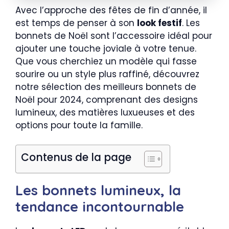
Avec l’approche des fêtes de fin d’année, il
est temps de penser à son
look festif
. Les
bonnets de Noël sont l’accessoire idéal pour
ajouter une touche joviale à votre tenue.
Que vous cherchiez un modèle qui fasse
sourire ou un style plus raffiné, découvrez
notre sélection des meilleurs bonnets de
Noël pour 2024, comprenant des designs
lumineux, des matières luxueuses et des
options pour toute la famille.
Contenus de la page
Les bonnets lumineux, la
tendance incontournable