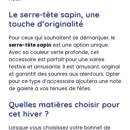
Le serre-tête sapin, une
touche d’originalité
Pour ceux qui souhaitent se démarquer, le
serre-tête sapin
est une option unique.
Avec sa couleur verte profonde, cet
accessoire est parfait pour une soirée
festive et amusante. Il est amusant, original
et garantit des sourires aux alentours. Opter
pour ce type d’accessoire ajoutera une note
de gaieté à vos tenues de fêtes.
Quelles matières choisir pour
cet hiver ?
Lorsque vous choisissez votre bonnet de