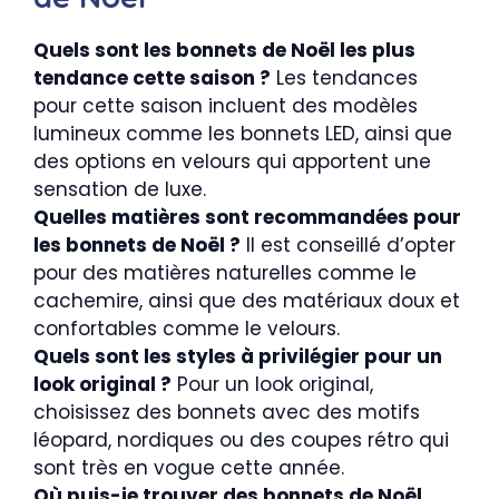
Quels sont les bonnets de Noël les plus
tendance cette saison ?
Les tendances
pour cette saison incluent des modèles
lumineux comme les bonnets LED, ainsi que
des options en velours qui apportent une
sensation de luxe.
Quelles matières sont recommandées pour
les bonnets de Noël ?
Il est conseillé d’opter
pour des matières naturelles comme le
cachemire, ainsi que des matériaux doux et
confortables comme le velours.
Quels sont les styles à privilégier pour un
look original ?
Pour un look original,
choisissez des bonnets avec des motifs
léopard, nordiques ou des coupes rétro qui
sont très en vogue cette année.
Où puis-je trouver des bonnets de Noël