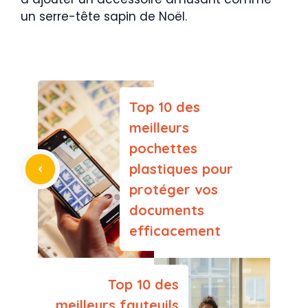
un serre-tête sapin de Noël.
Top 10 des
meilleurs
pochettes
plastiques pour
protéger vos
documents
efficacement
Top 10 des
meilleurs fauteuils