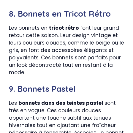
8. Bonnets en Tricot Rétro
Les bonnets en
tricot rétro
font leur grand
retour cette saison. Leur design vintage et
leurs couleurs douces, comme le beige ou le
gris, en font des accessoires élégants et
polyvalents. Ces bonnets sont parfaits pour
un look décontracté tout en restant à la
mode.
9. Bonnets Pastel
Les
bonnets dans des teintes pastel
sont
très en vogue. Ces couleurs douces
apportent une touche subtil aux tenues
hivernales tout en ajoutant une fraîcheur
nécessaire à l’ensemble. Associez un bonnet