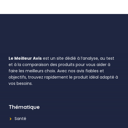
Le Meilleur Avis
est un site dédié à l’analyse, au test
et à la comparaison des produits pour vous aider à
faire les meilleurs choix. Avec nos avis fiables et
objectifs, trouvez rapidement le produit idéal adapté à
vos besoins.
Thématique
Santé