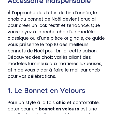
Accessoire Indispensable
À l’approche des fêtes de fin d’année, le
choix du bonnet de Noël devient crucial
pour créer un look festif et tendance. Que
vous soyez à la recherche d’un modèle
classique ou d’une pièce originale, ce guide
vous présente le top 10 des meilleurs
bonnets de Noël pour briller cette saison.
Découvrez des choix variés allant des
modèles lumineux aux matières luxueuses,
afin de vous aider à faire le meilleur choix
pour vos célébrations.
1. Le Bonnet en Velours
Pour un style à la fois
chic
et confortable,
opter pour un
bonnet en velours
est une