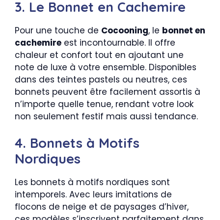
3. Le Bonnet en Cachemire
Pour une touche de
Cocooning
, le
bonnet en
cachemire
est incontournable. Il offre
chaleur et confort tout en ajoutant une
note de luxe à votre ensemble. Disponibles
dans des teintes pastels ou neutres, ces
bonnets peuvent être facilement assortis à
n’importe quelle tenue, rendant votre look
non seulement festif mais aussi tendance.
4. Bonnets à Motifs
Nordiques
Les bonnets à motifs nordiques sont
intemporels. Avec leurs imitations de
flocons de neige et de paysages d’hiver,
ces modèles s’inscrivent parfaitement dans