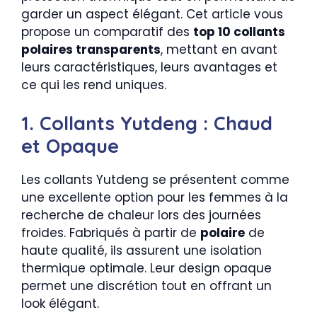
garder un aspect élégant. Cet article vous
propose un comparatif des
top 10 collants
polaires transparents
, mettant en avant
leurs caractéristiques, leurs avantages et
ce qui les rend uniques.
1. Collants Yutdeng : Chaud
et Opaque
Les collants Yutdeng se présentent comme
une excellente option pour les femmes à la
recherche de chaleur lors des journées
froides. Fabriqués à partir de
polaire
de
haute qualité, ils assurent une isolation
thermique optimale. Leur design opaque
permet une discrétion tout en offrant un
look élégant.