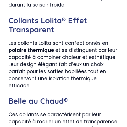
durant la saison froide.
Collants Lolita® Effet
Transparent
Les collants Lolita sont confectionnés en
polaire thermique
et se distinguent par leur
capacité à combiner chaleur et esthétique.
Leur design élégant fait d’eux un choix
parfait pour les sorties habillées tout en
conservant une isolation thermique
efficace.
Belle au Chaud®
Ces collants se caractérisent par leur
capacité à marier un effet de transparence