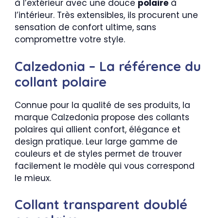
à l’extérieur avec une douce
polaire
à
l’intérieur. Très extensibles, ils procurent une
sensation de confort ultime, sans
compromettre votre style.
Calzedonia – La référence du
collant polaire
Connue pour la qualité de ses produits, la
marque Calzedonia propose des collants
polaires qui allient confort, élégance et
design pratique. Leur large gamme de
couleurs et de styles permet de trouver
facilement le modèle qui vous correspond
le mieux.
Collant transparent doublé