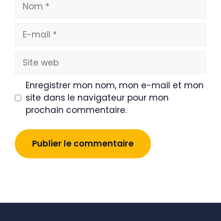
Nom
E-
mail
Site
web
Enregistrer mon nom, mon e-mail et mon
site dans le navigateur pour mon
prochain commentaire.