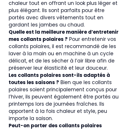
chaleur tout en offrant un look plus léger et
plus élégant. Ils sont parfaits pour être
portés avec divers vêtements tout en
gardant les jambes au chaud.
Quelle est la meilleure manière d’entretenir
mes collants polaires ?
Pour entretenir vos
collants polaires, il est recommandé de les
laver à la main ou en machine à un cycle
délicat, et de les sécher à l’air libre afin de
préserver leur élasticité et leur douceur.
Les collants polaires sont-ils adaptés à
toutes les saisons ?
Bien que les collants
polaires soient principalement conçus pour
l’hiver, ils peuvent également être portés au
printemps lors de journées fraîches. Ils
apportent à la fois chaleur et style, peu
importe la saison.
Peut-on porter des collants polaires