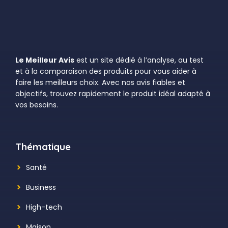
Le Meilleur Avis
est un site dédié à l’analyse, au test
et à la comparaison des produits pour vous aider à
faire les meilleurs choix. Avec nos avis fiables et
objectifs, trouvez rapidement le produit idéal adapté à
vos besoins.
Thématique
Santé
Business
High-tech
Maison