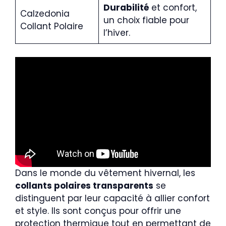
Durabilité
et confort,
Calzedonia
un choix fiable pour
Collant Polaire
l’hiver.
Dans le monde du vêtement hivernal, les
collants polaires transparents
se
distinguent par leur capacité à allier confort
et style. Ils sont conçus pour offrir une
protection thermique tout en permettant de