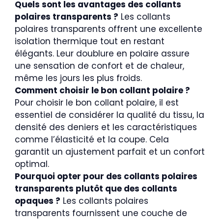
Quels sont les avantages des collants
polaires transparents ?
Les collants
polaires transparents offrent une excellente
isolation thermique tout en restant
élégants. Leur doublure en polaire assure
une sensation de confort et de chaleur,
même les jours les plus froids.
Comment choisir le bon collant polaire ?
Pour choisir le bon collant polaire, il est
essentiel de considérer la qualité du tissu, la
densité des deniers et les caractéristiques
comme l’élasticité et la coupe. Cela
garantit un ajustement parfait et un confort
optimal.
Pourquoi opter pour des collants polaires
transparents plutôt que des collants
opaques ?
Les collants polaires
transparents fournissent une couche de