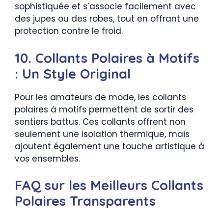
sophistiquée et s’associe facilement avec
des jupes ou des robes, tout en offrant une
protection contre le froid.
10. Collants Polaires à Motifs
: Un Style Original
Pour les amateurs de mode, les collants
polaires à motifs permettent de sortir des
sentiers battus. Ces collants offrent non
seulement une isolation thermique, mais
ajoutent également une touche artistique à
vos ensembles.
FAQ sur les Meilleurs Collants
Polaires Transparents