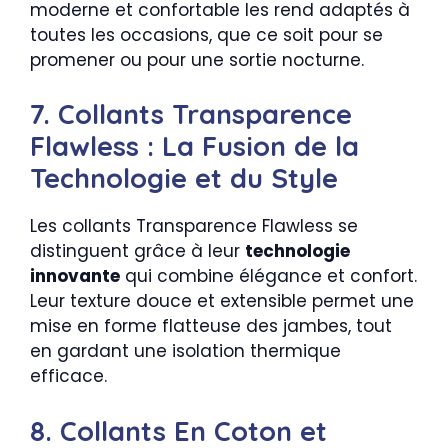
moderne et confortable les rend adaptés à
toutes les occasions, que ce soit pour se
promener ou pour une sortie nocturne.
7. Collants Transparence
Flawless : La Fusion de la
Technologie et du Style
Les collants Transparence Flawless se
distinguent grâce à leur
technologie
innovante
qui combine élégance et confort.
Leur texture douce et extensible permet une
mise en forme flatteuse des jambes, tout
en gardant une isolation thermique
efficace.
8. Collants En Coton et