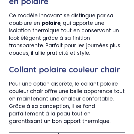
en polaire
Ce modèle innovant se distingue par sa
doublure en
polaire
, qui apporte une
isolation thermique tout en conservant un
look élégant grâce à sa finition
transparente. Parfait pour les journées plus
douces, il allie praticité et style.
Collant polaire couleur chair
Pour une option discrète, le collant polaire
couleur chair offre une belle apparence tout
en maintenant une chaleur confortable.
Grâce à sa conception, il se fond
parfaitement à la peau tout en
garantissant un bon apport thermique.