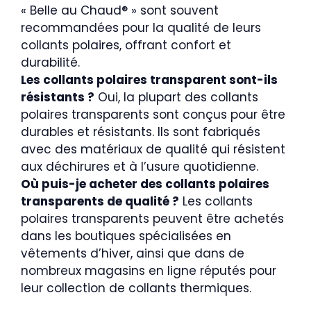
« Belle au Chaud® » sont souvent
recommandées pour la qualité de leurs
collants polaires, offrant confort et
durabilité.
Les collants polaires transparent sont-ils
résistants ?
Oui, la plupart des collants
polaires transparents sont conçus pour être
durables et résistants. Ils sont fabriqués
avec des matériaux de qualité qui résistent
aux déchirures et à l’usure quotidienne.
Où puis-je acheter des collants polaires
transparents de qualité ?
Les collants
polaires transparents peuvent être achetés
dans les boutiques spécialisées en
vêtements d’hiver, ainsi que dans de
nombreux magasins en ligne réputés pour
leur collection de collants thermiques.