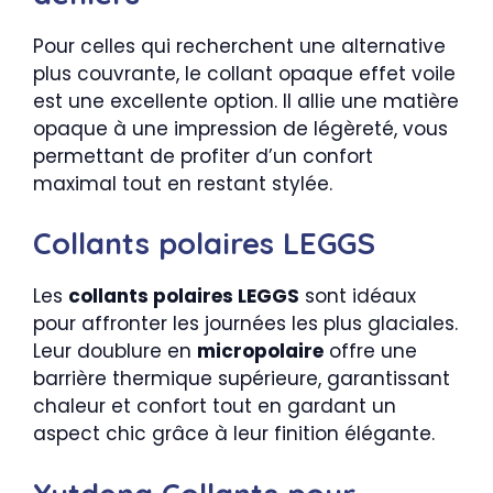
Pour celles qui recherchent une alternative
plus couvrante, le collant opaque effet voile
est une excellente option. Il allie une matière
opaque à une impression de légèreté, vous
permettant de profiter d’un confort
maximal tout en restant stylée.
Collants polaires LEGGS
Les
collants polaires LEGGS
sont idéaux
pour affronter les journées les plus glaciales.
Leur doublure en
micropolaire
offre une
barrière thermique supérieure, garantissant
chaleur et confort tout en gardant un
aspect chic grâce à leur finition élégante.