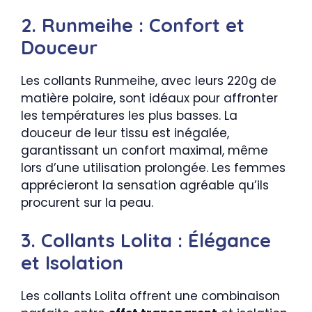
2. Runmeihe : Confort et
Douceur
Les collants Runmeihe, avec leurs 220g de
matière polaire, sont idéaux pour affronter
les températures les plus basses. La
douceur de leur tissu est inégalée,
garantissant un confort maximal, même
lors d’une utilisation prolongée. Les femmes
apprécieront la sensation agréable qu’ils
procurent sur la peau.
3. Collants Lolita : Élégance
et Isolation
Les collants Lolita offrent une combinaison