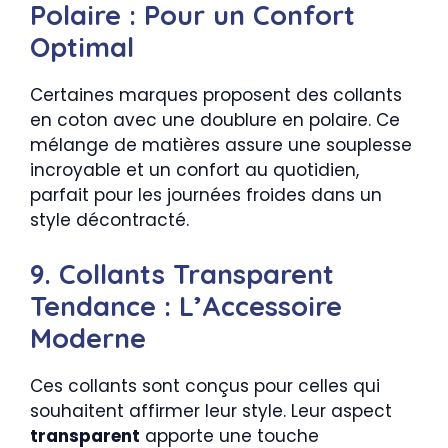
Polaire : Pour un Confort
Optimal
Certaines marques proposent des collants
en coton avec une doublure en polaire. Ce
mélange de matières assure une souplesse
incroyable et un confort au quotidien,
parfait pour les journées froides dans un
style décontracté.
9. Collants Transparent
Tendance : L’Accessoire
Moderne
Ces collants sont conçus pour celles qui
souhaitent affirmer leur style. Leur aspect
transparent
apporte une touche