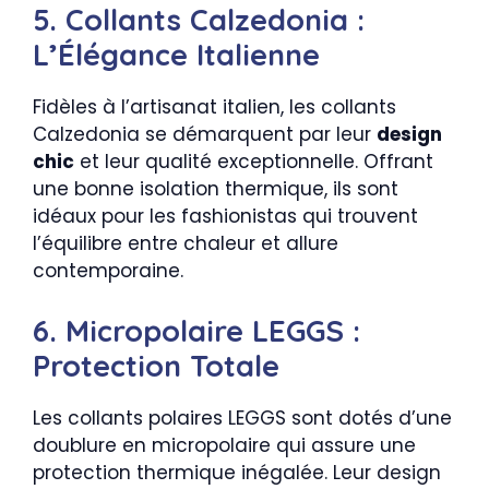
5. Collants Calzedonia :
L’Élégance Italienne
Fidèles à l’artisanat italien, les collants
Calzedonia se démarquent par leur
design
chic
et leur qualité exceptionnelle. Offrant
une bonne isolation thermique, ils sont
idéaux pour les fashionistas qui trouvent
l’équilibre entre chaleur et allure
contemporaine.
6. Micropolaire LEGGS :
Protection Totale
Les collants polaires LEGGS sont dotés d’une
doublure en micropolaire qui assure une
protection thermique inégalée. Leur design