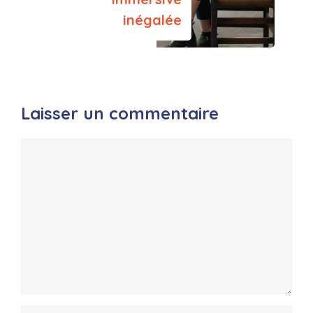
inégalée
Laisser un commentaire
Commentaire