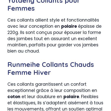
Yutdeng Collants pour
Femmes
Ces collants allient style et fonctionnalités
avec leur conception en
polaire
épaisse de
220g. Ils sont conçus pour épouser la forme
des jambes tout en assurant un excellent
maintien, parfaits pour garder vos jambes
bien au chaud.
Runmeihe Collants Chauds
Femme Hiver
Ces collants garantissent un confort
exceptionnel grâce à leur composition en
coton
et leur doublure en
polaire
. Flexibles
et élastiques, ils s’adaptent aisément à tous
les mouvements, offrant un soutien optimal