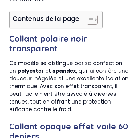
Contenus de la page
Collant polaire noir
transparent
Ce modèle se distingue par sa confection
en
polyester
et
spandex
, qui lui confère une
douceur inégalée et une excellente isolation
thermique. Avec son effet transparent, il
peut facilement être associé à diverses
tenues, tout en offrant une protection
efficace contre le froid.
Collant opaque effet voile 60
deniers