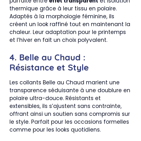
parfaite entre
effet transparent
et isolation
thermique grâce à leur tissu en polaire.
Adaptés à la morphologie féminine, ils
créent un look raffiné tout en maintenant la
chaleur. Leur adaptation pour le printemps
et l’hiver en fait un choix polyvalent.
4. Belle au Chaud :
Résistance et Style
Les collants Belle au Chaud marient une
transparence séduisante à une doublure en
polaire ultra-douce. Résistants et
extensibles, ils s’ajustent sans contrainte,
offrant ainsi un soutien sans compromis sur
le style. Parfait pour les occasions formelles
comme pour les looks quotidiens.