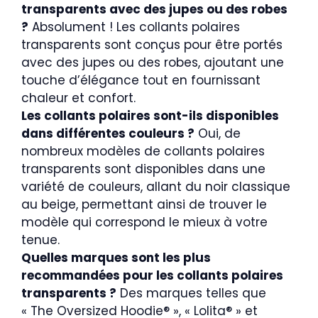
transparents avec des jupes ou des robes
?
Absolument ! Les collants polaires
transparents sont conçus pour être portés
avec des jupes ou des robes, ajoutant une
touche d’élégance tout en fournissant
chaleur et confort.
Les collants polaires sont-ils disponibles
dans différentes couleurs ?
Oui, de
nombreux modèles de collants polaires
transparents sont disponibles dans une
variété de couleurs, allant du noir classique
au beige, permettant ainsi de trouver le
modèle qui correspond le mieux à votre
tenue.
Quelles marques sont les plus
recommandées pour les collants polaires
transparents ?
Des marques telles que
« The Oversized Hoodie® », « Lolita® » et