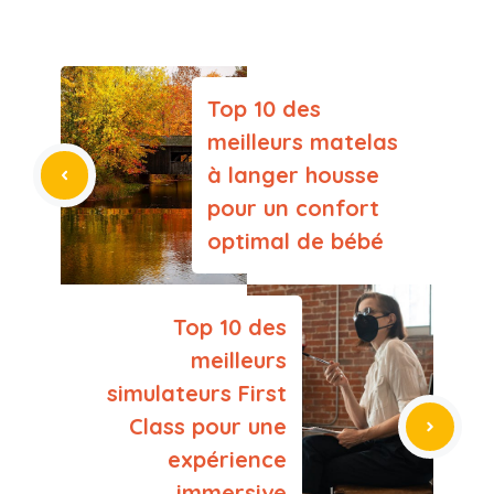
Top 10 des
meilleurs matelas
à langer housse
pour un confort
optimal de bébé
Top 10 des
meilleurs
simulateurs First
Class pour une
expérience
immersive