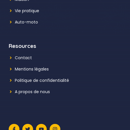
Vie pratique
Auto-moto
Resources
Contact
Mentions légales
Politique de confidentialité
A propos de nous