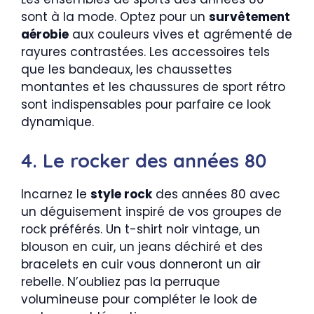
sont à la mode. Optez pour un
survêtement
aérobie
aux couleurs vives et agrémenté de
rayures contrastées. Les accessoires tels
que les bandeaux, les chaussettes
montantes et les chaussures de sport rétro
sont indispensables pour parfaire ce look
dynamique.
4. Le rocker des années 80
Incarnez le
style rock
des années 80 avec
un déguisement inspiré de vos groupes de
rock préférés. Un t-shirt noir vintage, un
blouson en cuir, un jeans déchiré et des
bracelets en cuir vous donneront un air
rebelle. N’oubliez pas la perruque
volumineuse pour compléter le look de