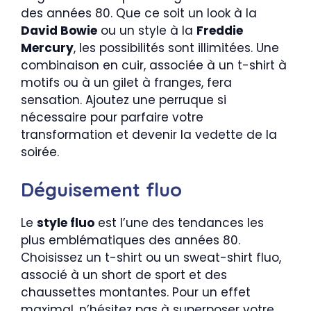
des années 80. Que ce soit un look à la
David Bowie
ou un style à la
Freddie
Mercury
, les possibilités sont illimitées. Une
combinaison en cuir, associée à un t-shirt à
motifs ou à un gilet à franges, fera
sensation. Ajoutez une perruque si
nécessaire pour parfaire votre
transformation et devenir la vedette de la
soirée.
Déguisement fluo
Le
style fluo
est l’une des tendances les
plus emblématiques des années 80.
Choisissez un t-shirt ou un sweat-shirt fluo,
associé à un short de sport et des
chaussettes montantes. Pour un effet
maximal, n’hésitez pas à superposer votre