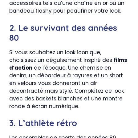
accessoires tels qu’une chaîne en or ou un
bandeau flashy pour peaufiner votre look.
2. Le survivant des années
80
Si vous souhaitez un look iconique,
choisissez un déguisement inspiré des
films
d’action
de l’époque. Une chemise en
denim, un débardeur à rayures et un short
en velours vous donneront un air
décontracté mais stylé. Complétez ce look
avec des baskets blanches et une montre
ronde à écran numérique.
3. L’athlète rétro
Les ensembles de sports des années 80