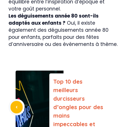
équilibre entre l’inspiration d’époque et
votre goût personnel.
Les déguisements année 80 sont-ils
adaptés aux enfants ?
Oui, il existe
également des déguisements année 80
pour enfants, parfaits pour des fêtes
d’anniversaire ou des événements à thème.
Top 10 des
meilleurs
durcisseurs
d’ongles pour des
mains
impeccables et