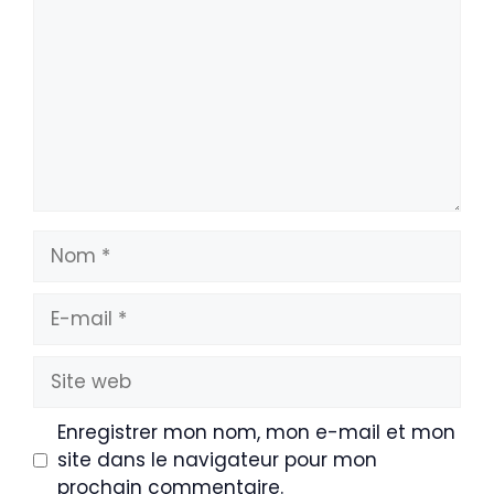
Nom
E-
mail
Site
web
Enregistrer mon nom, mon e-mail et mon
site dans le navigateur pour mon
prochain commentaire.