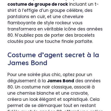
costume de groupe de rock
incluant un t-
shirt à l’effigie d’un groupe célèbre, des
pantalons en cuir, et une chevelure
flamboyante de style rockeur vous
transformera en véritable icône des années
80. N’oubliez pas de porter des bracelets
cloutés pour une touche finale parfaite.
Costume d’agent secret à la
James Bond
Pour une soirée plus chic, optez pour un
déguisement à la
James Bond
des années
80. Un costume noir classique, associé à
une chemise blanche et une cravate,
créera un look élégant et sophistiqué. Cela
permet de se démarquer tout en restant