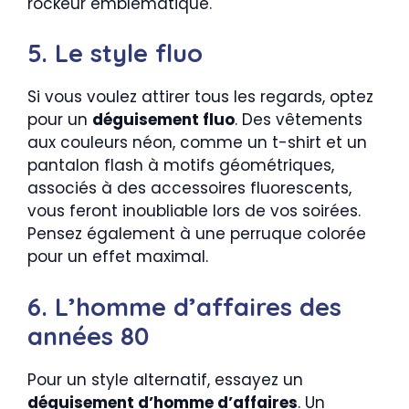
rockeur emblématique.
5. Le style fluo
Si vous voulez attirer tous les regards, optez
pour un
déguisement fluo
. Des vêtements
aux couleurs néon, comme un t-shirt et un
pantalon flash à motifs géométriques,
associés à des accessoires fluorescents,
vous feront inoubliable lors de vos soirées.
Pensez également à une perruque colorée
pour un effet maximal.
6. L’homme d’affaires des
années 80
Pour un style alternatif, essayez un
déguisement d’homme d’affaires
. Un