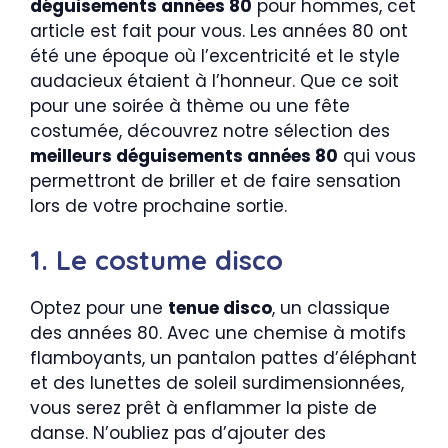
déguisements années 80
pour hommes, cet
article est fait pour vous. Les années 80 ont
été une époque où l’excentricité et le style
audacieux étaient à l’honneur. Que ce soit
pour une soirée à thème ou une fête
costumée, découvrez notre sélection des
meilleurs déguisements années 80
qui vous
permettront de briller et de faire sensation
lors de votre prochaine sortie.
1. Le costume disco
Optez pour une
tenue disco
, un classique
des années 80. Avec une chemise à motifs
flamboyants, un pantalon pattes d’éléphant
et des lunettes de soleil surdimensionnées,
vous serez prêt à enflammer la piste de
danse. N’oubliez pas d’ajouter des