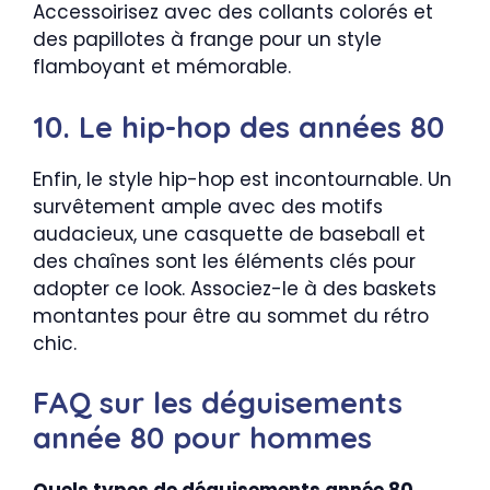
Accessoirisez avec des collants colorés et
des papillotes à frange pour un style
flamboyant et mémorable.
10. Le hip-hop des années 80
Enfin, le style hip-hop est incontournable. Un
survêtement ample avec des motifs
audacieux, une casquette de baseball et
des chaînes sont les éléments clés pour
adopter ce look. Associez-le à des baskets
montantes pour être au sommet du rétro
chic.
FAQ sur les déguisements
année 80 pour hommes