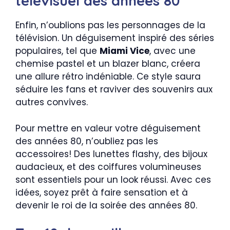
télévisuel des années 80
Enfin, n’oublions pas les personnages de la
télévision. Un déguisement inspiré des séries
populaires, tel que
Miami Vice
, avec une
chemise pastel et un blazer blanc, créera
une allure rétro indéniable. Ce style saura
séduire les fans et raviver des souvenirs aux
autres convives.
Pour mettre en valeur votre déguisement
des années 80, n’oubliez pas les
accessoires! Des lunettes flashy, des bijoux
audacieux, et des coiffures volumineuses
sont essentiels pour un look réussi. Avec ces
idées, soyez prêt à faire sensation et à
devenir le roi de la soirée des années 80.