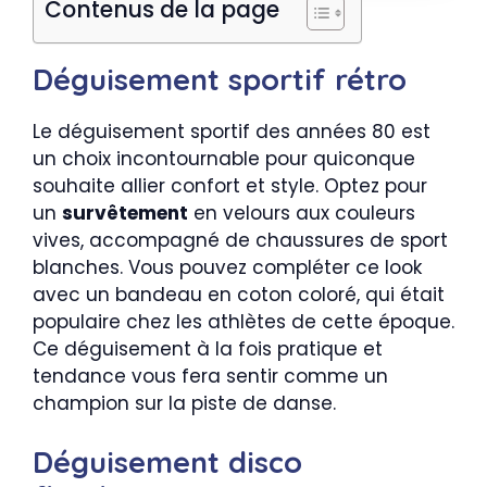
Contenus de la page
Déguisement sportif rétro
Le déguisement sportif des années 80 est
un choix incontournable pour quiconque
souhaite allier confort et style. Optez pour
un
survêtement
en velours aux couleurs
vives, accompagné de chaussures de sport
blanches. Vous pouvez compléter ce look
avec un bandeau en coton coloré, qui était
populaire chez les athlètes de cette époque.
Ce déguisement à la fois pratique et
tendance vous fera sentir comme un
champion sur la piste de danse.
Déguisement disco