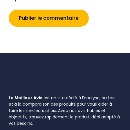
Le Meilleur Avis
est un site dédié à l’analyse, au test
et à la comparaison des produits pour vous aider à
faire les meilleurs choix. Avec nos avis fiables et
objectifs, trouvez rapidement le produit idéal adapté à
vos besoins.