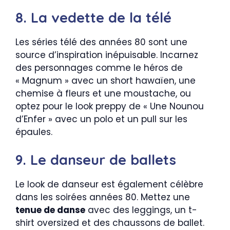
8. La vedette de la télé
Les séries télé des années 80 sont une
source d’inspiration inépuisable. Incarnez
des personnages comme le héros de
« Magnum » avec un short hawaïen, une
chemise à fleurs et une moustache, ou
optez pour le look preppy de « Une Nounou
d’Enfer » avec un polo et un pull sur les
épaules.
9. Le danseur de ballets
Le look de danseur est également célèbre
dans les soirées années 80. Mettez une
tenue de danse
avec des leggings, un t-
shirt oversized et des chaussons de ballet.