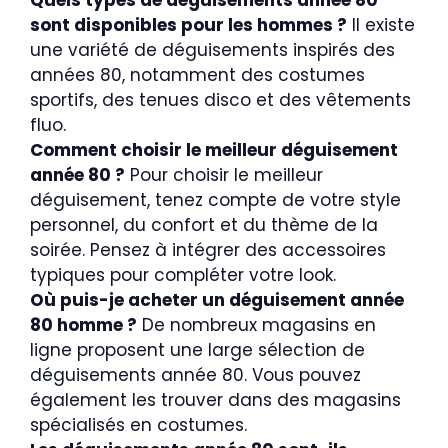
Quels types de déguisements année 80
sont disponibles pour les hommes ?
Il existe
une variété de déguisements inspirés des
années 80, notamment des costumes
sportifs, des tenues disco et des vêtements
fluo.
Comment choisir le meilleur déguisement
année 80 ?
Pour choisir le meilleur
déguisement, tenez compte de votre style
personnel, du confort et du thème de la
soirée. Pensez à intégrer des accessoires
typiques pour compléter votre look.
Où puis-je acheter un déguisement année
80 homme ?
De nombreux magasins en
ligne proposent une large sélection de
déguisements année 80. Vous pouvez
également les trouver dans des magasins
spécialisés en costumes.