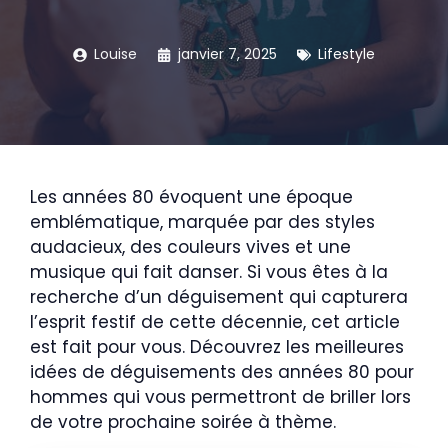
Louise
janvier 7, 2025
Lifestyle
Les années 80 évoquent une époque
emblématique, marquée par des styles
audacieux, des couleurs vives et une
musique qui fait danser. Si vous êtes à la
recherche d’un déguisement qui capturera
l’esprit festif de cette décennie, cet article
est fait pour vous. Découvrez les meilleures
idées de déguisements des années 80 pour
hommes qui vous permettront de briller lors
de votre prochaine soirée à thème.