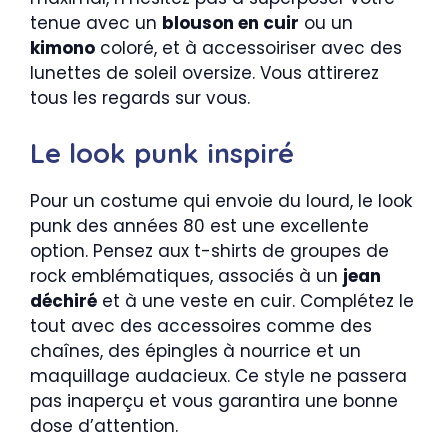
tenue avec un
blouson en cuir
ou un
kimono
coloré, et à accessoiriser avec des
lunettes de soleil oversize. Vous attirerez
tous les regards sur vous.
Le look punk inspiré
Pour un costume qui envoie du lourd, le look
punk des années 80 est une excellente
option. Pensez aux t-shirts de groupes de
rock emblématiques, associés à un
jean
déchiré
et à une veste en cuir. Complétez le
tout avec des accessoires comme des
chaînes, des épingles à nourrice et un
maquillage audacieux. Ce style ne passera
pas inaperçu et vous garantira une bonne
dose d’attention.