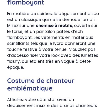
flamboyant
En matière de soirées, le déguisement disco
est un classique qui ne se démode jamais.
Misez sur une
chemise à motifs
, ouverte sur
le torse, et un pantalon pattes d’eph
flamboyant. Les vêtements en matériaux
scintillants tels que le lycra donneront une
touche festive à votre tenue. N’oubliez pas
d’accessoiriser votre look avec des lunettes
flashy, qui étaient très en vogue à cette
époque.
Costume de chanteur
emblématique
Affichez votre côté star avec un
déguisement inspiré des grands chanteurs