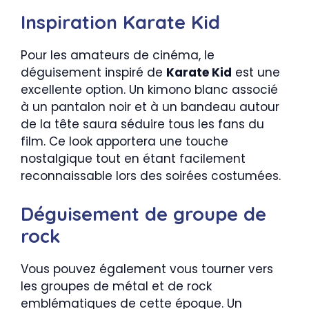
Inspiration Karate Kid
Pour les amateurs de cinéma, le
déguisement inspiré de
Karate Kid
est une
excellente option. Un kimono blanc associé
à un pantalon noir et à un bandeau autour
de la tête saura séduire tous les fans du
film. Ce look apportera une touche
nostalgique tout en étant facilement
reconnaissable lors des soirées costumées.
Déguisement de groupe de
rock
Vous pouvez également vous tourner vers
les groupes de métal et de rock
emblématiques de cette époque. Un