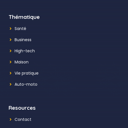
Thématique
Santé
Business
High-tech
Maison
Vie pratique
Auto-moto
Resources
Contact