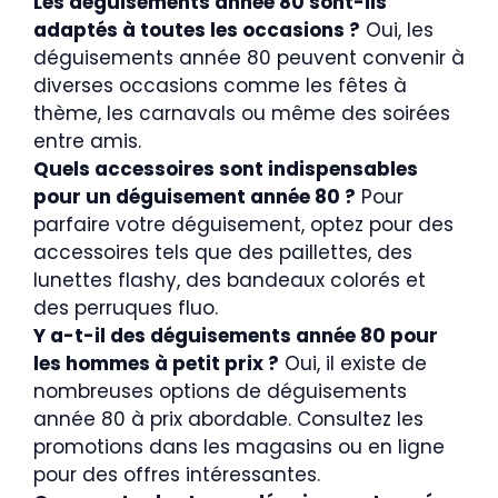
Les déguisements année 80 sont-ils
adaptés à toutes les occasions ?
Oui, les
déguisements année 80 peuvent convenir à
diverses occasions comme les fêtes à
thème, les carnavals ou même des soirées
entre amis.
Quels accessoires sont indispensables
pour un déguisement année 80 ?
Pour
parfaire votre déguisement, optez pour des
accessoires tels que des paillettes, des
lunettes flashy, des bandeaux colorés et
des perruques fluo.
Y a-t-il des déguisements année 80 pour
les hommes à petit prix ?
Oui, il existe de
nombreuses options de déguisements
année 80 à prix abordable. Consultez les
promotions dans les magasins ou en ligne
pour des offres intéressantes.