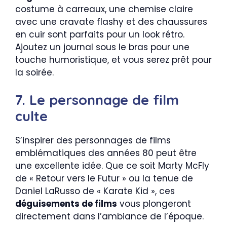
costume à carreaux, une chemise claire
avec une cravate flashy et des chaussures
en cuir sont parfaits pour un look rétro.
Ajoutez un journal sous le bras pour une
touche humoristique, et vous serez prêt pour
la soirée.
7. Le personnage de film
culte
S’inspirer des personnages de films
emblématiques des années 80 peut être
une excellente idée. Que ce soit Marty McFly
de « Retour vers le Futur » ou la tenue de
Daniel LaRusso de « Karate Kid », ces
déguisements de films
vous plongeront
directement dans l’ambiance de l’époque.