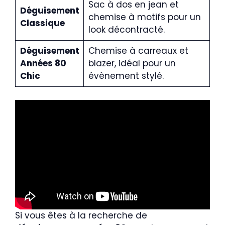
Sac à dos en jean et
Déguisement
chemise à motifs pour un
Classique
look décontracté.
Déguisement
Chemise à carreaux et
Années 80
blazer, idéal pour un
Chic
évènement stylé.
Si vous êtes à la recherche de