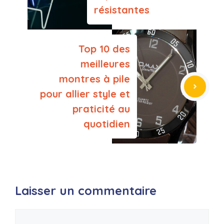
résistantes
Top 10 des
meilleures
montres à pile
pour allier style et
praticité au
quotidien
Laisser un commentaire
Commentaire