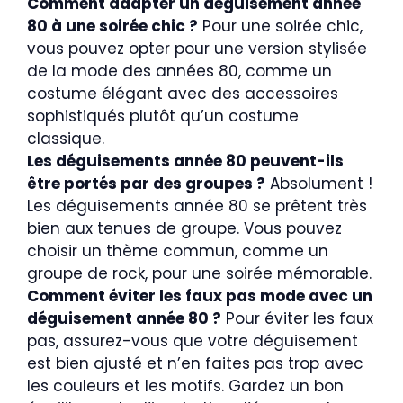
Comment adapter un déguisement année
80 à une soirée chic ?
Pour une soirée chic,
vous pouvez opter pour une version stylisée
de la mode des années 80, comme un
costume élégant avec des accessoires
sophistiqués plutôt qu’un costume
classique.
Les déguisements année 80 peuvent-ils
être portés par des groupes ?
Absolument !
Les déguisements année 80 se prêtent très
bien aux tenues de groupe. Vous pouvez
choisir un thème commun, comme un
groupe de rock, pour une soirée mémorable.
Comment éviter les faux pas mode avec un
déguisement année 80 ?
Pour éviter les faux
pas, assurez-vous que votre déguisement
est bien ajusté et n’en faites pas trop avec
les couleurs et les motifs. Gardez un bon