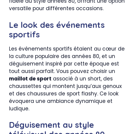
fidèle au style années 80, offrant une option
versatile pour différentes occasions.
Le look des événements
sportifs
Les événements sportifs étaient au cœur de
la culture populaire des années 80, et un
déguisement inspiré par cette époque est
tout aussi parfait. Vous pouvez choisir un
maillot de sport
associé à un short, des
chaussettes qui montent jusqu’aux genoux
et des chaussures de sport flashy. Ce look
évoquera une ambiance dynamique et
ludique.
Déguisement au style