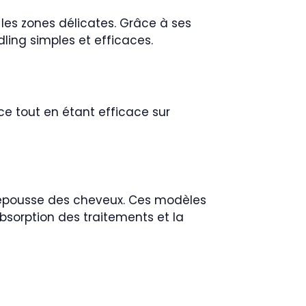
 les zones délicates. Grâce à ses
ling simples et efficaces.
ce tout en étant efficace sur
repousse des cheveux. Ces modèles
bsorption des traitements et la