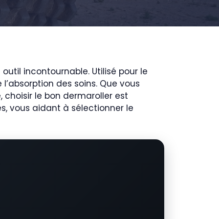
util incontournable. Utilisé pour le
 l’absorption des soins. Que vous
 choisir le bon dermaroller est
s, vous aidant à sélectionner le