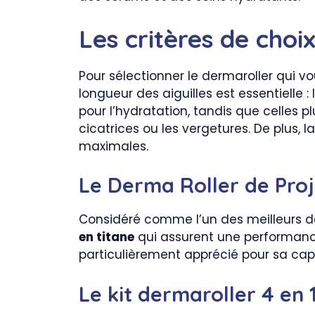
Les critères de choi
Pour sélectionner le dermaroller qui vo
longueur des aiguilles est essentielle 
pour l’hydratation, tandis que celle
cicatrices ou les vergetures. De plus, 
maximales.
Le Derma Roller de Pro
Considéré comme l’un des meilleurs de
en titane
qui assurent une performance 
particulièrement apprécié pour sa capa
Le kit dermaroller 4 en 