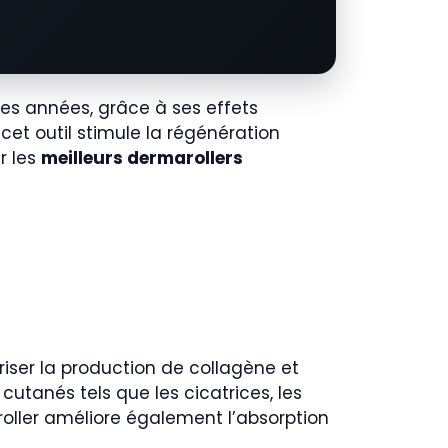
res années, grâce à ses effets
 cet outil stimule la régénération
r les
meilleurs dermarollers
riser la production de collagène et
cutanés tels que les cicatrices, les
roller améliore également l’absorption