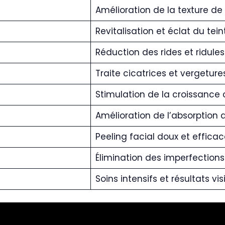
Amélioration de la texture de
Revitalisation et éclat du tein
Réduction des rides et ridules
Traite cicatrices et vergeture
Stimulation de la croissance c
Amélioration de l’absorption
Peeling facial doux et efficac
Élimination des imperfections
Soins intensifs et résultats vis