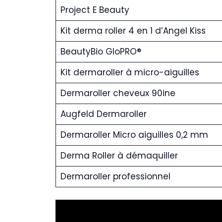
Project E Beauty
Kit derma roller 4 en 1 d’Angel Kiss
BeautyBio GloPRO®
Kit dermaroller à micro-aiguilles
Dermaroller cheveux 90ine
Augfeld Dermaroller
Dermaroller Micro aiguilles 0,2 mm
Derma Roller à démaquiller
Dermaroller professionnel