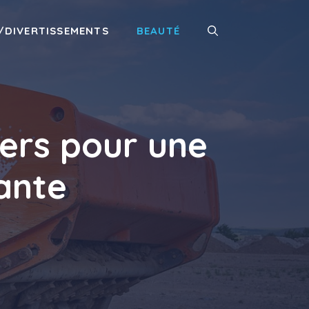
/DIVERTISSEMENTS
BEAUTÉ
lers pour une
ante