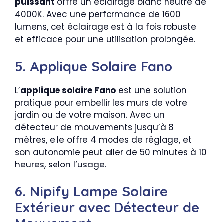
puissant
offre un éclairage blanc neutre de
4000K. Avec une performance de 1600
lumens, cet éclairage est à la fois robuste
et efficace pour une utilisation prolongée.
5. Applique Solaire Fano
L’
applique solaire Fano
est une solution
pratique pour embellir les murs de votre
jardin ou de votre maison. Avec un
détecteur de mouvements jusqu’à 8
mètres, elle offre 4 modes de réglage, et
son autonomie peut aller de 50 minutes à 10
heures, selon l’usage.
6. Nipify Lampe Solaire
Extérieur avec Détecteur de