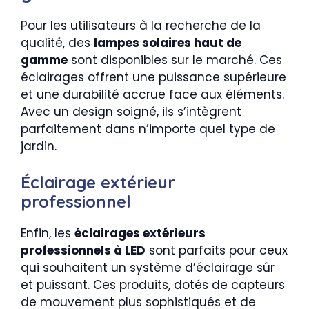
Pour les utilisateurs à la recherche de la
qualité, des
lampes solaires haut de
gamme
sont disponibles sur le marché. Ces
éclairages offrent une puissance supérieure
et une durabilité accrue face aux éléments.
Avec un design soigné, ils s’intègrent
parfaitement dans n’importe quel type de
jardin.
Éclairage extérieur
professionnel
Enfin, les
éclairages extérieurs
professionnels à LED
sont parfaits pour ceux
qui souhaitent un système d’éclairage sûr
et puissant. Ces produits, dotés de capteurs
de mouvement plus sophistiqués et de