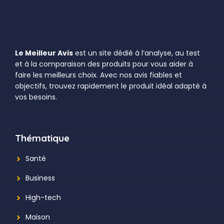
Le Meilleur Avis
est un site dédié à l’analyse, au test
et à la comparaison des produits pour vous aider à
faire les meilleurs choix. Avec nos avis fiables et
objectifs, trouvez rapidement le produit idéal adapté à
vos besoins.
Thématique
Santé
Business
High-tech
Maison