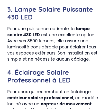
3. Lampe Solaire Puissante
430 LED
Pour une puissance optimale, la
lampe
solaire 430 LED
est une excellente option.
Avec ses 3500 lumens, elle assure une
luminosité considérable pour éclairer tous
vos espaces extérieurs. Son installation est
simple et ne nécessite aucun câblage.
4. Éclairage Solaire
Professionnel à LED
Pour ceux qui recherchent un éclairage
extérieur solaire professionnel
, ce modèle
incliné avec un
capteur de mouvement