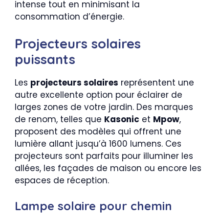
intense tout en minimisant la
consommation d’énergie.
Projecteurs solaires
puissants
Les
projecteurs solaires
représentent une
autre excellente option pour éclairer de
larges zones de votre jardin. Des marques
de renom, telles que
Kasonic
et
Mpow
,
proposent des modèles qui offrent une
lumière allant jusqu’à 1600 lumens. Ces
projecteurs sont parfaits pour illuminer les
allées, les façades de maison ou encore les
espaces de réception.
Lampe solaire pour chemin