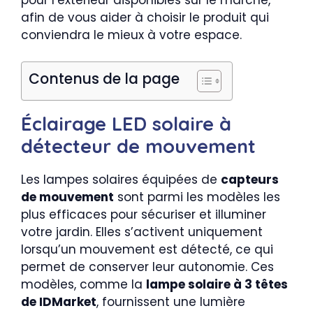
afin de vous aider à choisir le produit qui
conviendra le mieux à votre espace.
Contenus de la page
Éclairage LED solaire à
détecteur de mouvement
Les lampes solaires équipées de
capteurs
de mouvement
sont parmi les modèles les
plus efficaces pour sécuriser et illuminer
votre jardin. Elles s’activent uniquement
lorsqu’un mouvement est détecté, ce qui
permet de conserver leur autonomie. Ces
modèles, comme la
lampe solaire à 3 têtes
de IDMarket
, fournissent une lumière