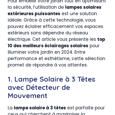
Pour embellir votre jardin tout en optimisant
la sécurité, l’utilisation de
lampes solaires
extérieures puissantes
est une solution
idéale. Grâce à cette technologie, vous
pouvez éclairer efficacement vos espaces
extérieurs sans dépendre du réseau
électrique. Cet article vous présente les
top
10 des meilleurs éclairages solaires
pour
illuminer votre jardin en 2024. Entre
performance et esthétisme, cette sélection
promet de répondre à vos attentes.
1. Lampe Solaire à 3 Têtes
avec Détecteur de
Mouvement
La
lampe solaire à 3 têtes
est parfaite pour
ceux qui cherchent à maximiser la