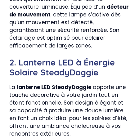
couverture lumineuse. Équipée d’un
décteur
de mouvement
, cette lampe s’active dès
qu’un mouvement est détecté,
garantissant une sécurité renforcée. Son
éclairage est optimisé pour éclairer
efficacement de larges zones.
2. Lanterne LED à Énergie
Solaire SteadyDoggie
La
lanterne LED SteadyDoggie
apporte une
touche décorative à votre jardin tout en
étant fonctionnelle. Son design élégant et
sa capacité à produire une douce lumière
en font un choix idéal pour les soirées d’été,
offrant une ambiance chaleureuse à vos
rencontres extérieures.