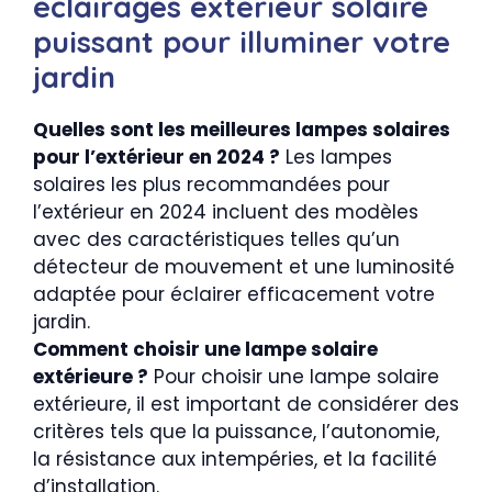
éclairages extérieur solaire
puissant pour illuminer votre
jardin
Quelles sont les meilleures lampes solaires
pour l’extérieur en 2024 ?
Les lampes
solaires les plus recommandées pour
l’extérieur en 2024 incluent des modèles
avec des caractéristiques telles qu’un
détecteur de mouvement et une luminosité
adaptée pour éclairer efficacement votre
jardin.
Comment choisir une lampe solaire
extérieure ?
Pour choisir une lampe solaire
extérieure, il est important de considérer des
critères tels que la puissance, l’autonomie,
la résistance aux intempéries, et la facilité
d’installation.