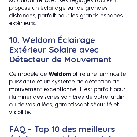
sa durabilité. Avec ses réglages faciles, il
propose un éclairage sur de grandes
distances, parfait pour les grands espaces
extérieurs.
10. Weldom Éclairage
Extérieur Solaire avec
Détecteur de Mouvement
Ce modèle de
Weldom
offre une luminosité
puissante et un système de détection de
mouvement exceptionnel. Il est parfait pour
illuminer des zones sombres de votre jardin
ou de vos allées, garantissant sécurité et
visibilité.
FAQ – Top 10 des meilleurs