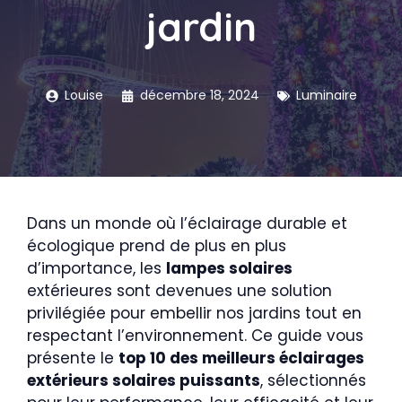
jardin
Louise
décembre 18, 2024
Luminaire
Dans un monde où l’éclairage durable et
écologique prend de plus en plus
d’importance, les
lampes solaires
extérieures sont devenues une solution
privilégiée pour embellir nos jardins tout en
respectant l’environnement. Ce guide vous
présente le
top 10 des meilleurs éclairages
extérieurs solaires puissants
, sélectionnés