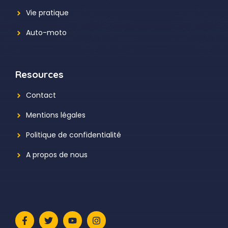
Vie pratique
Auto-moto
Resources
Contact
Mentions légales
Politique de confidentialité
A propos de nous