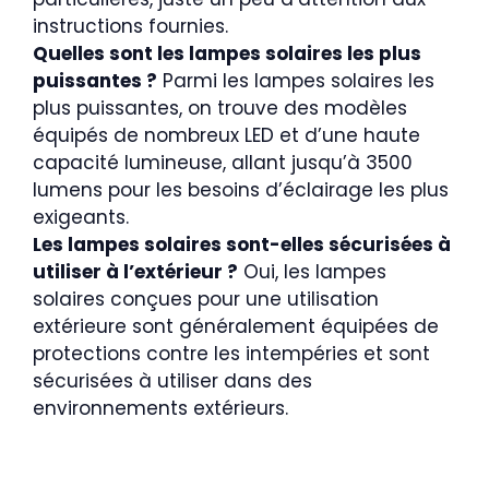
instructions fournies.
Quelles sont les lampes solaires les plus
puissantes ?
Parmi les lampes solaires les
plus puissantes, on trouve des modèles
équipés de nombreux LED et d’une haute
capacité lumineuse, allant jusqu’à 3500
lumens pour les besoins d’éclairage les plus
exigeants.
Les lampes solaires sont-elles sécurisées à
utiliser à l’extérieur ?
Oui, les lampes
solaires conçues pour une utilisation
extérieure sont généralement équipées de
protections contre les intempéries et sont
sécurisées à utiliser dans des
environnements extérieurs.