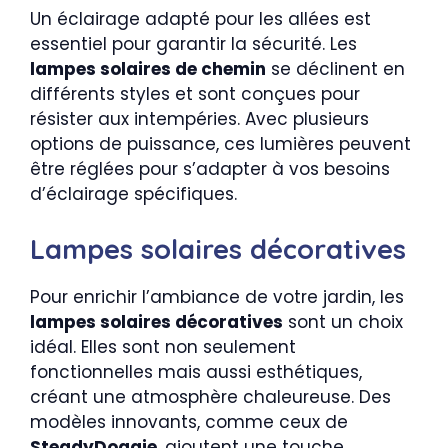
Un éclairage adapté pour les allées est
essentiel pour garantir la sécurité. Les
lampes solaires de chemin
se déclinent en
différents styles et sont conçues pour
résister aux intempéries. Avec plusieurs
options de puissance, ces lumières peuvent
être réglées pour s’adapter à vos besoins
d’éclairage spécifiques.
Lampes solaires décoratives
Pour enrichir l’ambiance de votre jardin, les
lampes solaires décoratives
sont un choix
idéal. Elles sont non seulement
fonctionnelles mais aussi esthétiques,
créant une atmosphère chaleureuse. Des
modèles innovants, comme ceux de
SteadyDoggie
, ajoutent une touche