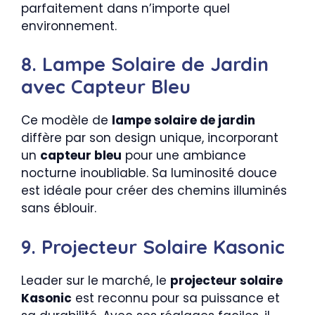
parfaitement dans n’importe quel
environnement.
8. Lampe Solaire de Jardin
avec Capteur Bleu
Ce modèle de
lampe solaire de jardin
diffère par son design unique, incorporant
un
capteur bleu
pour une ambiance
nocturne inoubliable. Sa luminosité douce
est idéale pour créer des chemins illuminés
sans éblouir.
9. Projecteur Solaire Kasonic
Leader sur le marché, le
projecteur solaire
Kasonic
est reconnu pour sa puissance et