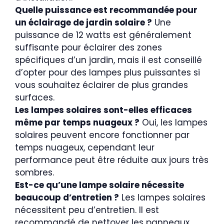
Quelle puissance est recommandée pour
un éclairage de jardin solaire ?
Une
puissance de 12 watts est généralement
suffisante pour éclairer des zones
spécifiques d’un jardin, mais il est conseillé
d’opter pour des lampes plus puissantes si
vous souhaitez éclairer de plus grandes
surfaces.
Les lampes solaires sont-elles efficaces
même par temps nuageux ?
Oui, les lampes
solaires peuvent encore fonctionner par
temps nuageux, cependant leur
performance peut être réduite aux jours très
sombres.
Est-ce qu’une lampe solaire nécessite
beaucoup d’entretien ?
Les lampes solaires
nécessitent peu d’entretien. Il est
recommandé de nettoyer les panneaux