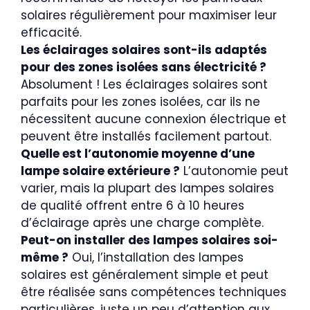
solaires régulièrement pour maximiser leur
efficacité.
Les éclairages solaires sont-ils adaptés
pour des zones isolées sans électricité ?
Absolument ! Les éclairages solaires sont
parfaits pour les zones isolées, car ils ne
nécessitent aucune connexion électrique et
peuvent être installés facilement partout.
Quelle est l’autonomie moyenne d’une
lampe solaire extérieure ?
L’autonomie peut
varier, mais la plupart des lampes solaires
de qualité offrent entre 6 à 10 heures
d’éclairage après une charge complète.
Peut-on installer des lampes solaires soi-
même ?
Oui, l’installation des lampes
solaires est généralement simple et peut
être réalisée sans compétences techniques
particulières, juste un peu d’attention aux