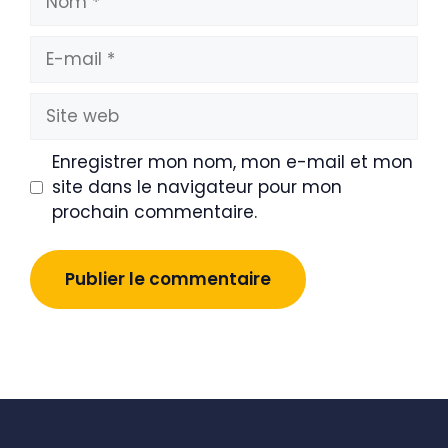
E-
mail
Site
web
Enregistrer mon nom, mon e-mail et mon
site dans le navigateur pour mon
prochain commentaire.