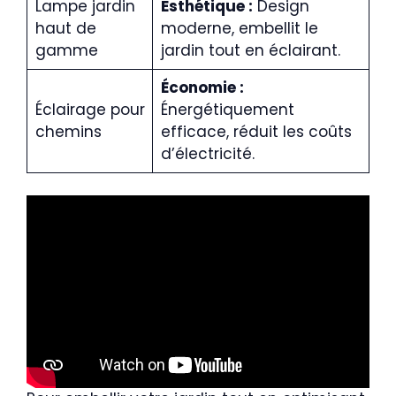
Lampe jardin
Esthétique :
Design
haut de
moderne, embellit le
gamme
jardin tout en éclairant.
Économie :
Éclairage pour
Énergétiquement
chemins
efficace, réduit les coûts
d’électricité.