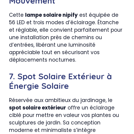
Mouvement
Cette
lampe solaire nipify
est équipée de
56 LED et trois modes d’éclairage. Étanche
et réglable, elle convient parfaitement pour
une installation près de chemins ou
d’entrées, libérant une luminosité
appréciable tout en sécurisant vos
déplacements nocturnes.
7. Spot Solaire Extérieur à
Énergie Solaire
Réservée aux ambitieux du jardinage, le
spot solaire extérieur
offre un éclairage
ciblé pour mettre en valeur vos plantes ou
sculptures de jardin. Sa conception
moderne et minimaliste s’intègre