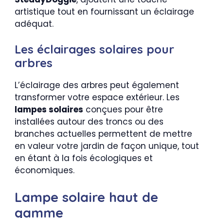
artistique tout en fournissant un éclairage
adéquat.
Les éclairages solaires pour
arbres
L’éclairage des arbres peut également
transformer votre espace extérieur. Les
lampes solaires
conçues pour être
installées autour des troncs ou des
branches actuelles permettent de mettre
en valeur votre jardin de façon unique, tout
en étant à la fois écologiques et
économiques.
Lampe solaire haut de
gamme