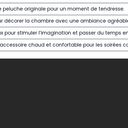
 peluche originale pour un moment de tendresse.
ur décorer la chambre avec une ambiance agréable
x pour stimuler l’imagination et passer du temps en
accessoire chaud et confortable pour les soirées c