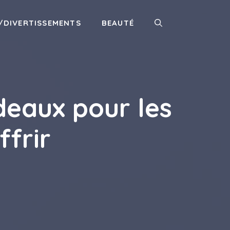
/DIVERTISSEMENTS
BEAUTÉ
deaux pour les
ffrir