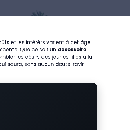
ûts et les intérêts varient à cet âge
lescente. Que ce soit un
accessoire
mbler les désirs des jeunes filles à la
ui saura, sans aucun doute, ravir