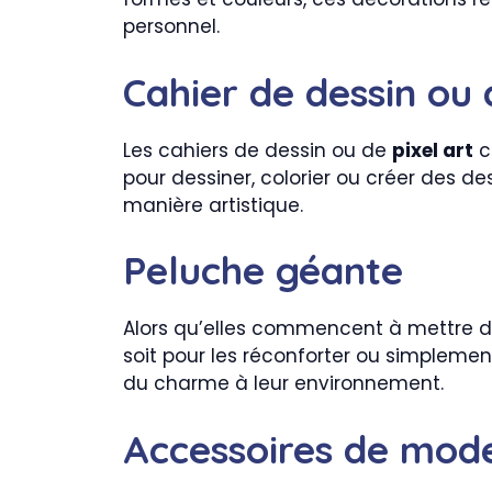
personnel.
Cahier de dessin ou 
Les cahiers de dessin ou de
pixel art
c
pour dessiner, colorier ou créer des d
manière artistique.
Peluche géante
Alors qu’elles commencent à mettre d
soit pour les réconforter ou simplem
du charme à leur environnement.
Accessoires de mod