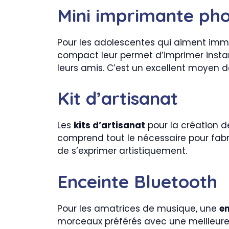
Mini imprimante ph
Pour les adolescentes qui aiment immo
compact leur permet d’imprimer instan
leurs amis. C’est un excellent moyen de
Kit d’artisanat
Les
kits d’artisanat
pour la création de
comprend tout le nécessaire pour fabr
de s’exprimer artistiquement.
Enceinte Bluetooth
Pour les amatrices de musique, une
en
morceaux préférés avec une meilleure 