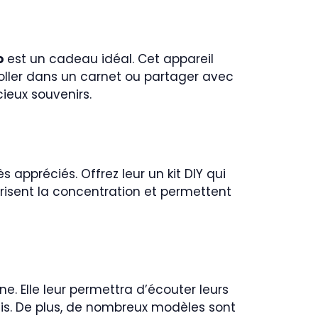
o
est un cadeau idéal. Cet appareil
oller dans un carnet ou partager avec
ieux souvenirs.
 appréciés. Offrez leur un kit DIY qui
risent la concentration et permettent
. Elle leur permettra d’écouter leurs
mis. De plus, de nombreux modèles sont