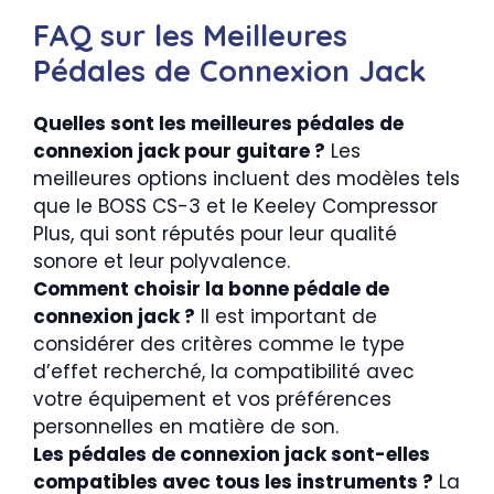
FAQ sur les Meilleures
Pédales de Connexion Jack
Quelles sont les meilleures pédales de
connexion jack pour guitare ?
Les
meilleures options incluent des modèles tels
que le BOSS CS-3 et le Keeley Compressor
Plus, qui sont réputés pour leur qualité
sonore et leur polyvalence.
Comment choisir la bonne pédale de
connexion jack ?
Il est important de
considérer des critères comme le type
d’effet recherché, la compatibilité avec
votre équipement et vos préférences
personnelles en matière de son.
Les pédales de connexion jack sont-elles
compatibles avec tous les instruments ?
La