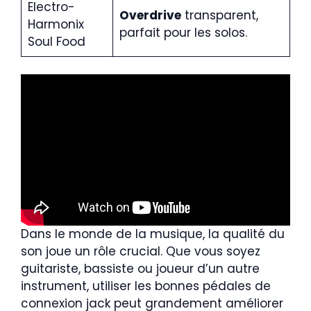
Electro-
Overdrive
transparent,
Harmonix
parfait pour les solos.
Soul Food
Dans le monde de la musique, la qualité du
son joue un rôle crucial. Que vous soyez
guitariste, bassiste ou joueur d’un autre
instrument, utiliser les bonnes pédales de
connexion jack peut grandement améliorer