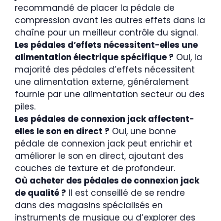
recommandé de placer la pédale de
compression avant les autres effets dans la
chaîne pour un meilleur contrôle du signal.
Les pédales d’effets nécessitent-elles une
alimentation électrique spécifique ?
Oui, la
majorité des pédales d’effets nécessitent
une alimentation externe, généralement
fournie par une alimentation secteur ou des
piles.
Les pédales de connexion jack affectent-
elles le son en direct ?
Oui, une bonne
pédale de connexion jack peut enrichir et
améliorer le son en direct, ajoutant des
couches de texture et de profondeur.
Où acheter des pédales de connexion jack
de qualité ?
Il est conseillé de se rendre
dans des magasins spécialisés en
instruments de musique ou d’explorer des