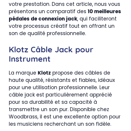
votre prestation. Dans cet article, nous vous
présentons un comparatif des
10 meilleures
pédales de connexion jack
, qui faciliteront
votre processus créatif tout en offrant un
son de qualité professionnelle.
Klotz Câble Jack pour
Instrument
La marque
Klotz
propose des câbles de
haute qualité, résistants et fiables, idéaux
pour une utilisation professionnelle. Leur
câble jack est particulièrement apprécié
pour sa durabilité et sa capacité à
transmettre un son pur. Disponible chez
Woodbrass, il est une excellente option pour
les musiciens recherchant un son fidèle.