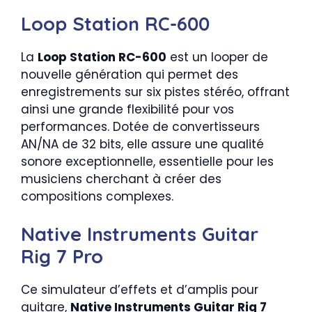
Loop Station RC-600
La
Loop Station RC-600
est un looper de
nouvelle génération qui permet des
enregistrements sur six pistes stéréo, offrant
ainsi une grande flexibilité pour vos
performances. Dotée de convertisseurs
AN/NA de 32 bits, elle assure une qualité
sonore exceptionnelle, essentielle pour les
musiciens cherchant à créer des
compositions complexes.
Native Instruments Guitar
Rig 7 Pro
Ce simulateur d’effets et d’amplis pour
guitare,
Native Instruments Guitar Rig 7