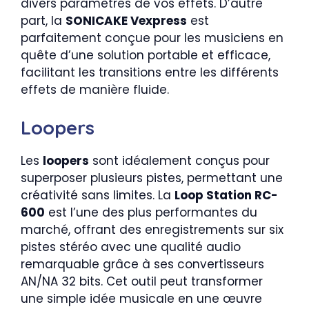
divers paramètres de vos effets. D’autre
part, la
SONICAKE Vexpress
est
parfaitement conçue pour les musiciens en
quête d’une solution portable et efficace,
facilitant les transitions entre les différents
effets de manière fluide.
Loopers
Les
loopers
sont idéalement conçus pour
superposer plusieurs pistes, permettant une
créativité sans limites. La
Loop Station RC-
600
est l’une des plus performantes du
marché, offrant des enregistrements sur six
pistes stéréo avec une qualité audio
remarquable grâce à ses convertisseurs
AN/NA 32 bits. Cet outil peut transformer
une simple idée musicale en une œuvre