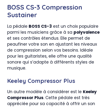
BOSS CS-3 Compression
Sustainer
La pédale
BOSS CS-3
est un choix populaire
parmi les musiciens grâce à sa
polyvalence
et ses contrôles étendus. Elle permet de
peaufiner votre son en ajustant les niveaux
de compression selon vos besoins. Idéale
pour les guitaristes, elle offre une qualité
sonore qui s’adapte à différents styles de
musique.
Keeley Compressor Plus
Un autre modèle à considérer est le
Keeley
Compressor Plus
. Cette pédale est très
appréciée pour sa capacité à offrir un son