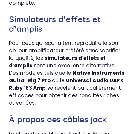
complète.
Simulateurs d’effets et
d’amplis
Pour ceux qui souhaitent reproduire le son
de leur amplificateur préféré sans sacrifier
la qualité, les
simulateurs d’effets et
d’amplis
sont une excellente alternative.
Des modèles tels que le
Native Instruments
Guitar Rig 7 Pro
ou le
Universal Audio UAFX
Ruby ’63 Amp
se révèlent particulièrement
efficaces pour obtenir des tonalités riches
et variées.
À propos des câbles jack
Le choix des câbles jack est également