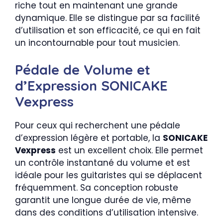
riche tout en maintenant une grande
dynamique. Elle se distingue par sa facilité
d’utilisation et son efficacité, ce qui en fait
un incontournable pour tout musicien.
Pédale de Volume et
d’Expression SONICAKE
Vexpress
Pour ceux qui recherchent une pédale
d’expression légère et portable, la
SONICAKE
Vexpress
est un excellent choix. Elle permet
un contrôle instantané du volume et est
idéale pour les guitaristes qui se déplacent
fréquemment. Sa conception robuste
garantit une longue durée de vie, même
dans des conditions d’utilisation intensive.