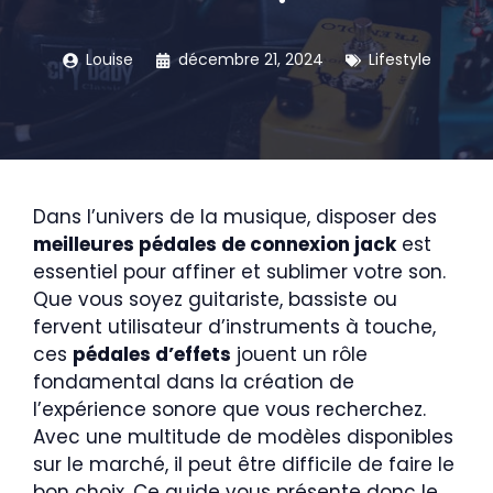
Louise
décembre 21, 2024
Lifestyle
Dans l’univers de la musique, disposer des
meilleures pédales de connexion jack
est
essentiel pour affiner et sublimer votre son.
Que vous soyez guitariste, bassiste ou
fervent utilisateur d’instruments à touche,
ces
pédales d’effets
jouent un rôle
fondamental dans la création de
l’expérience sonore que vous recherchez.
Avec une multitude de modèles disponibles
sur le marché, il peut être difficile de faire le
bon choix. Ce guide vous présente donc le