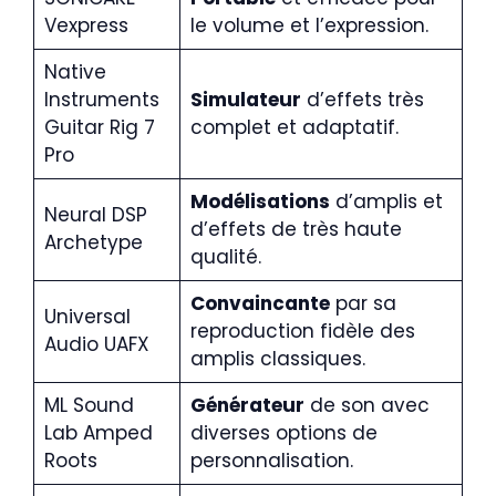
Vexpress
le volume et l’expression.
Native
Instruments
Simulateur
d’effets très
Guitar Rig 7
complet et adaptatif.
Pro
Modélisations
d’amplis et
Neural DSP
d’effets de très haute
Archetype
qualité.
Convaincante
par sa
Universal
reproduction fidèle des
Audio UAFX
amplis classiques.
ML Sound
Générateur
de son avec
Lab Amped
diverses options de
Roots
personnalisation.