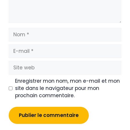
Nom
E-
mail
Site
web
Enregistrer mon nom, mon e-mail et mon
site dans le navigateur pour mon
prochain commentaire.