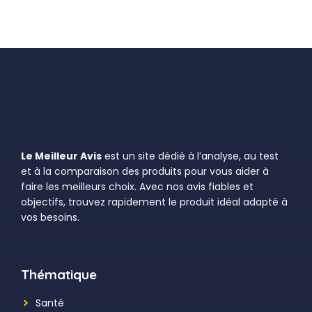
Le Meilleur Avis
est un site dédié à l’analyse, au test
et à la comparaison des produits pour vous aider à
faire les meilleurs choix. Avec nos avis fiables et
objectifs, trouvez rapidement le produit idéal adapté à
vos besoins.
Thématique
Santé