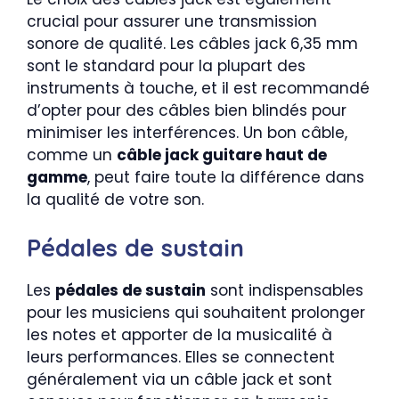
crucial pour assurer une transmission
sonore de qualité. Les câbles jack 6,35 mm
sont le standard pour la plupart des
instruments à touche, et il est recommandé
d’opter pour des câbles bien blindés pour
minimiser les interférences. Un bon câble,
comme un
câble jack guitare haut de
gamme
, peut faire toute la différence dans
la qualité de votre son.
Pédales de sustain
Les
pédales de sustain
sont indispensables
pour les musiciens qui souhaitent prolonger
les notes et apporter de la musicalité à
leurs performances. Elles se connectent
généralement via un câble jack et sont