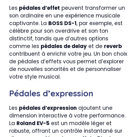
Les
pédales d’effet
peuvent transformer un
son ordinaire en une expérience musicale
captivante. La
BOSS DS-1
, par exemple, est
célèbre pour son overdrive et son ton
distinctif, tandis que d’autres options
comme les
pédales de delay
et de
reverb
contribuent à enrichir votre jeu. Un bon choix
de pédales d’effets vous permet d’explorer
de nouvelles sonorités et de personnaliser
votre style musical.
Pédales d’expression
Les
pédales d’expression
ajoutent une
dimension interactive à votre performance.
La
Roland EV-5
est un modèle léger et
robuste, offrant un contrôle instantané sur