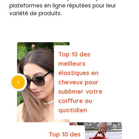
plateformes en ligne réputées pour leur
variété de produits.
Top 10 des
meilleurs
élastiques en
cheveux pour
sublimer votre
coiffure au
quotidien
Top 10 des