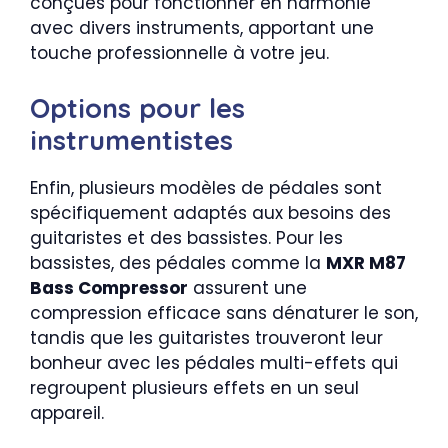
conçues pour fonctionner en harmonie
avec divers instruments, apportant une
touche professionnelle à votre jeu.
Options pour les
instrumentistes
Enfin, plusieurs modèles de pédales sont
spécifiquement adaptés aux besoins des
guitaristes et des bassistes. Pour les
bassistes, des pédales comme la
MXR M87
Bass Compressor
assurent une
compression efficace sans dénaturer le son,
tandis que les guitaristes trouveront leur
bonheur avec les pédales multi-effets qui
regroupent plusieurs effets en un seul
appareil.