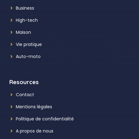
Business
High-tech
Maison
Vie pratique
Auto-moto
Resources
Contact
Mentions légales
Politique de confidentialité
A propos de nous