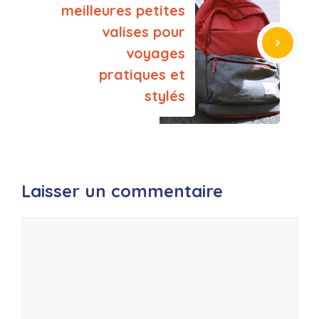
meilleures petites
valises pour
voyages
pratiques et
stylés
Laisser un commentaire
Commentaire