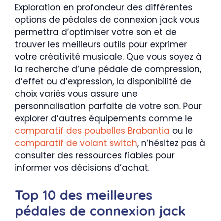
Exploration en profondeur des différentes
options de pédales de connexion jack vous
permettra d’optimiser votre son et de
trouver les meilleurs outils pour exprimer
votre créativité musicale. Que vous soyez à
la recherche d’une pédale de compression,
d’effet ou d’expression, la disponibilité de
choix variés vous assure une
personnalisation parfaite de votre son. Pour
explorer d’autres équipements comme le
comparatif des poubelles Brabantia
ou le
comparatif de volant switch
, n’hésitez pas à
consulter des ressources fiables pour
informer vos décisions d’achat.
Top 10 des meilleures
pédales de connexion jack