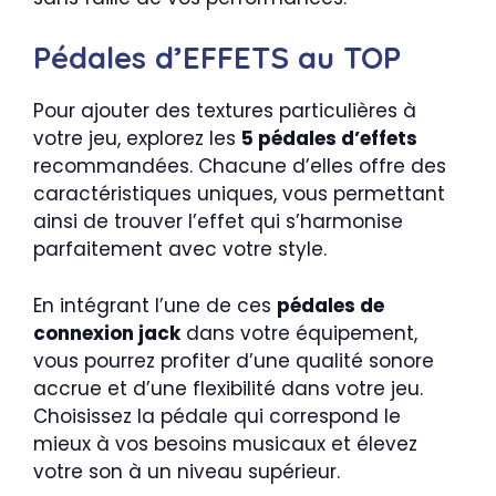
Pédales d’EFFETS au TOP
Pour ajouter des textures particulières à
votre jeu, explorez les
5 pédales d’effets
recommandées. Chacune d’elles offre des
caractéristiques uniques, vous permettant
ainsi de trouver l’effet qui s’harmonise
parfaitement avec votre style.
En intégrant l’une de ces
pédales de
connexion jack
dans votre équipement,
vous pourrez profiter d’une qualité sonore
accrue et d’une flexibilité dans votre jeu.
Choisissez la pédale qui correspond le
mieux à vos besoins musicaux et élevez
votre son à un niveau supérieur.