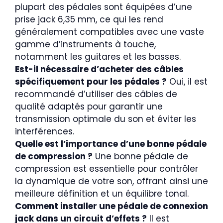
plupart des pédales sont équipées d’une
prise jack 6,35 mm, ce qui les rend
généralement compatibles avec une vaste
gamme d’instruments à touche,
notamment les guitares et les basses.
Est-il nécessaire d’acheter des câbles
spécifiquement pour les pédales ?
Oui, il est
recommandé d’utiliser des câbles de
qualité adaptés pour garantir une
transmission optimale du son et éviter les
interférences.
Quelle est l’importance d’une bonne pédale
de compression ?
Une bonne pédale de
compression est essentielle pour contrôler
la dynamique de votre son, offrant ainsi une
meilleure définition et un équilibre tonal.
Comment installer une pédale de connexion
jack dans un circuit d’effets ?
Il est