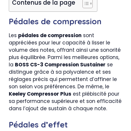
Contenus de la page
Pédales de compression
Les
pédales de compression
sont
appréciées pour leur capacité à lisser le
volume des notes, offrant ainsi une sonorité
plus équilibrée. Parmi les meilleures options,
la
BOSS CS-3 Compression Sustainer
se
distingue grâce à sa polyvalence et ses
réglages précis qui permettent d’affiner le
son selon vos préférences. De même, le
Keeley Compressor Plus
est plébiscité pour
sa performance supérieure et son efficacité
dans l’ajout de sustain à chaque note.
Pédales d’effet