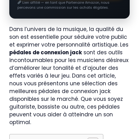
Lien affilié — en tant que Partenaire Amazon, nous
percevons une commission sur les achats éligibles.
Dans l’univers de la musique, la qualité du
son est essentielle pour séduire votre public
et exprimer votre personnalité artistique. Les
pédales de connexion jack
sont des outils
incontournables pour les musiciens désireux
d’améliorer leur tonalité et d’ajouter des
effets variés à leur jeu. Dans cet article,
nous vous présentons une sélection des
meilleures pédales de connexion jack
disponibles sur le marché. Que vous soyez
guitariste, bassiste ou autre, ces pédales
peuvent vous aider à atteindre un son
optimal.