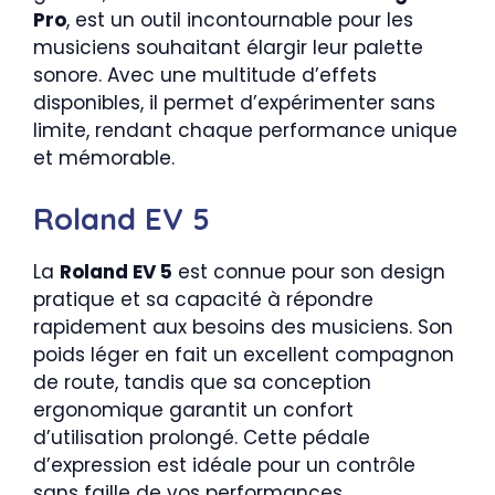
Pro
, est un outil incontournable pour les
musiciens souhaitant élargir leur palette
sonore. Avec une multitude d’effets
disponibles, il permet d’expérimenter sans
limite, rendant chaque performance unique
et mémorable.
Roland EV 5
La
Roland EV 5
est connue pour son design
pratique et sa capacité à répondre
rapidement aux besoins des musiciens. Son
poids léger en fait un excellent compagnon
de route, tandis que sa conception
ergonomique garantit un confort
d’utilisation prolongé. Cette pédale
d’expression est idéale pour un contrôle
sans faille de vos performances.