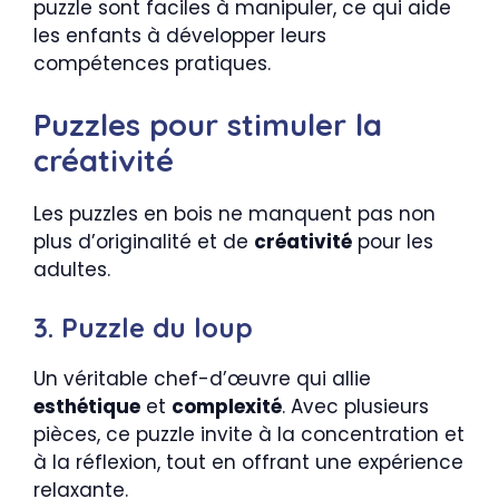
puzzle sont faciles à manipuler, ce qui aide
les enfants à développer leurs
compétences pratiques.
Puzzles pour stimuler la
créativité
Les puzzles en bois ne manquent pas non
plus d’originalité et de
créativité
pour les
adultes.
3. Puzzle du loup
Un véritable chef-d’œuvre qui allie
esthétique
et
complexité
. Avec plusieurs
pièces, ce puzzle invite à la concentration et
à la réflexion, tout en offrant une expérience
relaxante.