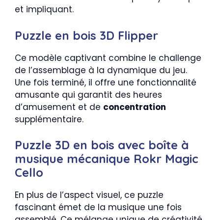
et impliquant.
Puzzle en bois 3D Flipper
Ce modèle captivant combine le challenge
de l’assemblage à la dynamique du jeu.
Une fois terminé, il offre une fonctionnalité
amusante qui garantit des heures
d’amusement et de
concentration
supplémentaire.
Puzzle 3D en bois avec boîte à
musique mécanique Rokr Magic
Cello
En plus de l’aspect visuel, ce puzzle
fascinant émet de la musique une fois
assemblé. Ce mélange unique de créativité,