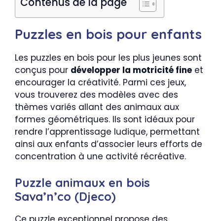
Contenus de la page
Puzzles en bois pour enfants
Les puzzles en bois pour les plus jeunes sont
conçus pour
développer la motricité fine
et
encourager la créativité. Parmi ces jeux,
vous trouverez des modèles avec des
thèmes variés allant des animaux aux
formes géométriques. Ils sont idéaux pour
rendre l’apprentissage ludique, permettant
ainsi aux enfants d’associer leurs efforts de
concentration à une activité récréative.
Puzzle animaux en bois
Sava’n’co (Djeco)
Ce puzzle exceptionnel propose des