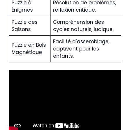
Puzzle à
Résolution de problèmes,
Énigmes
réflexion critique.
Puzzle des
Compréhension des
Saisons
cycles naturels, ludique.
Facilité d’assemblage,
Puzzle en Bois
captivant pour les
Magnétique
enfants.