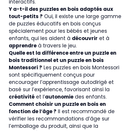
interactifs.
Y a-t-il des puzzles en bois adaptés aux
tout-petits ?
Oui, il existe une large gamme
de puzzles éducatifs en bois conçus
spécialement pour les bébés et jeunes
enfants, qui les aident à
découvrir
et à
apprendre
à travers le jeu.
Quelle est la différence entre un puzzle en
bois traditionnel et un puzzle en bois
Montessori ?
Les puzzles en bois Montessori
sont spécifiquement conçus pour
encourager l’apprentissage autodirigé et
basé sur l’expérience, favorisant ainsi la
créativité
et l’
autonomie
des enfants.
Comment choisir un puzzle en bois en
fonction de l’âge ?
Il est recommandé de
vérifier les recommandations d’âge sur
l’emballage du produit, ainsi que la