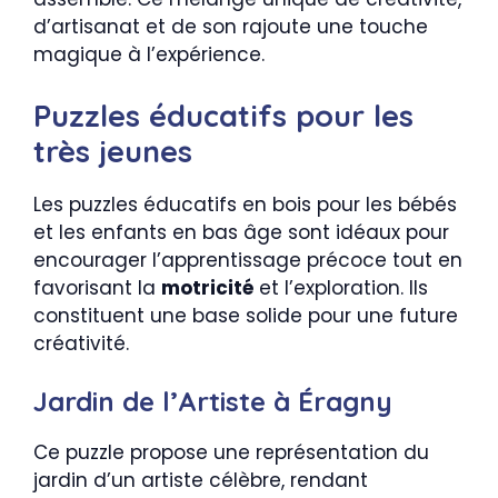
d’artisanat et de son rajoute une touche
magique à l’expérience.
Puzzles éducatifs pour les
très jeunes
Les puzzles éducatifs en bois pour les bébés
et les enfants en bas âge sont idéaux pour
encourager l’apprentissage précoce tout en
favorisant la
motricité
et l’exploration. Ils
constituent une base solide pour une future
créativité.
Jardin de l’Artiste à Éragny
Ce puzzle propose une représentation du
jardin d’un artiste célèbre, rendant