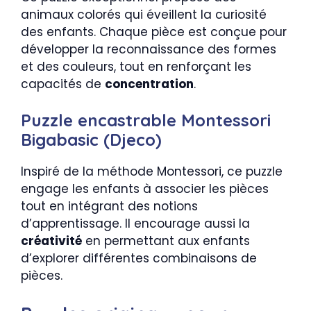
animaux colorés qui éveillent la curiosité
des enfants. Chaque pièce est conçue pour
développer la reconnaissance des formes
et des couleurs, tout en renforçant les
capacités de
concentration
.
Puzzle encastrable Montessori
Bigabasic (Djeco)
Inspiré de la méthode Montessori, ce puzzle
engage les enfants à associer les pièces
tout en intégrant des notions
d’apprentissage. Il encourage aussi la
créativité
en permettant aux enfants
d’explorer différentes combinaisons de
pièces.