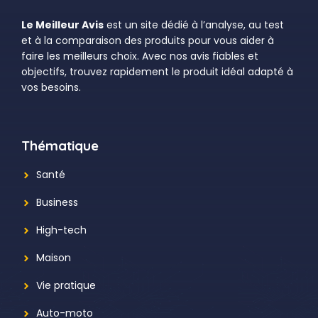
Le Meilleur Avis
est un site dédié à l’analyse, au test
et à la comparaison des produits pour vous aider à
faire les meilleurs choix. Avec nos avis fiables et
objectifs, trouvez rapidement le produit idéal adapté à
vos besoins.
Thématique
Santé
Business
High-tech
Maison
Vie pratique
Auto-moto