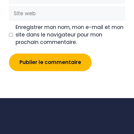
mail
Site
web
Enregistrer mon nom, mon e-mail et mon
site dans le navigateur pour mon
prochain commentaire.