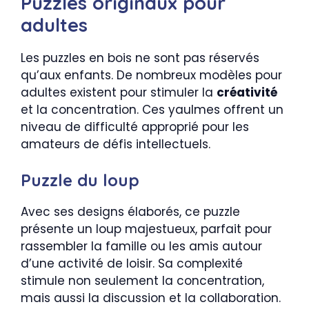
Puzzles originaux pour
adultes
Les puzzles en bois ne sont pas réservés
qu’aux enfants. De nombreux modèles pour
adultes existent pour stimuler la
créativité
et la concentration. Ces yaulmes offrent un
niveau de difficulté approprié pour les
amateurs de défis intellectuels.
Puzzle du loup
Avec ses designs élaborés, ce puzzle
présente un loup majestueux, parfait pour
rassembler la famille ou les amis autour
d’une activité de loisir. Sa complexité
stimule non seulement la concentration,
mais aussi la discussion et la collaboration.