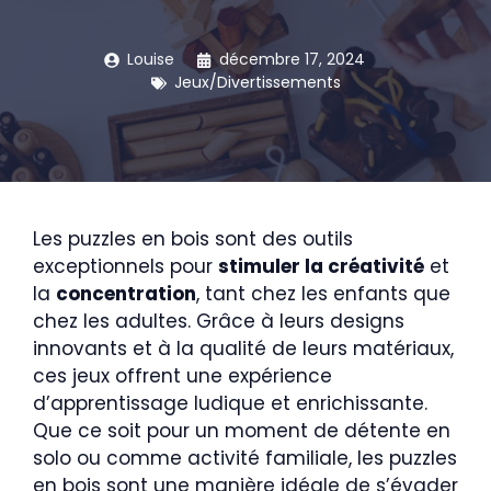
Louise
décembre 17, 2024
Jeux/Divertissements
Les puzzles en bois sont des outils
exceptionnels pour
stimuler la créativité
et
la
concentration
, tant chez les enfants que
chez les adultes. Grâce à leurs designs
innovants et à la qualité de leurs matériaux,
ces jeux offrent une expérience
d’apprentissage ludique et enrichissante.
Que ce soit pour un moment de détente en
solo ou comme activité familiale, les puzzles
en bois sont une manière idéale de s’évader