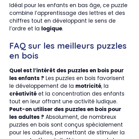
Idéal pour les enfants en bas âge, ce puzzle
combine l’apprentissage des lettres et des
chiffres tout en développant le sens de
l’ordre et la
logique
.
FAQ sur les meilleurs puzzles
en bois
Quel est l’intérêt des puzzles en bois pour
les enfants ?
Les puzzles en bois favorisent
le développement de la
motricité
, la
créativité
et la concentration des enfants
tout en leur offrant une activité ludique.
Peut-on utiliser des puzzles en bois pour
les adultes ?
Absolument, de nombreux
puzzles en bois sont conçus spécialement
pour les adultes, permettant de stimuler la