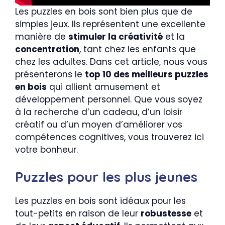
Les puzzles en bois sont bien plus que de
simples jeux. Ils représentent une excellente
manière de
stimuler la créativité
et la
concentration
, tant chez les enfants que
chez les adultes. Dans cet article, nous vous
présenterons le
top 10 des meilleurs puzzles
en bois
qui allient amusement et
développement personnel. Que vous soyez
à la recherche d’un cadeau, d’un loisir
créatif ou d’un moyen d’améliorer vos
compétences cognitives, vous trouverez ici
votre bonheur.
Puzzles pour les plus jeunes
Les puzzles en bois sont idéaux pour les
tout-petits en raison de leur
robustesse
et