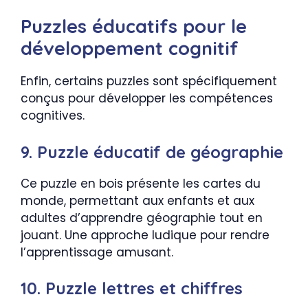
Puzzles éducatifs pour le
développement cognitif
Enfin, certains puzzles sont spécifiquement
conçus pour développer les compétences
cognitives.
9. Puzzle éducatif de géographie
Ce puzzle en bois présente les cartes du
monde, permettant aux enfants et aux
adultes d’apprendre géographie tout en
jouant. Une approche ludique pour rendre
l’apprentissage amusant.
10. Puzzle lettres et chiffres