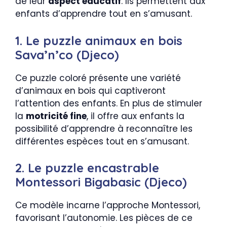
de leur
aspect éducatif
. Ils permettent aux
enfants d’apprendre tout en s’amusant.
1. Le puzzle animaux en bois
Sava’n’co (Djeco)
Ce puzzle coloré présente une variété
d’animaux en bois qui captiveront
l’attention des enfants. En plus de stimuler
la
motricité fine
, il offre aux enfants la
possibilité d’apprendre à reconnaître les
différentes espèces tout en s’amusant.
2. Le puzzle encastrable
Montessori Bigabasic (Djeco)
Ce modèle incarne l’approche Montessori,
favorisant l’autonomie. Les pièces de ce