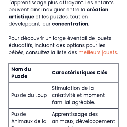
l’apprentissage plus attrayant. Les enfants
peuvent ainsi naviguer entre la
création
artistique
et les puzzles, tout en
développant leur
concentration
.
Pour découvrir un large éventail de jouets
éducatifs, incluant des options pour les
bébés, consultez la liste des
meilleurs jouets
.
Nom du
Caractéristiques Clés
Puzzle
Stimulation de la
Puzzle du Loup
créativité et moment
familial agréable.
Puzzle
Apprentissage des
Animaux de la
animaux, développement