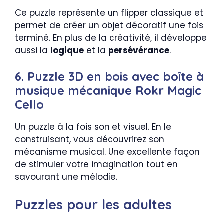
Ce puzzle représente un flipper classique et
permet de créer un objet décoratif une fois
terminé. En plus de la créativité, il développe
aussi la
logique
et la
persévérance
.
6. Puzzle 3D en bois avec boîte à
musique mécanique Rokr Magic
Cello
Un puzzle à la fois son et visuel. En le
construisant, vous découvrirez son
mécanisme musical. Une excellente façon
de stimuler votre imagination tout en
savourant une mélodie.
Puzzles pour les adultes