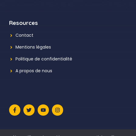
Resources
Contact
Mentions légales
Politique de confidentialité
A propos de nous