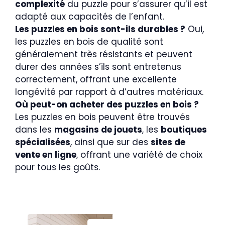
complexité
du puzzle pour s’assurer qu’il est
adapté aux capacités de l’enfant.
Les puzzles en bois sont-ils durables ?
Oui,
les puzzles en bois de qualité sont
généralement très résistants et peuvent
durer des années s’ils sont entretenus
correctement, offrant une excellente
longévité par rapport à d’autres matériaux.
Où peut-on acheter des puzzles en bois ?
Les puzzles en bois peuvent être trouvés
dans les
magasins de jouets
, les
boutiques
spécialisées
, ainsi que sur des
sites de
vente en ligne
, offrant une variété de choix
pour tous les goûts.