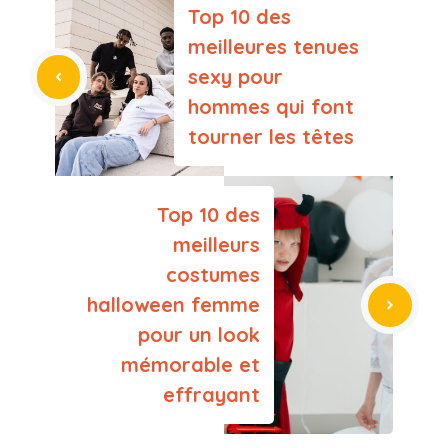
Top 10 des
meilleures tenues
sexy pour
hommes qui font
tourner les têtes
Top 10 des
meilleurs
costumes
halloween femme
pour un look
mémorable et
effrayant