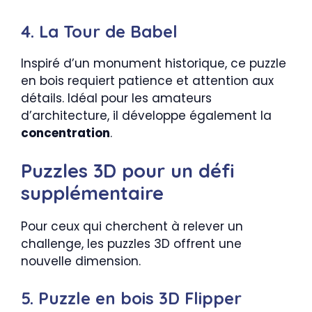
4. La Tour de Babel
Inspiré d’un monument historique, ce puzzle
en bois requiert patience et attention aux
détails. Idéal pour les amateurs
d’architecture, il développe également la
concentration
.
Puzzles 3D pour un défi
supplémentaire
Pour ceux qui cherchent à relever un
challenge, les puzzles 3D offrent une
nouvelle dimension.
5. Puzzle en bois 3D Flipper