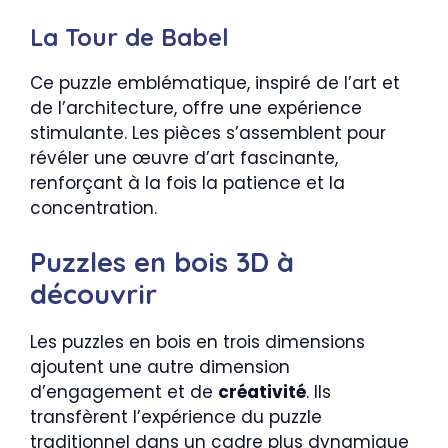
La Tour de Babel
Ce puzzle emblématique, inspiré de l’art et
de l’architecture, offre une expérience
stimulante. Les pièces s’assemblent pour
révéler une œuvre d’art fascinante,
renforçant à la fois la patience et la
concentration.
Puzzles en bois 3D à
découvrir
Les puzzles en bois en trois dimensions
ajoutent une autre dimension
d’engagement et de
créativité
. Ils
transfèrent l’expérience du puzzle
traditionnel dans un cadre plus dynamique