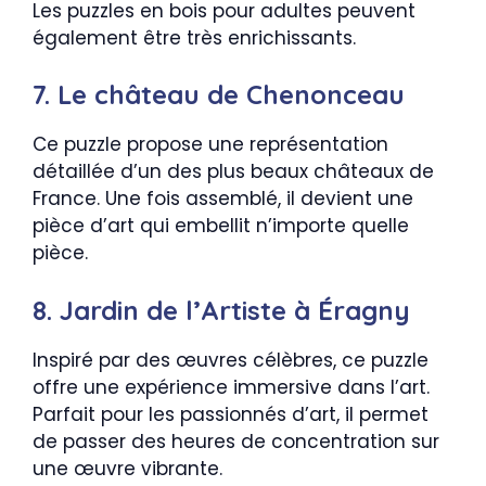
Les puzzles en bois pour adultes peuvent
également être très enrichissants.
7. Le château de Chenonceau
Ce puzzle propose une représentation
détaillée d’un des plus beaux châteaux de
France. Une fois assemblé, il devient une
pièce d’art qui embellit n’importe quelle
pièce.
8. Jardin de l’Artiste à Éragny
Inspiré par des œuvres célèbres, ce puzzle
offre une expérience immersive dans l’art.
Parfait pour les passionnés d’art, il permet
de passer des heures de concentration sur
une œuvre vibrante.