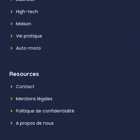
High-tech
Maison
Vie pratique
Auto-moto
Resources
Contact
Mentions légales
Politique de confidentialité
A propos de nous