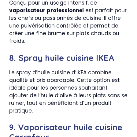
Conçu pour un usage intensif, ce
vaporisateur professionnel
est parfait pour
les chefs ou passionnés de cuisine. Il offre
une pulvérisation contrôlée et permet de
créer une fine brume sur plats chauds ou
froids.
8. Spray huile cuisine IKEA
Le spray d’huile cuisine d’IKEA combine
qualité et prix abordable. Cette option est
idéale pour les personnes souhaitant
ajouter de l’huile d’olive à leurs plats sans se
ruiner, tout en bénéficiant d’un produit
pratique.
9. Vaporisateur huile cuisine