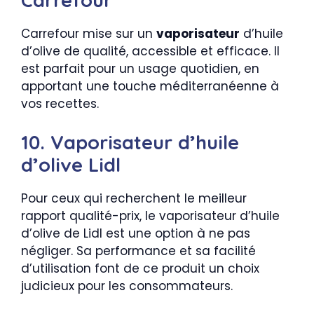
Carrefour
Carrefour mise sur un
vaporisateur
d’huile
d’olive de qualité, accessible et efficace. Il
est parfait pour un usage quotidien, en
apportant une touche méditerranéenne à
vos recettes.
10. Vaporisateur d’huile
d’olive Lidl
Pour ceux qui recherchent le meilleur
rapport qualité-prix, le vaporisateur d’huile
d’olive de Lidl est une option à ne pas
négliger. Sa performance et sa facilité
d’utilisation font de ce produit un choix
judicieux pour les consommateurs.