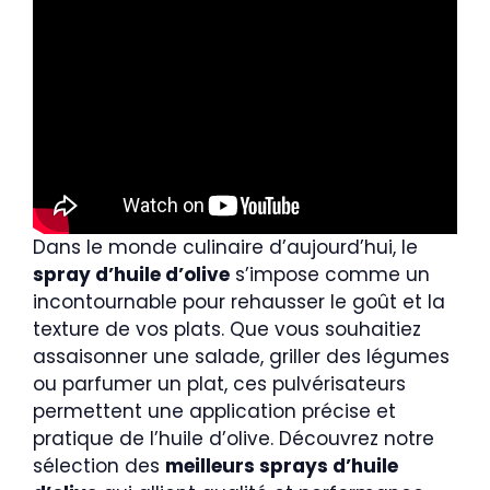
Dans le monde culinaire d’aujourd’hui, le
spray d’huile d’olive
s’impose comme un
incontournable pour rehausser le goût et la
texture de vos plats. Que vous souhaitiez
assaisonner une salade, griller des légumes
ou parfumer un plat, ces pulvérisateurs
permettent une application précise et
pratique de l’huile d’olive. Découvrez notre
sélection des
meilleurs sprays d’huile