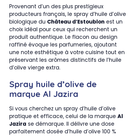
Provenant d’un des plus prestigieux
producteurs français, le spray d’huile d’olive
biologique du
Château d’Estoublon
est un
choix idéal pour ceux qui recherchent un
produit authentique. Le flacon au design
raffiné évoque les parfumeries, ajoutant
une note esthétique à votre cuisine tout en
préservant les arômes distinctifs de l’huile
d’olive vierge extra.
Spray huile d’olive de
marque Al Jazira
Si vous cherchez un spray d’huile d’olive
pratique et efficace, celui de la marque
Al
Jazira
se démarque. Il délivre une dose
parfaitement dosée d’huile d’olive 100 %