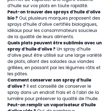
d’huile sur vos plats en toute rapidité.
Peut-on trouver des sprays d’huile d’olive
bio ?
Oui, plusieurs marques proposent des
sprays d’huile d’olive certifiés biologiques,
idéaux pour les consommateurs soucieux
de la qualité de leurs aliments.
Quels plats peuvent être sublimés avec un
spray d’huile d’olive ?
Un spray d’huile
d’olive peut être utilisé sur une large variété
de plats, allant des salades aux viandes
grillées, en passant par les légumes rôtis et
les pâtes.
Comment conserver son spray d’huile
d’olive ?
Il est conseillé de conserver le
spray dans un endroit frais et à l’abri de la
lumière pour préserver la qualité de l’huile.
Peut-on remplir un vaporisateur d’huile