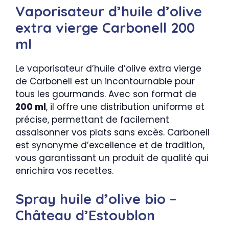
Vaporisateur d’huile d’olive
extra vierge Carbonell 200
ml
Le vaporisateur d’huile d’olive extra vierge
de Carbonell est un incontournable pour
tous les gourmands. Avec son format de
200 ml
, il offre une distribution uniforme et
précise, permettant de facilement
assaisonner vos plats sans excès. Carbonell
est synonyme d’excellence et de tradition,
vous garantissant un produit de qualité qui
enrichira vos recettes.
Spray huile d’olive bio –
Château d’Estoublon