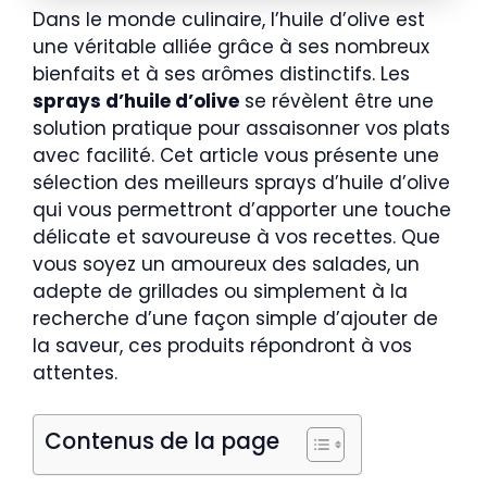
Dans le monde culinaire, l’huile d’olive est
une véritable alliée grâce à ses nombreux
bienfaits et à ses arômes distinctifs. Les
sprays d’huile d’olive
se révèlent être une
solution pratique pour assaisonner vos plats
avec facilité. Cet article vous présente une
sélection des meilleurs sprays d’huile d’olive
qui vous permettront d’apporter une touche
délicate et savoureuse à vos recettes. Que
vous soyez un amoureux des salades, un
adepte de grillades ou simplement à la
recherche d’une façon simple d’ajouter de
la saveur, ces produits répondront à vos
attentes.
Contenus de la page