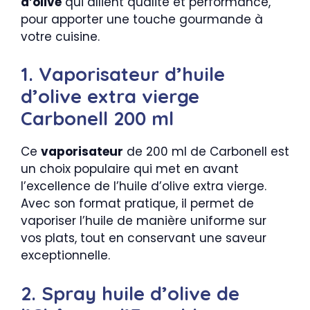
d’olive
qui allient qualité et performance,
pour apporter une touche gourmande à
votre cuisine.
1. Vaporisateur d’huile
d’olive extra vierge
Carbonell 200 ml
Ce
vaporisateur
de 200 ml de Carbonell est
un choix populaire qui met en avant
l’excellence de l’huile d’olive extra vierge.
Avec son format pratique, il permet de
vaporiser l’huile de manière uniforme sur
vos plats, tout en conservant une saveur
exceptionnelle.
2. Spray huile d’olive de