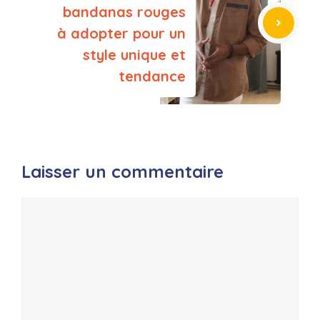
bandanas rouges
à adopter pour un
style unique et
tendance
Laisser un commentaire
Commentaire