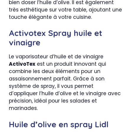
bien doser l’huile d’olive. Il est également
très esthétique sur votre table, ajoutant une
touche élégante à votre cuisine.
Activotex Spray huile et
vinaigre
Le vaporisateur d’huile et de vinaigre
ActivoTex
est un produit innovant qui
combine les deux éléments pour un
assaisonnement parfait. Grâce à son
système de spray, il vous permet
d’appliquer l’huile d’olive et le vinaigre avec
précision, idéal pour les salades et
marinades.
Huile d’olive en spray Lidl