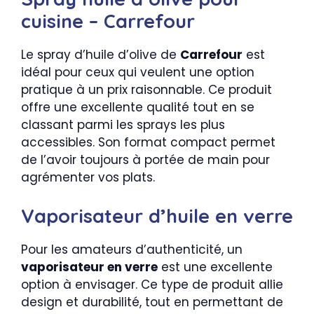
cuisine – Carrefour
Le spray d’huile d’olive de
Carrefour
est
idéal pour ceux qui veulent une option
pratique à un prix raisonnable. Ce produit
offre une excellente qualité tout en se
classant parmi les sprays les plus
accessibles. Son format compact permet
de l’avoir toujours à portée de main pour
agrémenter vos plats.
Vaporisateur d’huile en verre
Pour les amateurs d’authenticité, un
vaporisateur en verre
est une excellente
option à envisager. Ce type de produit allie
design et durabilité, tout en permettant de