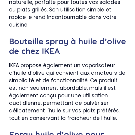
naturelle, parfaite pour toutes vos salades
ou plats grillés. Son utilisation simple et
rapide le rend incontournable dans votre
cuisine.
Bouteille spray à huile d’olive
de chez IKEA
IKEA propose également un vaporisateur
d’huile d’olive qui convient aux amateurs de
simplicité et de fonctionnalité. Ce produit
est non seulement abordable, mais il est
également conçu pour une utilisation
quotidienne, permettant de pulvériser
délicatement l’huile sur vos plats préférés,
tout en conservant la fraîcheur de l’huile.
Spray huile d’olive pour