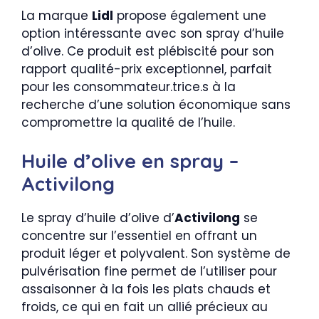
La marque
Lidl
propose également une
option intéressante avec son spray d’huile
d’olive. Ce produit est plébiscité pour son
rapport qualité-prix exceptionnel, parfait
pour les consommateur.trice.s à la
recherche d’une solution économique sans
compromettre la qualité de l’huile.
Huile d’olive en spray –
Activilong
Le spray d’huile d’olive d’
Activilong
se
concentre sur l’essentiel en offrant un
produit léger et polyvalent. Son système de
pulvérisation fine permet de l’utiliser pour
assaisonner à la fois les plats chauds et
froids, ce qui en fait un allié précieux au