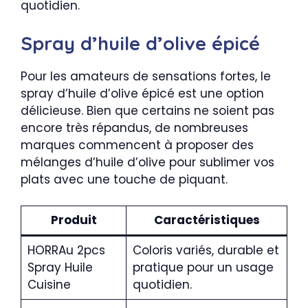
quotidien.
Spray d’huile d’olive épicé
Pour les amateurs de sensations fortes, le
spray d’huile d’olive épicé est une option
délicieuse. Bien que certains ne soient pas
encore très répandus, de nombreuses
marques commencent à proposer des
mélanges d’huile d’olive pour sublimer vos
plats avec une touche de piquant.
Produit
Caractéristiques
HORRAu 2pcs
Coloris variés, durable et
Spray Huile
pratique pour un usage
Cuisine
quotidien.