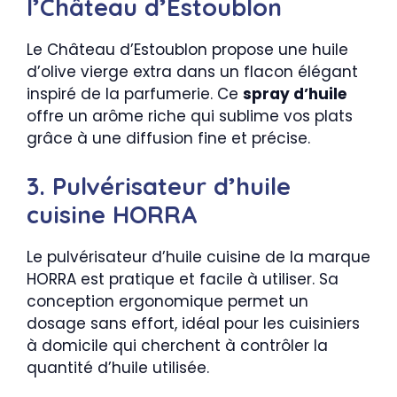
l’Château d’Estoublon
Le Château d’Estoublon propose une huile
d’olive vierge extra dans un flacon élégant
inspiré de la parfumerie. Ce
spray d’huile
offre un arôme riche qui sublime vos plats
grâce à une diffusion fine et précise.
3. Pulvérisateur d’huile
cuisine HORRA
Le pulvérisateur d’huile cuisine de la marque
HORRA est pratique et facile à utiliser. Sa
conception ergonomique permet un
dosage sans effort, idéal pour les cuisiniers
à domicile qui cherchent à contrôler la
quantité d’huile utilisée.