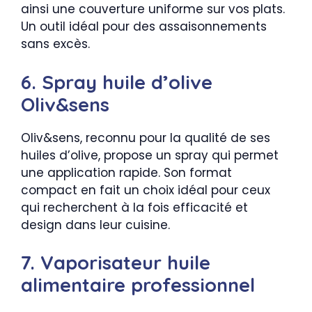
ainsi une couverture uniforme sur vos plats.
Un outil idéal pour des assaisonnements
sans excès.
6. Spray huile d’olive
Oliv&sens
Oliv&sens, reconnu pour la qualité de ses
huiles d’olive, propose un spray qui permet
une application rapide. Son format
compact en fait un choix idéal pour ceux
qui recherchent à la fois efficacité et
design dans leur cuisine.
7. Vaporisateur huile
alimentaire professionnel