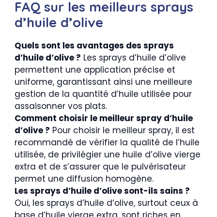
FAQ sur les meilleurs sprays
d’huile d’olive
Quels sont les avantages des sprays
d’huile d’olive ?
Les sprays d’huile d’olive
permettent une application précise et
uniforme, garantissant ainsi une meilleure
gestion de la quantité d’huile utilisée pour
assaisonner vos plats.
Comment choisir le meilleur spray d’huile
d’olive ?
Pour choisir le meilleur spray, il est
recommandé de vérifier la qualité de l’huile
utilisée, de privilégier une huile d’olive vierge
extra et de s’assurer que le pulvérisateur
permet une diffusion homogène.
Les sprays d’huile d’olive sont-ils sains ?
Oui, les sprays d’huile d’olive, surtout ceux à
base d’huile vierge extra, sont riches en