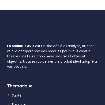
Le Meilleur Avis
est un site dédié à l’analyse, au test
et à la comparaison des produits pour vous aider à
faire les meilleurs choix. Avec nos avis fiables et
objectifs, trouvez rapidement le produit idéal adapté à
vos besoins.
Thématique
Santé
Business