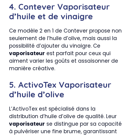
4. Contever Vaporisateur
d’huile et de vinaigre
Ce modèle 2 en 1 de Contever propose non
seulement de l’huile d’olive, mais aussi la
possibilité d’ajouter du vinaigre. Ce
vaporisateur
est parfait pour ceux qui
aiment varier les goûts et assaisonner de
manière créative.
5. ActivoTex Vaporisateur
d’huile d’olive
L’ActivoTex est spécialisé dans la
distribution d’huile d’olive de qualité. Leur
vaporisateur
se distingue par sa capacité
à pulvériser une fine brume, garantissant