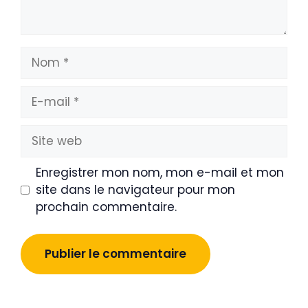
Nom
E-
mail
Site
web
Enregistrer mon nom, mon e-mail et mon
site dans le navigateur pour mon
prochain commentaire.