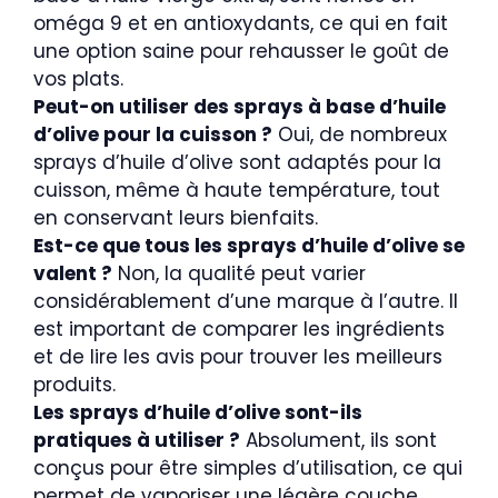
oméga 9 et en antioxydants, ce qui en fait
une option saine pour rehausser le goût de
vos plats.
Peut-on utiliser des sprays à base d’huile
d’olive pour la cuisson ?
Oui, de nombreux
sprays d’huile d’olive sont adaptés pour la
cuisson, même à haute température, tout
en conservant leurs bienfaits.
Est-ce que tous les sprays d’huile d’olive se
valent ?
Non, la qualité peut varier
considérablement d’une marque à l’autre. Il
est important de comparer les ingrédients
et de lire les avis pour trouver les meilleurs
produits.
Les sprays d’huile d’olive sont-ils
pratiques à utiliser ?
Absolument, ils sont
conçus pour être simples d’utilisation, ce qui
permet de vaporiser une légère couche