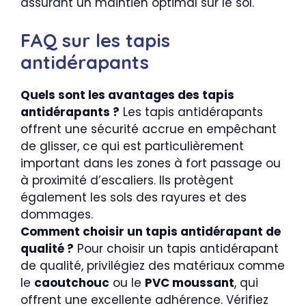
assurant un maintien optimal sur le sol.
FAQ sur les tapis
antidérapants
Quels sont les avantages des tapis
antidérapants ?
Les tapis antidérapants
offrent une sécurité accrue en empêchant
de glisser, ce qui est particulièrement
important dans les zones à fort passage ou
à proximité d’escaliers. Ils protègent
également les sols des rayures et des
dommages.
Comment choisir un tapis antidérapant de
qualité ?
Pour choisir un tapis antidérapant
de qualité, privilégiez des matériaux comme
le
caoutchouc
ou le
PVC moussant
, qui
offrent une excellente adhérence. Vérifiez