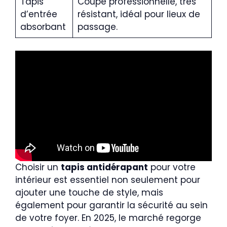
Tapis
Coupe professionnelle, très
d’entrée
résistant, idéal pour lieux de
absorbant
passage.
Choisir un
tapis antidérapant
pour votre
intérieur est essentiel non seulement pour
ajouter une touche de style, mais
également pour garantir la sécurité au sein
de votre foyer. En 2025, le marché regorge