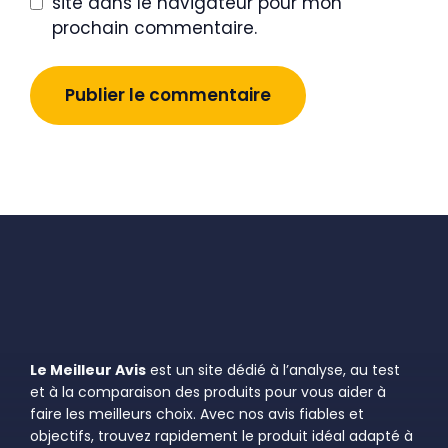
site dans le navigateur pour mon
prochain commentaire.
Le Meilleur Avis
est un site dédié à l’analyse, au test
et à la comparaison des produits pour vous aider à
faire les meilleurs choix. Avec nos avis fiables et
objectifs, trouvez rapidement le produit idéal adapté à