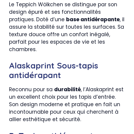
Le Teppich Wölkchen se distingue par son
design épuré et ses fonctionnalités
pratiques. Doté d’une
base antidérapante
, il
assure la stabilité sur toutes les surfaces. Sa
texture douce offre un confort inégalé,
parfait pour les espaces de vie et les
chambres.
Alaskaprint Sous-tapis
antidérapant
Reconnu pour sa
durabilité
, l’Alaskaprint est
un excellent choix pour les tapis d’entrée.
Son design moderne et pratique en fait un
incontournable pour ceux qui cherchent à
allier esthétique et sécurité.