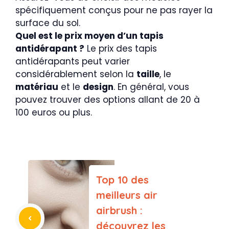
spécifiquement conçus pour ne pas rayer la
surface du sol.
Quel est le prix moyen d’un tapis
antidérapant ?
Le prix des tapis
antidérapants peut varier
considérablement selon la
taille
, le
matériau
et le
design
. En général, vous
pouvez trouver des options allant de 20 à
100 euros ou plus.
Top 10 des
meilleurs air
airbrush :
découvrez les