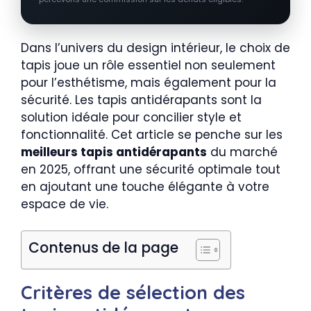
Dans l’univers du design intérieur, le choix de
tapis joue un rôle essentiel non seulement
pour l’esthétisme, mais également pour la
sécurité. Les tapis antidérapants sont la
solution idéale pour concilier style et
fonctionnalité. Cet article se penche sur les
meilleurs tapis antidérapants
du marché
en 2025, offrant une sécurité optimale tout
en ajoutant une touche élégante à votre
espace de vie.
Contenus de la page
Critères de sélection des