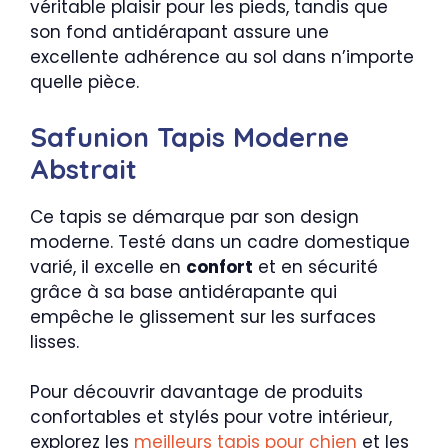
véritable plaisir pour les pieds, tandis que
son fond antidérapant assure une
excellente adhérence au sol dans n’importe
quelle pièce.
Safunion Tapis Moderne
Abstrait
Ce tapis se démarque par son design
moderne. Testé dans un cadre domestique
varié, il excelle en
confort
et en sécurité
grâce à sa base antidérapante qui
empêche le glissement sur les surfaces
lisses.
Pour découvrir davantage de produits
confortables et stylés pour votre intérieur,
explorez les
meilleurs tapis pour chien
et les