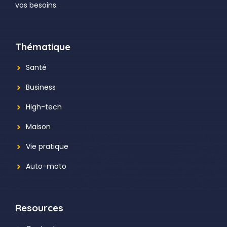
vos besoins.
Thématique
Santé
Business
High-tech
Maison
Vie pratique
Auto-moto
Resources