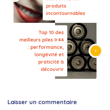
produits
incontournables
Top 10 des
meilleurs piles lr44
: performance,
longévité et
praticité à
découvrir
Laisser un commentaire