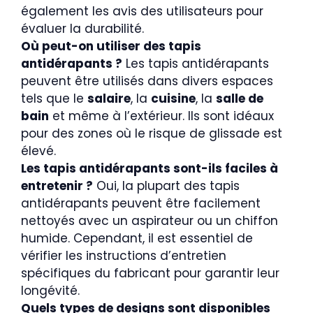
également les avis des utilisateurs pour
évaluer la durabilité.
Où peut-on utiliser des tapis
antidérapants ?
Les tapis antidérapants
peuvent être utilisés dans divers espaces
tels que le
salaire
, la
cuisine
, la
salle de
bain
et même à l’extérieur. Ils sont idéaux
pour des zones où le risque de glissade est
élevé.
Les tapis antidérapants sont-ils faciles à
entretenir ?
Oui, la plupart des tapis
antidérapants peuvent être facilement
nettoyés avec un aspirateur ou un chiffon
humide. Cependant, il est essentiel de
vérifier les instructions d’entretien
spécifiques du fabricant pour garantir leur
longévité.
Quels types de designs sont disponibles