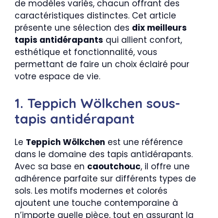
de modèles variés, chacun offrant des
caractéristiques distinctes. Cet article
présente une sélection des
dix meilleurs
tapis antidérapants
qui allient confort,
esthétique et fonctionnalité, vous
permettant de faire un choix éclairé pour
votre espace de vie.
1. Teppich Wölkchen sous-
tapis antidérapant
Le
Teppich Wölkchen
est une référence
dans le domaine des tapis antidérapants.
Avec sa base en
caoutchouc
, il offre une
adhérence parfaite sur différents types de
sols. Les motifs modernes et colorés
ajoutent une touche contemporaine à
n’importe quelle pièce, tout en assurant la