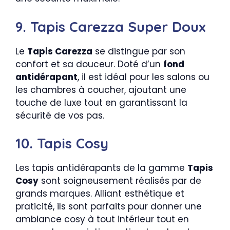
9. Tapis Carezza Super Doux
Le
Tapis Carezza
se distingue par son
confort et sa douceur. Doté d’un
fond
antidérapant
, il est idéal pour les salons ou
les chambres à coucher, ajoutant une
touche de luxe tout en garantissant la
sécurité de vos pas.
10. Tapis Cosy
Les tapis antidérapants de la gamme
Tapis
Cosy
sont soigneusement réalisés par de
grands marques. Alliant esthétique et
praticité, ils sont parfaits pour donner une
ambiance cosy à tout intérieur tout en