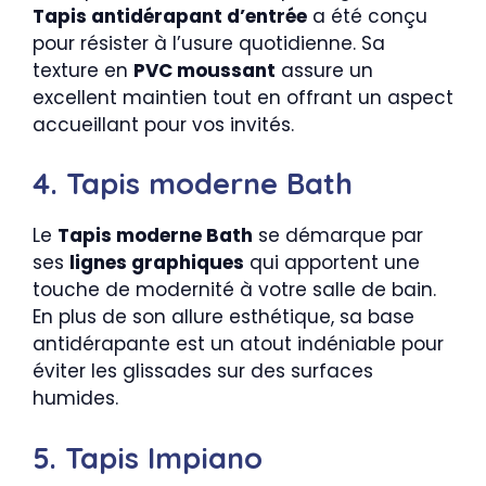
Tapis antidérapant d’entrée
a été conçu
pour résister à l’usure quotidienne. Sa
texture en
PVC moussant
assure un
excellent maintien tout en offrant un aspect
accueillant pour vos invités.
4. Tapis moderne Bath
Le
Tapis moderne Bath
se démarque par
ses
lignes graphiques
qui apportent une
touche de modernité à votre salle de bain.
En plus de son allure esthétique, sa base
antidérapante est un atout indéniable pour
éviter les glissades sur des surfaces
humides.
5. Tapis Impiano