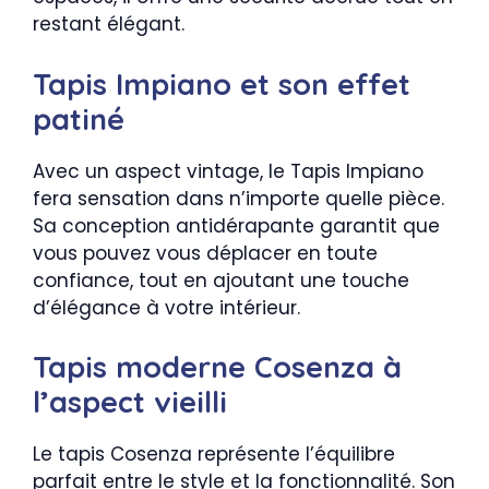
restant élégant.
Tapis Impiano et son effet
patiné
Avec un aspect vintage, le Tapis Impiano
fera sensation dans n’importe quelle pièce.
Sa conception antidérapante garantit que
vous pouvez vous déplacer en toute
confiance, tout en ajoutant une touche
d’élégance à votre intérieur.
Tapis moderne Cosenza à
l’aspect vieilli
Le tapis Cosenza représente l’équilibre
parfait entre le style et la fonctionnalité. Son