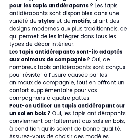
pour les tapis antidérapants ?
Les tapis
antidérapants sont disponibles dans une
variété de
styles
et de
motifs
, allant des
designs modernes aux plus traditionnels, ce
qui permet de les intégrer dans tous les
types de décor intérieur.
Les tapis antidérapants sont-ils adaptés
aux animaux de compagnie ?
Oui, de
nombreux tapis antidérapants sont conçus
pour résister à l’usure causée par les
animaux de compagnie, tout en offrant un
confort supplémentaire pour vos
compagnons à quatre pattes.
Peut-on utiliser un tapis antidérapant sur
un sol en bois ?
Oui, les tapis antidérapants
conviennent parfaitement aux sols en bois,
à condition qu’ils soient de bonne qualité.
Assurez-vous de choisir des modèles