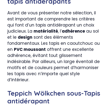
tapis antidérapants
Avant de vous présenter notre sélection, il
est important de comprendre les critères
qui font d’un tapis antidérapant un choix
judicieux. La
matérialité
, l’
adhérence
au sol
et le
design
sont des éléments
fondamentaux. Les tapis en caoutchouc ou
en
PVC moussant
offrent une excellente
adhérence, évitant tout glissement
indésirable. Par ailleurs, un large éventail de
motifs et de couleurs permet d’harmoniser
les tapis avec n’importe quel style
d’intérieur.
Teppich Wölkchen sous-Tapis
antidérapant