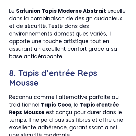
Le
Safunion Tapis Moderne Abstrait
excelle
dans la combinaison de design audacieux
et de sécurité. Testé dans des
environnements domestiques variés, il
apporte une touche artistique tout en
assurant un excellent confort grâce à sa
base antidérapante.
8. Tapis d’entrée Reps
Mousse
Reconnu comme l’alternative parfaite au
traditionnel
Tapis Coco
, le
Tapis d’entrée
Reps Mousse
est conçu pour durer dans le
temps. Il ne perd pas ses fibres et offre une
excellente adhérence, garantissant ainsi
une sécurité maximale.