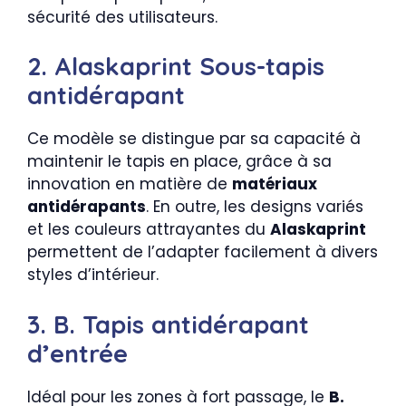
sécurité des utilisateurs.
2. Alaskaprint Sous-tapis
antidérapant
Ce modèle se distingue par sa capacité à
maintenir le tapis en place, grâce à sa
innovation en matière de
matériaux
antidérapants
. En outre, les designs variés
et les couleurs attrayantes du
Alaskaprint
permettent de l’adapter facilement à divers
styles d’intérieur.
3. B. Tapis antidérapant
d’entrée
Idéal pour les zones à fort passage, le
B.