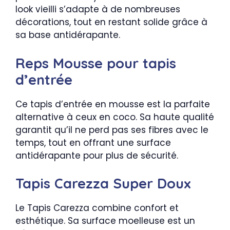
look vieilli s’adapte à de nombreuses
décorations, tout en restant solide grâce à
sa base antidérapante.
Reps Mousse pour tapis
d’entrée
Ce tapis d’entrée en mousse est la parfaite
alternative à ceux en coco. Sa haute qualité
garantit qu’il ne perd pas ses fibres avec le
temps, tout en offrant une surface
antidérapante pour plus de sécurité.
Tapis Carezza Super Doux
Le Tapis Carezza combine confort et
esthétique. Sa surface moelleuse est un