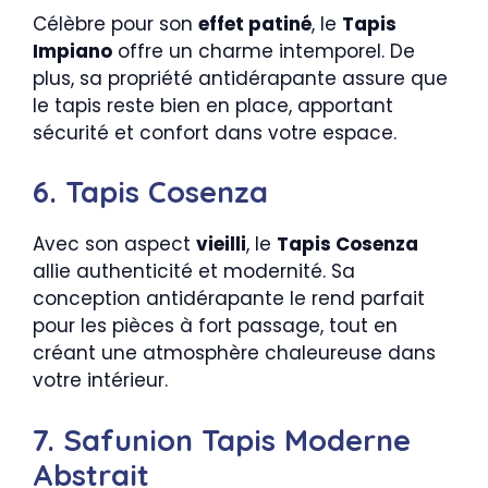
Célèbre pour son
effet patiné
, le
Tapis
Impiano
offre un charme intemporel. De
plus, sa propriété antidérapante assure que
le tapis reste bien en place, apportant
sécurité et confort dans votre espace.
6. Tapis Cosenza
Avec son aspect
vieilli
, le
Tapis Cosenza
allie authenticité et modernité. Sa
conception antidérapante le rend parfait
pour les pièces à fort passage, tout en
créant une atmosphère chaleureuse dans
votre intérieur.
7. Safunion Tapis Moderne
Abstrait