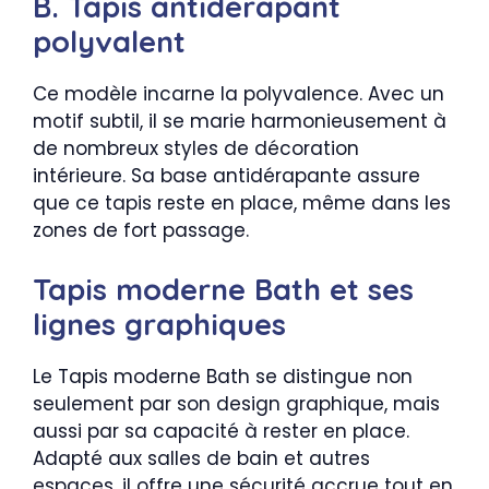
B. Tapis antidérapant
polyvalent
Ce modèle incarne la polyvalence. Avec un
motif subtil, il se marie harmonieusement à
de nombreux styles de décoration
intérieure. Sa base antidérapante assure
que ce tapis reste en place, même dans les
zones de fort passage.
Tapis moderne Bath et ses
lignes graphiques
Le Tapis moderne Bath se distingue non
seulement par son design graphique, mais
aussi par sa capacité à rester en place.
Adapté aux salles de bain et autres
espaces, il offre une sécurité accrue tout en