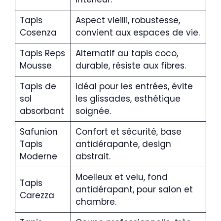
Tapis
Aspect vieilli, robustesse,
Cosenza
convient aux espaces de vie.
Tapis Reps
Alternatif au tapis coco,
Mousse
durable, résiste aux fibres.
Tapis de
Idéal pour les entrées, évite
sol
les glissades, esthétique
absorbant
soignée.
Safunion
Confort et sécurité, base
Tapis
antidérapante, design
Moderne
abstrait.
Moelleux et velu, fond
Tapis
antidérapant, pour salon et
Carezza
chambre.