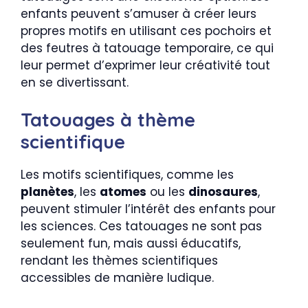
enfants peuvent s’amuser à créer leurs
propres motifs en utilisant ces pochoirs et
des feutres à tatouage temporaire, ce qui
leur permet d’exprimer leur créativité tout
en se divertissant.
Tatouages à thème
scientifique
Les motifs scientifiques, comme les
planètes
, les
atomes
ou les
dinosaures
,
peuvent stimuler l’intérêt des enfants pour
les sciences. Ces tatouages ne sont pas
seulement fun, mais aussi éducatifs,
rendant les thèmes scientifiques
accessibles de manière ludique.