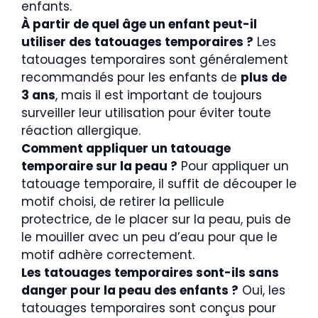
enfants.
À partir de quel âge un enfant peut-il
utiliser des tatouages temporaires ?
Les
tatouages temporaires sont généralement
recommandés pour les enfants de
plus de
3 ans
, mais il est important de toujours
surveiller leur utilisation pour éviter toute
réaction allergique.
Comment appliquer un tatouage
temporaire sur la peau ?
Pour appliquer un
tatouage temporaire, il suffit de découper le
motif choisi, de retirer la pellicule
protectrice, de le placer sur la peau, puis de
le mouiller avec un peu d’eau pour que le
motif adhère correctement.
Les tatouages temporaires sont-ils sans
danger pour la peau des enfants ?
Oui, les
tatouages temporaires sont conçus pour