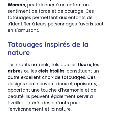
Woman
, peut donner à un enfant un
sentiment de force et de courage. Ces
tatouages permettent aux enfants de
s’identifier à leurs personnages favoris tout
en s’amusant.
Tatouages inspirés de la
nature
Les motifs naturels, tels que les
fleurs
, les
arbre
s ou les
ciels étoilés
, constituent un
autre excellent choix de tatouages. Ces
designs sont souvent doux et apaisants,
apportant une touche d’harmonie et de
beauté. Ils peuvent également servir à
éveiller l’intérêt des enfants pour
l’environnement et la nature.