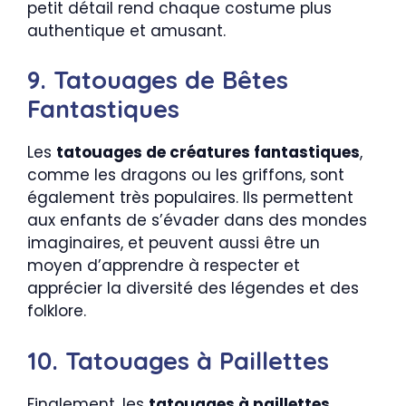
petit détail rend chaque costume plus
authentique et amusant.
9. Tatouages de Bêtes
Fantastiques
Les
tatouages de créatures fantastiques
,
comme les dragons ou les griffons, sont
également très populaires. Ils permettent
aux enfants de s’évader dans des mondes
imaginaires, et peuvent aussi être un
moyen d’apprendre à respecter et
apprécier la diversité des légendes et des
folklore.
10. Tatouages à Paillettes
Finalement, les
tatouages à paillettes