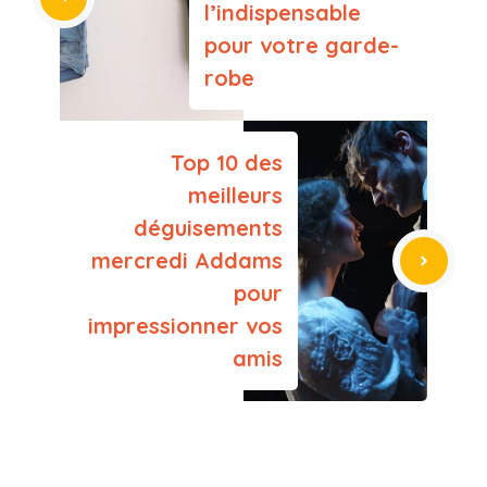
l’indispensable
pour votre garde-
robe
Top 10 des
meilleurs
déguisements
mercredi Addams
pour
impressionner vos
amis