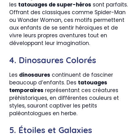
les
tatouages de super-héros
sont parfaits.
Offrant des classiques comme Spider-Man
ou Wonder Woman, ces motifs permettent
aux enfants de se sentir héroïques et de
vivre leurs propres aventures tout en
développant leur imagination.
4. Dinosaures Colorés
Les
dinosaures
continuent de fasciner
beaucoup d’enfants. Des
tatouages
temporaires
représentant ces créatures
préhistoriques, en différentes couleurs et
styles, sauront captiver les petits
paléontologues en herbe.
5. Étoiles et Galaxies