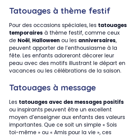
Tatouages à thème festif
Pour des occasions spéciales, les
tatouages
temporaires
à thème festif, comme ceux
de
Noël
,
Halloween
ou les
anniversaires
,
peuvent apporter de l’enthousiasme à la
fête. Les enfants adoreront décorer leur
peau avec des motifs illustrant le départ en
vacances ou les célébrations de la saison.
Tatouages à message
Les
tatouages avec des messages positifs
ou inspirants peuvent être un excellent
moyen d’enseigner aux enfants des valeurs
importantes. Que ce soit un simple « Sois
toi-même » ou « Amis pour la vie », ces