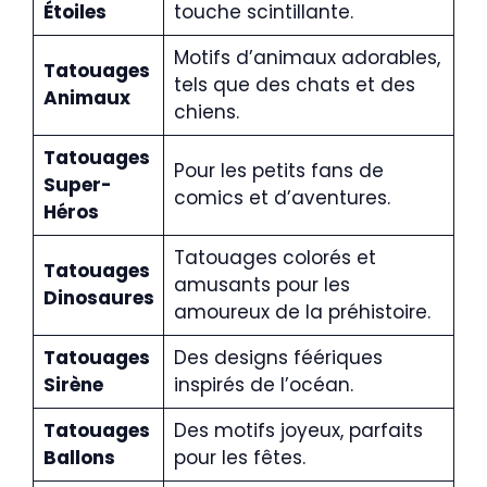
Étoiles
touche scintillante.
Motifs d’animaux adorables,
Tatouages
tels que des chats et des
Animaux
chiens.
Tatouages
Pour les petits fans de
Super-
comics et d’aventures.
Héros
Tatouages colorés et
Tatouages
amusants pour les
Dinosaures
amoureux de la préhistoire.
Tatouages
Des designs féériques
Sirène
inspirés de l’océan.
Tatouages
Des motifs joyeux, parfaits
Ballons
pour les fêtes.