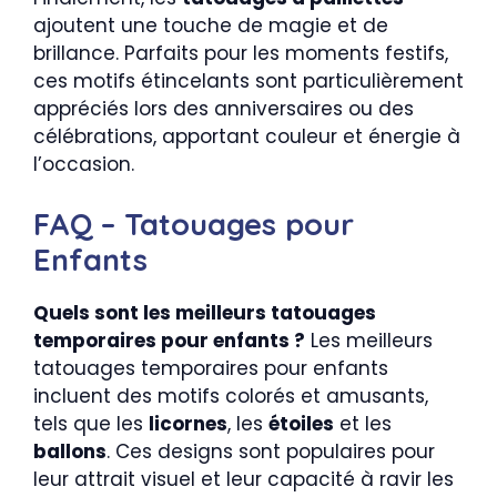
ajoutent une touche de magie et de
brillance. Parfaits pour les moments festifs,
ces motifs étincelants sont particulièrement
appréciés lors des anniversaires ou des
célébrations, apportant couleur et énergie à
l’occasion.
FAQ – Tatouages pour
Enfants
Quels sont les meilleurs tatouages
temporaires pour enfants ?
Les meilleurs
tatouages temporaires pour enfants
incluent des motifs colorés et amusants,
tels que les
licornes
, les
étoiles
et les
ballons
. Ces designs sont populaires pour
leur attrait visuel et leur capacité à ravir les