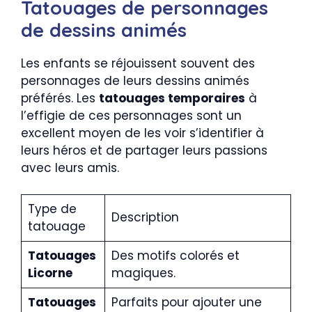
Tatouages de personnages
de dessins animés
Les enfants se réjouissent souvent des
personnages de leurs dessins animés
préférés. Les
tatouages temporaires
à
l’effigie de ces personnages sont un
excellent moyen de les voir s’identifier à
leurs héros et de partager leurs passions
avec leurs amis.
Type de
Description
tatouage
Tatouages
Des motifs colorés et
Licorne
magiques.
Tatouages
Parfaits pour ajouter une