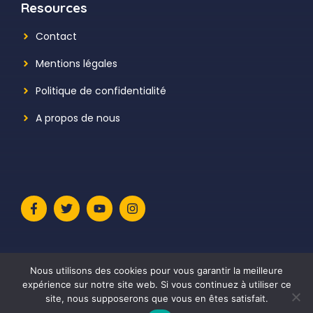
Resources
Contact
Mentions légales
Politique de confidentialité
A propos de nous
Nous utilisons des cookies pour vous garantir la meilleure
expérience sur notre site web. Si vous continuez à utiliser ce
site, nous supposerons que vous en êtes satisfait.
© 2026 Le Meilleur Avis
• Construit avec
GeneratePress