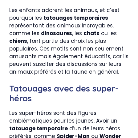
Les enfants adorent les animaux, et c’est
pourquoi les
tatouages temporaires
représentant des animaux incroyables,
comme les
dinosaures
, les
chats
ou les
chiens
, font partie des choix les plus
populaires. Ces motifs sont non seulement
amusants mais également éducatifs, car ils
peuvent susciter des discussions sur leurs
animaux préférés et la faune en général.
Tatouages avec des super-
héros
Les super-héros sont des figures
emblématiques pour les jeunes. Avoir un
tatouage temporaire
d’un de leurs héros
préférés, comme
Spider-Man
ou
Wonder