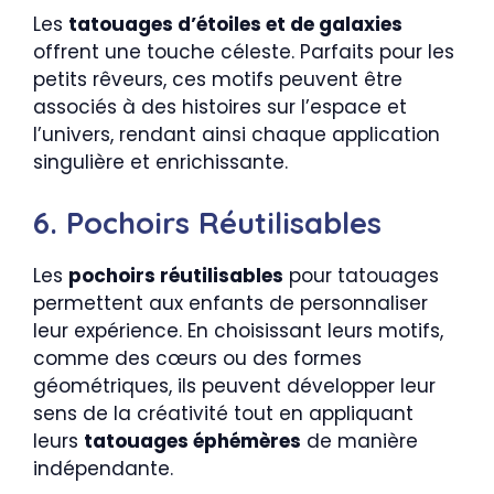
Les
tatouages d’étoiles et de galaxies
offrent une touche céleste. Parfaits pour les
petits rêveurs, ces motifs peuvent être
associés à des histoires sur l’espace et
l’univers, rendant ainsi chaque application
singulière et enrichissante.
6. Pochoirs Réutilisables
Les
pochoirs réutilisables
pour tatouages
permettent aux enfants de personnaliser
leur expérience. En choisissant leurs motifs,
comme des cœurs ou des formes
géométriques, ils peuvent développer leur
sens de la créativité tout en appliquant
leurs
tatouages éphémères
de manière
indépendante.