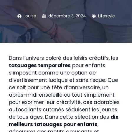
Louise
décembre 3, 2024
Lifestyle
Dans l’univers coloré des loisirs créatifs, les
tatouages temporaires
pour enfants
s’imposent comme une option de
divertissement ludique et sans risque. Que
ce soit pour une fête d’anniversaire, un
après-midi ensoleillé ou tout simplement
pour exprimer leur créativité, ces adorables
autocollants cutanés séduisent les jeunes
de tous âges. Dans cette sélection des
dix
meilleurs tatouages pour enfants
,
découvrez des motifs amusants et