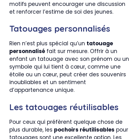
motifs peuvent encourager une discussion
et renforcer l’estime de soi des jeunes.
Tatouages personnalisés
Rien n’est plus spécial qu’un
tatouage
personnalisé
fait sur mesure. Offrir à un
enfant un tatouage avec son prénom ou un
symbole qui lui tient à cœur, comme une
étoile ou un cœur, peut créer des souvenirs
inoubliables et un sentiment
d’appartenance unique.
Les tatouages réutilisables
Pour ceux qui préfèrent quelque chose de
plus durable, les
pochoirs réutilisables
pour
tatouages sont une excellente option. Les