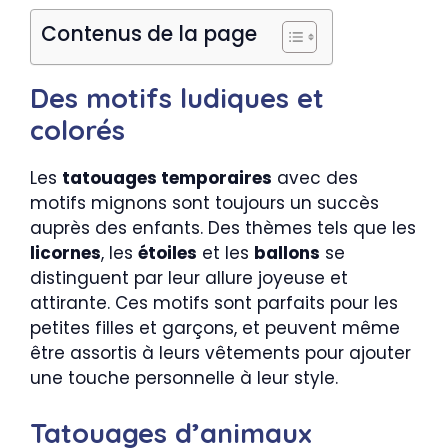
Contenus de la page
Des motifs ludiques et
colorés
Les
tatouages temporaires
avec des
motifs mignons sont toujours un succès
auprès des enfants. Des thèmes tels que les
licornes
, les
étoiles
et les
ballons
se
distinguent par leur allure joyeuse et
attirante. Ces motifs sont parfaits pour les
petites filles et garçons, et peuvent même
être assortis à leurs vêtements pour ajouter
une touche personnelle à leur style.
Tatouages d’animaux