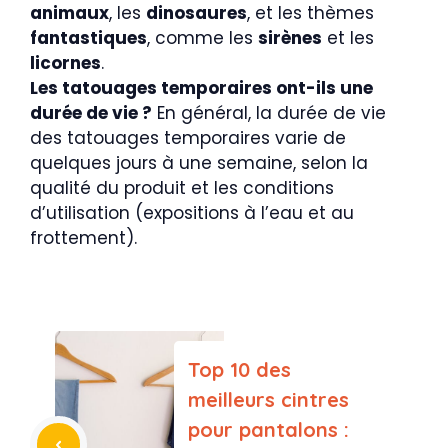
animaux
, les
dinosaures
, et les thèmes
fantastiques
, comme les
sirènes
et les
licornes
.
Les tatouages temporaires ont-ils une
durée de vie ?
En général, la durée de vie
des tatouages temporaires varie de
quelques jours à une semaine, selon la
qualité du produit et les conditions
d’utilisation (expositions à l’eau et au
frottement).
Top 10 des
meilleurs cintres
pour pantalons :