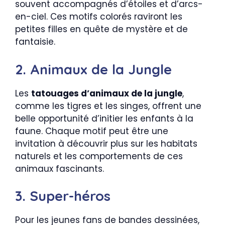
souvent accompagnés d’étoiles et d’arcs-
en-ciel. Ces motifs colorés raviront les
petites filles en quête de mystère et de
fantaisie.
2. Animaux de la Jungle
Les
tatouages d’animaux de la jungle
,
comme les tigres et les singes, offrent une
belle opportunité d’initier les enfants à la
faune. Chaque motif peut être une
invitation à découvrir plus sur les habitats
naturels et les comportements de ces
animaux fascinants.
3. Super-héros
Pour les jeunes fans de bandes dessinées,