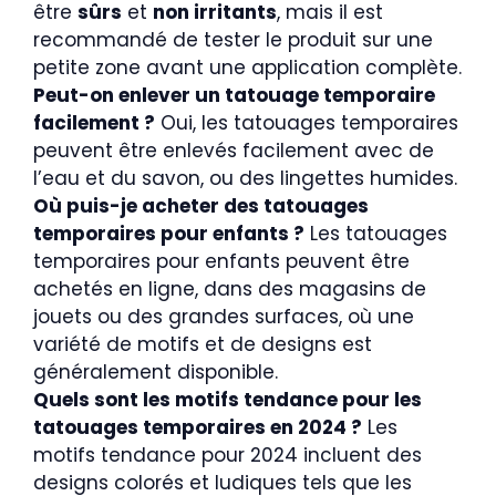
être
sûrs
et
non irritants
, mais il est
recommandé de tester le produit sur une
petite zone avant une application complète.
Peut-on enlever un tatouage temporaire
facilement ?
Oui, les tatouages temporaires
peuvent être enlevés facilement avec de
l’eau et du savon, ou des lingettes humides.
Où puis-je acheter des tatouages
temporaires pour enfants ?
Les tatouages
temporaires pour enfants peuvent être
achetés en ligne, dans des magasins de
jouets ou des grandes surfaces, où une
variété de motifs et de designs est
généralement disponible.
Quels sont les motifs tendance pour les
tatouages temporaires en 2024 ?
Les
motifs tendance pour 2024 incluent des
designs colorés et ludiques tels que les