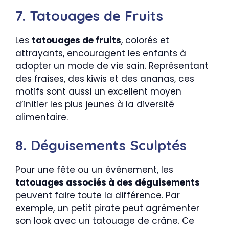
7. Tatouages de Fruits
Les
tatouages de fruits
, colorés et
attrayants, encouragent les enfants à
adopter un mode de vie sain. Représentant
des fraises, des kiwis et des ananas, ces
motifs sont aussi un excellent moyen
d’initier les plus jeunes à la diversité
alimentaire.
8. Déguisements Sculptés
Pour une fête ou un événement, les
tatouages associés à des déguisements
peuvent faire toute la différence. Par
exemple, un petit pirate peut agrémenter
son look avec un tatouage de crâne. Ce