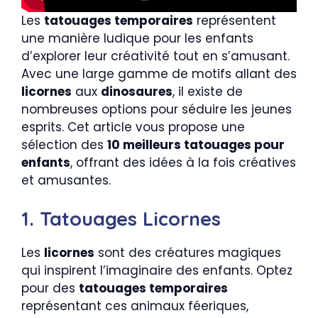
Les
tatouages temporaires
représentent
une manière ludique pour les enfants
d’explorer leur créativité tout en s’amusant.
Avec une large gamme de motifs allant des
licornes
aux
dinosaures
, il existe de
nombreuses options pour séduire les jeunes
esprits. Cet article vous propose une
sélection des
10 meilleurs tatouages pour
enfants
, offrant des idées à la fois créatives
et amusantes.
1. Tatouages Licornes
Les
licornes
sont des créatures magiques
qui inspirent l’imaginaire des enfants. Optez
pour des
tatouages temporaires
représentant ces animaux féeriques,