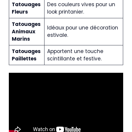
Tatouages
Des couleurs vives pour un
Fleurs
look printanier.
Tatouages
Idéaux pour une décoration
Animaux
estivale.
Marins
Tatouages
Apportent une touche
Paillettes
scintillante et festive.