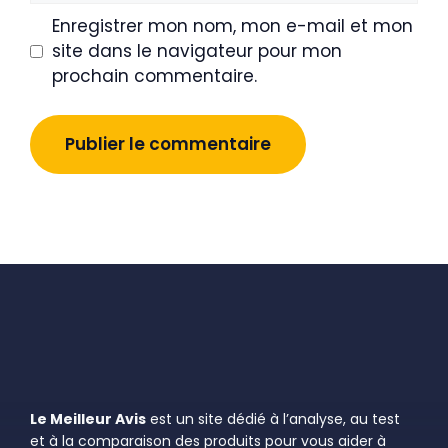
Enregistrer mon nom, mon e-mail et mon
site dans le navigateur pour mon
prochain commentaire.
Le Meilleur Avis
est un site dédié à l’analyse, au test
et à la comparaison des produits pour vous aider à