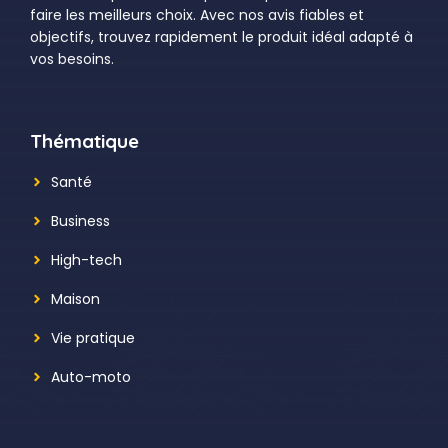
faire les meilleurs choix. Avec nos avis fiables et
objectifs, trouvez rapidement le produit idéal adapté à
vos besoins.
Thématique
Santé
Business
High-tech
Maison
Vie pratique
Auto-moto