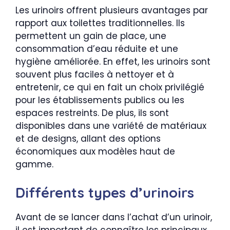
Les urinoirs offrent plusieurs avantages par
rapport aux toilettes traditionnelles. Ils
permettent un gain de place, une
consommation d’eau réduite et une
hygiène améliorée. En effet, les urinoirs sont
souvent plus faciles à nettoyer et à
entretenir, ce qui en fait un choix privilégié
pour les établissements publics ou les
espaces restreints. De plus, ils sont
disponibles dans une variété de matériaux
et de designs, allant des options
économiques aux modèles haut de
gamme.
Différents types d’urinoirs
Avant de se lancer dans l’achat d’un urinoir,
il est important de connaître les principaux