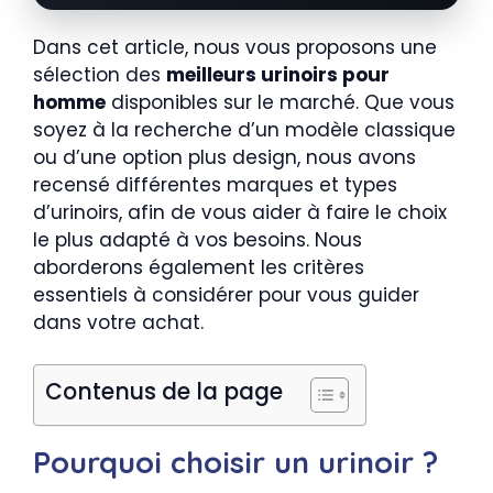
Dans cet article, nous vous proposons une
sélection des
meilleurs urinoirs pour
homme
disponibles sur le marché. Que vous
soyez à la recherche d’un modèle classique
ou d’une option plus design, nous avons
recensé différentes marques et types
d’urinoirs, afin de vous aider à faire le choix
le plus adapté à vos besoins. Nous
aborderons également les critères
essentiels à considérer pour vous guider
dans votre achat.
Contenus de la page
Pourquoi choisir un urinoir ?