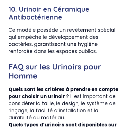
10. Urinoir en Céramique
Antibactérienne
Ce modèle possède un revêtement spécial
qui empêche le développement des
bactéries, garantissant une hygiène
renforcée dans les espaces publics.
FAQ sur les Urinoirs pour
Homme
Quels sont les critères à prendre en compte
pour choisir un urinoir ?
Il est important de
considérer la taille, le design, le système de
rinçage, la facilité d’installation et la
durabilité du matériau.
Quels types d’urinoirs sont disponibles sur