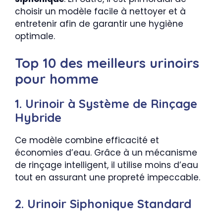
choisir un modèle facile à nettoyer et à
entretenir afin de garantir une hygiène
optimale.
Top 10 des meilleurs urinoirs
pour homme
1. Urinoir à Système de Rinçage
Hybride
Ce modèle combine efficacité et
économies d’eau. Grâce à un mécanisme
de rinçage intelligent, il utilise moins d’eau
tout en assurant une propreté impeccable.
2. Urinoir Siphonique Standard