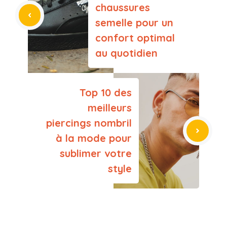
chaussures
semelle pour un
confort optimal
au quotidien
Top 10 des
meilleurs
piercings nombril
à la mode pour
sublimer votre
style