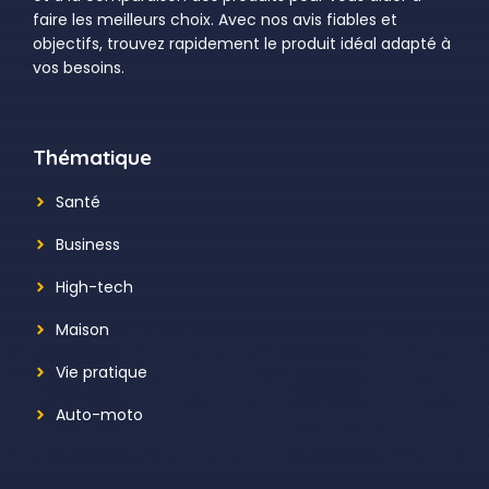
faire les meilleurs choix. Avec nos avis fiables et
objectifs, trouvez rapidement le produit idéal adapté à
vos besoins.
Thématique
Santé
Business
High-tech
Maison
Vie pratique
Auto-moto