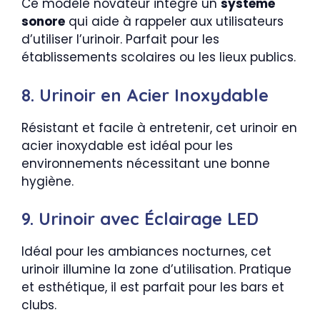
Ce modèle novateur intègre un
système
sonore
qui aide à rappeler aux utilisateurs
d’utiliser l’urinoir. Parfait pour les
établissements scolaires ou les lieux publics.
8. Urinoir en Acier Inoxydable
Résistant et facile à entretenir, cet urinoir en
acier inoxydable est idéal pour les
environnements nécessitant une bonne
hygiène.
9. Urinoir avec Éclairage LED
Idéal pour les ambiances nocturnes, cet
urinoir illumine la zone d’utilisation. Pratique
et esthétique, il est parfait pour les bars et
clubs.