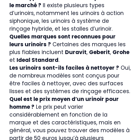
le marché ?
Il existe plusieurs types
d’urinoirs, notamment les urinoirs à action
siphonique, les urinoirs à système de
rinçage hybride, et les stalles d’urinoir.
Quelles marques sont reconnues pour
leurs urinoirs ?
Certaines des marques les
plus fiables incluent
Duravit
,
Geberit
,
Grohe
et
Ideal Standard
.
Les urinoirs sont-ils faciles à nettoyer ?
Oui,
de nombreux modèles sont conçus pour
être faciles à nettoyer, avec des surfaces
lisses et des systèmes de rinçage efficaces.
Quel est le prix moyen d’un urinoir pour
homme ?
Le prix peut varier
considérablement en fonction de la
marque et des caractéristiques, mais en
général, vous pouvez trouver des modèles à
partir de 50 euros jusqu’à plusieurs