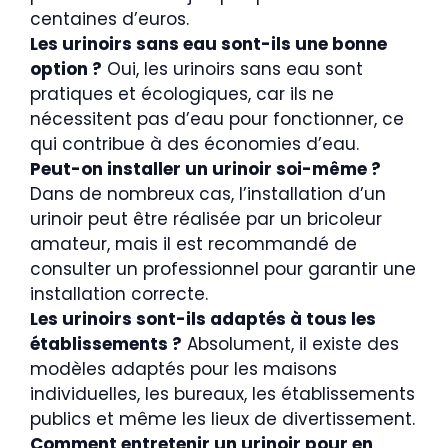
centaines d’euros.
Les urinoirs sans eau sont-ils une bonne
option ?
Oui, les urinoirs sans eau sont
pratiques et écologiques, car ils ne
nécessitent pas d’eau pour fonctionner, ce
qui contribue à des économies d’eau.
Peut-on installer un urinoir soi-même ?
Dans de nombreux cas, l’installation d’un
urinoir peut être réalisée par un bricoleur
amateur, mais il est recommandé de
consulter un professionnel pour garantir une
installation correcte.
Les urinoirs sont-ils adaptés à tous les
établissements ?
Absolument, il existe des
modèles adaptés pour les maisons
individuelles, les bureaux, les établissements
publics et même les lieux de divertissement.
Comment entretenir un urinoir pour en