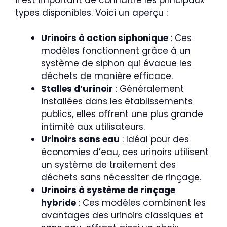
types disponibles. Voici un aperçu :
Urinoirs à action siphonique
: Ces
modèles fonctionnent grâce à un
système de siphon qui évacue les
déchets de manière efficace.
Stalles d’urinoir
: Généralement
installées dans les établissements
publics, elles offrent une plus grande
intimité aux utilisateurs.
Urinoirs sans eau
: Idéal pour des
économies d’eau, ces urinoirs utilisent
un système de traitement des
déchets sans nécessiter de rinçage.
Urinoirs à système de rinçage
hybride
: Ces modèles combinent les
avantages des urinoirs classiques et