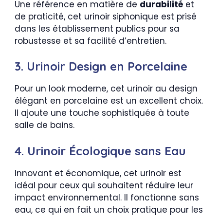
Une référence en matière de
durabilité
et
de praticité, cet urinoir siphonique est prisé
dans les établissement publics pour sa
robustesse et sa facilité d’entretien.
3. Urinoir Design en Porcelaine
Pour un look moderne, cet urinoir au design
élégant en porcelaine est un excellent choix.
Il ajoute une touche sophistiquée à toute
salle de bains.
4. Urinoir Écologique sans Eau
Innovant et économique, cet urinoir est
idéal pour ceux qui souhaitent réduire leur
impact environnemental. Il fonctionne sans
eau, ce qui en fait un choix pratique pour les