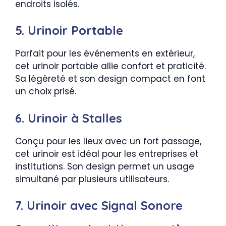
endroits isolés.
5. Urinoir Portable
Parfait pour les événements en extérieur,
cet urinoir portable allie confort et praticité.
Sa légèreté et son design compact en font
un choix prisé.
6. Urinoir à Stalles
Conçu pour les lieux avec un fort passage,
cet urinoir est idéal pour les entreprises et
institutions. Son design permet un usage
simultané par plusieurs utilisateurs.
7. Urinoir avec Signal Sonore