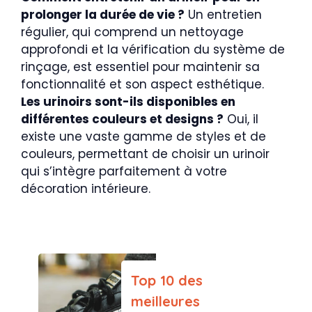
prolonger la durée de vie ?
Un entretien
régulier, qui comprend un nettoyage
approfondi et la vérification du système de
rinçage, est essentiel pour maintenir sa
fonctionnalité et son aspect esthétique.
Les urinoirs sont-ils disponibles en
différentes couleurs et designs ?
Oui, il
existe une vaste gamme de styles et de
couleurs, permettant de choisir un urinoir
qui s’intègre parfaitement à votre
décoration intérieure.
Top 10 des
meilleures