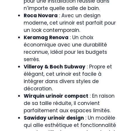
pour une installation réussie dans
n’importe quelle salle de bain.
Roca Novara
: Avec un design
moderne, cet urinoir est parfait pour
un look contemporain.
Keramag Renova
: Un choix
économique avec une durabilité
reconnue, idéal pour les budgets
serrés.
Villeroy & Boch Subway
: Propre et
élégant, cet urinoir est facile à
intégrer dans divers styles de
décoration.
Wirquin urinoir compact
: En raison
de sa taille réduite, il convient
parfaitement aux espaces limités.
Sawiday urinoir design
: Un modèle
qui allie esthétique et fonctionnalité