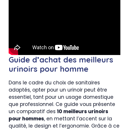
Guide d’achat des meilleurs
urinoirs pour homme
Dans le cadre du choix de sanitaires
adaptés, opter pour un urinoir peut être
essentiel, tant pour un usage domestique
que professionnel. Ce guide vous présente
un comparatif des
10 meilleurs urinoirs
pour hommes
, en mettant l’accent sur la
qualité, le design et l’ergonomie. Grâce à ce