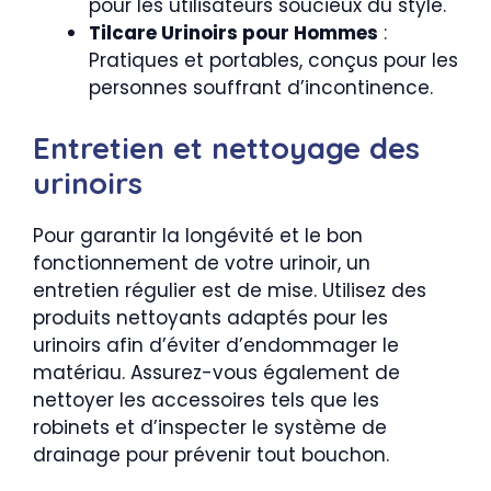
pour les utilisateurs soucieux du style.
Tilcare Urinoirs pour Hommes
:
Pratiques et portables, conçus pour les
personnes souffrant d’incontinence.
Entretien et nettoyage des
urinoirs
Pour garantir la longévité et le bon
fonctionnement de votre urinoir, un
entretien régulier est de mise. Utilisez des
produits nettoyants adaptés pour les
urinoirs afin d’éviter d’endommager le
matériau. Assurez-vous également de
nettoyer les accessoires tels que les
robinets et d’inspecter le système de
drainage pour prévenir tout bouchon.