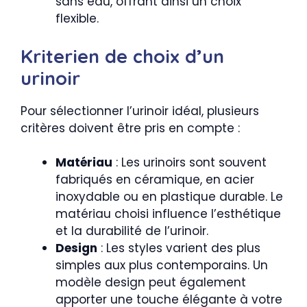
sans eau, offrant ainsi un choix
flexible.
Kriterien de choix d’un
urinoir
Pour sélectionner l’urinoir idéal, plusieurs
critères doivent être pris en compte :
Matériau
: Les urinoirs sont souvent
fabriqués en céramique, en acier
inoxydable ou en plastique durable. Le
matériau choisi influence l’esthétique
et la durabilité de l’urinoir.
Design
: Les styles varient des plus
simples aux plus contemporains. Un
modèle design peut également
apporter une touche élégante à votre