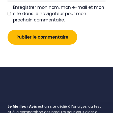
Enregistrer mon nom, mon e-mail et mon
site dans le navigateur pour mon
prochain commentaire.
Le Meilleur Avis
est un site dédié à l’analyse, au test
et à la comparaison des produits pour vous aider à