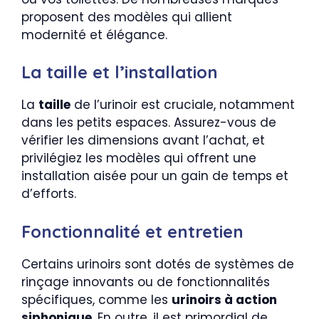
proposent des modèles qui allient
modernité et élégance.
La taille et l’installation
La
taille
de l’urinoir est cruciale, notamment
dans les petits espaces. Assurez-vous de
vérifier les dimensions avant l’achat, et
privilégiez les modèles qui offrent une
installation aisée pour un gain de temps et
d’efforts.
Fonctionnalité et entretien
Certains urinoirs sont dotés de systèmes de
rinçage innovants ou de fonctionnalités
spécifiques, comme les
urinoirs à action
siphonique
. En outre, il est primordial de