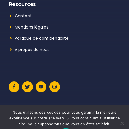
Resources
Contact
Mentions légales
Politique de confidentialité
A propos de nous
Nous utilisons des cookies pour vous garantir la meilleure
expérience sur notre site web. Si vous continuez à utiliser ce
site, nous supposerons que vous en êtes satisfait.