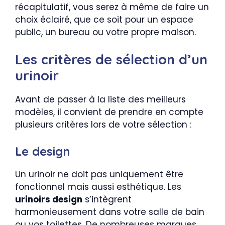
récapitulatif, vous serez à même de faire un
choix éclairé, que ce soit pour un espace
public, un bureau ou votre propre maison.
Les critères de sélection d’un
urinoir
Avant de passer à la liste des meilleurs
modèles, il convient de prendre en compte
plusieurs critères lors de votre sélection :
Le design
Un urinoir ne doit pas uniquement être
fonctionnel mais aussi esthétique. Les
urinoirs design
s’intègrent
harmonieusement dans votre salle de bain
ou vos toilettes. De nombreuses marques