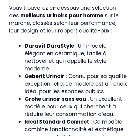
Vous trouverez ci-dessous une sélection
des
meilleurs urinoirs pour homme
sur le
marché, classés selon leur performance,
leur design et leur rapport qualité-prix :
Duravit DuraStyle
: Un modèle
élégant en céramique, facile à
nettoyer et qui rappelle le style
moderne.
Geberit Urinoir
: Connu pour sa qualité
exceptionnelle, ce modèle est un choix
idéal pour les espaces publics.
Grohe urinoir sans eau
: Un excellent
modèle pour ceux qui cherchent à
réduire leur consommation d’eau.
Ideal Standard Connect
: Ce modèle
combine fonctionnalité et esthétique