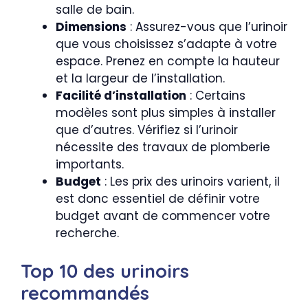
salle de bain.
Dimensions
: Assurez-vous que l’urinoir
que vous choisissez s’adapte à votre
espace. Prenez en compte la hauteur
et la largeur de l’installation.
Facilité d’installation
: Certains
modèles sont plus simples à installer
que d’autres. Vérifiez si l’urinoir
nécessite des travaux de plomberie
importants.
Budget
: Les prix des urinoirs varient, il
est donc essentiel de définir votre
budget avant de commencer votre
recherche.
Top 10 des urinoirs
recommandés