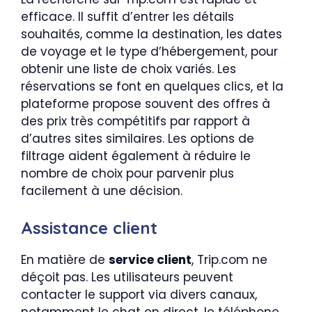
efficace. Il suffit d’entrer les détails
souhaités, comme la destination, les dates
de voyage et le type d’hébergement, pour
obtenir une liste de choix variés. Les
réservations se font en quelques clics, et la
plateforme propose souvent des offres à
des prix très compétitifs par rapport à
d’autres sites similaires. Les options de
filtrage aident également à réduire le
nombre de choix pour parvenir plus
facilement à une décision.
Assistance client
En matière de
service client
, Trip.com ne
déçoit pas. Les utilisateurs peuvent
contacter le support via divers canaux,
notamment le chat en direct, le téléphone