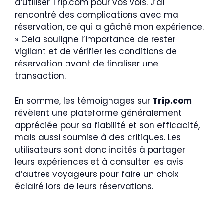
d’utiliser Trip.com pour vos vols. J’ai
rencontré des complications avec ma
réservation, ce qui a gâché mon expérience.
» Cela souligne l’importance de rester
vigilant et de vérifier les conditions de
réservation avant de finaliser une
transaction.
En somme, les témoignages sur
Trip.com
révèlent une plateforme généralement
appréciée pour sa fiabilité et son efficacité,
mais aussi soumise à des critiques. Les
utilisateurs sont donc incités à partager
leurs expériences et à consulter les avis
d’autres voyageurs pour faire un choix
éclairé lors de leurs réservations.