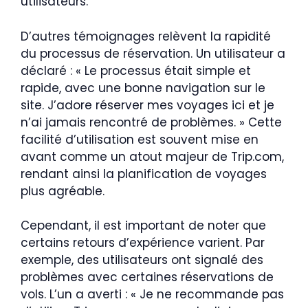
utilisateurs.
D’autres témoignages relèvent la rapidité
du processus de réservation. Un utilisateur a
déclaré : « Le processus était simple et
rapide, avec une bonne navigation sur le
site. J’adore réserver mes voyages ici et je
n’ai jamais rencontré de problèmes. » Cette
facilité d’utilisation est souvent mise en
avant comme un atout majeur de Trip.com,
rendant ainsi la planification de voyages
plus agréable.
Cependant, il est important de noter que
certains retours d’expérience varient. Par
exemple, des utilisateurs ont signalé des
problèmes avec certaines réservations de
vols. L’un a averti : « Je ne recommande pas