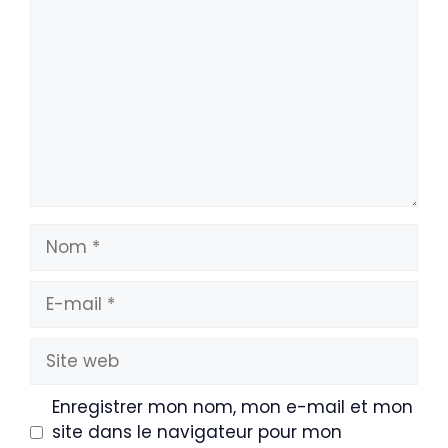
Nom
E-
mail
Site
web
Enregistrer mon nom, mon e-mail et mon
site dans le navigateur pour mon