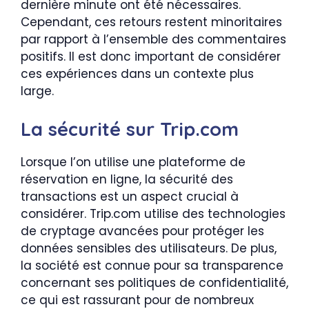
dernière minute ont été nécessaires.
Cependant, ces retours restent minoritaires
par rapport à l’ensemble des commentaires
positifs. Il est donc important de considérer
ces expériences dans un contexte plus
large.
La sécurité sur Trip.com
Lorsque l’on utilise une plateforme de
réservation en ligne, la sécurité des
transactions est un aspect crucial à
considérer. Trip.com utilise des technologies
de cryptage avancées pour protéger les
données sensibles des utilisateurs. De plus,
la société est connue pour sa transparence
concernant ses politiques de confidentialité,
ce qui est rassurant pour de nombreux