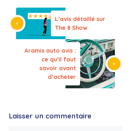
L’avis détaillé sur
The 8 Show
Aramis auto avis :
ce qu’il faut
savoir avant
d’acheter
Laisser un commentaire
Commentaire