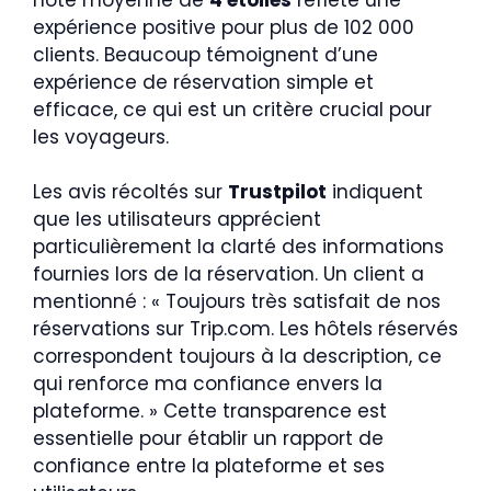
expérience positive pour plus de 102 000
clients. Beaucoup témoignent d’une
expérience de réservation simple et
efficace, ce qui est un critère crucial pour
les voyageurs.
Les avis récoltés sur
Trustpilot
indiquent
que les utilisateurs apprécient
particulièrement la clarté des informations
fournies lors de la réservation. Un client a
mentionné : « Toujours très satisfait de nos
réservations sur Trip.com. Les hôtels réservés
correspondent toujours à la description, ce
qui renforce ma confiance envers la
plateforme. » Cette transparence est
essentielle pour établir un rapport de
confiance entre la plateforme et ses