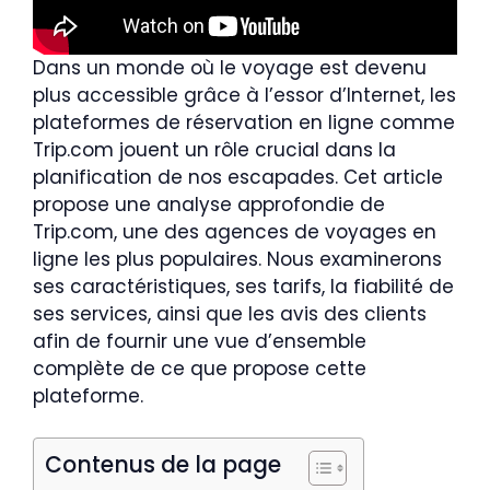
Dans un monde où le voyage est devenu
plus accessible grâce à l’essor d’Internet, les
plateformes de réservation en ligne comme
Trip.com jouent un rôle crucial dans la
planification de nos escapades. Cet article
propose une analyse approfondie de
Trip.com, une des agences de voyages en
ligne les plus populaires. Nous examinerons
ses caractéristiques, ses tarifs, la fiabilité de
ses services, ainsi que les avis des clients
afin de fournir une vue d’ensemble
complète de ce que propose cette
plateforme.
Contenus de la page