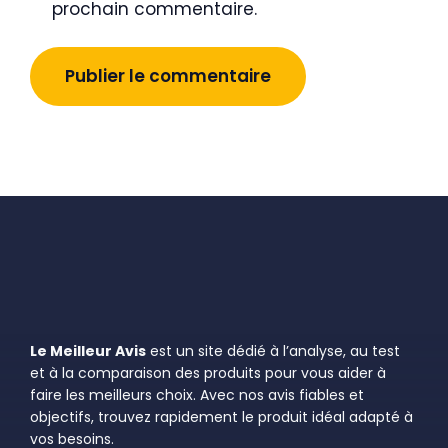
prochain commentaire.
Le Meilleur Avis
est un site dédié à l’analyse, au test
et à la comparaison des produits pour vous aider à
faire les meilleurs choix. Avec nos avis fiables et
objectifs, trouvez rapidement le produit idéal adapté à
vos besoins.