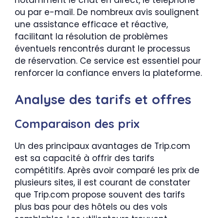
ou par e-mail. De nombreux avis soulignent
une assistance efficace et réactive,
facilitant la résolution de problèmes
éventuels rencontrés durant le processus
de réservation. Ce service est essentiel pour
renforcer la confiance envers la plateforme.
Analyse des tarifs et offres
Comparaison des prix
Un des principaux avantages de Trip.com
est sa capacité à offrir des tarifs
compétitifs. Après avoir comparé les prix de
plusieurs sites, il est courant de constater
que Trip.com propose souvent des tarifs
plus bas pour des hôtels ou des vols