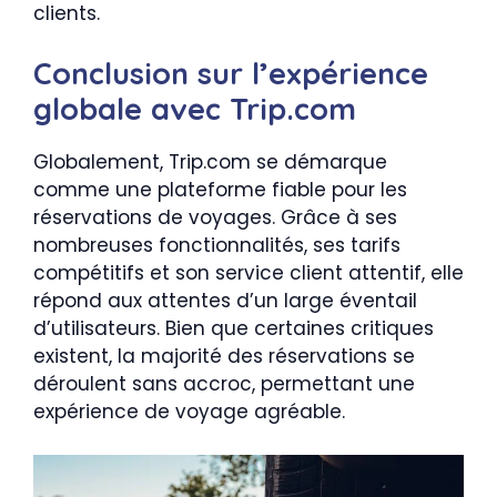
clients.
Conclusion sur l’expérience
globale avec Trip.com
Globalement, Trip.com se démarque
comme une plateforme fiable pour les
réservations de voyages. Grâce à ses
nombreuses fonctionnalités, ses tarifs
compétitifs et son service client attentif, elle
répond aux attentes d’un large éventail
d’utilisateurs. Bien que certaines critiques
existent, la majorité des réservations se
déroulent sans accroc, permettant une
expérience de voyage agréable.