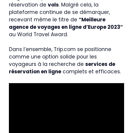
réservation de
vols
. Malgré cela, la
plateforme continue de se démarquer,
recevant même le titre de
“Meilleure
agence de voyages en ligne d’Europe 2023”
au World Travel Award.
Dans l’ensemble, Trip.com se positionne
comme une option solide pour les
voyageurs à la recherche de
services de
réservation en ligne
complets et efficaces.