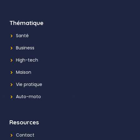
Thématique
Santé
Business
High-tech
Maison
Vie pratique
Auto-moto
Resources
Contact