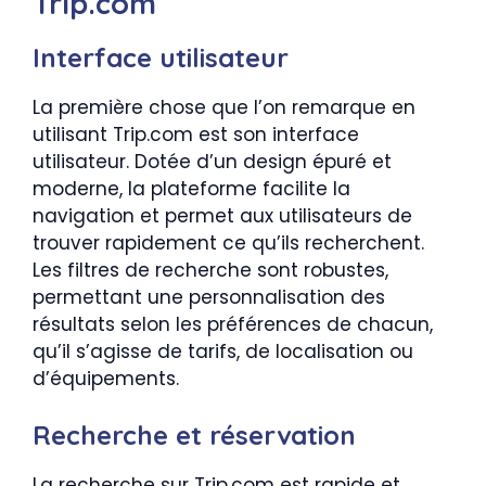
Trip.com
Interface utilisateur
La première chose que l’on remarque en
utilisant Trip.com est son interface
utilisateur. Dotée d’un design épuré et
moderne, la plateforme facilite la
navigation et permet aux utilisateurs de
trouver rapidement ce qu’ils recherchent.
Les filtres de recherche sont robustes,
permettant une personnalisation des
résultats selon les préférences de chacun,
qu’il s’agisse de tarifs, de localisation ou
d’équipements.
Recherche et réservation
La recherche sur Trip.com est rapide et