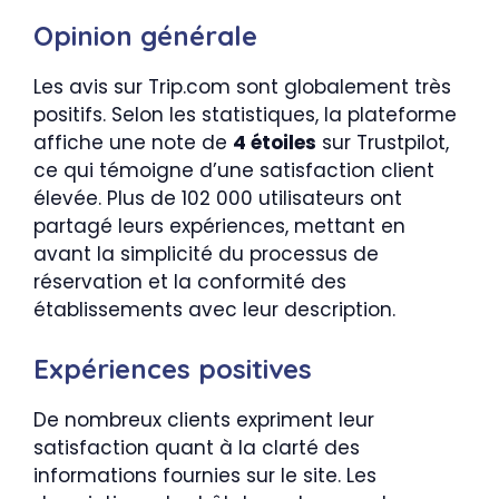
Opinion générale
Les avis sur Trip.com sont globalement très
positifs. Selon les statistiques, la plateforme
affiche une note de
4 étoiles
sur Trustpilot,
ce qui témoigne d’une satisfaction client
élevée. Plus de 102 000 utilisateurs ont
partagé leurs expériences, mettant en
avant la simplicité du processus de
réservation et la conformité des
établissements avec leur description.
Expériences positives
De nombreux clients expriment leur
satisfaction quant à la clarté des
informations fournies sur le site. Les