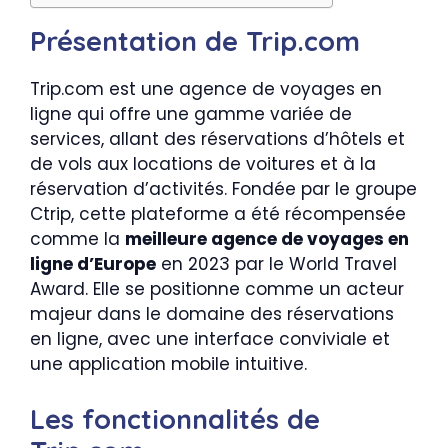
Présentation de Trip.com
Trip.com est une agence de voyages en
ligne qui offre une gamme variée de
services, allant des réservations d’hôtels et
de vols aux locations de voitures et à la
réservation d’activités. Fondée par le groupe
Ctrip, cette plateforme a été récompensée
comme la
meilleure agence de voyages en
ligne d’Europe
en 2023 par le World Travel
Award. Elle se positionne comme un acteur
majeur dans le domaine des réservations
en ligne, avec une interface conviviale et
une application mobile intuitive.
Les fonctionnalités de