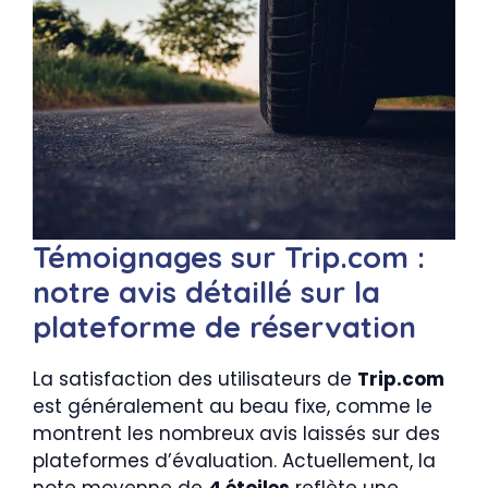
Témoignages sur Trip.com :
notre avis détaillé sur la
plateforme de réservation
La satisfaction des utilisateurs de
Trip.com
est généralement au beau fixe, comme le
montrent les nombreux avis laissés sur des
plateformes d’évaluation. Actuellement, la
note moyenne de
4 étoiles
reflète une