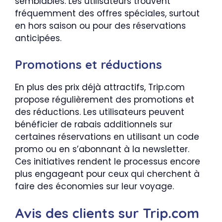
semblables. Les utilisateurs trouvent
fréquemment des offres spéciales, surtout
en hors saison ou pour des réservations
anticipées.
Promotions et réductions
En plus des prix déjà attractifs, Trip.com
propose régulièrement des promotions et
des réductions. Les utilisateurs peuvent
bénéficier de rabais additionnels sur
certaines réservations en utilisant un code
promo ou en s’abonnant à la newsletter.
Ces initiatives rendent le processus encore
plus engageant pour ceux qui cherchent à
faire des économies sur leur voyage.
Avis des clients sur Trip.com