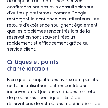
descriptions des hôtels sont souvent
confirmées par des avis consultables sur
d’autres plateformes, comme Google,
renforçant la confiance des utilisateurs. Les
retours d’expérience soulignent également
que les problèmes rencontrés lors de la
réservation sont souvent résolus
rapidement et efficacement grâce au
service client.
Critiques et points
d’amélioration
Bien que la majorité des avis soient positifs,
certains utilisateurs ont rencontré des
inconvenants. Quelques critiques font état
de problèmes spécifiques liés à des
réservations de vol, où des modifications de