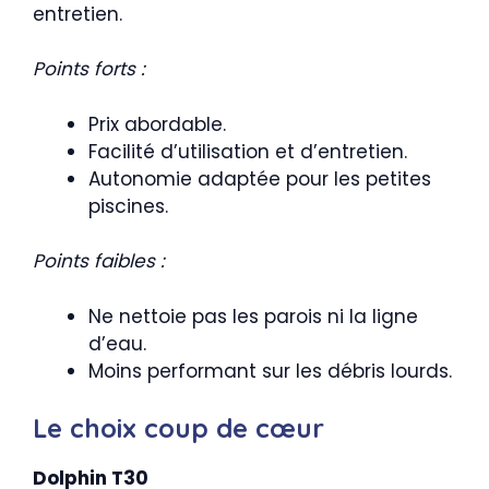
entretien.
Points forts :
Prix abordable.
Facilité d’utilisation et d’entretien.
Autonomie adaptée pour les petites
piscines.
Points faibles :
Ne nettoie pas les parois ni la ligne
d’eau.
Moins performant sur les débris lourds.
Le choix coup de cœur
Dolphin T30