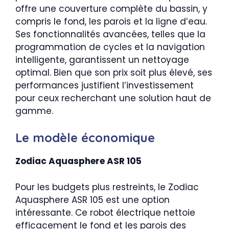
offre une couverture complète du bassin, y
compris le fond, les parois et la ligne d’eau.
Ses fonctionnalités avancées, telles que la
programmation de cycles et la navigation
intelligente, garantissent un nettoyage
optimal. Bien que son prix soit plus élevé, ses
performances justifient l’investissement
pour ceux recherchant une solution haut de
gamme.
Le modèle économique
Zodiac Aquasphere ASR 105
Pour les budgets plus restreints, le Zodiac
Aquasphere ASR 105 est une option
intéressante. Ce robot électrique nettoie
efficacement le fond et les parois des