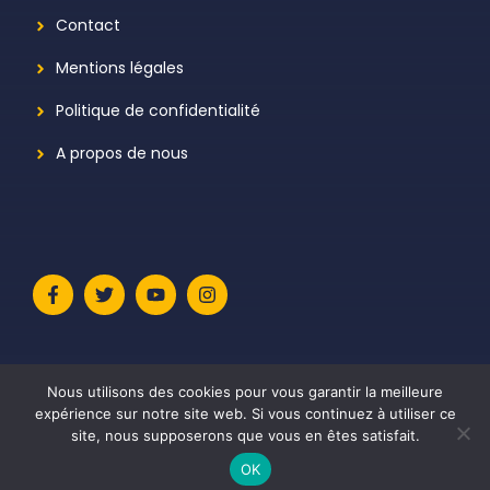
Contact
Mentions légales
Politique de confidentialité
A propos de nous
Nous utilisons des cookies pour vous garantir la meilleure
expérience sur notre site web. Si vous continuez à utiliser ce
site, nous supposerons que vous en êtes satisfait.
© 2026 Le Meilleur Avis
• Construit avec
GeneratePress
OK