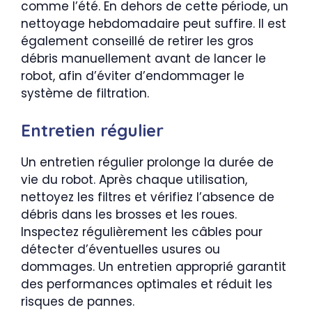
comme l’été. En dehors de cette période, un
nettoyage hebdomadaire peut suffire. Il est
également conseillé de retirer les gros
débris manuellement avant de lancer le
robot, afin d’éviter d’endommager le
système de filtration.
Entretien régulier
Un entretien régulier prolonge la durée de
vie du robot. Après chaque utilisation,
nettoyez les filtres et vérifiez l’absence de
débris dans les brosses et les roues.
Inspectez régulièrement les câbles pour
détecter d’éventuelles usures ou
dommages. Un entretien approprié garantit
des performances optimales et réduit les
risques de pannes.