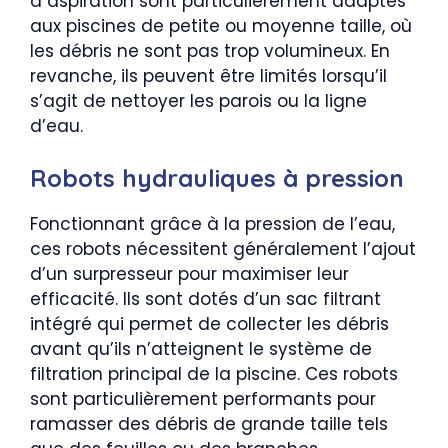
à aspiration sont particulièrement adaptés
aux piscines de petite ou moyenne taille, où
les débris ne sont pas trop volumineux. En
revanche, ils peuvent être limités lorsqu’il
s’agit de nettoyer les parois ou la ligne
d’eau.
Robots hydrauliques à pression
Fonctionnant grâce à la pression de l’eau,
ces robots nécessitent généralement l’ajout
d’un surpresseur pour maximiser leur
efficacité. Ils sont dotés d’un sac filtrant
intégré qui permet de collecter les débris
avant qu’ils n’atteignent le système de
filtration principal de la piscine. Ces robots
sont particulièrement performants pour
ramasser des débris de grande taille tels