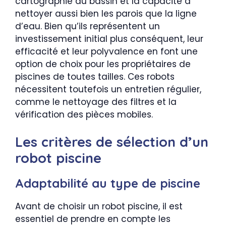
cartographie du bassin et la capacité à
nettoyer aussi bien les parois que la ligne
d’eau. Bien qu’ils représentent un
investissement initial plus conséquent, leur
efficacité et leur polyvalence en font une
option de choix pour les propriétaires de
piscines de toutes tailles. Ces robots
nécessitent toutefois un entretien régulier,
comme le nettoyage des filtres et la
vérification des pièces mobiles.
Les critères de sélection d’un
robot piscine
Adaptabilité au type de piscine
Avant de choisir un robot piscine, il est
essentiel de prendre en compte les