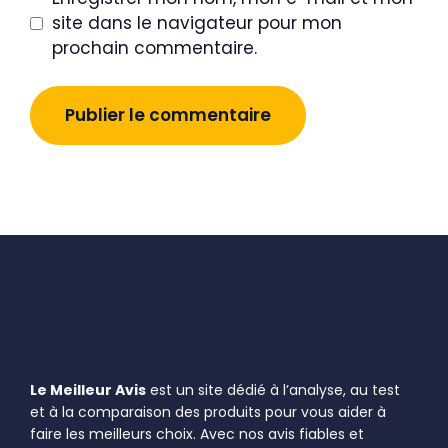
site dans le navigateur pour mon
prochain commentaire.
Le Meilleur Avis
est un site dédié à l’analyse, au test
et à la comparaison des produits pour vous aider à
faire les meilleurs choix. Avec nos avis fiables et