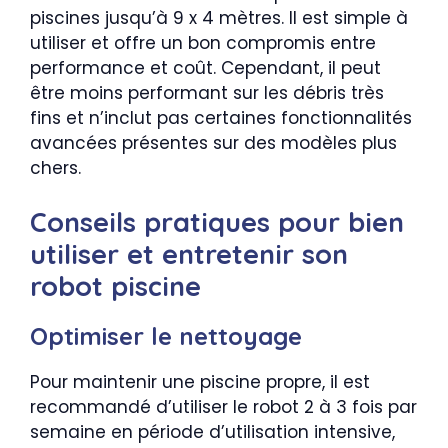
piscines jusqu’à 9 x 4 mètres. Il est simple à
utiliser et offre un bon compromis entre
performance et coût. Cependant, il peut
être moins performant sur les débris très
fins et n’inclut pas certaines fonctionnalités
avancées présentes sur des modèles plus
chers.
Conseils pratiques pour bien
utiliser et entretenir son
robot piscine
Optimiser le nettoyage
Pour maintenir une piscine propre, il est
recommandé d’utiliser le robot 2 à 3 fois par
semaine en période d’utilisation intensive,