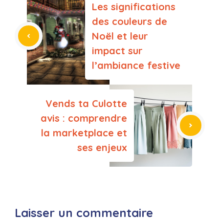
Les significations
des couleurs de
Noël et leur
impact sur
l’ambiance festive
Vends ta Culotte
avis : comprendre
la marketplace et
ses enjeux
Laisser un commentaire