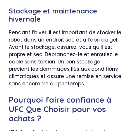
Stockage et maintenance
hivernale
Pendant l’hiver, il est important de stocker le
robot dans un endroit sec et à l’abri du gel.
Avant le stockage, assurez-vous qu’il est
propre et sec. Débranchez-le et enroulez le
câble sans torsion. Un bon stockage
prévient les dommages liés aux conditions
climatiques et assure une remise en service
sans encombre au printemps.
Pourquoi faire confiance à
UFC Que Choisir pour vos
achats ?