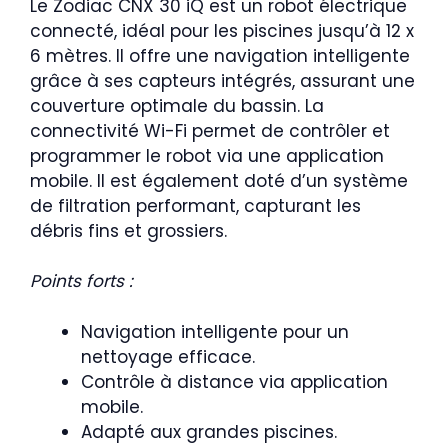
Le Zodiac CNX 30 iQ est un robot électrique
connecté, idéal pour les piscines jusqu’à 12 x
6 mètres. Il offre une navigation intelligente
grâce à ses capteurs intégrés, assurant une
couverture optimale du bassin. La
connectivité Wi-Fi permet de contrôler et
programmer le robot via une application
mobile. Il est également doté d’un système
de filtration performant, capturant les
débris fins et grossiers.
Points forts :
Navigation intelligente pour un
nettoyage efficace.
Contrôle à distance via application
mobile.
Adapté aux grandes piscines.