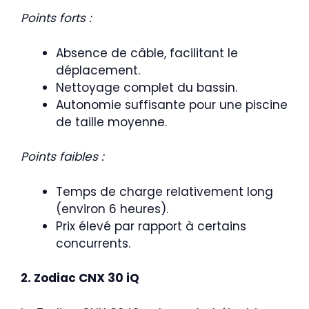
Points forts :
Absence de câble, facilitant le
déplacement.
Nettoyage complet du bassin.
Autonomie suffisante pour une piscine
de taille moyenne.
Points faibles :
Temps de charge relativement long
(environ 6 heures).
Prix élevé par rapport à certains
concurrents.
2. Zodiac CNX 30 iQ