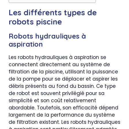
Les différents types de
robots piscine
Robots hydrauliques à
aspiration
Les robots hydrauliques à aspiration se
connectent directement au système de
filtration de la piscine, utilisant la puissance
de la pompe pour se déplacer et aspirer les
débris présents au fond du bassin. Ce type
de robot est souvent privilégié pour sa
simplicité et son coût relativement
abordable. Toutefois, son efficacité dépend
largement de la performance du système
de filtration existant. Les robots hydrauliques