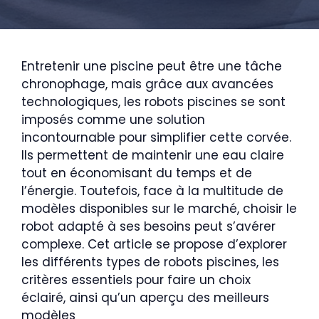
Entretenir une piscine peut être une tâche
chronophage, mais grâce aux avancées
technologiques, les robots piscines se sont
imposés comme une solution
incontournable pour simplifier cette corvée.
Ils permettent de maintenir une eau claire
tout en économisant du temps et de
l’énergie. Toutefois, face à la multitude de
modèles disponibles sur le marché, choisir le
robot adapté à ses besoins peut s’avérer
complexe. Cet article se propose d’explorer
les différents types de robots piscines, les
critères essentiels pour faire un choix
éclairé, ainsi qu’un aperçu des meilleurs
modèles