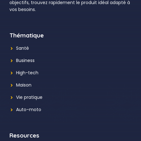
objectifs, trouvez rapidement le produit idéal adapté à
vos besoins.
Thématique
Santé
Business
High-tech
Maison
Vie pratique
Auto-moto
Resources