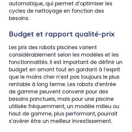
automatique, qui permet d’optimiser les
cycles de nettoyage en fonction des
besoins.
Budget et rapport qualité-prix
Les prix des robots piscines varient
considérablement selon les modèles et les
fonctionnalités. Il est important de définir un
budget en amont tout en gardant à l’esprit
que le moins cher n’est pas toujours le plus
rentable à long terme. Les robots d’entrée
de gamme peuvent convenir pour des
besoins ponctuels, mais pour une piscine
utilisée fréquemment, un modèle milieu ou
haut de gamme, plus performant, pourrait
s’avérer être un meilleur investissement.