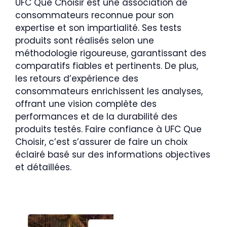
UFC Que Choisir est une association de
consommateurs reconnue pour son
expertise et son impartialité. Ses tests
produits sont réalisés selon une
méthodologie rigoureuse, garantissant des
comparatifs fiables et pertinents. De plus,
les retours d’expérience des
consommateurs enrichissent les analyses,
offrant une vision complète des
performances et de la durabilité des
produits testés. Faire confiance à UFC Que
Choisir, c’est s’assurer de faire un choix
éclairé basé sur des informations objectives
et détaillées.