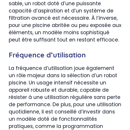
sable, un robot doté d’une puissante
capacité d’aspiration et d’un système de
filtration avancé est nécessaire. À l’inverse,
pour une piscine abritée ou peu exposée aux
éléments, un modèle moins sophistiqué
peut être suffisant tout en restant efficace.
Fréquence d’utilisation
La fréquence d’utilisation joue également
un rôle majeur dans la sélection d’un robot
piscine. Un usage intensif nécessite un
appareil robuste et durable, capable de
résister à une utilisation régulière sans perte
de performance. De plus, pour une utilisation
quotidienne, il est conseillé d’investir dans
un modèle doté de fonctionnalités
pratiques, comme la programmation