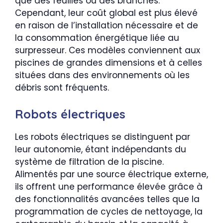
que des feuilles ou des branches.
Cependant, leur coût global est plus élevé
en raison de l’installation nécessaire et de
la consommation énergétique liée au
surpresseur. Ces modèles conviennent aux
piscines de grandes dimensions et à celles
situées dans des environnements où les
débris sont fréquents.
Robots électriques
Les robots électriques se distinguent par
leur autonomie, étant indépendants du
système de filtration de la piscine.
Alimentés par une source électrique externe,
ils offrent une performance élevée grâce à
des fonctionnalités avancées telles que la
programmation de cycles de nettoyage, la