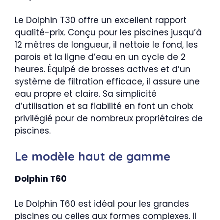
Le Dolphin T30 offre un excellent rapport
qualité-prix. Conçu pour les piscines jusqu’à
12 mètres de longueur, il nettoie le fond, les
parois et la ligne d’eau en un cycle de 2
heures. Équipé de brosses actives et d’un
système de filtration efficace, il assure une
eau propre et claire. Sa simplicité
d’utilisation et sa fiabilité en font un choix
privilégié pour de nombreux propriétaires de
piscines.
Le modèle haut de gamme
Dolphin T60
Le Dolphin T60 est idéal pour les grandes
piscines ou celles aux formes complexes. Il