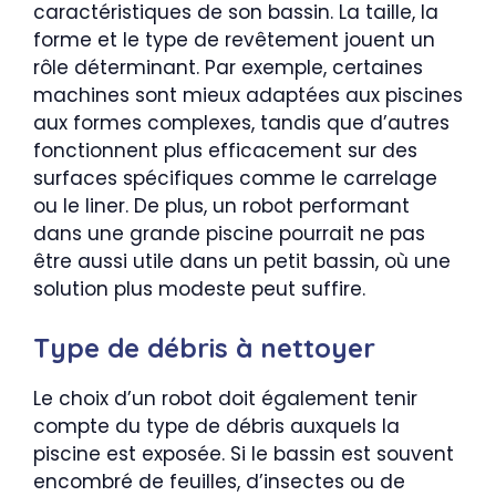
caractéristiques de son bassin. La taille, la
forme et le type de revêtement jouent un
rôle déterminant. Par exemple, certaines
machines sont mieux adaptées aux piscines
aux formes complexes, tandis que d’autres
fonctionnent plus efficacement sur des
surfaces spécifiques comme le carrelage
ou le liner. De plus, un robot performant
dans une grande piscine pourrait ne pas
être aussi utile dans un petit bassin, où une
solution plus modeste peut suffire.
Type de débris à nettoyer
Le choix d’un robot doit également tenir
compte du type de débris auxquels la
piscine est exposée. Si le bassin est souvent
encombré de feuilles, d’insectes ou de