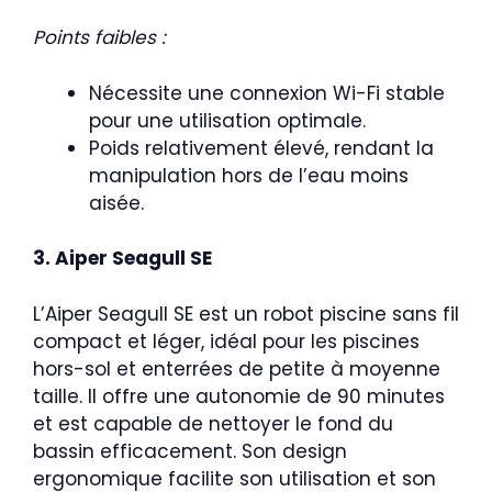
Points faibles :
Nécessite une connexion Wi-Fi stable
pour une utilisation optimale.
Poids relativement élevé, rendant la
manipulation hors de l’eau moins
aisée.
3. Aiper Seagull SE
L’Aiper Seagull SE est un robot piscine sans fil
compact et léger, idéal pour les piscines
hors-sol et enterrées de petite à moyenne
taille. Il offre une autonomie de 90 minutes
et est capable de nettoyer le fond du
bassin efficacement. Son design
ergonomique facilite son utilisation et son