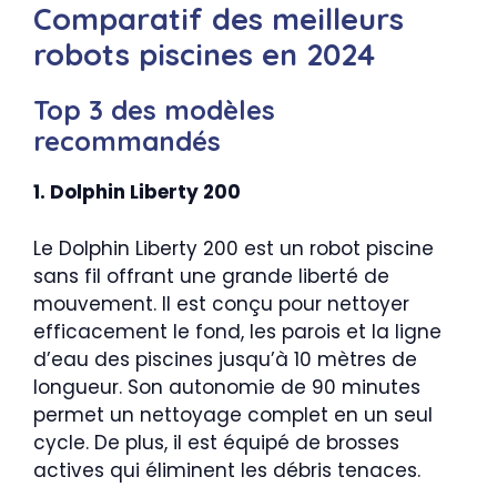
Comparatif des meilleurs
robots piscines en 2024
Top 3 des modèles
recommandés
1. Dolphin Liberty 200
Le Dolphin Liberty 200 est un robot piscine
sans fil offrant une grande liberté de
mouvement. Il est conçu pour nettoyer
efficacement le fond, les parois et la ligne
d’eau des piscines jusqu’à 10 mètres de
longueur. Son autonomie de 90 minutes
permet un nettoyage complet en un seul
cycle. De plus, il est équipé de brosses
actives qui éliminent les débris tenaces.