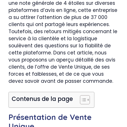
une note générale de 4 étoiles sur diverses
plateformes d’avis en ligne, cette entreprise
a su attirer l’attention de plus de 37 000
clients qui ont partagé leurs expériences.
Toutefois, des retours mitigés concernant le
service à la clientèle et la logistique
soulèvent des questions sur la fiabilité de
cette plateforme. Dans cet article, nous
vous proposons un aperçu détaillé des avis
clients, de l’offre de Vente Unique, de ses
forces et faiblesses, et de ce que vous
devez savoir avant de passer commande.
Contenus de la page
Présentation de Vente
Unique