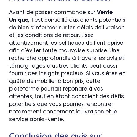
Avant de passer commande sur
Vente
Unique
, il est conseillé aux clients potentiels
de bien s’informer sur les délais de livraison
et les conditions de retour. Lisez
attentivement les politiques de l’entreprise
afin d’éviter toute mauvaise surprise. Une
recherche approfondie à travers les avis et
témoignages d’autres clients peut aussi
fournir des insights précieux. Si vous êtes en
quête de mobilier à bon prix, cette
plateforme pourrait répondre à vos
attentes, tout en étant conscient des défis
potentiels que vous pourriez rencontrer
notamment concernant la livraison et le
service après-vente.
Conclusion des avis sur