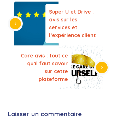
Super U et Drive :
avis sur les
services et
l’expérience client
Care avis : tout ce
qu’il faut savoir
sur cette
plateforme
Laisser un commentaire