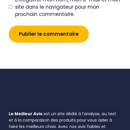
site dans le navigateur pour mon
prochain commentaire.
Le Meilleur Avis
est un site dédié à l’analyse, au test
et à la comparaison des produits pour vous aider à
faire les meilleurs choix. Avec nos avis fiables et