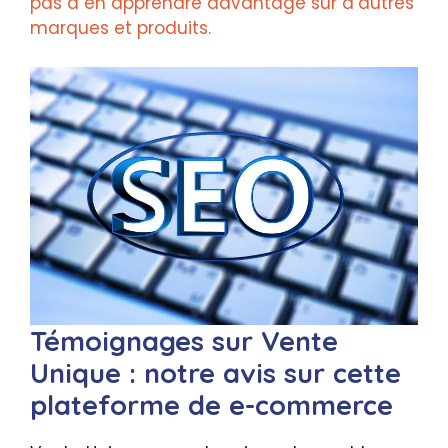
pas à en apprendre davantage sur d’autres
marques et produits.
Témoignages sur Vente
Unique : notre avis sur cette
plateforme de e-commerce