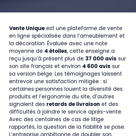
Vente Unique
est une plateforme de vente
en ligne spécialisée dans l’ameublement et
la décoration. Évaluée avec une note
moyenne de
4 étoiles
, cette enseigne a
reçu jusqu’à présent plus de
37 000 avis
sur
son site français et environ
4 600 avis
sur
sa version belge. Les témoignages laissent
entrevoir une satisfaction mitigée : si
certaines personnes louent la diversité des
produits et l’ergonomie du site, d’autres
signalent des
retards de livraison
et des
difficultés à joindre le service après-vente.
Avec des centaines de cas de litige
rapportés, la question de la fiabilité se pose.
L’entreprise ambitionne de doubler son