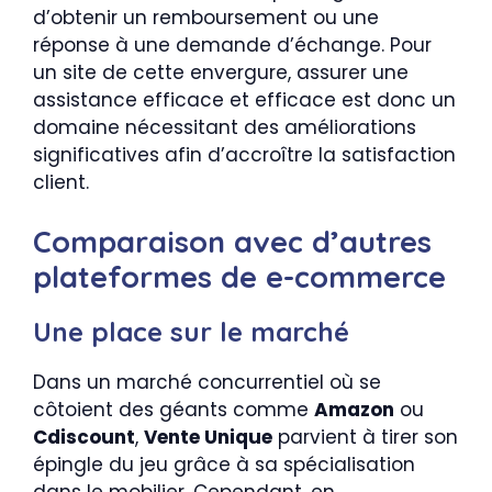
d’obtenir un remboursement ou une
réponse à une demande d’échange. Pour
un site de cette envergure, assurer une
assistance efficace et efficace est donc un
domaine nécessitant des améliorations
significatives afin d’accroître la satisfaction
client.
Comparaison avec d’autres
plateformes de e-commerce
Une place sur le marché
Dans un marché concurrentiel où se
côtoient des géants comme
Amazon
ou
Cdiscount
,
Vente Unique
parvient à tirer son
épingle du jeu grâce à sa spécialisation