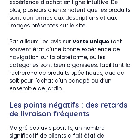
expérience d’achat en ligne intuitive. De
plus, plusieurs clients notent que les produits
sont conformes aux descriptions et aux
images présentes sur le site.
Par ailleurs, les avis sur
Vente Unique
font
souvent état d’une bonne expérience de
navigation sur la plateforme, où les
catégories sont bien organisées, facilitant la
recherche de produits spécifiques, que ce
soit pour l’achat d’un canapé ou d’un
ensemble de jardin.
Les points négatifs : des retards
de livraison fréquents
Malgré ces avis positifs, un nombre
significatif de clients a fait état de