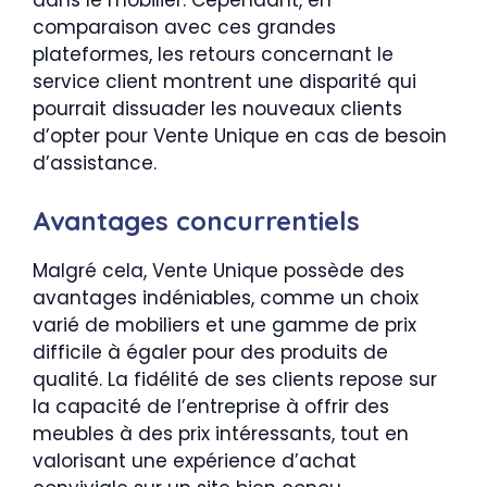
dans le mobilier. Cependant, en
comparaison avec ces grandes
plateformes, les retours concernant le
service client montrent une disparité qui
pourrait dissuader les nouveaux clients
d’opter pour Vente Unique en cas de besoin
d’assistance.
Avantages concurrentiels
Malgré cela, Vente Unique possède des
avantages indéniables, comme un choix
varié de mobiliers et une gamme de prix
difficile à égaler pour des produits de
qualité. La fidélité de ses clients repose sur
la capacité de l’entreprise à offrir des
meubles à des prix intéressants, tout en
valorisant une expérience d’achat