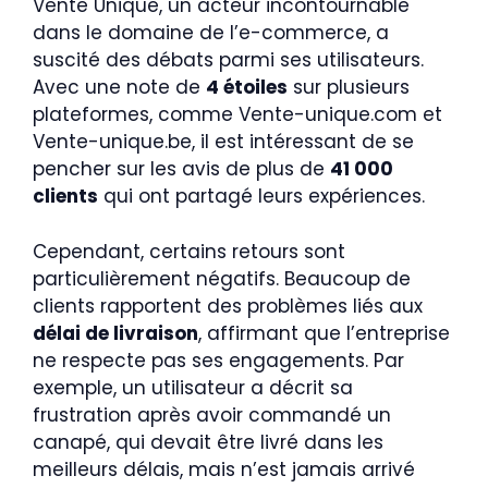
Vente Unique, un acteur incontournable
dans le domaine de l’e-commerce, a
suscité des débats parmi ses utilisateurs.
Avec une note de
4 étoiles
sur plusieurs
plateformes, comme Vente-unique.com et
Vente-unique.be, il est intéressant de se
pencher sur les avis de plus de
41 000
clients
qui ont partagé leurs expériences.
Cependant, certains retours sont
particulièrement négatifs. Beaucoup de
clients rapportent des problèmes liés aux
délai de livraison
, affirmant que l’entreprise
ne respecte pas ses engagements. Par
exemple, un utilisateur a décrit sa
frustration après avoir commandé un
canapé, qui devait être livré dans les
meilleurs délais, mais n’est jamais arrivé