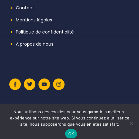
Contact
Mentions légales
Politique de confidentialité
A propos de nous
Nous utilisons des cookies pour vous garantir la meilleure
expérience sur notre site web. Si vous continuez à utiliser ce
site, nous supposerons que vous en êtes satisfait.
© 2026 Le Meilleur Avis
• Construit avec
GeneratePress
OK