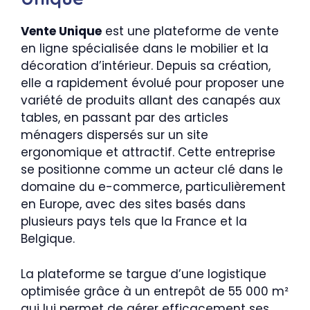
Vente Unique
est une plateforme de vente
en ligne spécialisée dans le mobilier et la
décoration d’intérieur. Depuis sa création,
elle a rapidement évolué pour proposer une
variété de produits allant des canapés aux
tables, en passant par des articles
ménagers dispersés sur un site
ergonomique et attractif. Cette entreprise
se positionne comme un acteur clé dans le
domaine du e-commerce, particulièrement
en Europe, avec des sites basés dans
plusieurs pays tels que la France et la
Belgique.
La plateforme se targue d’une logistique
optimisée grâce à un entrepôt de 55 000 m²
qui lui permet de gérer efficacement ses