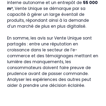
interne autonome et un entrepôt de
55 000
m²
, Vente Unique se démarque par sa
capacité à gérer un large éventail de
produits, répondant ainsi à la demande
d’un marché de plus en plus digitalisé.
En somme, les avis sur Vente Unique sont
partagés : entre une réputation en
croissance dans le secteur de l’e-
commerce et des témoignages mettant en
lumière des manquements, les
consommateurs doivent faire preuve de
prudence avant de passer commande.
Analyser les expériences des autres peut
aider à prendre une décision éclairée.