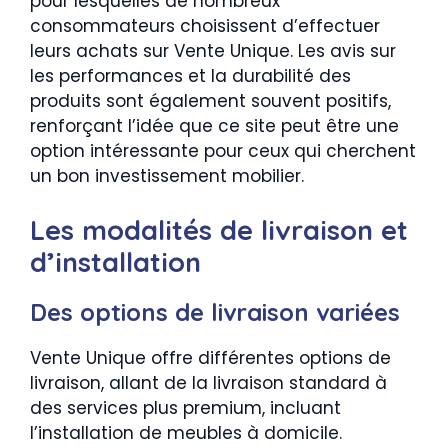
pour lesquelles de nombreux
consommateurs choisissent d’effectuer
leurs achats sur Vente Unique. Les avis sur
les performances et la durabilité des
produits sont également souvent positifs,
renforçant l’idée que ce site peut être une
option intéressante pour ceux qui cherchent
un bon investissement mobilier.
Les modalités de livraison et
d’installation
Des options de livraison variées
Vente Unique offre différentes options de
livraison, allant de la livraison standard à
des services plus premium, incluant
l’installation de meubles à domicile.