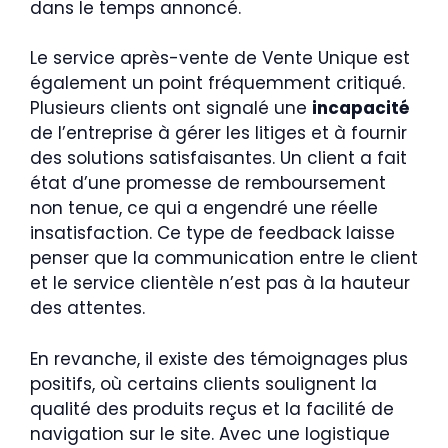
dans le temps annoncé.
Le service après-vente de Vente Unique est
également un point fréquemment critiqué.
Plusieurs clients ont signalé une
incapacité
de l’entreprise à gérer les litiges et à fournir
des solutions satisfaisantes. Un client a fait
état d’une promesse de remboursement
non tenue, ce qui a engendré une réelle
insatisfaction. Ce type de feedback laisse
penser que la communication entre le client
et le service clientèle n’est pas à la hauteur
des attentes.
En revanche, il existe des témoignages plus
positifs, où certains clients soulignent la
qualité des produits reçus et la facilité de
navigation sur le site. Avec une logistique