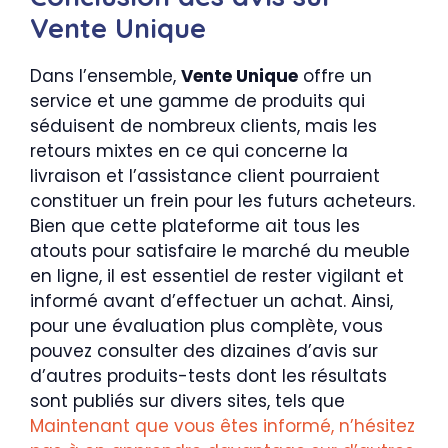
Vente Unique
Dans l’ensemble,
Vente Unique
offre un
service et une gamme de produits qui
séduisent de nombreux clients, mais les
retours mixtes en ce qui concerne la
livraison et l’assistance client pourraient
constituer un frein pour les futurs acheteurs.
Bien que cette plateforme ait tous les
atouts pour satisfaire le marché du meuble
en ligne, il est essentiel de rester vigilant et
informé avant d’effectuer un achat. Ainsi,
pour une évaluation plus complète, vous
pouvez consulter des dizaines d’avis sur
d’autres produits-tests dont les résultats
sont publiés sur divers sites, tels que
Maintenant que vous êtes informé, n’hésitez