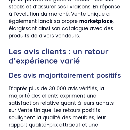
stocks et d’assurer ses livraisons. En réponse
à l’évolution du marché, Vente Unique a
également lancé sa propre
marketplace
,
élargissant ainsi son catalogue avec des
produits de divers vendeurs.
Les avis clients : un retour
d’expérience varié
Des avis majoritairement positifs
D’après plus de 30 000 avis vérifiés, la
majorité des clients expriment une
satisfaction relative quant à leurs achats
sur Vente Unique. Les retours positifs
soulignent la qualité des meubles, leur
rapport qualité-prix attractif et une