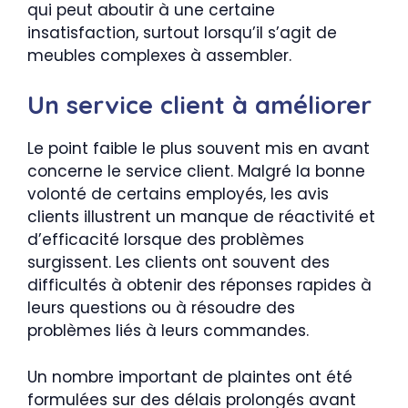
qui peut aboutir à une certaine
insatisfaction, surtout lorsqu’il s’agit de
meubles complexes à assembler.
Un service client à améliorer
Le point faible le plus souvent mis en avant
concerne le service client. Malgré la bonne
volonté de certains employés, les avis
clients illustrent un manque de réactivité et
d’efficacité lorsque des problèmes
surgissent. Les clients ont souvent des
difficultés à obtenir des réponses rapides à
leurs questions ou à résoudre des
problèmes liés à leurs commandes.
Un nombre important de plaintes ont été
formulées sur des délais prolongés avant