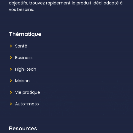
objectifs, trouvez rapidement le produit idéal adapté à
vos besoins.
Thématique
Santé
Business
High-tech
Maison
Vie pratique
Auto-moto
Resources