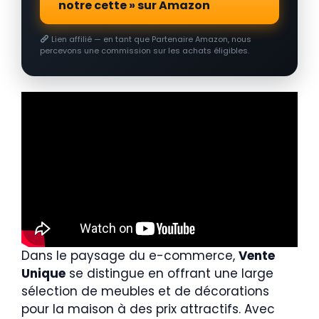
notre cette » sur Amazon
Lien affilié — en tant que Partenaire Amazon, nous
percevons une commission sur les achats éligibles.
Dans le paysage du e-commerce,
Vente
Unique
se distingue en offrant une large
sélection de meubles et de décorations
pour la maison à des prix attractifs. Avec