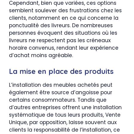
Cependant, bien que variées, ces options
semblent soulever des frustrations chez les
clients, notamment en ce qui concerne la
ponctualité des livreurs. De nombreuses
personnes évoquent des situations où les
livreurs ne respectent pas les créneaux
horaire convenus, rendant leur expérience
d’achat moins agréable.
La mise en place des produits
L’installation des meubles achetés peut
également être source d’angoisse pour
certains consommateurs. Tandis que
d’autres entreprises offrent une installation
systématique de tous leurs produits, Vente
Unique, par opposition, laisse souvent aux
clients la responsabilité de l’installation, ce