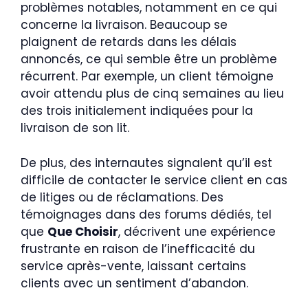
problèmes notables, notamment en ce qui
concerne la livraison. Beaucoup se
plaignent de retards dans les délais
annoncés, ce qui semble être un problème
récurrent. Par exemple, un client témoigne
avoir attendu plus de cinq semaines au lieu
des trois initialement indiquées pour la
livraison de son lit.
De plus, des internautes signalent qu’il est
difficile de contacter le service client en cas
de litiges ou de réclamations. Des
témoignages dans des forums dédiés, tel
que
Que Choisir
, décrivent une expérience
frustrante en raison de l’inefficacité du
service après-vente, laissant certains
clients avec un sentiment d’abandon.