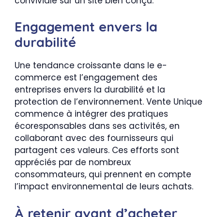
conviviale sur un site bien conçu.
Engagement envers la
durabilité
Une tendance croissante dans le e-
commerce est l’engagement des
entreprises envers la durabilité et la
protection de l’environnement. Vente Unique
commence à intégrer des pratiques
écoresponsables dans ses activités, en
collaborant avec des fournisseurs qui
partagent ces valeurs. Ces efforts sont
appréciés par de nombreux
consommateurs, qui prennent en compte
l’impact environnemental de leurs achats.
À retenir avant d’acheter