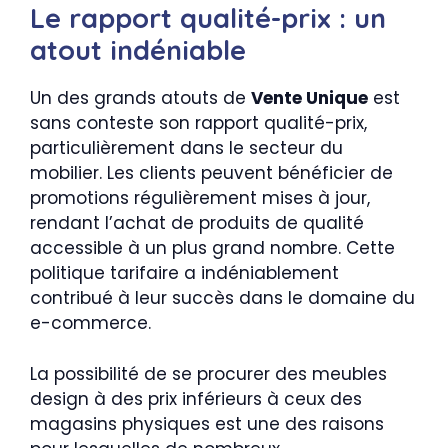
Le rapport qualité-prix : un
atout indéniable
Un des grands atouts de
Vente Unique
est
sans conteste son rapport qualité-prix,
particulièrement dans le secteur du
mobilier. Les clients peuvent bénéficier de
promotions régulièrement mises à jour,
rendant l’achat de produits de qualité
accessible à un plus grand nombre. Cette
politique tarifaire a indéniablement
contribué à leur succès dans le domaine du
e-commerce.
La possibilité de se procurer des meubles
design à des prix inférieurs à ceux des
magasins physiques est une des raisons