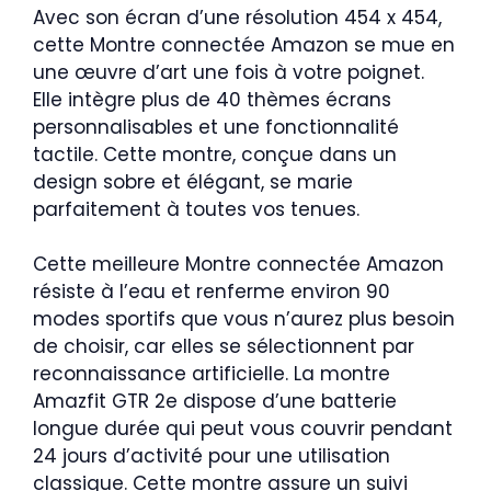
Avec son écran d’une résolution 454 x 454,
cette Montre connectée Amazon se mue en
une œuvre d’art une fois à votre poignet.
Elle intègre plus de 40 thèmes écrans
personnalisables et une fonctionnalité
tactile. Cette montre, conçue dans un
design sobre et élégant, se marie
parfaitement à toutes vos tenues.
Cette meilleure Montre connectée Amazon
résiste à l’eau et renferme environ 90
modes sportifs que vous n’aurez plus besoin
de choisir, car elles se sélectionnent par
reconnaissance artificielle. La montre
Amazfit GTR 2e dispose d’une batterie
longue durée qui peut vous couvrir pendant
24 jours d’activité pour une utilisation
classique. Cette montre assure un suivi