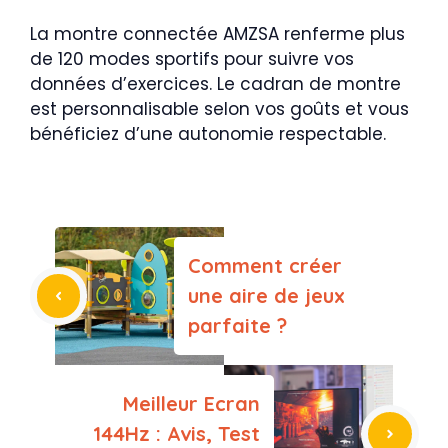
La montre connectée AMZSA renferme plus
de 120 modes sportifs pour suivre vos
données d’exercices. Le cadran de montre
est personnalisable selon vos goûts et vous
bénéficiez d’une autonomie respectable.
Comment créer
une aire de jeux
parfaite ?
Meilleur Ecran
144Hz : Avis, Test