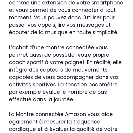
comme une extension de votre smartphone
et vous permet de vous connecter à tout
moment. Vous pouvez donc l’utiliser pour
passer vos appels, lire vos messages et
écouter de la musique en toute simplicité.
L’achat d’une montre connectée vous
permet aussi de posséder votre propre
coach sportif à votre poignet. En réalité, elle
intègre des capteurs de mouvements
capables de vous accompagner dans vos
activités sportives. La fonction podomètre
par exemple évalue le nombre de pas
effectué dans la journée.
La Montre connectée Amazon vous aide
également à mesurer la fréquence
cardiaque et à évaluer la qualité de votre