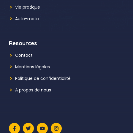
Vie pratique
Auto-moto
Resources
Contact
Mentions légales
Politique de confidentialité
A propos de nous