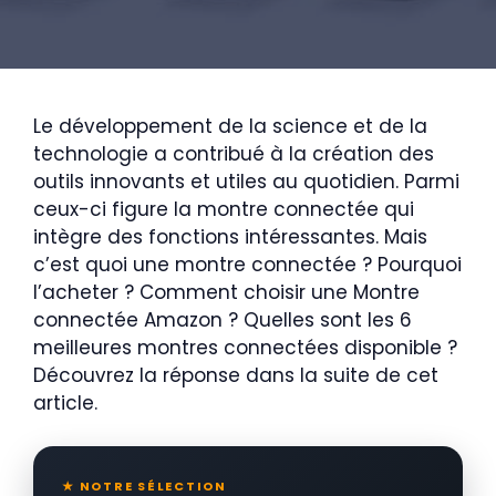
Le développement de la science et de la
technologie a contribué à la création des
outils innovants et utiles au quotidien. Parmi
ceux-ci figure la montre connectée qui
intègre des fonctions intéressantes. Mais
c’est quoi une montre connectée ? Pourquoi
l’acheter ? Comment choisir une Montre
connectée Amazon ? Quelles sont les 6
meilleures montres connectées disponible ?
Découvrez la réponse dans la suite de cet
article.
★ NOTRE SÉLECTION