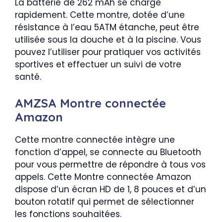
La batterie de 262 mAh se charge
rapidement. Cette montre, dotée d’une
résistance à l’eau 5ATM étanche, peut être
utilisée sous la douche et à la piscine. Vous
pouvez l’utiliser pour pratiquer vos activités
sportives et effectuer un suivi de votre
santé.
AMZSA Montre connectée
Amazon
Cette montre connectée intègre une
fonction d’appel, se connecte au Bluetooth
pour vous permettre de répondre à tous vos
appels. Cette Montre connectée Amazon
dispose d’un écran HD de 1, 8 pouces et d’un
bouton rotatif qui permet de sélectionner
les fonctions souhaitées.