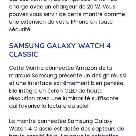
charge avec un chargeur de 20 W. Vous
pouvez vous servir de cette montre comme
une extension de votre IPhone en toute
sécurité.
SAMSUNG GALAXY WATCH 4
CLASSIC
Cette Montre connectée Amazon de la
marque Samsung présente un design réussi
et une interface extrêmement bien pensée.
Elle intègre un écran OLED de haute
résolution avec une luminosité suffisante
qui favorise la lecture au soleil.
La montre connectée Samsung Galaxy
Watch 4 Classic est dotée des capteurs de