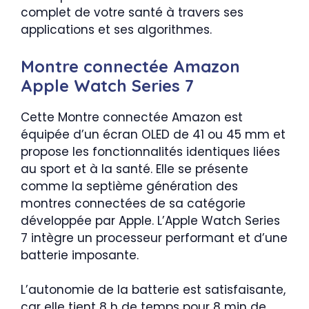
complet de votre santé à travers ses
applications et ses algorithmes.
Montre connectée Amazon
Apple Watch Series 7
Cette Montre connectée Amazon est
équipée d’un écran OLED de 41 ou 45 mm et
propose les fonctionnalités identiques liées
au sport et à la santé. Elle se présente
comme la septième génération des
montres connectées de sa catégorie
développée par Apple. L’Apple Watch Series
7 intègre un processeur performant et d’une
batterie imposante.
L’autonomie de la batterie est satisfaisante,
car elle tient 8 h de temps pour 8 min de