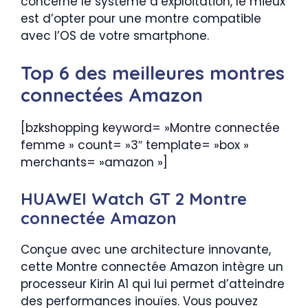
concerne le système d’exploitation, le mieux
est d’opter pour une montre compatible
avec l’OS de votre smartphone.
Top 6 des meilleures montres
connectées Amazon
[bzkshopping keyword= »Montre connectée
femme » count= »3″ template= »box »
merchants= »amazon »]
HUAWEI Watch GT 2 Montre
connectée Amazon
Conçue avec une architecture innovante,
cette Montre connectée Amazon intègre un
processeur Kirin A1 qui lui permet d’atteindre
des performances inouïes. Vous pouvez