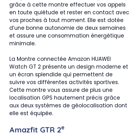
grâce à cette montre effectuer vos appels
en toute quiétude et rester en contact avec
vos proches à tout moment. Elle est dotée
d’une bonne autonomie de deux semaines
et assure une consommation énergétique
minimale.
La Montre connectée Amazon HUAWEI
Watch GT 2 présente un design moderne et
un écran splendide qui permettent de
suivre vos différentes activités sportives.
Cette montre vous assure de plus une
localisation GPS hautement précis grâce
aux deux systèmes de géolocalisation dont
elle est équipée.
e
Amazfit GTR 2