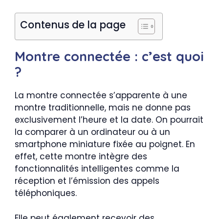
Contenus de la page
Montre connectée : c’est quoi
?
La montre connectée s’apparente à une
montre traditionnelle, mais ne donne pas
exclusivement l’heure et la date. On pourrait
la comparer à un ordinateur ou à un
smartphone miniature fixée au poignet. En
effet, cette montre intègre des
fonctionnalités intelligentes comme la
réception et l’émission des appels
téléphoniques.
Elle peut également recevoir des