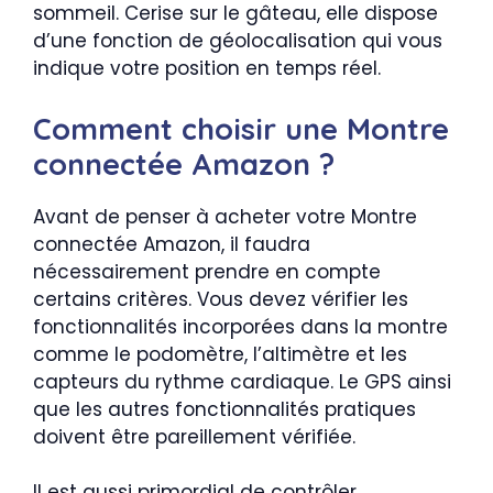
sommeil. Cerise sur le gâteau, elle dispose
d’une fonction de géolocalisation qui vous
indique votre position en temps réel.
Comment choisir une Montre
connectée Amazon ?
Avant de penser à acheter votre Montre
connectée Amazon, il faudra
nécessairement prendre en compte
certains critères. Vous devez vérifier les
fonctionnalités incorporées dans la montre
comme le podomètre, l’altimètre et les
capteurs du rythme cardiaque. Le GPS ainsi
que les autres fonctionnalités pratiques
doivent être pareillement vérifiée.
Il est aussi primordial de contrôler