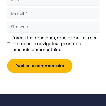
E-
mail
Site
web
Enregistrer mon nom, mon e-mail et mon
site dans le navigateur pour mon
prochain commentaire.