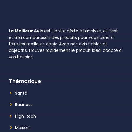
Le Meilleur Avis
est un site dédié à l’analyse, au test
et à la comparaison des produits pour vous aider à
faire les meilleurs choix. Avec nos avis fiables et
objectifs, trouvez rapidement le produit idéal adapté à
vos besoins.
Thématique
Santé
Business
High-tech
Maison