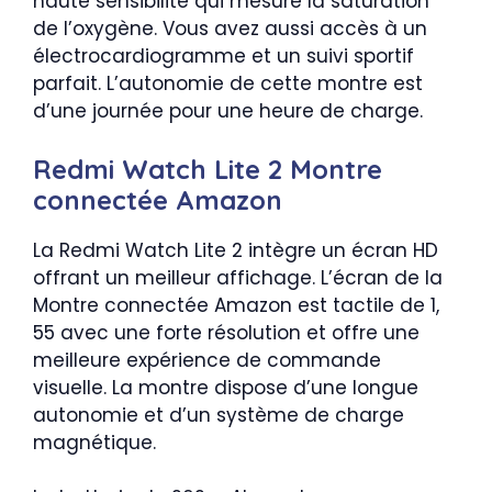
haute sensibilité qui mesure la saturation
de l’oxygène. Vous avez aussi accès à un
électrocardiogramme et un suivi sportif
parfait. L’autonomie de cette montre est
d’une journée pour une heure de charge.
Redmi Watch Lite 2 Montre
connectée Amazon
La Redmi Watch Lite 2 intègre un écran HD
offrant un meilleur affichage. L’écran de la
Montre connectée Amazon est tactile de 1,
55 avec une forte résolution et offre une
meilleure expérience de commande
visuelle. La montre dispose d’une longue
autonomie et d’un système de charge
magnétique.