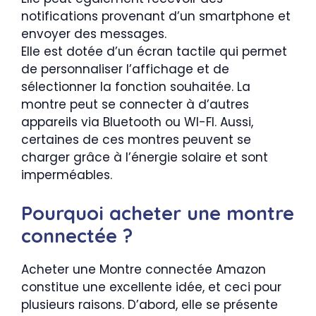
notifications provenant d’un smartphone et
envoyer des messages.
Elle est dotée d’un écran tactile qui permet
de personnaliser l’affichage et de
sélectionner la fonction souhaitée. La
montre peut se connecter à d’autres
appareils via Bluetooth ou WI-FI. Aussi,
certaines de ces montres peuvent se
charger grâce à l’énergie solaire et sont
imperméables.
Pourquoi acheter une montre
connectée ?
Acheter une Montre connectée Amazon
constitue une excellente idée, et ceci pour
plusieurs raisons. D’abord, elle se présente