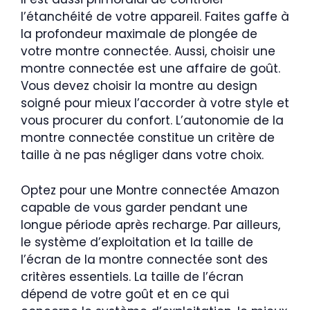
l’étanchéité de votre appareil. Faites gaffe à
la profondeur maximale de plongée de
votre montre connectée. Aussi, choisir une
montre connectée est une affaire de goût.
Vous devez choisir la montre au design
soigné pour mieux l’accorder à votre style et
vous procurer du confort. L’autonomie de la
montre connectée constitue un critère de
taille à ne pas négliger dans votre choix.
Optez pour une Montre connectée Amazon
capable de vous garder pendant une
longue période après recharge. Par ailleurs,
le système d’exploitation et la taille de
l’écran de la montre connectée sont des
critères essentiels. La taille de l’écran
dépend de votre goût et en ce qui