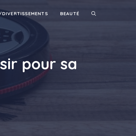
/DIVERTISSEMENTS
BEAUTÉ
sir pour sa