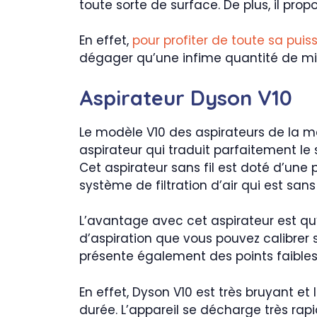
toute sorte de surface. De plus, il pro
En effet,
pour profiter de toute sa pui
dégager qu’une infime quantité de mic
Aspirateur Dyson V10
Le modèle V10 des aspirateurs de la m
aspirateur qui traduit parfaitement le
Cet aspirateur sans fil est doté d’une 
système de filtration d’air qui est sa
L’avantage avec cet aspirateur est qu’i
d’aspiration que vous pouvez calibrer s
présente également des points faibles
En effet, Dyson V10 est très bruyant et 
durée. L’appareil se décharge très rap