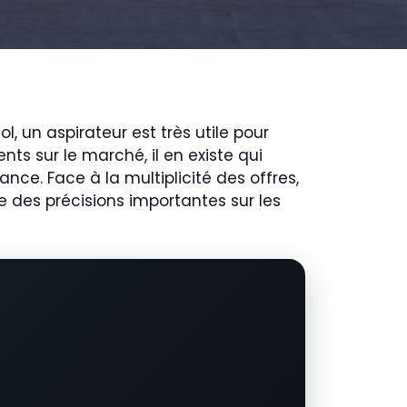
, un aspirateur est très utile pour
ts sur le marché, il en existe qui
nce. Face à la multiplicité des offres,
e des précisions importantes sur les