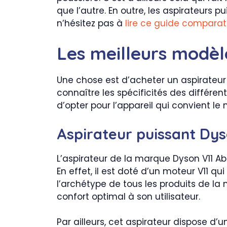
que l’autre. En outre, les aspirateurs p
n’hésitez pas à
lire ce guide comparat
Les meilleurs modèl
Une chose est d’acheter un aspirateur p
connaître les spécificités des différ
d’opter pour l’appareil qui convient le
Aspirateur puissant Dys
L’aspirateur de la marque Dyson V11 Ab
En effet, il est doté d’un moteur V11 qu
l’archétype de tous les produits de la
confort optimal à son utilisateur.
Par ailleurs, cet aspirateur dispose d’u