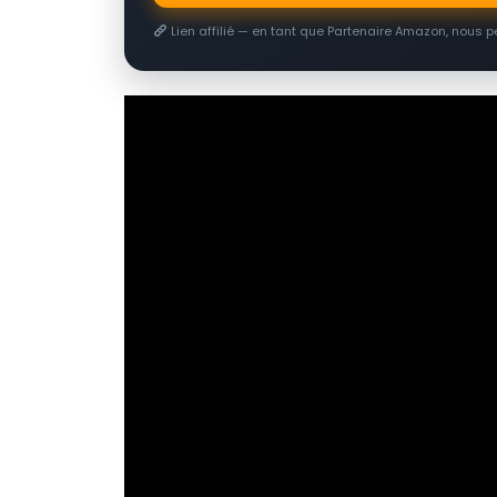
Lien affilié — en tant que Partenaire Amazon, nous 