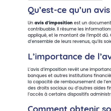
Qu’est-ce qu’un avis
Un
avis d’imposition
est un document é
contribuable. Il résume les informations
appliqué, et le montant de l’impôt dû.
d’ensemble de leurs revenus, qu’ils so
L’importance de l’av
L’avis d’imposition revêt une importanc
banques et autres institutions financiè
la capacité de remboursement de l’empr
des droits sociaux ou d’autres aides fi
l’accès à certains dispositifs administr
Comment obtenir son