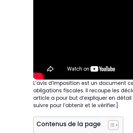
L’avis d’imposition est un document ce
obligations fiscales. Il recoupe les d
article a pour but d’expliquer en détail
suivre pour l’obtenir et le vérifier.]
Contenus de la page