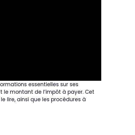
formations essentielles sur ses
nt le montant de l’impôt à payer. Cet
le lire, ainsi que les procédures à