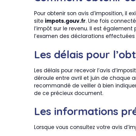
Pour obtenir son avis d’imposition, il 
site
impots.gouv.fr
. Une fois connecté
l’impôt sur le revenu. Il est égalemen
l’examen des déclarations effectuées 
Les délais pour l’obt
Les délais pour recevoir l’avis d’imp
déroule entre avril et juin de chaque an
recommandé de veiller à bien indiquer
de ce précieux document.
Les informations pré
Lorsque vous consultez votre avis d’imp