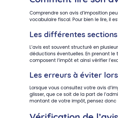
Comprendre son avis d’imposition peut 
vocabulaire fiscal. Pour bien le lire, i
Les différentes sections
L’avis est souvent structuré en plusieurs
déductions éventuelles. En prenant le
composent l’impôt et ainsi vérifier l’
Les erreurs à éviter lors
Lorsque vous consultez votre avis d’imp
glisser, que ce soit de la part de l’adm
montant de votre impôt, pensez donc à
Vérification de l’avi