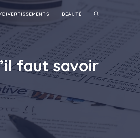
/DIVERTISSEMENTS
BEAUTÉ
’il faut savoir