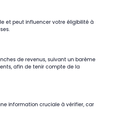
e et peut influencer votre éligibilité à
ses.
tranches de revenus, suivant un barème
ents, afin de tenir compte de la
ne information cruciale à vérifier, car