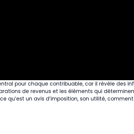
ntral pour chaque contribuable, car il révèle des in
éclarations de revenus et les éléments qui détermine
 ce qu’est un avis d’imposition, son utilité, comment 