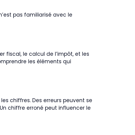
’est pas familiarisé avec le
 fiscal, le calcul de l’impôt, et les
comprendre les éléments qui
les chiffres. Des erreurs peuvent se
 Un chiffre erroné peut influencer le