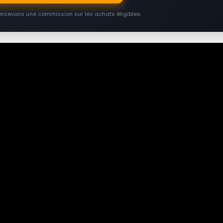
percevons une commission sur les achats éligibles.