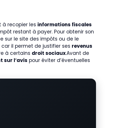
t à recopier les
informations fiscales
mpôt restant à payer. Pour obtenir son
e sur le site des impôts ou de le
car il permet de justifier ses
revenus
re à certains
droit sociaux
.Avant de
 sur l’avis
pour éviter d’éventuelles