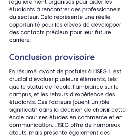
régulièrement organisés pour aider les
étudiants à rencontrer des professionnels
du secteur. Cela représente une réelle
opportunité pour les élèves de développer
des contacts précieux pour leur future
carrière.
Conclusion provisoire
En résumé, avant de postuler à l’ISEG, il est
crucial d’évaluer plusieurs éléments, tels
que le statut de l’école, l’ambiance sur le
campus, et les retours d’expérience des
étudiants. Ces facteurs jouent un rôle
significatif dans la décision de choisir cette
école pour ses études en commerce et en
communication. L’ISEG offre de nombreux
atouts, mais présente également des