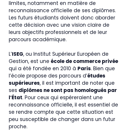
limites, notamment en matière de
reconnaissance officielle de ses diplômes.
Les futurs étudiants doivent donc aborder
cette décision avec une vision claire de
leurs objectifs professionnels et de leur
parcours académique.
L’
ISEG
, ou Institut Supérieur Européen de
Gestion, est une
école de commerce privée
qui a été fondée en 2010 à
Paris
. Bien que
l’école propose des parcours d’
études
supérieures
, il est important de noter que
ses
diplômes ne sont pas homologués par
l’État
. Pour ceux qui espéreraient une
reconnaissance officielle, il est essentiel de
se rendre compte que cette situation est
peu susceptible de changer dans un futur
proche.