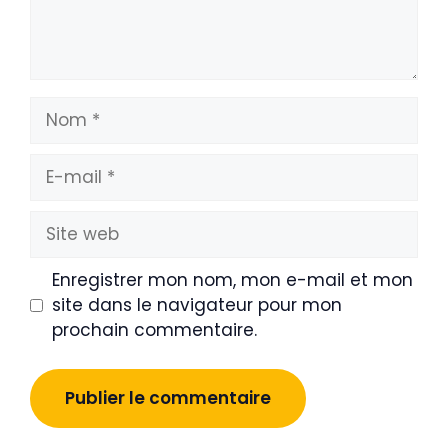
Nom
E-
mail
Site
web
Enregistrer mon nom, mon e-mail et mon
site dans le navigateur pour mon
prochain commentaire.