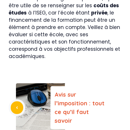
être utile de se renseigner sur les
coûts des
études
à l’ISEG, car l’école étant
privée
, le
financement de la formation peut être un
élément à prendre en compte. Veillez à bien
évaluer si cette école, avec ses
caractéristiques et son fonctionnement,
correspond à vos objectifs professionnels et
académiques.
Avis sur
l’imposition : tout
ce qu’il faut
savoir