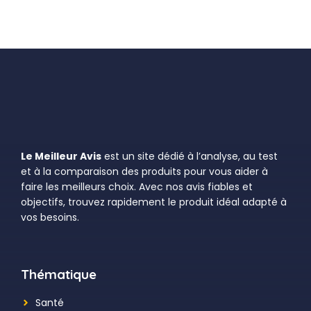
Le Meilleur Avis
est un site dédié à l’analyse, au test
et à la comparaison des produits pour vous aider à
faire les meilleurs choix. Avec nos avis fiables et
objectifs, trouvez rapidement le produit idéal adapté à
vos besoins.
Thématique
Santé