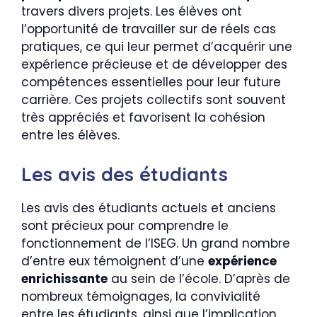
travers divers projets. Les élèves ont
l’opportunité de travailler sur de réels cas
pratiques, ce qui leur permet d’acquérir une
expérience précieuse et de développer des
compétences essentielles pour leur future
carrière. Ces projets collectifs sont souvent
très appréciés et favorisent la cohésion
entre les élèves.
Les avis des étudiants
Les avis des étudiants actuels et anciens
sont précieux pour comprendre le
fonctionnement de l’ISEG. Un grand nombre
d’entre eux témoignent d’une
expérience
enrichissante
au sein de l’école. D’après de
nombreux témoignages, la convivialité
entre les étudiants, ainsi que l’implication