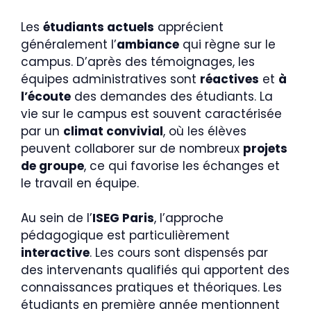
Les
étudiants actuels
apprécient
généralement l’
ambiance
qui règne sur le
campus. D’après des témoignages, les
équipes administratives sont
réactives
et
à
l’écoute
des demandes des étudiants. La
vie sur le campus est souvent caractérisée
par un
climat convivial
, où les élèves
peuvent collaborer sur de nombreux
projets
de groupe
, ce qui favorise les échanges et
le travail en équipe.
Au sein de l’
ISEG Paris
, l’approche
pédagogique est particulièrement
interactive
. Les cours sont dispensés par
des intervenants qualifiés qui apportent des
connaissances pratiques et théoriques. Les
étudiants en première année mentionnent