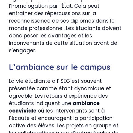
l’homologation par l’État. Cela peut
entraîner des répercussions sur la
reconnaissance de ses diplômes dans le
monde professionnel. Les étudiants doivent
donc peser les avantages et les
inconvenants de cette situation avant de
s’engager.
L’ambiance sur le campus
La vie étudiante à l’ISEG est souvent
présentée comme étant dynamique et
agréable. Les retours d’expérience des
étudiants indiquent une
ambiance
conviviale
où les intervenants sont à
l’écoute et encouragent la participation
active des élèves. Les projets en groupe et
les collaborations avec d’autres écoles de