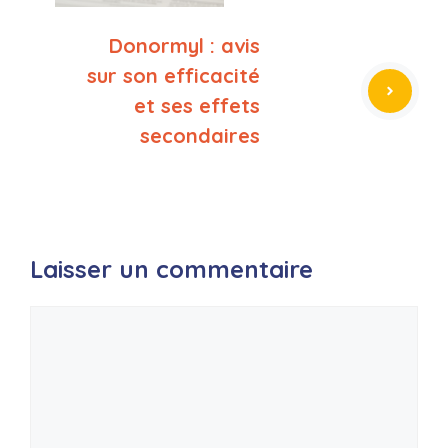
Donormyl : avis
sur son efficacité
et ses effets
secondaires
Laisser un commentaire
Commentaire