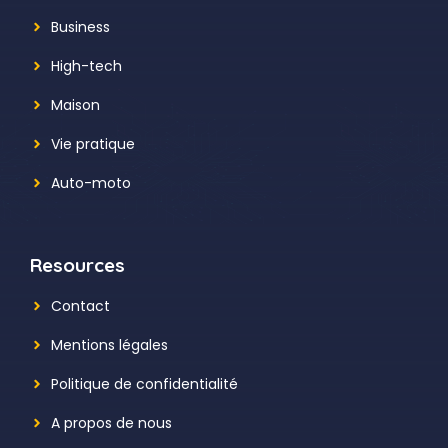
Business
High-tech
Maison
Vie pratique
Auto-moto
Resources
Contact
Mentions légales
Politique de confidentialité
A propos de nous