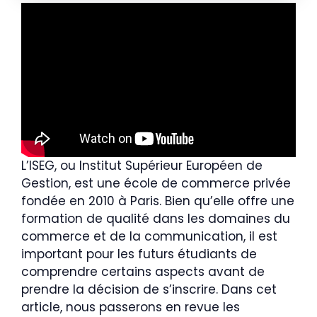
L’ISEG, ou Institut Supérieur Européen de
Gestion, est une école de commerce privée
fondée en 2010 à Paris. Bien qu’elle offre une
formation de qualité dans les domaines du
commerce et de la communication, il est
important pour les futurs étudiants de
comprendre certains aspects avant de
prendre la décision de s’inscrire. Dans cet
article, nous passerons en revue les