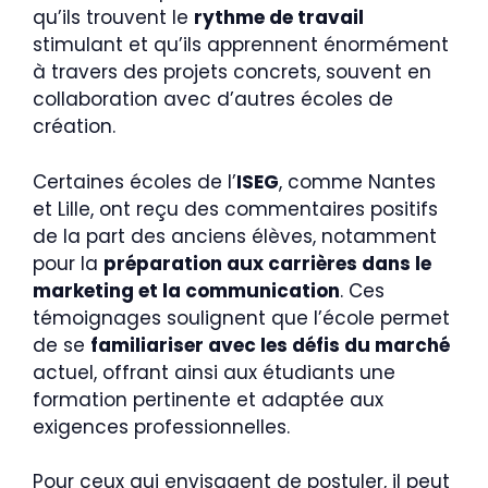
qu’ils trouvent le
rythme de travail
stimulant et qu’ils apprennent énormément
à travers des projets concrets, souvent en
collaboration avec d’autres écoles de
création.
Certaines écoles de l’
ISEG
, comme Nantes
et Lille, ont reçu des commentaires positifs
de la part des anciens élèves, notamment
pour la
préparation aux carrières dans le
marketing et la communication
. Ces
témoignages soulignent que l’école permet
de se
familiariser avec les défis du marché
actuel, offrant ainsi aux étudiants une
formation pertinente et adaptée aux
exigences professionnelles.
Pour ceux qui envisagent de postuler, il peut