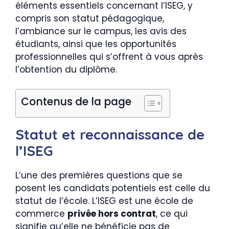
éléments essentiels concernant l’ISEG, y
compris son statut pédagogique,
l’ambiance sur le campus, les avis des
étudiants, ainsi que les opportunités
professionnelles qui s’offrent à vous après
l’obtention du diplôme.
Contenus de la page
Statut et reconnaissance de
l’ISEG
L’une des premières questions que se
posent les candidats potentiels est celle du
statut de l’école. L’ISEG est une école de
commerce
privée hors contrat
, ce qui
signifie qu’elle ne bénéficie pas de