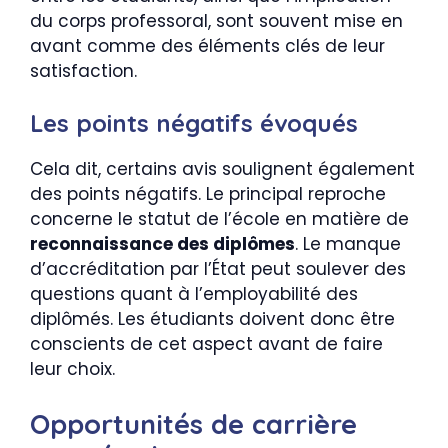
du corps professoral, sont souvent mise en
avant comme des éléments clés de leur
satisfaction.
Les points négatifs évoqués
Cela dit, certains avis soulignent également
des points négatifs. Le principal reproche
concerne le statut de l’école en matière de
reconnaissance des diplômes
. Le manque
d’accréditation par l’État peut soulever des
questions quant à l’employabilité des
diplômés. Les étudiants doivent donc être
conscients de cet aspect avant de faire
leur choix.
Opportunités de carrière