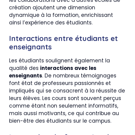
création ajoutent une dimension
dynamique à la formation, enrichissant
ainsi l’expérience des étudiants.
Interactions entre étudiants et
enseignants
Les étudiants soulignent également la
qualité des
interactions avec les
enseignants
. De nombreux témoignages
font état de professeurs passionnés et
impliqués qui se consacrent à la réussite de
leurs élèves. Les cours sont souvent perçus
comme étant non seulement informatifs,
mais aussi motivants, ce qui contribue au
bien-être des étudiants sur le campus.