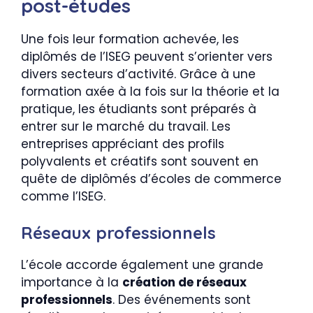
post-études
Une fois leur formation achevée, les
diplômés de l’ISEG peuvent s’orienter vers
divers secteurs d’activité. Grâce à une
formation axée à la fois sur la théorie et la
pratique, les étudiants sont préparés à
entrer sur le marché du travail. Les
entreprises appréciant des profils
polyvalents et créatifs sont souvent en
quête de diplômés d’écoles de commerce
comme l’ISEG.
Réseaux professionnels
L’école accorde également une grande
importance à la
création de réseaux
professionnels
. Des événements sont