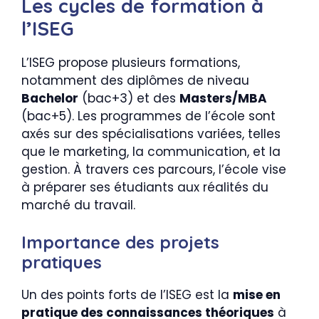
Les cycles de formation à
l’ISEG
L’ISEG propose plusieurs formations,
notamment des diplômes de niveau
Bachelor
(bac+3) et des
Masters/MBA
(bac+5). Les programmes de l’école sont
axés sur des spécialisations variées, telles
que le marketing, la communication, et la
gestion. À travers ces parcours, l’école vise
à préparer ses étudiants aux réalités du
marché du travail.
Importance des projets
pratiques
Un des points forts de l’ISEG est la
mise en
pratique des connaissances théoriques
à