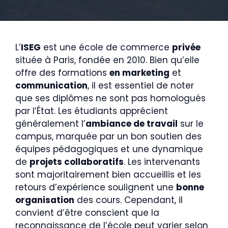
L’
ISEG
est une école de commerce
privée
située à Paris, fondée en 2010. Bien qu’elle
offre des formations
en marketing
et
communication
, il est essentiel de noter
que ses diplômes ne sont pas homologués
par l’État. Les étudiants apprécient
généralement l’
ambiance de travail
sur le
campus, marquée par un bon soutien des
équipes pédagogiques et une dynamique
de
projets collaboratifs
. Les intervenants
sont majoritairement bien accueillis et les
retours d’expérience soulignent une
bonne
organisation
des cours. Cependant, il
convient d’être conscient que la
reconnaissance de l’école peut varier selon