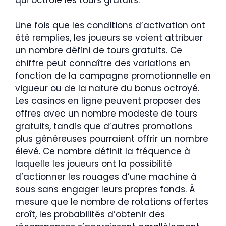
Une fois que les conditions d’activation ont
été remplies, les joueurs se voient attribuer
un nombre défini de tours gratuits. Ce
chiffre peut connaître des variations en
fonction de la campagne promotionnelle en
vigueur ou de la nature du bonus octroyé.
Les casinos en ligne peuvent proposer des
offres avec un nombre modeste de tours
gratuits, tandis que d’autres promotions
plus généreuses pourraient offrir un nombre
élevé. Ce nombre définit la fréquence à
laquelle les joueurs ont la possibilité
d’actionner les rouages d’une machine à
sous sans engager leurs propres fonds. À
mesure que le nombre de rotations offertes
croît, les probabilités d’obtenir des