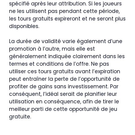
spécifié après leur attribution. Si les joueurs
ne les utilisent pas pendant cette période,
les tours gratuits expireront et ne seront plus
disponibles.
La durée de validité varie également d’une
promotion à l’autre, mais elle est
généralement indiquée clairement dans les
termes et conditions de l’offre. Ne pas
utiliser ces tours gratuits avant l’expiration
peut entraîner la perte de l’opportunité de
profiter de gains sans investissement. Par
conséquent, l’idéal serait de planifier leur
utilisation en conséquence, afin de tirer le
meilleur parti de cette opportunité de jeu
gratuite.