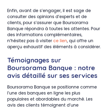
Enfin, avant de s’engager, il est sage de
consulter des opinions d’experts et de
clients, pour s’assurer que Boursorama
Banque répondra à toutes les attentes. Pour
des informations complémentaires,
n’hésitez pas à visiter
ce lien
, qui offre un
aperçu exhaustif des éléments à considérer.
Témoignages sur
Boursorama Banque : notre
avis détaillé sur ses services
Boursorama Banque se positionne comme
l’une des banques en ligne les plus
populaires et abordables du marché. Les
avis des clients témoignent d’une