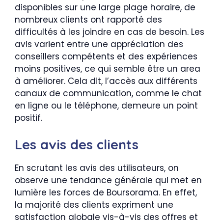
disponibles sur une large plage horaire, de
nombreux clients ont rapporté des
difficultés à les joindre en cas de besoin. Les
avis varient entre une appréciation des
conseillers compétents et des expériences
moins positives, ce qui semble être un area
à améliorer. Cela dit, l’accès aux différents
canaux de communication, comme le chat
en ligne ou le téléphone, demeure un point
positif.
Les avis des clients
En scrutant les avis des utilisateurs, on
observe une tendance générale qui met en
lumière les forces de Boursorama. En effet,
la majorité des clients expriment une
satisfaction globale vis-à-vis des offres et