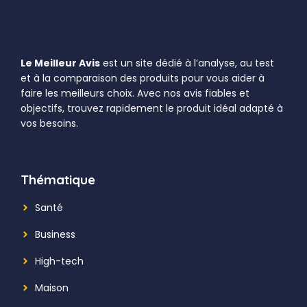
Le Meilleur Avis
est un site dédié à l’analyse, au test
et à la comparaison des produits pour vous aider à
faire les meilleurs choix. Avec nos avis fiables et
objectifs, trouvez rapidement le produit idéal adapté à
vos besoins.
Thématique
Santé
Business
High-tech
Maison