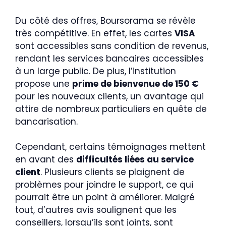
Du côté des offres, Boursorama se révèle
très compétitive. En effet, les cartes
VISA
sont accessibles sans condition de revenus,
rendant les services bancaires accessibles
à un large public. De plus, l’institution
propose une
prime de bienvenue de 150 €
pour les nouveaux clients, un avantage qui
attire de nombreux particuliers en quête de
bancarisation.
Cependant, certains témoignages mettent
en avant des
difficultés liées au service
client
. Plusieurs clients se plaignent de
problèmes pour joindre le support, ce qui
pourrait être un point à améliorer. Malgré
tout, d’autres avis soulignent que les
conseillers, lorsqu’ils sont joints, sont