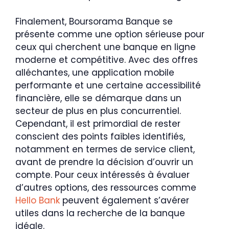
Finalement, Boursorama Banque se
présente comme une option sérieuse pour
ceux qui cherchent une banque en ligne
moderne et compétitive. Avec des offres
alléchantes, une application mobile
performante et une certaine accessibilité
financière, elle se démarque dans un
secteur de plus en plus concurrentiel.
Cependant, il est primordial de rester
conscient des points faibles identifiés,
notamment en termes de service client,
avant de prendre la décision d’ouvrir un
compte. Pour ceux intéressés à évaluer
d’autres options, des ressources comme
Hello Bank
peuvent également s’avérer
utiles dans la recherche de la banque
idéale.