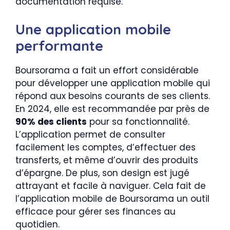
documentation requise.
Une application mobile
performante
Boursorama a fait un effort considérable
pour développer une application mobile qui
répond aux besoins courants de ses clients.
En 2024, elle est recommandée par près de
90% des clients
pour sa fonctionnalité.
L’application permet de consulter
facilement les comptes, d’effectuer des
transferts, et même d’ouvrir des produits
d’épargne. De plus, son design est jugé
attrayant et facile à naviguer. Cela fait de
l’application mobile de Boursorama un outil
efficace pour gérer ses finances au
quotidien.