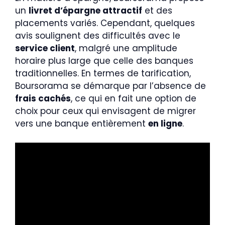
un
livret d’épargne attractif
et des
placements variés. Cependant, quelques
avis soulignent des difficultés avec le
service client
, malgré une amplitude
horaire plus large que celle des banques
traditionnelles. En termes de tarification,
Boursorama se démarque par l’absence de
frais cachés
, ce qui en fait une option de
choix pour ceux qui envisagent de migrer
vers une banque entièrement
en ligne
.