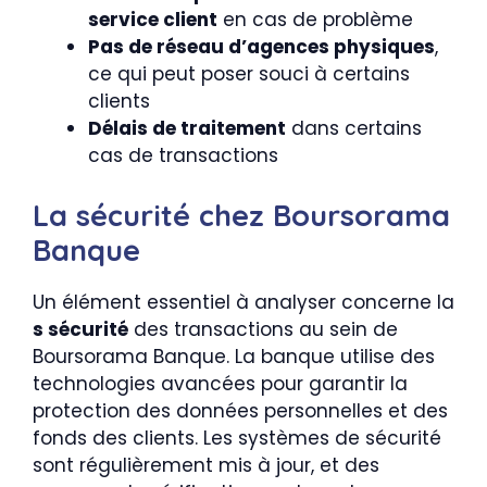
service client
en cas de problème
Pas de réseau d’agences physiques
,
ce qui peut poser souci à certains
clients
Délais de traitement
dans certains
cas de transactions
La sécurité chez Boursorama
Banque
Un élément essentiel à analyser concerne la
s sécurité
des transactions au sein de
Boursorama Banque. La banque utilise des
technologies avancées pour garantir la
protection des données personnelles et des
fonds des clients. Les systèmes de sécurité
sont régulièrement mis à jour, et des