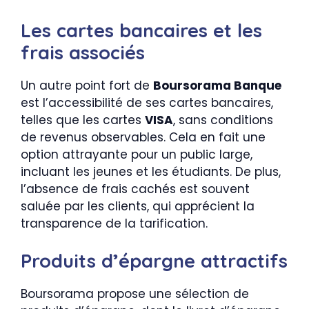
Les cartes bancaires et les
frais associés
Un autre point fort de
Boursorama Banque
est l’accessibilité de ses cartes bancaires,
telles que les cartes
VISA
, sans conditions
de revenus observables. Cela en fait une
option attrayante pour un public large,
incluant les jeunes et les étudiants. De plus,
l’absence de frais cachés est souvent
saluée par les clients, qui apprécient la
transparence de la tarification.
Produits d’épargne attractifs
Boursorama propose une sélection de