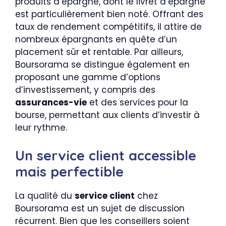
produits d’épargne, dont le livret d’épargne
est particulièrement bien noté. Offrant des
taux de rendement compétitifs, il attire de
nombreux épargnants en quête d’un
placement sûr et rentable. Par ailleurs,
Boursorama se distingue également en
proposant une gamme d’options
d’investissement, y compris des
assurances-vie
et des services pour la
bourse, permettant aux clients d’investir à
leur rythme.
Un service client accessible
mais perfectible
La qualité du
service client
chez
Boursorama est un sujet de discussion
récurrent. Bien que les conseillers soient