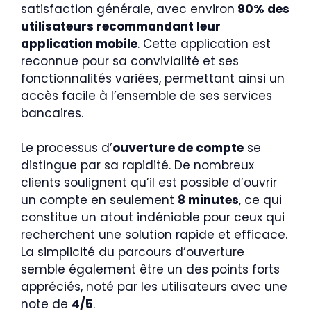
satisfaction générale, avec environ
90% des
utilisateurs recommandant leur
application mobile
. Cette application est
reconnue pour sa convivialité et ses
fonctionnalités variées, permettant ainsi un
accès facile à l’ensemble de ses services
bancaires.
Le processus d’
ouverture de compte
se
distingue par sa rapidité. De nombreux
clients soulignent qu’il est possible d’ouvrir
un compte en seulement
8 minutes
, ce qui
constitue un atout indéniable pour ceux qui
recherchent une solution rapide et efficace.
La simplicité du parcours d’ouverture
semble également être un des points forts
appréciés, noté par les utilisateurs avec une
note de
4/5
.