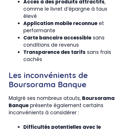
Accès à des produits attractifs
,
comme le livret d’épargne à taux
élevé
Application mobile reconnue
et
performante
Carte bancaire accessible
sans
conditions de revenus
Transparence des tarifs
sans frais
cachés
Les inconvénients de
Boursorama Banque
Malgré ses nombreux atouts,
Boursorama
Banque
présente également certains
inconvénients à considérer :
Difficultés potentielles avec le