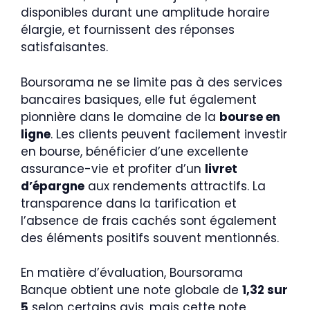
disponibles durant une amplitude horaire
élargie, et fournissent des réponses
satisfaisantes.
Boursorama ne se limite pas à des services
bancaires basiques, elle fut également
pionnière dans le domaine de la
bourse en
ligne
. Les clients peuvent facilement investir
en bourse, bénéficier d’une excellente
assurance-vie et profiter d’un
livret
d’épargne
aux rendements attractifs. La
transparence dans la tarification et
l’absence de frais cachés sont également
des éléments positifs souvent mentionnés.
En matière d’évaluation, Boursorama
Banque obtient une note globale de
1,32 sur
5
selon certains avis, mais cette note