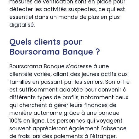
mesures de vérification sont en place pour
détecter les activités suspectes, ce qui est
essentiel dans un monde de plus en plus
digitalisé.
Quels clients pour
Boursorama Banque ?
Boursorama Banque s’adresse à une
clientèle variée, allant des jeunes actifs aux
familles en passant par les seniors. Son offre
est suffisamment adaptée pour convenir à
différents types de profils, notamment ceux
qui cherchent à gérer leurs finances de
manière autonome grâce à une banque
100% en ligne. Les personnes qui voyagent
souvent apprécieront également l’absence
de frais lors des paiements à l’étranger.