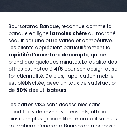
Boursorama Banque, reconnue comme la
banque en ligne
la moins chère
du marché,
séduit par une offre variée et compétitive.
Les clients apprécient particulièrement la
rapidité d’ouverture de compte
, qui ne
prend que quelques minutes. La qualité des
offres est notée à
4/5
pour son design et sa
fonctionnalité. De plus, l’application mobile
est plébiscitée, avec un taux de satisfaction
de
90%
des utilisateurs.
Les cartes VISA sont accessibles sans
conditions de revenus mensuels, offrant
ainsi une plus grande liberté aux utilisateurs.
En matière d’épargne, Boursorama propose