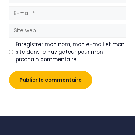
E-
mail
Site
web
Enregistrer mon nom, mon e-mail et mon
site dans le navigateur pour mon
prochain commentaire.