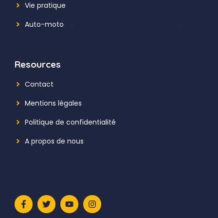
Vie pratique
Auto-moto
Resources
Contact
Mentions légales
Politique de confidentialité
A propos de nous