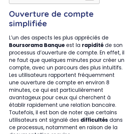
Ouverture de compte
simplifiée
L’un des aspects les plus appréciés de
Boursorama Banque
est la
rapidité
de son
processus d’ouverture de compte. En effet, il
ne faut que quelques minutes pour créer un
compte, avec un parcours des plus intuitifs.
Les utilisateurs rapportent fréquemment
une ouverture de compte en environ 8
minutes, ce qui est particulièrement
avantageux pour ceux qui cherchent à
établir rapidement une relation bancaire.
Toutefois, il est bon de noter que certains
utilisateurs ont signalé des
difficultés
dans
ce processus, notamment en raison de la