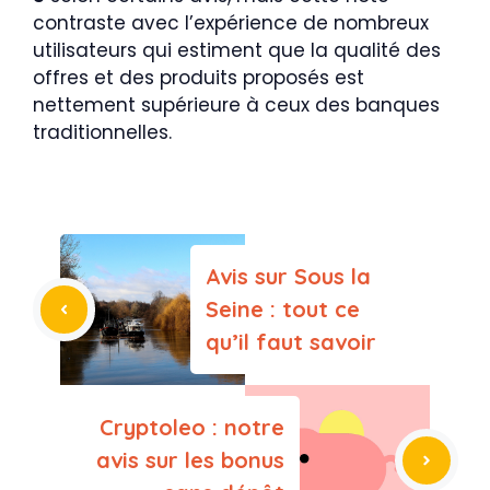
contraste avec l’expérience de nombreux
utilisateurs qui estiment que la qualité des
offres et des produits proposés est
nettement supérieure à ceux des banques
traditionnelles.
Avis sur Sous la
Seine : tout ce
qu’il faut savoir
Cryptoleo : notre
avis sur les bonus