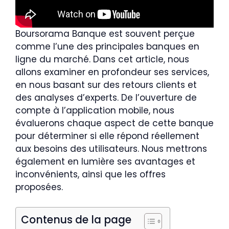
Boursorama Banque est souvent perçue
comme l’une des principales banques en
ligne du marché. Dans cet article, nous
allons examiner en profondeur ses services,
en nous basant sur des retours clients et
des analyses d’experts. De l’ouverture de
compte à l’application mobile, nous
évaluerons chaque aspect de cette banque
pour déterminer si elle répond réellement
aux besoins des utilisateurs. Nous mettrons
également en lumière ses avantages et
inconvénients, ainsi que les offres
proposées.
Contenus de la page