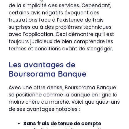
de la simplicité des services. Cependant,
certains avis négatifs évoquent des
frustrations face à l’existence de frais
surprises ou à des problèmes techniques
avec l’application. Ceci démontre qu’il est
toujours judicieux de bien comprendre les
termes et conditions avant de s’engager.
Les avantages de
Boursorama Banque
Avec une offre dense, Boursorama Banque
se positionne comme la banque en ligne la
moins chère du marché. Voici quelques-uns
de ses avantages notables :
Sans frais de tenue de compte