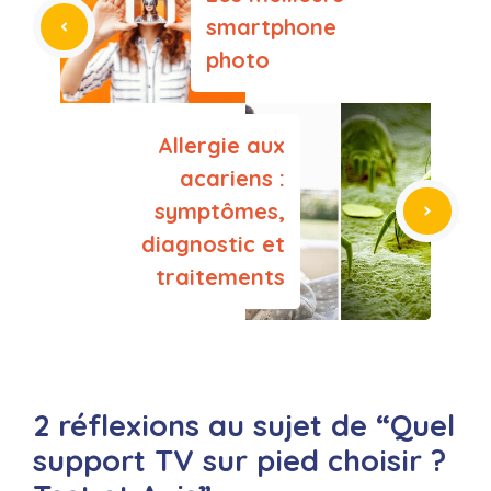
smartphone
photo
Allergie aux
acariens :
symptômes,
diagnostic et
traitements
2 réflexions au sujet de “Quel
support TV sur pied choisir ?