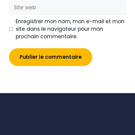
Site
web
Enregistrer mon nom, mon e-mail et mon
site dans le navigateur pour mon
prochain commentaire.