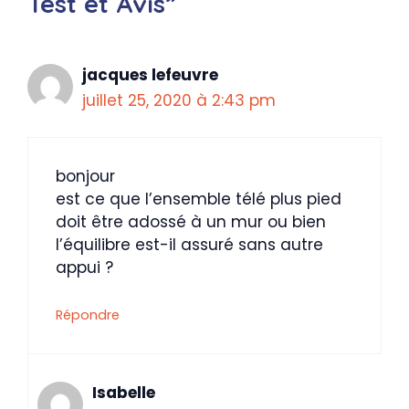
Test et Avis”
jacques lefeuvre
juillet 25, 2020 à 2:43 pm
bonjour
est ce que l’ensemble télé plus pied
doit être adossé à un mur ou bien
l’équilibre est-il assuré sans autre
appui ?
Répondre
Isabelle