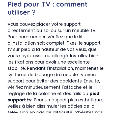
Pied pour TV : comment
utiliser ?
Vous pouvez placer votre support
directement au sol ou sur un meuble TV.
Pour commencer, vérifiez que le kit
d’installation soit complet. Fixez-le support
tv sur pied à la hauteur de vos yeux, que
vous soyez assis ou allongé. Installez bien
les fixations pour avoir une excellente
stabilité. Pendant l’installation, maintenez le
système de blocage du meuble tv avec
support pour éviter des accidents. Ensuite,
vérifiez minutieusement l’attache et le
réglage de la colonne et des rails du
pied
support tv
. Pour un aspect plus esthétique,
veillez à bien dissimuler les câbles de la
télévision. En cas de difficulté, n’hésitez pas