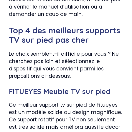
à vérifier le manuel d’utilisation ou à
demander un coup de main.
Top 4 des meilleurs supports
TV sur pied pas cher
Le choix semble-t-il difficile pour vous ? Ne
cherchez pas loin et sélectionnez le
dispositif qui vous convient parmi les
propositions ci-dessous.
FITUEYES Meuble TV sur pied
Ce meilleur support tv sur pied de Fitueyes
est un modèle solide au design magnifique.
Ce support rotatif pour TV non seulement
est très solide mais améliora aussi le décor