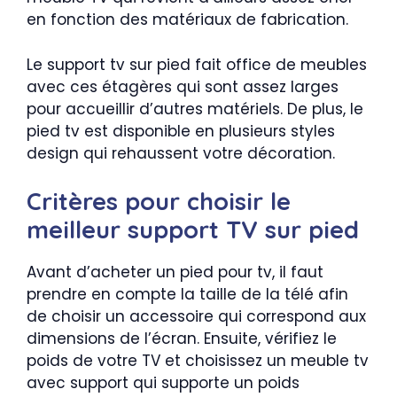
en fonction des matériaux de fabrication.
Le support tv sur pied fait office de meubles
avec ces étagères qui sont assez larges
pour accueillir d’autres matériels. De plus, le
pied tv est disponible en plusieurs styles
design qui rehaussent votre décoration.
Critères pour choisir le
meilleur support TV sur pied
Avant d’acheter un pied pour tv, il faut
prendre en compte la taille de la télé afin
de choisir un accessoire qui correspond aux
dimensions de l’écran. Ensuite, vérifiez le
poids de votre TV et choisissez un meuble tv
avec support qui supporte un poids