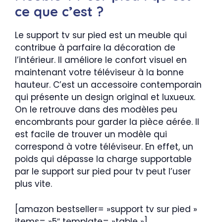
ce que c’est ?
Le support tv sur pied est un meuble qui
contribue à parfaire la décoration de
l’intérieur. Il améliore le confort visuel en
maintenant votre téléviseur à la bonne
hauteur. C’est un accessoire contemporain
qui présente un design original et luxueux.
On le retrouve dans des modèles peu
encombrants pour garder la pièce aérée. Il
est facile de trouver un modèle qui
correspond à votre téléviseur. En effet, un
poids qui dépasse la charge supportable
par le support sur pied pour tv peut l’user
plus vite.
[amazon bestseller= »support tv sur pied »
items= »5″ template= »table »]