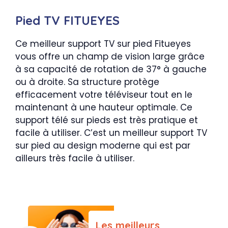
Pied TV FITUEYES
Ce meilleur support TV sur pied Fitueyes
vous offre un champ de vision large grâce
à sa capacité de rotation de 37° à gauche
ou à droite. Sa structure protège
efficacement votre téléviseur tout en le
maintenant à une hauteur optimale. Ce
support télé sur pieds est très pratique et
facile à utiliser. C’est un meilleur support TV
sur pied au design moderne qui est par
ailleurs très facile à utiliser.
Les meilleurs