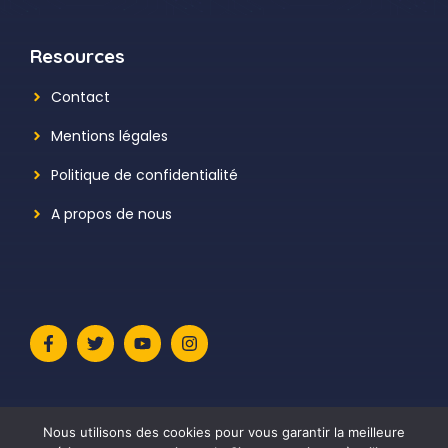
Resources
Contact
Mentions légales
Politique de confidentialité
A propos de nous
Nous utilisons des cookies pour vous garantir la meilleure