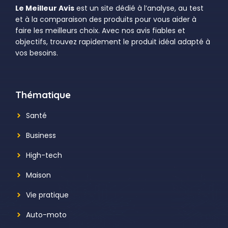
Le Meilleur Avis
est un site dédié à l’analyse, au test
et à la comparaison des produits pour vous aider à
faire les meilleurs choix. Avec nos avis fiables et
objectifs, trouvez rapidement le produit idéal adapté à
vos besoins.
Thématique
Santé
Business
High-tech
Maison
Vie pratique
Auto-moto