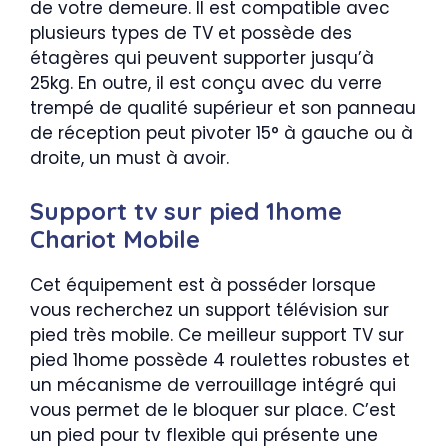
de votre demeure. Il est compatible avec
plusieurs types de TV et possède des
étagères qui peuvent supporter jusqu’à
25kg. En outre, il est conçu avec du verre
trempé de qualité supérieur et son panneau
de réception peut pivoter 15° à gauche ou à
droite, un must à avoir.
Support tv sur pied 1home
Chariot Mobile
Cet équipement est à posséder lorsque
vous recherchez un support télévision sur
pied très mobile. Ce meilleur support TV sur
pied 1home possède 4 roulettes robustes et
un mécanisme de verrouillage intégré qui
vous permet de le bloquer sur place. C’est
un pied pour tv flexible qui présente une