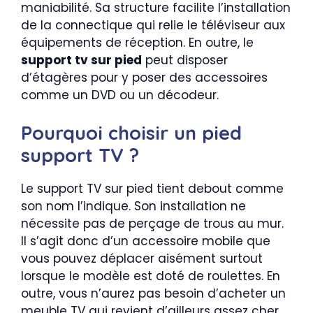
maniabilité. Sa structure facilite l’installation
de la connectique qui relie le téléviseur aux
équipements de réception. En outre, le
support tv sur pied
peut disposer
d’étagères pour y poser des accessoires
comme un DVD ou un décodeur.
Pourquoi choisir un pied
support TV ?
Le support TV sur pied tient debout comme
son nom l’indique. Son installation ne
nécessite pas de perçage de trous au mur.
Il s’agit donc d’un accessoire mobile que
vous pouvez déplacer aisément surtout
lorsque le modèle est doté de roulettes. En
outre, vous n’aurez pas besoin d’acheter un
meuble TV qui revient d’ailleurs assez cher