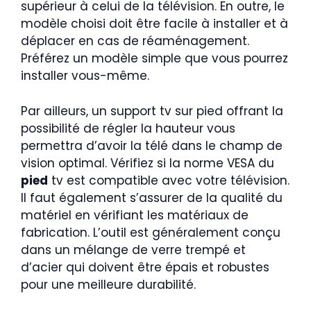
supérieur à celui de la télévision. En outre, le
modèle choisi doit être facile à installer et à
déplacer en cas de réaménagement.
Préférez un modèle simple que vous pourrez
installer vous-même.
Par ailleurs, un support tv sur pied offrant la
possibilité de régler la hauteur vous
permettra d’avoir la télé dans le champ de
vision optimal. Vérifiez si la norme VESA du
pied
tv est compatible avec votre télévision.
Il faut également s’assurer de la qualité du
matériel en vérifiant les matériaux de
fabrication. L’outil est généralement conçu
dans un mélange de verre trempé et
d’acier qui doivent être épais et robustes
pour une meilleure durabilité.