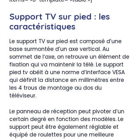
Support TV sur pied : les
caractéristiques
Le support TV sur pied est composé d’une
base surmontée d’un axe vertical. Au
sommet de l’axe, on retrouve un élément de
fixation qui va maintenir la télé. Le support
pied tv obéit à une norme d’interface VESA
qui définit la distance en millimètres entre
les 4 trous de montage au dos du
téléviseur.
Le panneau de réception peut pivoter d’un
certain degré en fonction des modèles. Le
support peut être également réglable et
équipé de roulettes pour une meilleure