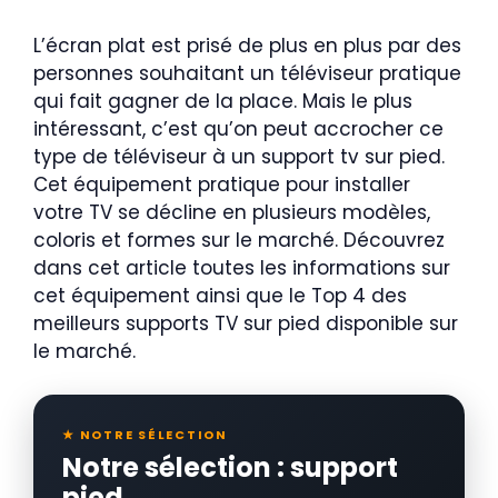
L’écran plat est prisé de plus en plus par des
personnes souhaitant un téléviseur pratique
qui fait gagner de la place. Mais le plus
intéressant, c’est qu’on peut accrocher ce
type de téléviseur à un support tv sur pied.
Cet équipement pratique pour installer
votre TV se décline en plusieurs modèles,
coloris et formes sur le marché. Découvrez
dans cet article toutes les informations sur
cet équipement ainsi que le Top 4 des
meilleurs supports TV sur pied disponible sur
le marché.
★ NOTRE SÉLECTION
Notre sélection : support
pied