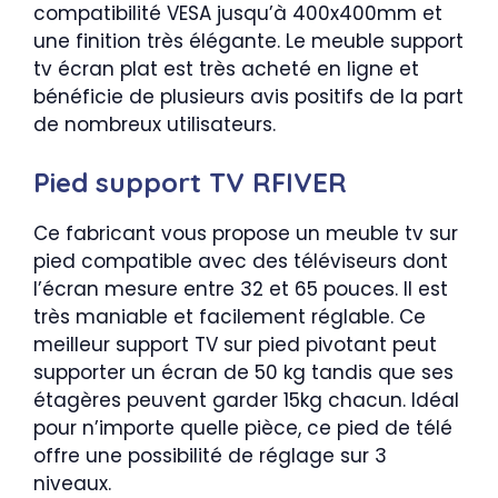
compatibilité VESA jusqu’à 400x400mm et
une finition très élégante. Le meuble support
tv écran plat est très acheté en ligne et
bénéficie de plusieurs avis positifs de la part
de nombreux utilisateurs.
Pied support TV RFIVER
Ce fabricant vous propose un meuble tv sur
pied compatible avec des téléviseurs dont
l’écran mesure entre 32 et 65 pouces. Il est
très maniable et facilement réglable. Ce
meilleur support TV sur pied pivotant peut
supporter un écran de 50 kg tandis que ses
étagères peuvent garder 15kg chacun. Idéal
pour n’importe quelle pièce, ce pied de télé
offre une possibilité de réglage sur 3
niveaux.