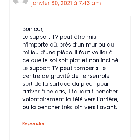
janvier 30, 2021 à 7:43 am
Bonjour,
Le support TV peut être mis
n’importe où, près d’un mur ou au
milieu d’une pièce. Il faut veiller à
ce que le sol soit plat et non incliné.
Le support TV peut tomber si le
centre de gravité de l’ensemble
sort de la surface du pied : pour
arriver à ce cas, il faudrait pencher
volontairement la télé vers l’arrière,
ou la pencher très loin vers l’avant.
Répondre