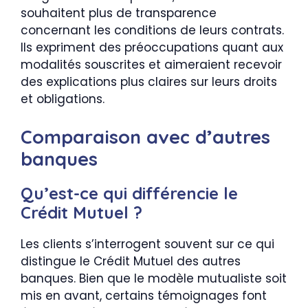
souhaitent plus de transparence
concernant les conditions de leurs contrats.
Ils expriment des préoccupations quant aux
modalités souscrites et aimeraient recevoir
des explications plus claires sur leurs droits
et obligations.
Comparaison avec d’autres
banques
Qu’est-ce qui différencie le
Crédit Mutuel ?
Les clients s’interrogent souvent sur ce qui
distingue le Crédit Mutuel des autres
banques. Bien que le modèle mutualiste soit
mis en avant, certains témoignages font