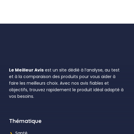
Le Meilleur Avis
est un site dédié à l’analyse, au test
et à la comparaison des produits pour vous aider à
faire les meilleurs choix. Avec nos avis fiables et
objectifs, trouvez rapidement le produit idéal adapté à
vos besoins.
Thématique
Santé