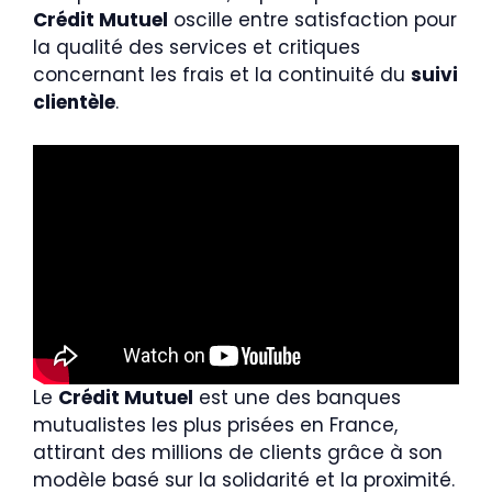
Crédit Mutuel
oscille entre satisfaction pour
la qualité des services et critiques
concernant les frais et la continuité du
suivi
clientèle
.
Le
Crédit Mutuel
est une des banques
mutualistes les plus prisées en France,
attirant des millions de clients grâce à son
modèle basé sur la solidarité et la proximité.