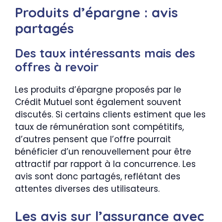
Produits d’épargne : avis
partagés
Des taux intéressants mais des
offres à revoir
Les produits d’épargne proposés par le
Crédit Mutuel sont également souvent
discutés. Si certains clients estiment que les
taux de rémunération sont compétitifs,
d’autres pensent que l’offre pourrait
bénéficier d’un renouvellement pour être
attractif par rapport à la concurrence. Les
avis sont donc partagés, reflétant des
attentes diverses des utilisateurs.
Les avis sur l’assurance avec