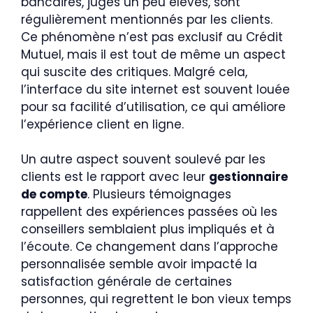
bancaires, jugés un peu élevés, sont
régulièrement mentionnés par les clients.
Ce phénomène n’est pas exclusif au Crédit
Mutuel, mais il est tout de même un aspect
qui suscite des critiques. Malgré cela,
l’interface du site internet est souvent louée
pour sa facilité d’utilisation, ce qui améliore
l’expérience client en ligne.
Un autre aspect souvent soulevé par les
clients est le rapport avec leur
gestionnaire
de compte
. Plusieurs témoignages
rappellent des expériences passées où les
conseillers semblaient plus impliqués et à
l’écoute. Ce changement dans l’approche
personnalisée semble avoir impacté la
satisfaction générale de certaines
personnes, qui regrettent le bon vieux temps