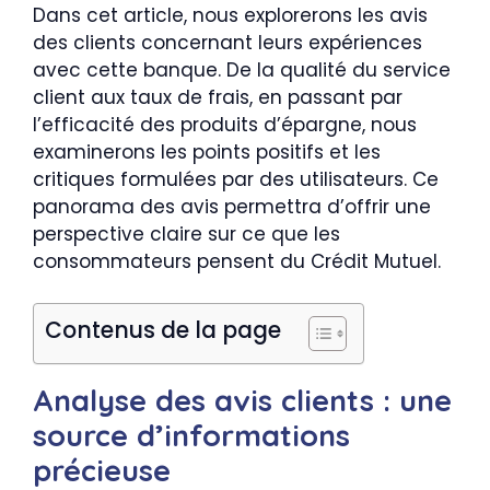
Dans cet article, nous explorerons les avis
des clients concernant leurs expériences
avec cette banque. De la qualité du service
client aux taux de frais, en passant par
l’efficacité des produits d’épargne, nous
examinerons les points positifs et les
critiques formulées par des utilisateurs. Ce
panorama des avis permettra d’offrir une
perspective claire sur ce que les
consommateurs pensent du Crédit Mutuel.
Contenus de la page
Analyse des avis clients : une
source d’informations
précieuse