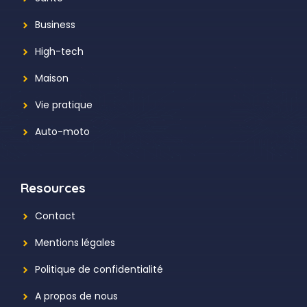
Business
High-tech
Maison
Vie pratique
Auto-moto
Resources
Contact
Mentions légales
Politique de confidentialité
A propos de nous