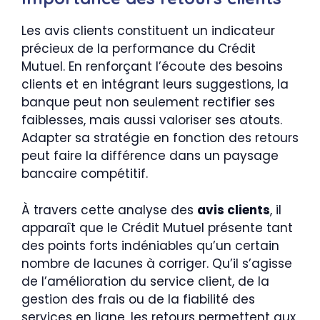
Les avis clients constituent un indicateur
précieux de la performance du Crédit
Mutuel. En renforçant l’écoute des besoins
clients et en intégrant leurs suggestions, la
banque peut non seulement rectifier ses
faiblesses, mais aussi valoriser ses atouts.
Adapter sa stratégie en fonction des retours
peut faire la différence dans un paysage
bancaire compétitif.
À travers cette analyse des
avis clients
, il
apparaît que le Crédit Mutuel présente tant
des points forts indéniables qu’un certain
nombre de lacunes à corriger. Qu’il s’agisse
de l’amélioration du service client, de la
gestion des frais ou de la fiabilité des
services en ligne, les retours permettent aux