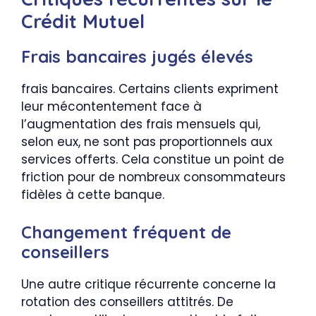
Crédit Mutuel
Frais bancaires jugés élevés
frais bancaires. Certains clients expriment
leur mécontentement face à
l’augmentation des frais mensuels qui,
selon eux, ne sont pas proportionnels aux
services offerts. Cela constitue un point de
friction pour de nombreux consommateurs
fidèles à cette banque.
Changement fréquent de
conseillers
Une autre critique récurrente concerne la
rotation des conseillers attitrés. De