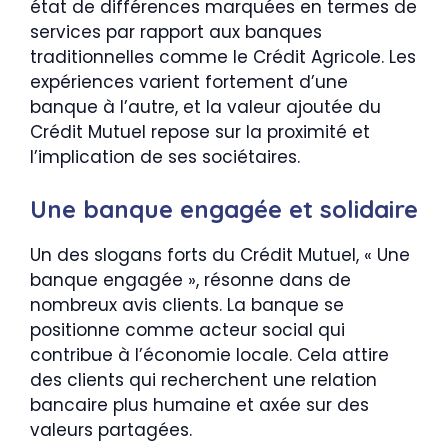
état de différences marquées en termes de
services par rapport aux banques
traditionnelles comme le Crédit Agricole. Les
expériences varient fortement d’une
banque à l’autre, et la valeur ajoutée du
Crédit Mutuel repose sur la proximité et
l’implication de ses sociétaires.
Une banque engagée et solidaire
Un des slogans forts du Crédit Mutuel, « Une
banque engagée », résonne dans de
nombreux avis clients. La banque se
positionne comme acteur social qui
contribue à l’économie locale. Cela attire
des clients qui recherchent une relation
bancaire plus humaine et axée sur des
valeurs partagées.