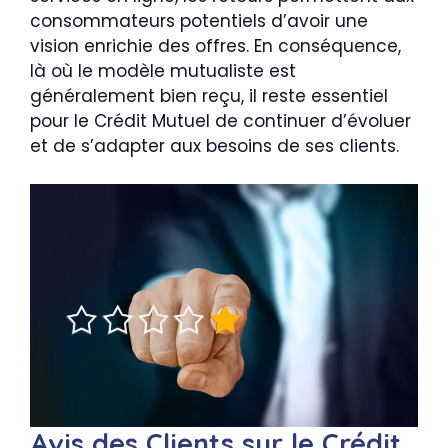
consommateurs potentiels d’avoir une
vision enrichie des offres. En conséquence,
là où le modèle mutualiste est
généralement bien reçu, il reste essentiel
pour le Crédit Mutuel de continuer d’évoluer
et de s’adapter aux besoins de ses clients.
Avis des Clients sur le Crédit