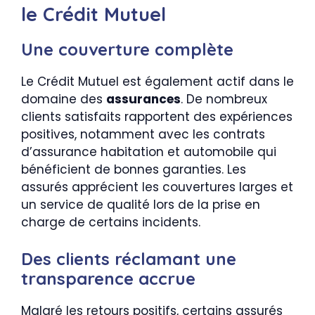
le Crédit Mutuel
Une couverture complète
Le Crédit Mutuel est également actif dans le
domaine des
assurances
. De nombreux
clients satisfaits rapportent des expériences
positives, notamment avec les contrats
d’assurance habitation et automobile qui
bénéficient de bonnes garanties. Les
assurés apprécient les couvertures larges et
un service de qualité lors de la prise en
charge de certains incidents.
Des clients réclamant une
transparence accrue
Malgré les retours positifs, certains assurés