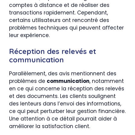
comptes à distance et de réaliser des
transactions rapidement. Cependant,
certains utilisateurs ont rencontré des
problèmes techniques qui peuvent affecter
leur expérience.
Réception des relevés et
communication
Parallèlement, des avis mentionnent des
problèmes de
communication
, notamment
en ce qui concerne la réception des relevés
et des documents. Les clients soulignent
des lenteurs dans l’envoi des informations,
ce qui peut perturber leur gestion financière.
Une attention à ce détail pourrait aider à
améliorer la satisfaction client.