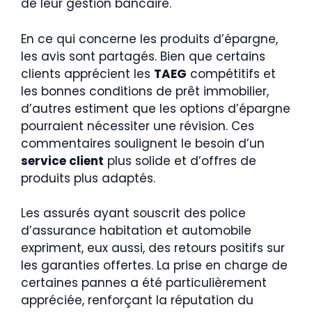
de leur gestion bancaire.
En ce qui concerne les produits d’épargne,
les avis sont partagés. Bien que certains
clients apprécient les
TAEG
compétitifs et
les bonnes conditions de prêt immobilier,
d’autres estiment que les options d’épargne
pourraient nécessiter une révision. Ces
commentaires soulignent le besoin d’un
service client
plus solide et d’offres de
produits plus adaptés.
Les assurés ayant souscrit des police
d’assurance habitation et automobile
expriment, eux aussi, des retours positifs sur
les garanties offertes. La prise en charge de
certaines pannes a été particulièrement
appréciée, renforçant la réputation du