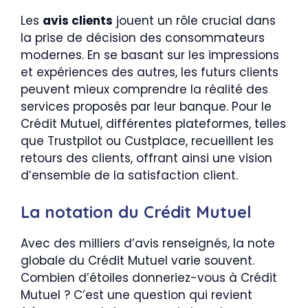
Les
avis clients
jouent un rôle crucial dans
la prise de décision des consommateurs
modernes. En se basant sur les impressions
et expériences des autres, les futurs clients
peuvent mieux comprendre la réalité des
services proposés par leur banque. Pour le
Crédit Mutuel, différentes plateformes, telles
que Trustpilot ou Custplace, recueillent les
retours des clients, offrant ainsi une vision
d’ensemble de la satisfaction client.
La notation du Crédit Mutuel
Avec des milliers d’avis renseignés, la note
globale du Crédit Mutuel varie souvent.
Combien d’étoiles donneriez-vous à Crédit
Mutuel ? C’est une question qui revient