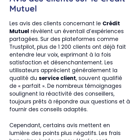
Mutuel
Les avis des clients concernant le
Crédit
Mutuel
révèlent un éventail d’expériences
partagées. Sur des plateformes comme
Trustpilot, plus de 1 200 clients ont déjà fait
entendre leur voix, exprimant à la fois
satisfaction et désenchantement. Les
utilisateurs apprécient généralement la
qualité du
service client
, souvent qualifié
de « parfait ». De nombreux témoignages
soulignent la réactivité des conseillers,
toujours prêts à répondre aux questions et à
fournir des conseils adaptés.
Cependant, certains avis mettent en
lumière des points plus négatifs. Les frais