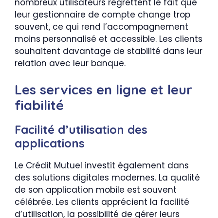
nombreux utilisateurs regrettent le fait que
leur gestionnaire de compte change trop
souvent, ce qui rend l’accompagnement
moins personnalisé et accessible. Les clients
souhaitent davantage de stabilité dans leur
relation avec leur banque.
Les services en ligne et leur
fiabilité
Facilité d’utilisation des
applications
Le Crédit Mutuel investit également dans
des solutions digitales modernes. La qualité
de son application mobile est souvent
célébrée. Les clients apprécient la facilité
d’utilisation, la possibilité de gérer leurs