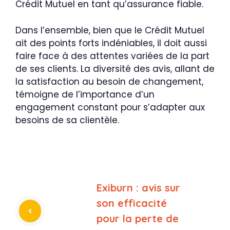
Crédit Mutuel en tant qu’assurance fiable.
Dans l’ensemble, bien que le Crédit Mutuel
ait des points forts indéniables, il doit aussi
faire face à des attentes variées de la part
de ses clients. La diversité des avis, allant de
la satisfaction au besoin de changement,
témoigne de l’importance d’un
engagement constant pour s’adapter aux
besoins de sa clientèle.
Exiburn : avis sur
son efficacité
pour la perte de