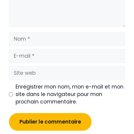
Nom
E-
mail
Site
web
Enregistrer mon nom, mon e-mail et mon
site dans le navigateur pour mon
prochain commentaire.