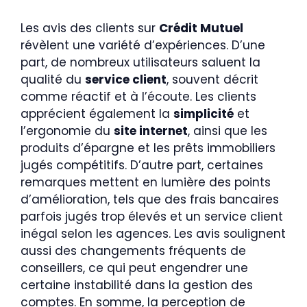
Les avis des clients sur
Crédit Mutuel
révèlent une variété d’expériences. D’une
part, de nombreux utilisateurs saluent la
qualité du
service client
, souvent décrit
comme réactif et à l’écoute. Les clients
apprécient également la
simplicité
et
l’ergonomie du
site internet
, ainsi que les
produits d’épargne et les prêts immobiliers
jugés compétitifs. D’autre part, certaines
remarques mettent en lumière des points
d’amélioration, tels que des frais bancaires
parfois jugés trop élevés et un service client
inégal selon les agences. Les avis soulignent
aussi des changements fréquents de
conseillers, ce qui peut engendrer une
certaine instabilité dans la gestion des
comptes. En somme, la perception de