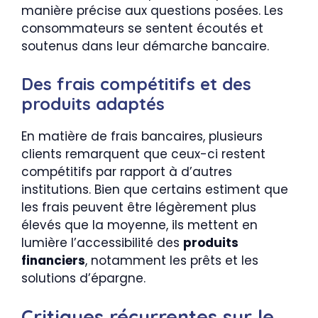
manière précise aux questions posées. Les
consommateurs se sentent écoutés et
soutenus dans leur démarche bancaire.
Des frais compétitifs et des
produits adaptés
En matière de frais bancaires, plusieurs
clients remarquent que ceux-ci restent
compétitifs par rapport à d’autres
institutions. Bien que certains estiment que
les frais peuvent être légèrement plus
élevés que la moyenne, ils mettent en
lumière l’accessibilité des
produits
financiers
, notamment les prêts et les
solutions d’épargne.
Critiques récurrentes sur le