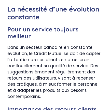
La nécessité d’une évolution
constante
Pour un service toujours
meilleur
Dans un secteur bancaire en constante
évolution, le Crédit Mutuel se doit de capter
l’attention de ses clients en améliorant
continuellement sa qualité de service. Des
suggestions émanent régulièrement des
retours des utilisateurs, visant à repenser
des pratiques, à mieux former le personnel
et à adapter les produits aux besoins
contemporains.
Importance des retours clients