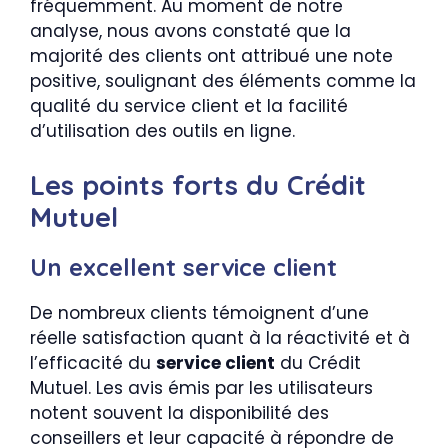
fréquemment. Au moment de notre
analyse, nous avons constaté que la
majorité des clients ont attribué une note
positive, soulignant des éléments comme la
qualité du service client et la facilité
d’utilisation des outils en ligne.
Les points forts du Crédit
Mutuel
Un excellent service client
De nombreux clients témoignent d’une
réelle satisfaction quant à la réactivité et à
l’efficacité du
service client
du Crédit
Mutuel. Les avis émis par les utilisateurs
notent souvent la disponibilité des
conseillers et leur capacité à répondre de