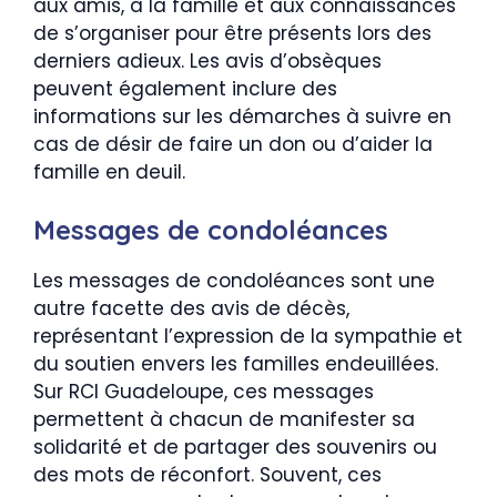
aux amis, à la famille et aux connaissances
de s’organiser pour être présents lors des
derniers adieux. Les avis d’obsèques
peuvent également inclure des
informations sur les démarches à suivre en
cas de désir de faire un don ou d’aider la
famille en deuil.
Messages de condoléances
Les messages de condoléances sont une
autre facette des avis de décès,
représentant l’expression de la sympathie et
du soutien envers les familles endeuillées.
Sur RCI Guadeloupe, ces messages
permettent à chacun de manifester sa
solidarité et de partager des souvenirs ou
des mots de réconfort. Souvent, ces