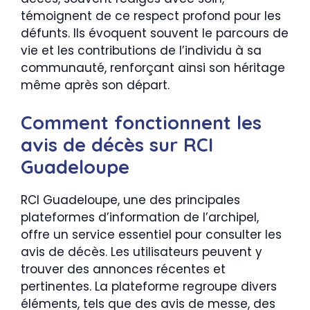
témoignent de ce respect profond pour les
défunts. Ils évoquent souvent le parcours de
vie et les contributions de l’individu à sa
communauté, renforçant ainsi son héritage
même après son départ.
Comment fonctionnent les
avis de décès sur RCI
Guadeloupe
RCI Guadeloupe, une des principales
plateformes d’information de l’archipel,
offre un service essentiel pour consulter les
avis de décès. Les utilisateurs peuvent y
trouver des annonces récentes et
pertinentes. La plateforme regroupe divers
éléments, tels que des avis de messe, des