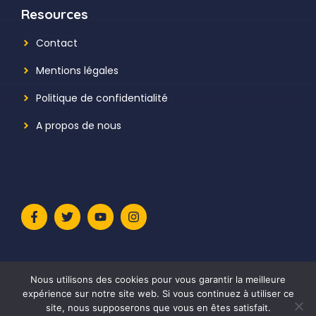
Resources
Contact
Mentions légales
Politique de confidentialité
A propos de nous
Nous utilisons des cookies pour vous garantir la meilleure
expérience sur notre site web. Si vous continuez à utiliser ce
site, nous supposerons que vous en êtes satisfait.