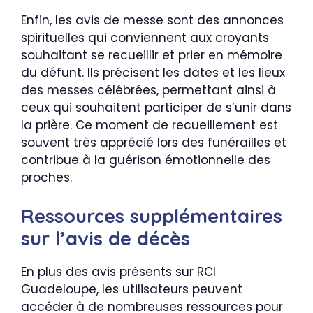
Enfin, les avis de messe sont des annonces
spirituelles qui conviennent aux croyants
souhaitant se recueillir et prier en mémoire
du défunt. Ils précisent les dates et les lieux
des messes célébrées, permettant ainsi à
ceux qui souhaitent participer de s’unir dans
la prière. Ce moment de recueillement est
souvent très apprécié lors des funérailles et
contribue à la guérison émotionnelle des
proches.
Ressources supplémentaires
sur l’avis de décès
En plus des avis présents sur RCI
Guadeloupe, les utilisateurs peuvent
accéder à de nombreuses ressources pour