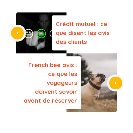
Crédit mutuel : ce
que disent les avis
des clients
French bee avis :
ce que les
voyageurs
doivent savoir
avant de réserver