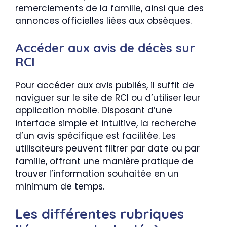
remerciements de la famille, ainsi que des
annonces officielles liées aux obsèques.
Accéder aux avis de décès sur
RCI
Pour accéder aux avis publiés, il suffit de
naviguer sur le site de RCI ou d’utiliser leur
application mobile. Disposant d’une
interface simple et intuitive, la recherche
d’un avis spécifique est facilitée. Les
utilisateurs peuvent filtrer par date ou par
famille, offrant une manière pratique de
trouver l’information souhaitée en un
minimum de temps.
Les différentes rubriques