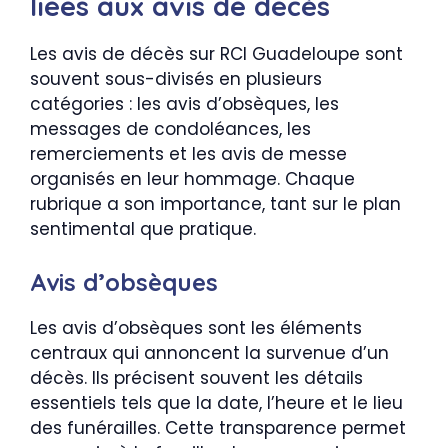
liées aux avis de décès
Les avis de décès sur RCI Guadeloupe sont
souvent sous-divisés en plusieurs
catégories : les avis d’obsèques, les
messages de condoléances, les
remerciements et les avis de messe
organisés en leur hommage. Chaque
rubrique a son importance, tant sur le plan
sentimental que pratique.
Avis d’obsèques
Les avis d’obsèques sont les éléments
centraux qui annoncent la survenue d’un
décès. Ils précisent souvent les détails
essentiels tels que la date, l’heure et le lieu
des funérailles. Cette transparence permet