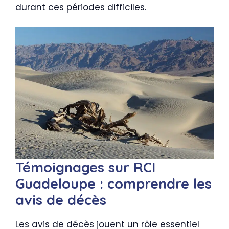
durant ces périodes difficiles.
Témoignages sur RCI
Guadeloupe : comprendre les
avis de décès
Les avis de décès jouent un rôle essentiel