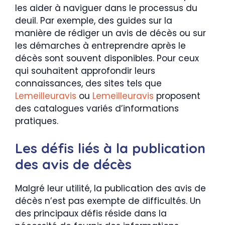
les aider à naviguer dans le processus du
deuil. Par exemple, des guides sur la
manière de rédiger un avis de décès ou sur
les démarches à entreprendre après le
décès sont souvent disponibles. Pour ceux
qui souhaitent approfondir leurs
connaissances, des sites tels que
Lemeilleuravis
ou
Lemeilleuravis
proposent
des catalogues variés d’informations
pratiques.
Les défis liés à la publication
des avis de décès
Malgré leur utilité, la publication des avis de
décès n’est pas exempte de difficultés. Un
des principaux défis réside dans la