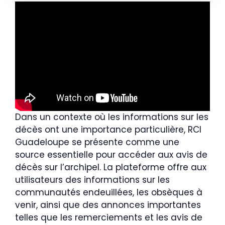
Dans un contexte où les informations sur les
décès ont une importance particulière, RCI
Guadeloupe se présente comme une
source essentielle pour accéder aux avis de
décès sur l’archipel. La plateforme offre aux
utilisateurs des informations sur les
communautés endeuillées, les obsèques à
venir, ainsi que des annonces importantes
telles que les remerciements et les avis de