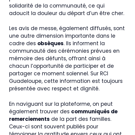
solidarité de la communauté, ce qui
adoucit la douleur du départ d’un être cher.
Les avis de messe, également diffusés, sont
une autre dimension importante dans le
cadre des
obsèques
. Ils informent la
communauté des cérémonies prévues en
mémoire des défunts, offrant ainsi à
chacun l’opportunité de participer et de
partager ce moment solennel. Sur RCI
Guadeloupe, cette information est toujours
présentée avec respect et dignité.
En naviguant sur la plateforme, on peut
également trouver des
communiqués de
remerciements
de la part des familles.
Ceux-ci sont souvent publiés pour
témoigner la gratitude envers ceux qui ont