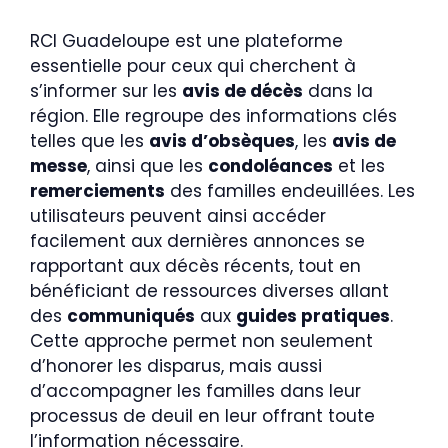
RCI Guadeloupe est une plateforme
essentielle pour ceux qui cherchent à
s’informer sur les
avis de décès
dans la
région. Elle regroupe des informations clés
telles que les
avis d’obsèques
, les
avis de
messe
, ainsi que les
condoléances
et les
remerciements
des familles endeuillées. Les
utilisateurs peuvent ainsi accéder
facilement aux dernières annonces se
rapportant aux décès récents, tout en
bénéficiant de ressources diverses allant
des
communiqués
aux
guides pratiques
.
Cette approche permet non seulement
d’honorer les disparus, mais aussi
d’accompagner les familles dans leur
processus de deuil en leur offrant toute
l’information nécessaire.