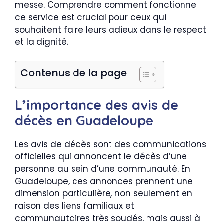
messe. Comprendre comment fonctionne
ce service est crucial pour ceux qui
souhaitent faire leurs adieux dans le respect
et la dignité.
Contenus de la page
L’importance des avis de
décès en Guadeloupe
Les avis de décès sont des communications
officielles qui annoncent le décès d’une
personne au sein d’une communauté. En
Guadeloupe, ces annonces prennent une
dimension particulière, non seulement en
raison des liens familiaux et
communautaires très soudés, mais aussi à