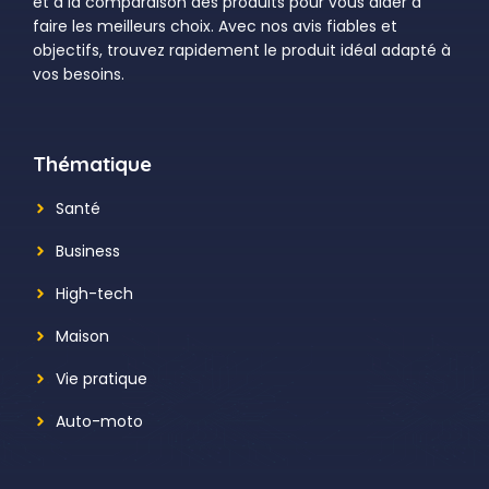
et à la comparaison des produits pour vous aider à
faire les meilleurs choix. Avec nos avis fiables et
objectifs, trouvez rapidement le produit idéal adapté à
vos besoins.
Thématique
Santé
Business
High-tech
Maison
Vie pratique
Auto-moto