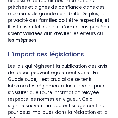
nécessité de fournir des informations
précises et dignes de confiance dans des
moments de grande sensibilité. De plus, la
privacité des familles doit être respectée, et
il est essentiel que les informations publiées
soient validées afin d’éviter les erreurs ou
les méprises.
L’impact des législations
Les lois qui régissent la publication des avis
de décès peuvent également varier. En
Guadeloupe, il est crucial de se tenir
informé des règlementations locales pour
s’assurer que toute information relayée
respecte les normes en vigueur. Cela
signifie souvent un apprentissage continu
pour ceux impliqués dans la rédaction et la