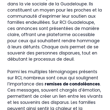
dans la vie sociale de la Guadeloupe. Ils
constituent un moyen pour les proches et la
communauté d’exprimer leur soutien aux
familles endeuillées. Sur RCI Guadeloupe,
ces annonces sont présentées de manière
claire, offrant une plateforme accessible
pour ceux qui souhaitent rendre hommage
à leurs défunts. Chaque avis permet de se
souvenir des personnes disparues, tout en
débutant le processus de deuil.
Parmi les multiples témoignages présents
sur RCI, nombreux sont ceux qui soulignent
l’importance des
remises de condoléances
.
Ces messages, souvent chargés d’émotion,
permettent de créer un lien entre les vivants
et les souvenirs des disparus. Les familles
peuvent ainsi sentir la chaleur et la