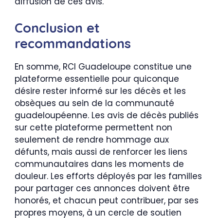
diffusion de ces avis.
Conclusion et
recommandations
En somme, RCI Guadeloupe constitue une
plateforme essentielle pour quiconque
désire rester informé sur les décès et les
obsèques au sein de la communauté
guadeloupéenne. Les avis de décès publiés
sur cette plateforme permettent non
seulement de rendre hommage aux
défunts, mais aussi de renforcer les liens
communautaires dans les moments de
douleur. Les efforts déployés par les familles
pour partager ces annonces doivent être
honorés, et chacun peut contribuer, par ses
propres moyens, à un cercle de soutien