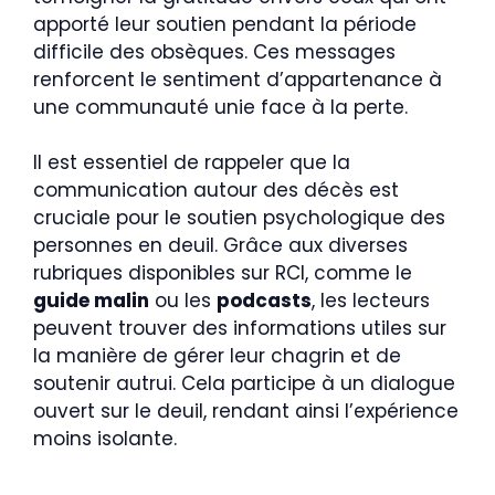
apporté leur soutien pendant la période
difficile des obsèques. Ces messages
renforcent le sentiment d’appartenance à
une communauté unie face à la perte.
Il est essentiel de rappeler que la
communication autour des décès est
cruciale pour le soutien psychologique des
personnes en deuil. Grâce aux diverses
rubriques disponibles sur RCI, comme le
guide malin
ou les
podcasts
, les lecteurs
peuvent trouver des informations utiles sur
la manière de gérer leur chagrin et de
soutenir autrui. Cela participe à un dialogue
ouvert sur le deuil, rendant ainsi l’expérience
moins isolante.