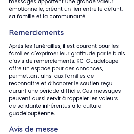
messages apportent une grande valeur
émotionnelle, créant un lien entre le défunt,
sa famille et la communauté.
Remerciements
Après les funérailles, il est courant pour les
familles d’exprimer leur gratitude par le biais
d’avis de remerciements. RCI Guadeloupe
offre un espace pour ces annonces,
permettant ainsi aux familles de
reconnaître et d’honorer le soutien reçu
durant une période difficile. Ces messages
peuvent aussi servir à rappeler les valeurs
de solidarité inhérentes à la culture
guadeloupéenne.
Avis de messe