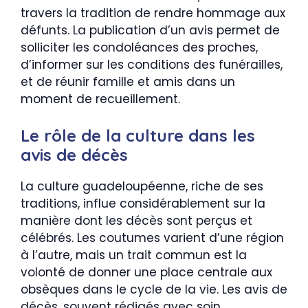
travers la tradition de rendre hommage aux
défunts. La publication d’un avis permet de
solliciter les condoléances des proches,
d’informer sur les conditions des funérailles,
et de réunir famille et amis dans un
moment de recueillement.
Le rôle de la culture dans les
avis de décès
La culture guadeloupéenne, riche de ses
traditions, influe considérablement sur la
manière dont les décès sont perçus et
célébrés. Les coutumes varient d’une région
à l’autre, mais un trait commun est la
volonté de donner une place centrale aux
obsèques dans le cycle de la vie. Les avis de
décès, souvent rédigés avec soin,