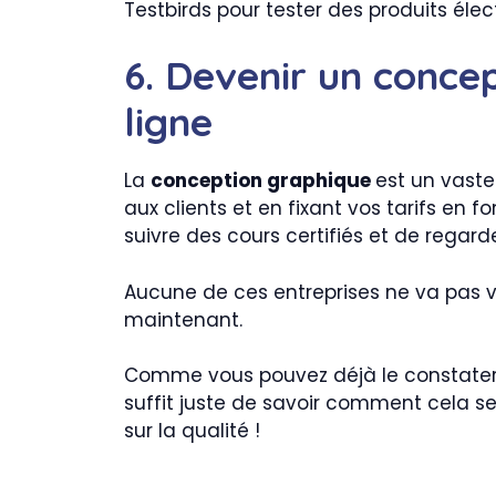
Testbirds pour tester des produits él
6. Devenir un conce
ligne
La
conception graphique
est un vaste
aux clients et en fixant vos tarifs en
suivre des cours certifiés et de regarde
Aucune de ces entreprises ne va pas 
maintenant.
Comme vous pouvez déjà le constater,
suffit juste de savoir comment cela se 
sur la qualité !