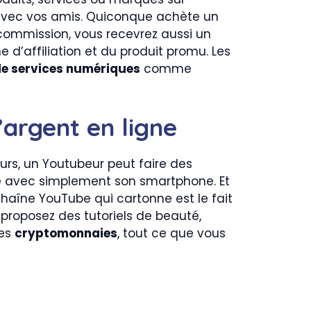
vec vos amis. Quiconque achète un
commission, vous recevrez aussi un
affiliation et du produit promu. Les
e services numériques
comme
argent en ligne
urs, un Youtubeur peut faire des
ne avec simplement son smartphone. Et
chaîne YouTube qui cartonne est le fait
 proposez des tutoriels de beauté,
des
cryptomonnaies
, tout ce que vous