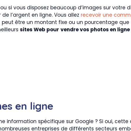
 ou si vous disposez beaucoup d’images sur votre d
de l’argent en ligne. Vous allez
recevoir une commi
 peut être un montant fixe ou un pourcentage que l
eilleurs
sites Web pour
vendre vos photos en ligne
hes en ligne
ne information spécifique sur Google ? Si oui, cette
 nombreuses entreprises de différents secteurs e