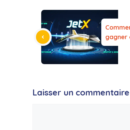
Comment
gagner 
Laisser un commentaire
Commentaire