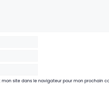
t mon site dans le navigateur pour mon prochain 