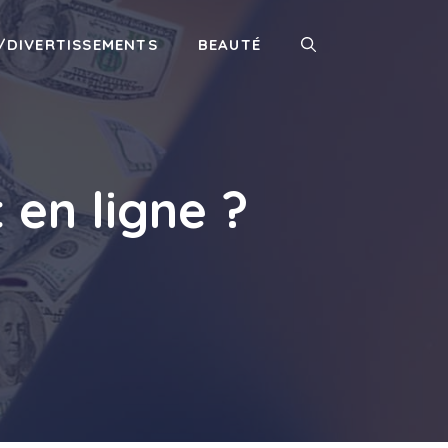
/DIVERTISSEMENTS
BEAUTÉ
en ligne ?