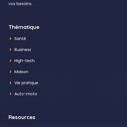
vos besoins.
Thématique
Santé
Business
High-tech
Maison
Vie pratique
Auto-moto
Resources