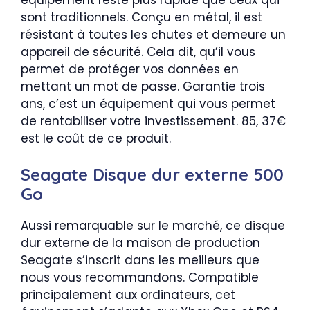
sont traditionnels. Conçu en métal, il est
résistant à toutes les chutes et demeure un
appareil de sécurité. Cela dit, qu’il vous
permet de protéger vos données en
mettant un mot de passe. Garantie trois
ans, c’est un équipement qui vous permet
de rentabiliser votre investissement. 85, 37€
est le coût de ce produit.
Seagate Disque dur externe 500
Go
Aussi remarquable sur le marché, ce disque
dur externe de la maison de production
Seagate s’inscrit dans les meilleurs que
nous vous recommandons. Compatible
principalement aux ordinateurs, cet