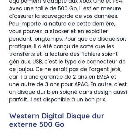
équipement s’adapte aux Xbox One et PS4.
Avec une taille de 500 Go, il est en mesure
d’assurer la sauvegarde de vos données.
Peu importe la nature de cette dernière,
vous pouvez la stocker et en exploiter
pendant longtemps. Pour que ce disque soit
pratique, il a été conçu de sorte que les
transferts et la lecture des fichiers soient
géniaux. USB, c’est le type de connecteur de
ce joujou. Ce ne serait pas de l’argent jeté,
car il a une garantie de 2 ans en EMEA et
une autre de 3 ans pour APAC. En outre, c’est
un disque dur bien soigné dans design aussi
parfait. Il est disponible à un bon prix.
Western Digital Disque dur
externe 500 Go