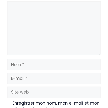
Commentaire
Nom
E-
mail
Site
web
Enregistrer mon nom, mon e-mail et mon