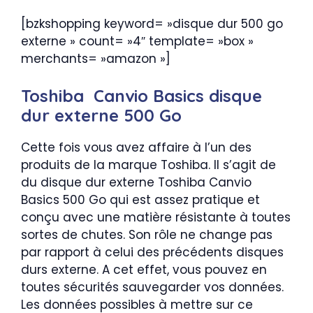
[bzkshopping keyword= »disque dur 500 go
externe » count= »4″ template= »box »
merchants= »amazon »]
Toshiba Canvio Basics disque
dur externe 500 Go
Cette fois vous avez affaire à l’un des
produits de la marque Toshiba. Il s’agit de
du disque dur externe Toshiba Canvio
Basics 500 Go qui est assez pratique et
conçu avec une matière résistante à toutes
sortes de chutes. Son rôle ne change pas
par rapport à celui des précédents disques
durs externe. A cet effet, vous pouvez en
toutes sécurités sauvegarder vos données.
Les données possibles à mettre sur ce