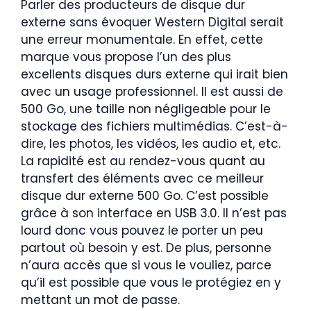
Parler des producteurs de disque dur
externe sans évoquer Western Digital serait
une erreur monumentale. En effet, cette
marque vous propose l’un des plus
excellents disques durs externe qui irait bien
avec un usage professionnel. Il est aussi de
500 Go, une taille non négligeable pour le
stockage des fichiers multimédias. C’est-à-
dire, les photos, les vidéos, les audio et, etc.
La rapidité est au rendez-vous quant au
transfert des éléments avec ce meilleur
disque dur externe 500 Go. C’est possible
grâce à son interface en USB 3.0. Il n’est pas
lourd donc vous pouvez le porter un peu
partout où besoin y est. De plus, personne
n’aura accès que si vous le vouliez, parce
qu’il est possible que vous le protégiez en y
mettant un mot de passe.