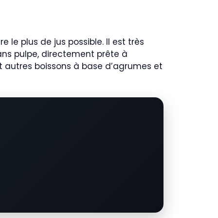
 le plus de jus possible. Il est très
 sans pulpe, directement prête à
s et autres boissons à base d’agrumes et