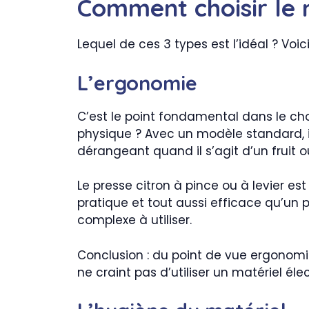
Comment choisir le m
Lequel de ces 3 types est l’idéal ? Voic
L’ergonomie
C’est le point fondamental dans le choix
physique ? Avec un modèle standard, il 
dérangeant quand il s’agit d’un fruit o
Le presse citron à pince ou à levier est
pratique et tout aussi efficace qu’un 
complexe à utiliser.
Conclusion : du point de vue ergonomiqu
ne craint pas d’utiliser un matériel é