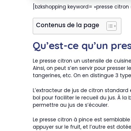
[bzkshopping keyword= »presse citron 
Contenus de la page
Qu’est-ce qu’un pres
Le presse citron un ustensile de cuisin
Ainsi, on peut s’en servir pour presser 
tangerines, etc. On en distingue 3 type
L’extracteur de jus de citron standard
bol pour faciliter le recueil du jus. À 
permettre au jus de s’écouler.
Le presse citron à pince est semblable
appuyer sur le fruit, et l’autre est doté