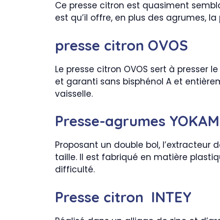
Ce presse citron est quasiment semblab
est qu’il offre, en plus des agrumes, la
presse citron OVOS
Le presse citron OVOS sert à presser le 
et garanti sans bisphénol A et entièrem
vaisselle.
Presse-agrumes YOKAM
Proposant un double bol, l’extracteur 
taille. Il est fabriqué en matière plasti
difficulté.
Presse citron INTEY