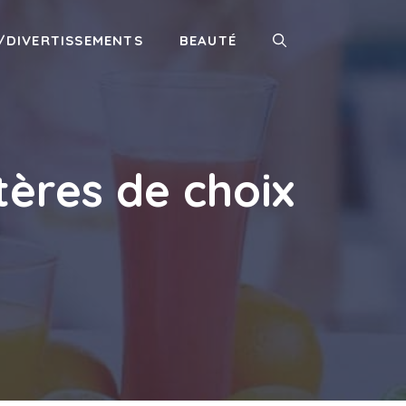
/DIVERTISSEMENTS
BEAUTÉ
tères de choix