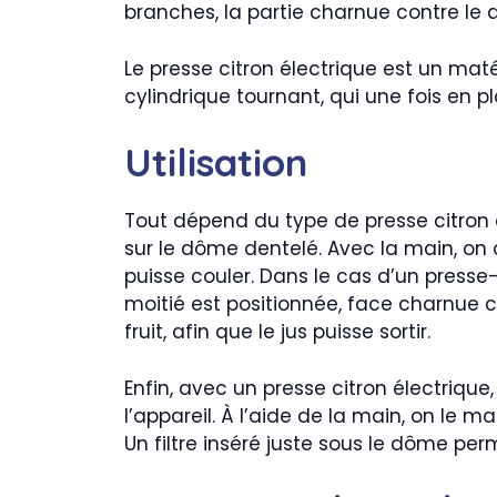
branches, la partie charnue contre le d
Le presse citron électrique est un maté
cylindrique tournant, qui une fois en 
Utilisation
Tout dépend du type de presse citron c
sur le dôme dentelé. Avec la main, on a
puisse couler. Dans le cas d’un presse-
moitié est positionnée, face charnue c
fruit, afin que le jus puisse sortir.
Enfin, avec un presse citron électriqu
l’appareil. À l’aide de la main, on le m
Un filtre inséré juste sous le dôme per