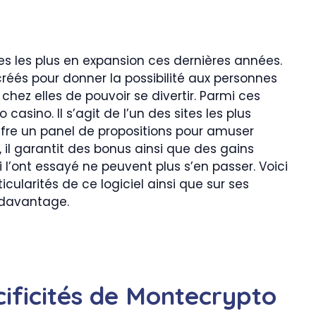
es les plus en expansion ces dernières années.
 créés pour donner la possibilité aux personnes
hez elles de pouvoir se divertir. Parmi ces
casino. Il s’agit de l’un des sites les plus
offre un panel de propositions pour amuser
, il garantit des bonus ainsi que des gains
 l’ont essayé ne peuvent plus s’en passer. Voici
ticularités de ce logiciel ainsi que sur ses
 davantage.
cificités de Montecrypto