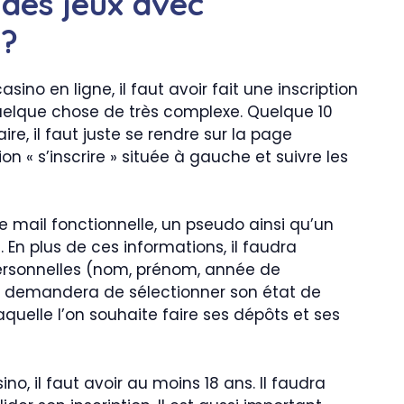
des jeux avec
 ?
sino en ligne, il faut avoir fait une inscription
 quelque chose de très complexe. Quelque 10
aire, il faut juste se rendre sur la page
tion « s’inscrire » située à gauche et suivre les
 mail fonctionnelle, un pseudo ainsi qu’un
En plus de ces informations, il faudra
rsonnelles (nom, prénom, année de
site demandera de sélectionner son état de
quelle l’on souhaite faire ses dépôts et ses
o, il faut avoir au moins 18 ans. Il faudra