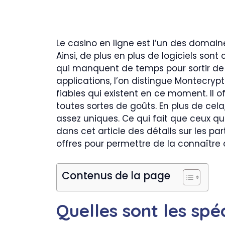
Le casino en ligne est l’un des domain
Ainsi, de plus en plus de logiciels sont
qui manquent de temps pour sortir de c
applications, l’on distingue Montecrypto 
fiables qui existent en ce moment. Il 
toutes sortes de goûts. En plus de cela
assez uniques. Ce qui fait que ceux qui
dans cet article des détails sur les par
offres pour permettre de la connaître
Contenus de la page
Quelles sont les spé