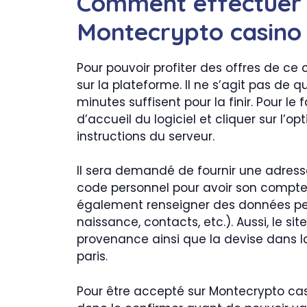
Comment effectuer 
Montecrypto casino
Pour pouvoir profiter des offres de ce ca
sur la plateforme. Il ne s’agit pas de
minutes suffisent pour la finir. Pour le f
d’accueil du logiciel et cliquer sur l’op
instructions du serveur.
Il sera demandé de fournir une adresse
code personnel pour avoir son compte. 
également renseigner des données pe
naissance, contacts, etc.). Aussi, le 
provenance ainsi que la devise dans la
paris.
Pour être accepté sur Montecrypto casin