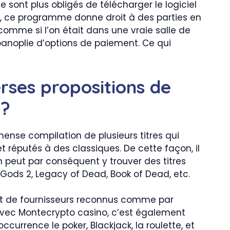
 sont plus obligés de télécharger le logiciel
rs, ce programme donne droit à des parties en
ci comme si l’on était dans une vraie salle de
ne panoplie d’options de paiement. Ce qui
erses propositions de
 ?
mense compilation de plusieurs titres qui
t réputés à des classiques. De cette façon, il
On peut par conséquent y trouver des titres
Gods 2, Legacy of Dead, Book of Dead, etc.
ant de fournisseurs reconnus comme par
 Avec Montecrypto casino, c’est également
occurrence le poker, Blackjack, la roulette, et