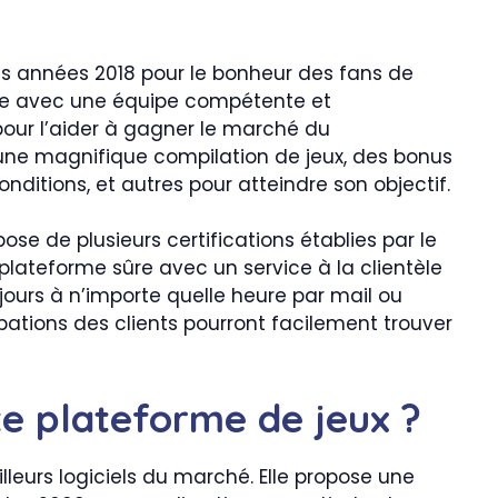
es années 2018 pour le bonheur des fans de
bore avec une équipe compétente et
our l’aider à gagner le marché du
r une magnifique compilation de jeux, des bonus
nditions, et autres pour atteindre son objectif.
ose de plusieurs certifications établies par le
ateforme sûre avec un service à la clientèle
 jours à n’importe quelle heure par mail ou
upations des clients pourront facilement trouver
te plateforme de jeux ?
lleurs logiciels du marché. Elle propose une