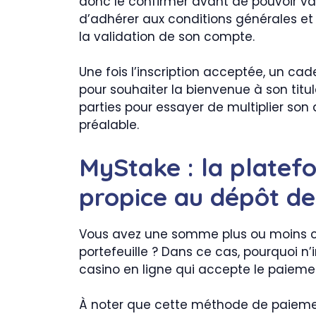
donc le confirmer avant de pouvoir vali
d’adhérer aux conditions générales et 
la validation de son compte.
Une fois l’inscription acceptée, un ca
pour souhaiter la bienvenue à son titu
parties pour essayer de multiplier son
préalable.
MyStake : la platef
propice au dépôt d
Vous avez une somme plus ou moins 
portefeuille ? Dans ce cas, pourquoi n’
casino en ligne qui accepte le paiemen
À noter que cette méthode de paiemen