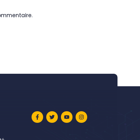
commentaire.