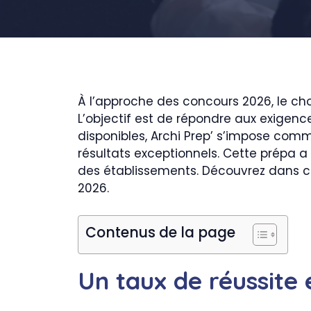
À l’approche des concours 2026, le choi
L’objectif est de répondre aux exigenc
disponibles, Archi Prep’ s’impose co
résultats exceptionnels. Cette prépa 
des établissements. Découvrez dans cet
2026.
Contenus de la page
Un taux de réussite 