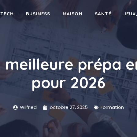
-TECH
BUSINESS
MAISON
SANTÉ
JEUX
la meilleure prépa e
pour 2026
Wilfried
octobre 27, 2025
Formation