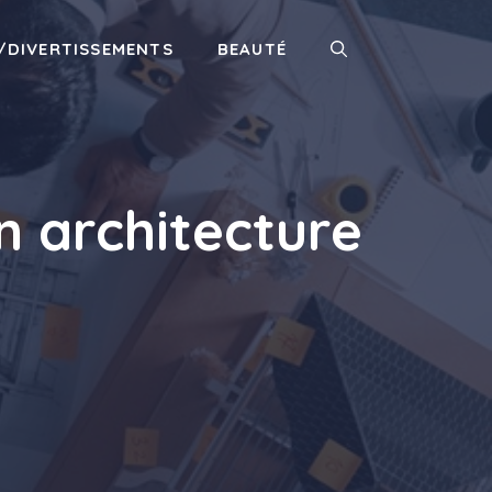
/DIVERTISSEMENTS
BEAUTÉ
n architecture