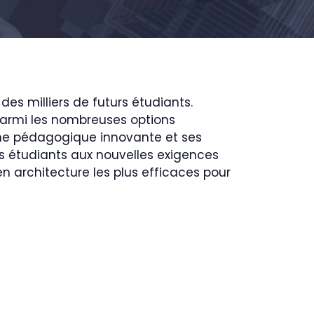
es milliers de futurs étudiants.
 Parmi les nombreuses options
che pédagogique innovante et ses
s étudiants aux nouvelles exigences
n architecture les plus efficaces pour