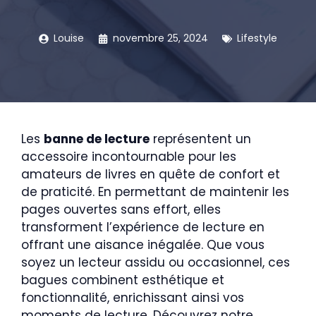
Louise
novembre 25, 2024
Lifestyle
Les
banne de lecture
représentent un
accessoire incontournable pour les
amateurs de livres en quête de confort et
de praticité. En permettant de maintenir les
pages ouvertes sans effort, elles
transforment l’expérience de lecture en
offrant une aisance inégalée. Que vous
soyez un lecteur assidu ou occasionnel, ces
bagues combinent esthétique et
fonctionnalité, enrichissant ainsi vos
moments de lecture. Découvrez notre