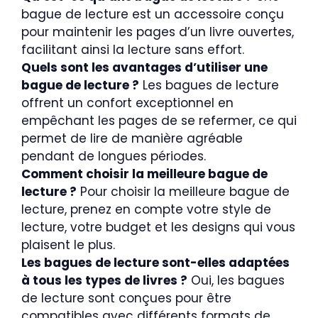
bague de lecture est un accessoire conçu
pour maintenir les pages d’un livre ouvertes,
facilitant ainsi la lecture sans effort.
Quels sont les avantages d’utiliser une
bague de lecture ?
Les bagues de lecture
offrent un confort exceptionnel en
empêchant les pages de se refermer, ce qui
permet de lire de manière agréable
pendant de longues périodes.
Comment choisir la meilleure bague de
lecture ?
Pour choisir la meilleure bague de
lecture, prenez en compte votre style de
lecture, votre budget et les designs qui vous
plaisent le plus.
Les bagues de lecture sont-elles adaptées
à tous les types de livres ?
Oui, les bagues
de lecture sont conçues pour être
compatibles avec différents formats de