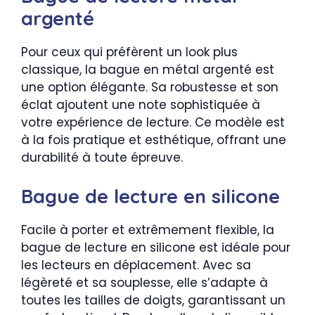
argenté
Pour ceux qui préfèrent un look plus
classique, la bague en métal argenté est
une option élégante. Sa robustesse et son
éclat ajoutent une note sophistiquée à
votre expérience de lecture. Ce modèle est
à la fois pratique et esthétique, offrant une
durabilité à toute épreuve.
Bague de lecture en silicone
Facile à porter et extrêmement flexible, la
bague de lecture en silicone est idéale pour
les lecteurs en déplacement. Avec sa
légèreté et sa souplesse, elle s’adapte à
toutes les tailles de doigts, garantissant un