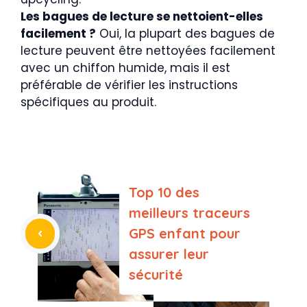
Les bagues de lecture se nettoient-elles
facilement ?
Oui, la plupart des bagues de
lecture peuvent être nettoyées facilement
avec un chiffon humide, mais il est
préférable de vérifier les instructions
spécifiques au produit.
Top 10 des
meilleurs traceurs
GPS enfant pour
assurer leur
sécurité