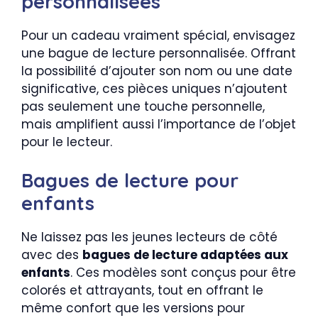
personnalisées
Pour un cadeau vraiment spécial, envisagez
une bague de lecture personnalisée. Offrant
la possibilité d’ajouter son nom ou une date
significative, ces pièces uniques n’ajoutent
pas seulement une touche personnelle,
mais amplifient aussi l’importance de l’objet
pour le lecteur.
Bagues de lecture pour
enfants
Ne laissez pas les jeunes lecteurs de côté
avec des
bagues de lecture adaptées aux
enfants
. Ces modèles sont conçus pour être
colorés et attrayants, tout en offrant le
même confort que les versions pour