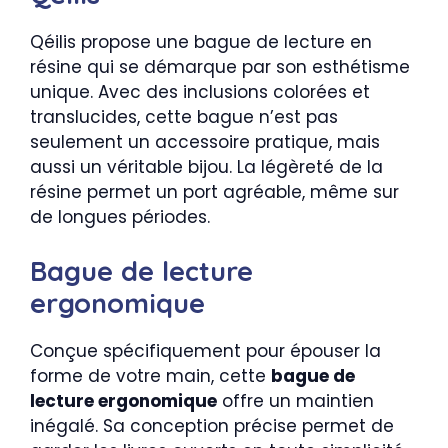
Qéilis propose une bague de lecture en
résine qui se démarque par son esthétisme
unique. Avec des inclusions colorées et
translucides, cette bague n’est pas
seulement un accessoire pratique, mais
aussi un véritable bijou. La légèreté de la
résine permet un port agréable, même sur
de longues périodes.
Bague de lecture
ergonomique
Conçue spécifiquement pour épouser la
forme de votre main, cette
bague de
lecture ergonomique
offre un maintien
inégalé. Sa conception précise permet de