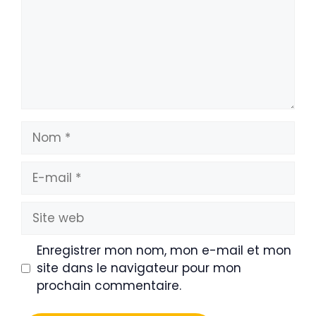
Nom
E-
mail
Site
web
Enregistrer mon nom, mon e-mail et mon
site dans le navigateur pour mon
prochain commentaire.