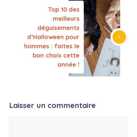
Top 10 des
meilleurs
déguisements
d’Halloween pour
hommes : faites le
bon choix cette
année !
Laisser un commentaire
Commentaire