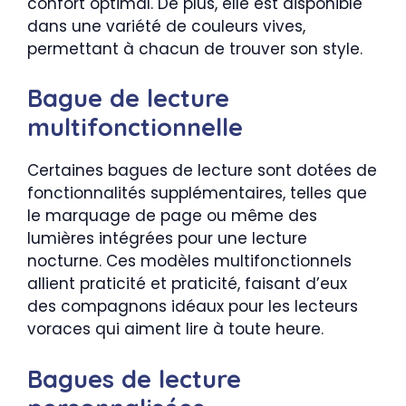
confort optimal. De plus, elle est disponible
dans une variété de couleurs vives,
permettant à chacun de trouver son style.
Bague de lecture
multifonctionnelle
Certaines bagues de lecture sont dotées de
fonctionnalités supplémentaires, telles que
le marquage de page ou même des
lumières intégrées pour une lecture
nocturne. Ces modèles multifonctionnels
allient praticité et praticité, faisant d’eux
des compagnons idéaux pour les lecteurs
voraces qui aiment lire à toute heure.
Bagues de lecture