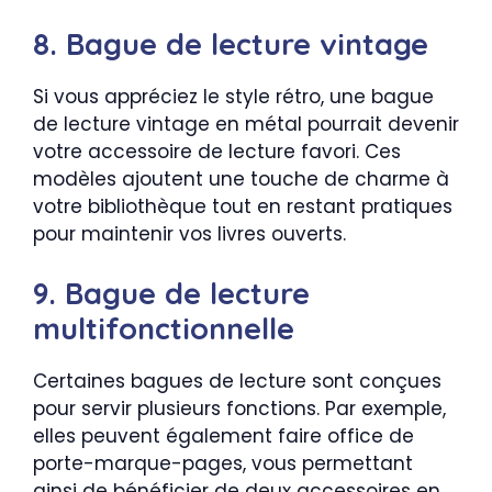
8. Bague de lecture vintage
Si vous appréciez le style rétro, une bague
de lecture vintage en métal pourrait devenir
votre accessoire de lecture favori. Ces
modèles ajoutent une touche de charme à
votre bibliothèque tout en restant pratiques
pour maintenir vos livres ouverts.
9. Bague de lecture
multifonctionnelle
Certaines bagues de lecture sont conçues
pour servir plusieurs fonctions. Par exemple,
elles peuvent également faire office de
porte-marque-pages, vous permettant
ainsi de bénéficier de deux accessoires en