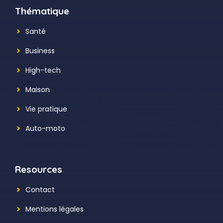
Thématique
Santé
Business
High-tech
Maison
Vie pratique
Auto-moto
Resources
Contact
Mentions légales