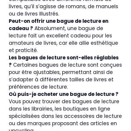
livres, qu’il s’agisse de romans, de manuels
ou de livres illustrés.
Peut-on offrir une bague de lecture en
cadeau ?
Absolument, une bague de
lecture fait un excellent cadeau pour les
amateurs de livres, car elle allie esthétique
et praticité.
Les bagues de lecture sont-elles réglables
?
Certaines bagues de lecture sont conçues
pour être ajustables, permettant ainsi de
s’adapter à différentes tailles de livres et
préférences de lecture.
Où puis-je acheter une bague de lecture ?
Vous pouvez trouver des bagues de lecture
dans les librairies, les boutiques en ligne
spécialisées dans les accessoires de lecture
ou des marques proposant des articles en
upcycling.