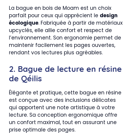
La bague en bois de Moam est un choix
parfait pour ceux qui apprécient le
design
écologique
. Fabriquée à partir de matériaux
upcyclés, elle allie confort et respect de
l’environnement. Son ergonomie permet de
maintenir facilement les pages ouvertes,
rendant vos lectures plus agréables.
2. Bague de lecture en résine
de Qéilis
Élégante et pratique, cette bague en résine
est conçue avec des inclusions délicates
qui apportent une note artistique à votre
lecture. Sa conception ergonomique offre
un confort maximal, tout en assurant une
prise optimale des pages.