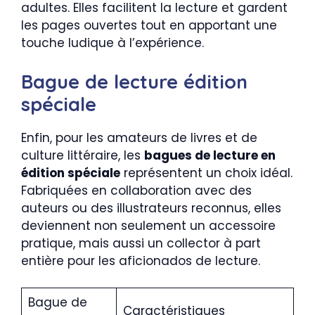
adultes. Elles facilitent la lecture et gardent
les pages ouvertes tout en apportant une
touche ludique à l’expérience.
Bague de lecture édition
spéciale
Enfin, pour les amateurs de livres et de
culture littéraire, les
bagues de lecture en
édition spéciale
représentent un choix idéal.
Fabriquées en collaboration avec des
auteurs ou des illustrateurs reconnus, elles
deviennent non seulement un accessoire
pratique, mais aussi un collector à part
entière pour les aficionados de lecture.
Bague de
Caractéristiques