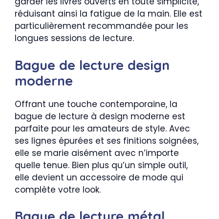
garder les livres ouverts en toute simplicité,
réduisant ainsi la fatigue de la main. Elle est
particulièrement recommandée pour les
longues sessions de lecture.
Bague de lecture design
moderne
Offrant une touche contemporaine, la
bague de lecture à design moderne est
parfaite pour les amateurs de style. Avec
ses lignes épurées et ses finitions soignées,
elle se marie aisément avec n’importe
quelle tenue. Bien plus qu’un simple outil,
elle devient un accessoire de mode qui
complète votre look.
Bague de lecture métal