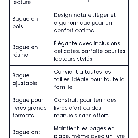
lecture
Design naturel, léger et
Bague en
ergonomique pour un
bois
confort optimal.
Élégante avec inclusions
Bague en
délicates, parfaite pour les
résine
lecteurs stylés.
Convient à toutes les
Bague
tailles, idéale pour toute la
ajustable
famille.
Bague pour
Construit pour tenir des
livres grands
livres d’art ou des
formats
manuels sans effort.
Maintient les pages en
Bague anti-
place, même avec un livre