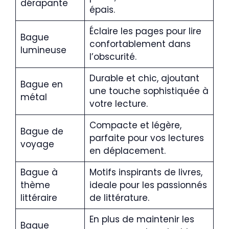
dérapante
épais.
Éclaire les pages pour lire
Bague
confortablement dans
lumineuse
l’obscurité.
Durable et chic, ajoutant
Bague en
une touche sophistiquée à
métal
votre lecture.
Compacte et légère,
Bague de
parfaite pour vos lectures
voyage
en déplacement.
Bague à
Motifs inspirants de livres,
thème
ideale pour les passionnés
littéraire
de littérature.
En plus de maintenir les
Bague