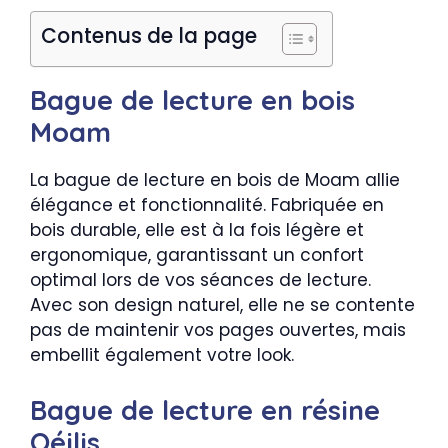
Contenus de la page
Bague de lecture en bois
Moam
La bague de lecture en bois de Moam allie
élégance et fonctionnalité. Fabriquée en
bois durable, elle est à la fois légère et
ergonomique, garantissant un confort
optimal lors de vos séances de lecture.
Avec son design naturel, elle ne se contente
pas de maintenir vos pages ouvertes, mais
embellit également votre look.
Bague de lecture en résine
Qéilis