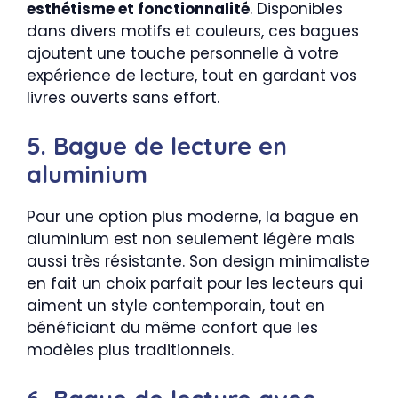
esthétisme et fonctionnalité
. Disponibles
dans divers motifs et couleurs, ces bagues
ajoutent une touche personnelle à votre
expérience de lecture, tout en gardant vos
livres ouverts sans effort.
5. Bague de lecture en
aluminium
Pour une option plus moderne, la bague en
aluminium est non seulement légère mais
aussi très résistante. Son design minimaliste
en fait un choix parfait pour les lecteurs qui
aiment un style contemporain, tout en
bénéficiant du même confort que les
modèles plus traditionnels.