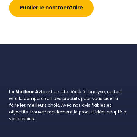
Le Meilleur Avis
est un site dédié à l’analyse, au test
et à la comparaison des produits pour vous aider à
faire les meilleurs choix. Avec nos avis fiables et
objectifs, trouvez rapidement le produit idéal adapté à
vos besoins.