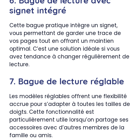
6. Bague de lecture avec
signet intégré
Cette bague pratique intègre un signet,
vous permettant de garder une trace de
vos pages tout en offrant un maintien
optimal. C’est une solution idéale si vous
avez tendance à changer régulièrement de
lecture.
7. Bague de lecture réglable
Les modèles réglables offrent une flexibilité
accrue pour s’adapter à toutes les tailles de
doigts. Cette fonctionnalité est
particulièrement utile lorsqu’on partage ses
accessoires avec d’autres membres de la
famille ou amis.