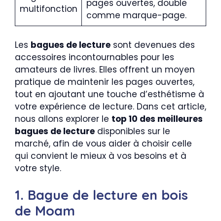
pages ouvertes, double
multifonction
comme marque-page.
Les
bagues de lecture
sont devenues des
accessoires incontournables pour les
amateurs de livres. Elles offrent un moyen
pratique de maintenir les pages ouvertes,
tout en ajoutant une touche d’esthétisme à
votre expérience de lecture. Dans cet article,
nous allons explorer le
top 10 des meilleures
bagues de lecture
disponibles sur le
marché, afin de vous aider à choisir celle
qui convient le mieux à vos besoins et à
votre style.
1. Bague de lecture en bois
de Moam