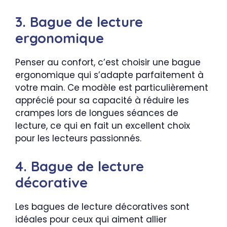
3. Bague de lecture
ergonomique
Penser au confort, c’est choisir une bague
ergonomique qui s’adapte parfaitement à
votre main. Ce modèle est particulièrement
apprécié pour sa capacité à réduire les
crampes lors de longues séances de
lecture, ce qui en fait un excellent choix
pour les lecteurs passionnés.
4. Bague de lecture
décorative
Les bagues de lecture décoratives sont
idéales pour ceux qui aiment allier