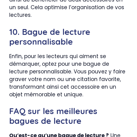
un seul. Cela optimise l’organisation de vos
lectures.
10. Bague de lecture
personnalisable
Enfin, pour les lecteurs qui aiment se
démarquer, optez pour une bague de
lecture personnalisable. Vous pouvez y faire
graver votre nom ou une citation favorite,
transformant ainsi cet accessoire en un
objet mémorable et unique.
FAQ sur les meilleures
bagues de lecture
Qu’est-ce qu’une bague de lecture ?
Une