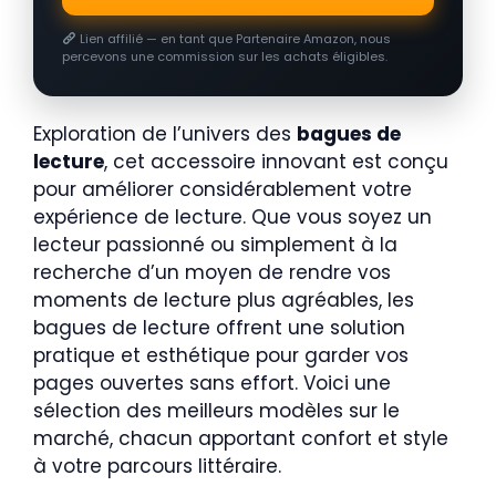
Lien affilié — en tant que Partenaire Amazon, nous
percevons une commission sur les achats éligibles.
Exploration de l’univers des
bagues de
lecture
, cet accessoire innovant est conçu
pour améliorer considérablement votre
expérience de lecture. Que vous soyez un
lecteur passionné ou simplement à la
recherche d’un moyen de rendre vos
moments de lecture plus agréables, les
bagues de lecture offrent une solution
pratique et esthétique pour garder vos
pages ouvertes sans effort. Voici une
sélection des meilleurs modèles sur le
marché, chacun apportant confort et style
à votre parcours littéraire.