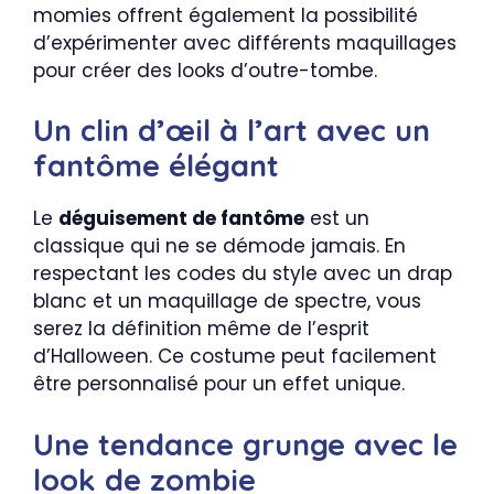
momies offrent également la possibilité
d’expérimenter avec différents maquillages
pour créer des looks d’outre-tombe.
Un clin d’œil à l’art avec un
fantôme élégant
Le
déguisement de fantôme
est un
classique qui ne se démode jamais. En
respectant les codes du style avec un drap
blanc et un maquillage de spectre, vous
serez la définition même de l’esprit
d’Halloween. Ce costume peut facilement
être personnalisé pour un effet unique.
Une tendance grunge avec le
look de zombie