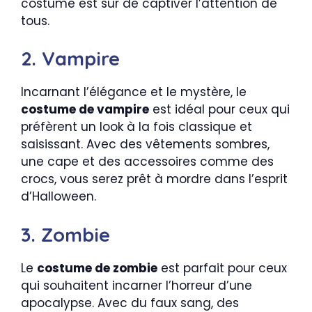
costume est sûr de captiver l’attention de
tous.
2. Vampire
Incarnant l’élégance et le mystère, le
costume de vampire
est idéal pour ceux qui
préfèrent un look à la fois classique et
saisissant. Avec des vêtements sombres,
une cape et des accessoires comme des
crocs, vous serez prêt à mordre dans l’esprit
d’Halloween.
3. Zombie
Le
costume de zombie
est parfait pour ceux
qui souhaitent incarner l’horreur d’une
apocalypse. Avec du faux sang, des