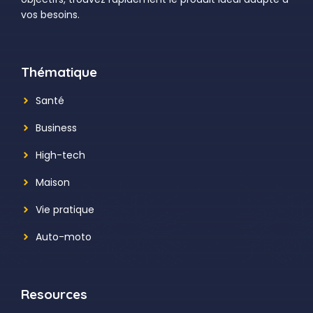
vos besoins.
Thématique
Santé
Business
High-tech
Maison
Vie pratique
Auto-moto
Resources