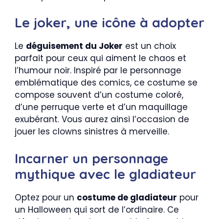
Le joker, une icône à adopter
Le
déguisement du Joker
est un choix
parfait pour ceux qui aiment le chaos et
l’humour noir. Inspiré par le personnage
emblématique des comics, ce costume se
compose souvent d’un costume coloré,
d’une perruque verte et d’un maquillage
exubérant. Vous aurez ainsi l’occasion de
jouer les clowns sinistres à merveille.
Incarner un personnage
mythique avec le gladiateur
Optez pour un
costume de gladiateur
pour
un Halloween qui sort de l’ordinaire. Ce