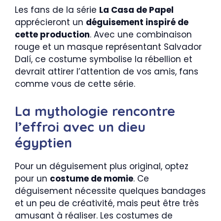
Les fans de la série
La Casa de Papel
apprécieront un
déguisement inspiré de
cette production
. Avec une combinaison
rouge et un masque représentant Salvador
Dalí, ce costume symbolise la rébellion et
devrait attirer l’attention de vos amis, fans
comme vous de cette série.
La mythologie rencontre
l’effroi avec un dieu
égyptien
Pour un déguisement plus original, optez
pour un
costume de momie
. Ce
déguisement nécessite quelques bandages
et un peu de créativité, mais peut être très
amusant à réaliser. Les costumes de