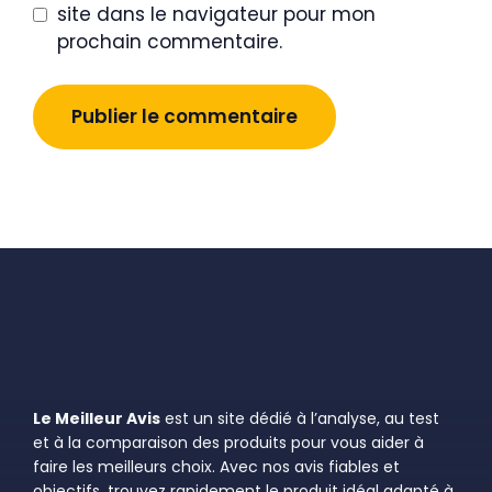
site dans le navigateur pour mon
prochain commentaire.
Le Meilleur Avis
est un site dédié à l’analyse, au test
et à la comparaison des produits pour vous aider à
faire les meilleurs choix. Avec nos avis fiables et
objectifs, trouvez rapidement le produit idéal adapté à