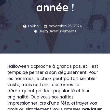
année !
Louise
novembre 25, 2024
Jeux/Divertissements
Halloween approche à grands pas, et il est
temps de penser à son déguisement. Pour
les hommes, le choix peut parfois sembler
vaste, mais certains costumes se
démarquent par leur popularité et leur
originalité. Que vous souhaitiez
impressionner lors d’une fête, effrayer vos
amis ou simplement vous amuser,
naviguer