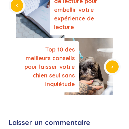
de lecture pour
embellir votre
expérience de
lecture
Top 10 des
meilleurs conseils
pour laisser votre
chien seul sans
inquiétude
Laisser un commentaire