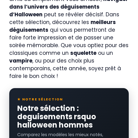
dans l’univers des déguisements
d’Halloween
peut se révéler décisif. Dans
cette sélection, découvrez les
meilleurs
déguisements
qui vous permettront de
faire forte impression et de passer une
soirée mémorable. Que vous optiez pour des
classiques comme un
squelette
ou un
vampire
, ou pour des choix plus
contemporains, cette année, soyez prêt à
faire le bon choix !
★ NOTRE SÉLECTION
Notre sélection :
deguisements rsquo
halloween hommes
Comparez les modèles les mieux notés,