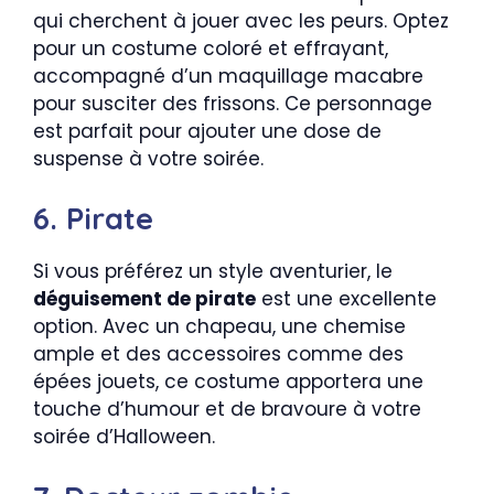
qui cherchent à jouer avec les peurs. Optez
pour un costume coloré et effrayant,
accompagné d’un maquillage macabre
pour susciter des frissons. Ce personnage
est parfait pour ajouter une dose de
suspense à votre soirée.
6. Pirate
Si vous préférez un style aventurier, le
déguisement de pirate
est une excellente
option. Avec un chapeau, une chemise
ample et des accessoires comme des
épées jouets, ce costume apportera une
touche d’humour et de bravoure à votre
soirée d’Halloween.