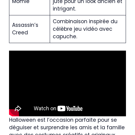
Momie
jute pour un look ancien et
intrigant.
Combinaison inspirée du
Assassin’s
célèbre jeu vidéo avec
Creed
capuche.
Halloween est l’occasion parfaite pour se
déguiser et surprendre les amis et la famille