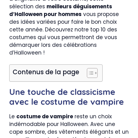
sélection des
meilleurs déguisements
d’Halloween pour hommes
vous propose
des idées variées pour faire le bon choix
cette année. Découvrez notre top 10 des
costumes qui vous permettront de vous
démarquer lors des célébrations
d’Halloween !
Contenus de la page
Une touche de classicisme
avec le costume de vampire
Le
costume de vampire
reste un choix
indémodable pour Halloween. Avec une
cape sombre, des vêtements élégants et un