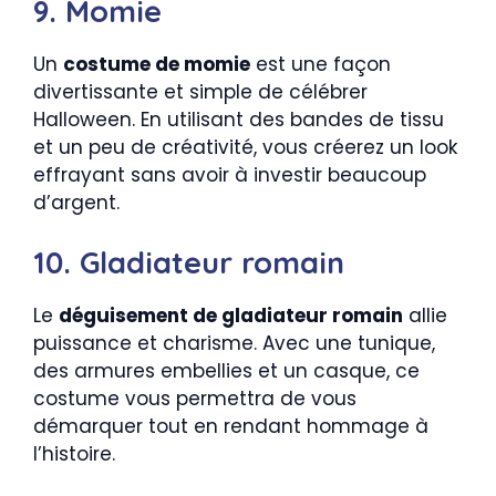
9. Momie
Un
costume de momie
est une façon
divertissante et simple de célébrer
Halloween. En utilisant des bandes de tissu
et un peu de créativité, vous créerez un look
effrayant sans avoir à investir beaucoup
d’argent.
10. Gladiateur romain
Le
déguisement de gladiateur romain
allie
puissance et charisme. Avec une tunique,
des armures embellies et un casque, ce
costume vous permettra de vous
démarquer tout en rendant hommage à
l’histoire.