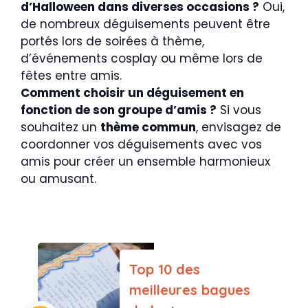
d’Halloween dans diverses occasions ?
Oui,
de nombreux déguisements peuvent être
portés lors de soirées à thème,
d’événements cosplay ou même lors de
fêtes entre amis.
Comment choisir un déguisement en
fonction de son groupe d’amis ?
Si vous
souhaitez un
thème commun
, envisagez de
coordonner vos déguisements avec vos
amis pour créer un ensemble harmonieux
ou amusant.
Top 10 des
meilleures bagues