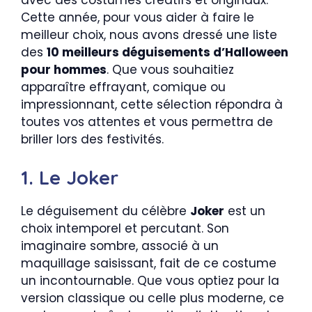
avec des costumes créatifs et originaux.
Cette année, pour vous aider à faire le
meilleur choix, nous avons dressé une liste
des
10 meilleurs déguisements d’Halloween
pour hommes
. Que vous souhaitiez
apparaître effrayant, comique ou
impressionnant, cette sélection répondra à
toutes vos attentes et vous permettra de
briller lors des festivités.
1. Le Joker
Le déguisement du célèbre
Joker
est un
choix intemporel et percutant. Son
imaginaire sombre, associé à un
maquillage saisissant, fait de ce costume
un incontournable. Que vous optiez pour la
version classique ou celle plus moderne, ce