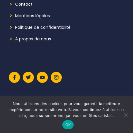
Contact
Mentions légales
Politique de confidentialité
A propos de nous
Nous utilisons des cookies pour vous garantir la meilleure
expérience sur notre site web. Si vous continuez à utiliser ce
site, nous supposerons que vous en êtes satisfait.
© 2026 Le Meilleur Avis
• Construit avec
GeneratePress
OK