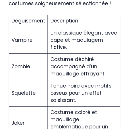
costumes soigneusement sélectionnée !
Déguisement
Description
Un classique élégant avec
Vampire
cape et maquiagem
fictive.
Costume déchiré
Zombie
accompagné d’un
maquillage effrayant.
Tenue noire avec motifs
Squelette
osseux pour un effet
saisissant.
Costume coloré et
maquillage
Joker
emblématique pour un