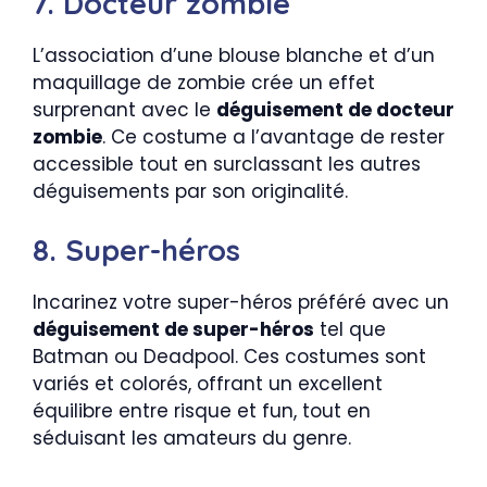
7. Docteur zombie
L’association d’une blouse blanche et d’un
maquillage de zombie crée un effet
surprenant avec le
déguisement de docteur
zombie
. Ce costume a l’avantage de rester
accessible tout en surclassant les autres
déguisements par son originalité.
8. Super-héros
Incarinez votre super-héros préféré avec un
déguisement de super-héros
tel que
Batman ou Deadpool. Ces costumes sont
variés et colorés, offrant un excellent
équilibre entre risque et fun, tout en
séduisant les amateurs du genre.