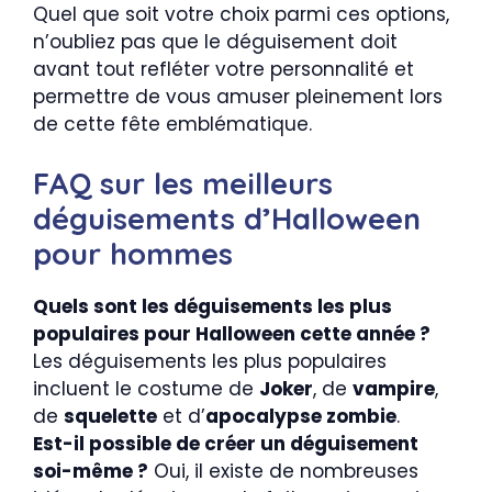
Quel que soit votre choix parmi ces options,
n’oubliez pas que le déguisement doit
avant tout refléter votre personnalité et
permettre de vous amuser pleinement lors
de cette fête emblématique.
FAQ sur les meilleurs
déguisements d’Halloween
pour hommes
Quels sont les déguisements les plus
populaires pour Halloween cette année ?
Les déguisements les plus populaires
incluent le costume de
Joker
, de
vampire
,
de
squelette
et d’
apocalypse zombie
.
Est-il possible de créer un déguisement
soi-même ?
Oui, il existe de nombreuses