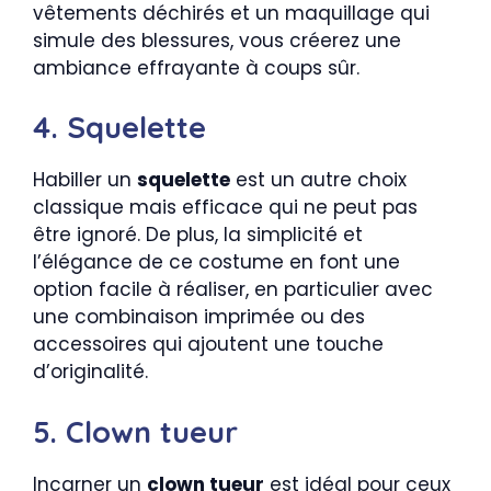
vêtements déchirés et un maquillage qui
simule des blessures, vous créerez une
ambiance effrayante à coups sûr.
4. Squelette
Habiller un
squelette
est un autre choix
classique mais efficace qui ne peut pas
être ignoré. De plus, la simplicité et
l’élégance de ce costume en font une
option facile à réaliser, en particulier avec
une combinaison imprimée ou des
accessoires qui ajoutent une touche
d’originalité.
5. Clown tueur
Incarner un
clown tueur
est idéal pour ceux