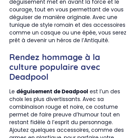
déguisement met en avant la force et le
courage, tout en vous permettant de vous
déguiser de manière originale. Avec une
tunique de style romain et des accessoires
comme un casque ou une épée, vous serez
prêt à devenir un héros de l’Antiquité.
Rendez hommage à la
culture populaire avec
Deadpool
Le
déguisement de Deadpool
est l’un des
choix les plus divertissants. Avec sa
combinaison rouge et noire, ce costume
permet de faire preuve d’humour tout en
restant fidèle à l’esprit du personnage.
Ajoutez quelques accessoires, comme des
armes en plastique, pour parfaire votre