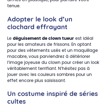
tenue.
Adopter le look d’un
clochard effrayant
Le
déguisement de clown tueur
est idéal
pour les amateurs de frissons. En optant
pour des vêtements usés et un maquillage
macabre, vous parviendrez à détériorer
l’image joyeuse du clown pour créer un look
véritablement terrifiant. N’hésitez pas à
jouer avec les couleurs sombres pour un
effet encore plus saisissant.
Un costume inspiré de séries
cultes