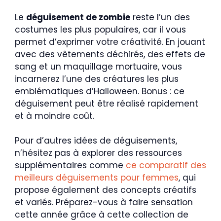
Le
déguisement de zombie
reste l’un des
costumes les plus populaires, car il vous
permet d’exprimer votre créativité. En jouant
avec des vêtements déchirés, des effets de
sang et un maquillage mortuaire, vous
incarnerez l’une des créatures les plus
emblématiques d’Halloween. Bonus : ce
déguisement peut être réalisé rapidement
et à moindre coût.
Pour d’autres idées de déguisements,
n’hésitez pas à explorer des ressources
supplémentaires comme
ce comparatif des
meilleurs déguisements pour femmes
, qui
propose également des concepts créatifs
et variés. Préparez-vous à faire sensation
cette année grâce à cette collection de