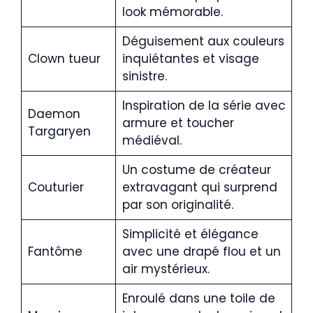
look mémorable.
Déguisement aux couleurs
Clown tueur
inquiétantes et visage
sinistre.
Inspiration de la série avec
Daemon
armure et toucher
Targaryen
médiéval.
Un costume de créateur
Couturier
extravagant qui surprend
par son originalité.
Simplicité et élégance
Fantôme
avec une drapé flou et un
air mystérieux.
Enroulé dans une toile de