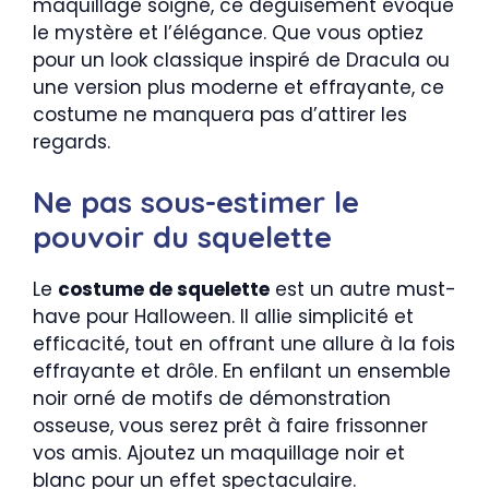
maquillage soigné, ce déguisement évoque
le mystère et l’élégance. Que vous optiez
pour un look classique inspiré de Dracula ou
une version plus moderne et effrayante, ce
costume ne manquera pas d’attirer les
regards.
Ne pas sous-estimer le
pouvoir du squelette
Le
costume de squelette
est un autre must-
have pour Halloween. Il allie simplicité et
efficacité, tout en offrant une allure à la fois
effrayante et drôle. En enfilant un ensemble
noir orné de motifs de démonstration
osseuse, vous serez prêt à faire frissonner
vos amis. Ajoutez un maquillage noir et
blanc pour un effet spectaculaire.