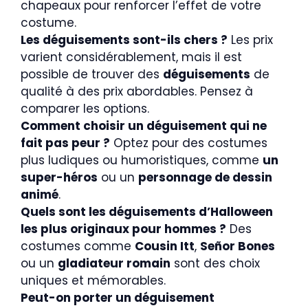
chapeaux pour renforcer l’effet de votre
costume.
Les déguisements sont-ils chers ?
Les prix
varient considérablement, mais il est
possible de trouver des
déguisements
de
qualité à des prix abordables. Pensez à
comparer les options.
Comment choisir un déguisement qui ne
fait pas peur ?
Optez pour des costumes
plus ludiques ou humoristiques, comme
un
super-héros
ou un
personnage de dessin
animé
.
Quels sont les déguisements d’Halloween
les plus originaux pour hommes ?
Des
costumes comme
Cousin Itt
,
Señor Bones
ou un
gladiateur romain
sont des choix
uniques et mémorables.
Peut-on porter un déguisement