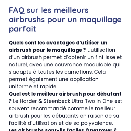
FAQ sur les meilleurs
airbrushs pour un maquillage
parfait
Quels sont les avantages d’utiliser un
airbrush pour le maquillage ?
L’utilisation
d’un airbrush permet d’obtenir un fini lisse et
naturel, avec une couvrance modulable qui
s’adapte à toutes les carnations. Cela
permet également une application
uniforme et rapide.
Quel est le meilleur airbrush pour débutant
?
Le Harder & Steenbeck Ultra Two in One est
souvent recommandé comme le meilleur
airbrush pour les débutants en raison de sa
facilité d’utilisation et de sa polyvalence.
Les airbrushs sont-ils faciles à nettoyer ?