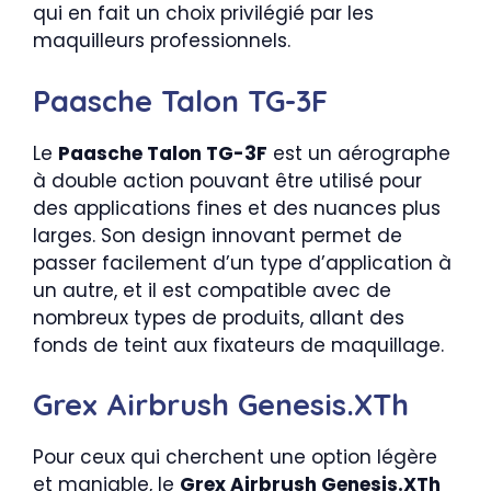
qui en fait un choix privilégié par les
maquilleurs professionnels.
Paasche Talon TG-3F
Le
Paasche Talon TG-3F
est un aérographe
à double action pouvant être utilisé pour
des applications fines et des nuances plus
larges. Son design innovant permet de
passer facilement d’un type d’application à
un autre, et il est compatible avec de
nombreux types de produits, allant des
fonds de teint aux fixateurs de maquillage.
Grex Airbrush Genesis.XTh
Pour ceux qui cherchent une option légère
et maniable, le
Grex Airbrush Genesis.XTh