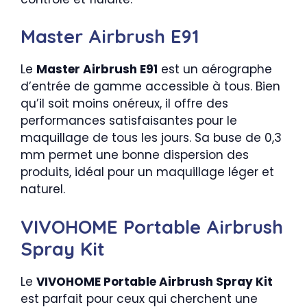
Master Airbrush E91
Le
Master Airbrush E91
est un aérographe
d’entrée de gamme accessible à tous. Bien
qu’il soit moins onéreux, il offre des
performances satisfaisantes pour le
maquillage de tous les jours. Sa buse de 0,3
mm permet une bonne dispersion des
produits, idéal pour un maquillage léger et
naturel.
VIVOHOME Portable Airbrush
Spray Kit
Le
VIVOHOME Portable Airbrush Spray Kit
est parfait pour ceux qui cherchent une