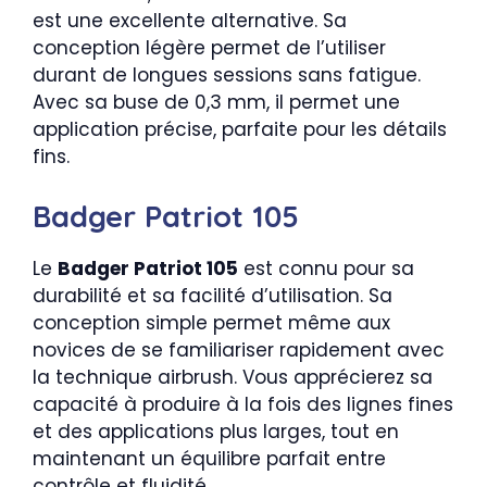
est une excellente alternative. Sa
conception légère permet de l’utiliser
durant de longues sessions sans fatigue.
Avec sa buse de 0,3 mm, il permet une
application précise, parfaite pour les détails
fins.
Badger Patriot 105
Le
Badger Patriot 105
est connu pour sa
durabilité et sa facilité d’utilisation. Sa
conception simple permet même aux
novices de se familiariser rapidement avec
la technique airbrush. Vous apprécierez sa
capacité à produire à la fois des lignes fines
et des applications plus larges, tout en
maintenant un équilibre parfait entre
contrôle et fluidité.