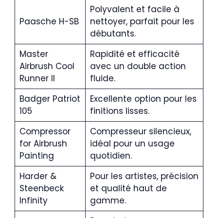
Polyvalent et facile à
Paasche H-SB
nettoyer, parfait pour les
débutants.
Master
Rapidité et efficacité
Airbrush Cool
avec un double action
Runner II
fluide.
Badger Patriot
Excellente option pour les
105
finitions lisses.
Compressor
Compresseur silencieux,
for Airbrush
idéal pour un usage
Painting
quotidien.
Harder &
Pour les artistes, précision
Steenbeck
et qualité haut de
Infinity
gamme.