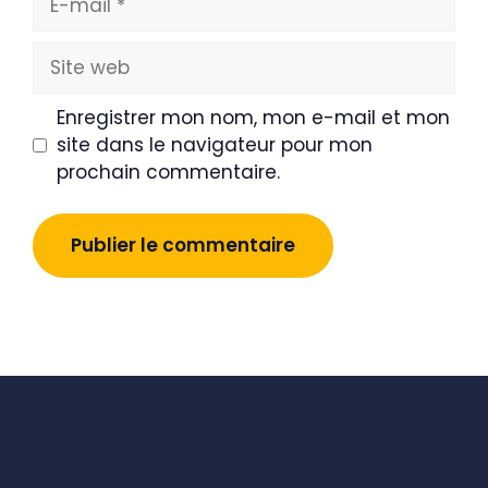
mail
Site
web
Enregistrer mon nom, mon e-mail et mon
site dans le navigateur pour mon
prochain commentaire.