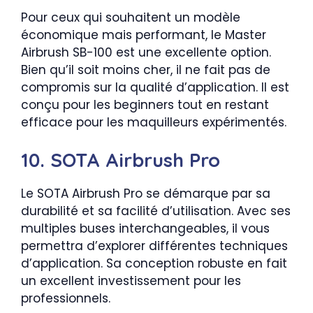
Pour ceux qui souhaitent un modèle
économique mais performant, le Master
Airbrush SB-100 est une excellente option.
Bien qu’il soit moins cher, il ne fait pas de
compromis sur la qualité d’application. Il est
conçu pour les beginners tout en restant
efficace pour les maquilleurs expérimentés.
10. SOTA Airbrush Pro
Le SOTA Airbrush Pro se démarque par sa
durabilité et sa facilité d’utilisation. Avec ses
multiples buses interchangeables, il vous
permettra d’explorer différentes techniques
d’application. Sa conception robuste en fait
un excellent investissement pour les
professionnels.