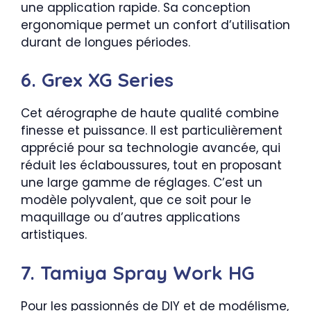
une application rapide. Sa conception
ergonomique permet un confort d’utilisation
durant de longues périodes.
6. Grex XG Series
Cet aérographe de haute qualité combine
finesse et puissance. Il est particulièrement
apprécié pour sa technologie avancée, qui
réduit les éclaboussures, tout en proposant
une large gamme de réglages. C’est un
modèle polyvalent, que ce soit pour le
maquillage ou d’autres applications
artistiques.
7. Tamiya Spray Work HG
Pour les passionnés de DIY et de modélisme,