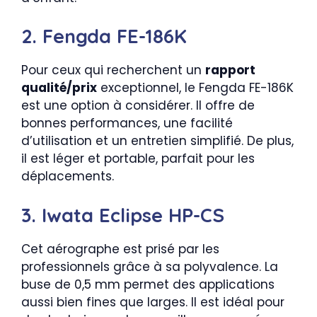
2. Fengda FE-186K
Pour ceux qui recherchent un
rapport
qualité/prix
exceptionnel, le Fengda FE-186K
est une option à considérer. Il offre de
bonnes performances, une facilité
d’utilisation et un entretien simplifié. De plus,
il est léger et portable, parfait pour les
déplacements.
3. Iwata Eclipse HP-CS
Cet aérographe est prisé par les
professionnels grâce à sa polyvalence. La
buse de 0,5 mm permet des applications
aussi bien fines que larges. Il est idéal pour