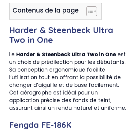
Contenus de la page
Harder & Steenbeck Ultra
Two in One
Le
Harder & Steenbeck Ultra Two in One
est
un choix de prédilection pour les débutants.
Sa conception ergonomique facilite
l’utilisation tout en offrant la possibilité de
changer d’aiguille et de buse facilement.
Cet aérographe est idéal pour un
application précise des fonds de teint,
assurant ainsi un rendu naturel et uniforme.
Fengda FE-186K