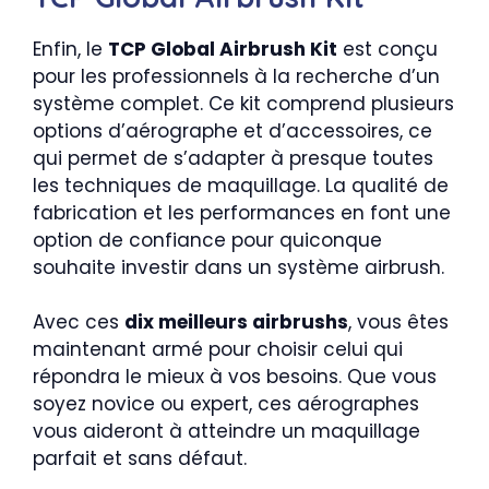
Enfin, le
TCP Global Airbrush Kit
est conçu
pour les professionnels à la recherche d’un
système complet. Ce kit comprend plusieurs
options d’aérographe et d’accessoires, ce
qui permet de s’adapter à presque toutes
les techniques de maquillage. La qualité de
fabrication et les performances en font une
option de confiance pour quiconque
souhaite investir dans un système airbrush.
Avec ces
dix meilleurs airbrushs
, vous êtes
maintenant armé pour choisir celui qui
répondra le mieux à vos besoins. Que vous
soyez novice ou expert, ces aérographes
vous aideront à atteindre un maquillage
parfait et sans défaut.