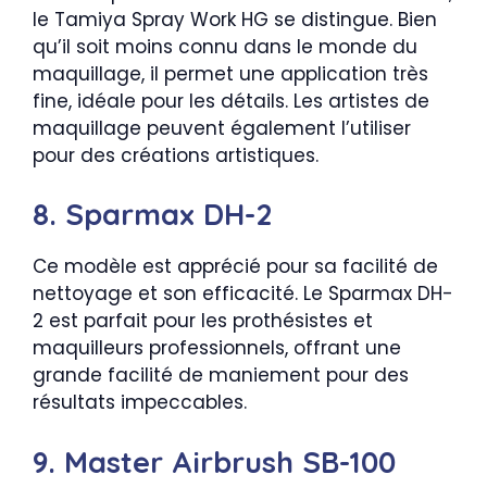
le Tamiya Spray Work HG se distingue. Bien
qu’il soit moins connu dans le monde du
maquillage, il permet une application très
fine, idéale pour les détails. Les artistes de
maquillage peuvent également l’utiliser
pour des créations artistiques.
8. Sparmax DH-2
Ce modèle est apprécié pour sa facilité de
nettoyage et son efficacité. Le Sparmax DH-
2 est parfait pour les prothésistes et
maquilleurs professionnels, offrant une
grande facilité de maniement pour des
résultats impeccables.
9. Master Airbrush SB-100