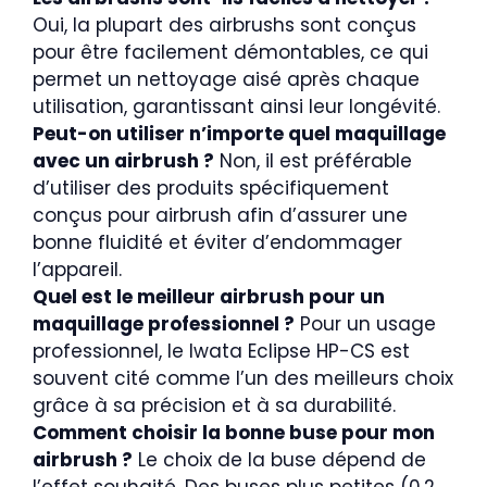
Oui, la plupart des airbrushs sont conçus
pour être facilement démontables, ce qui
permet un nettoyage aisé après chaque
utilisation, garantissant ainsi leur longévité.
Peut-on utiliser n’importe quel maquillage
avec un airbrush ?
Non, il est préférable
d’utiliser des produits spécifiquement
conçus pour airbrush afin d’assurer une
bonne fluidité et éviter d’endommager
l’appareil.
Quel est le meilleur airbrush pour un
maquillage professionnel ?
Pour un usage
professionnel, le Iwata Eclipse HP-CS est
souvent cité comme l’un des meilleurs choix
grâce à sa précision et à sa durabilité.
Comment choisir la bonne buse pour mon
airbrush ?
Le choix de la buse dépend de
l’effet souhaité. Des buses plus petites (0,2