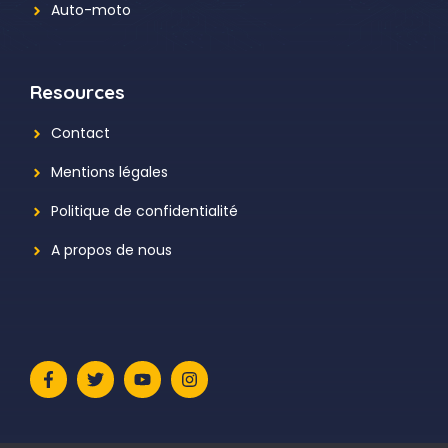
Auto-moto
Resources
Contact
Mentions légales
Politique de confidentialité
A propos de nous