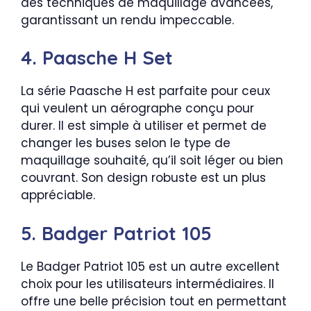
des techniques de maquillage avancées,
garantissant un rendu impeccable.
4. Paasche H Set
La série Paasche H est parfaite pour ceux
qui veulent un aérographe conçu pour
durer. Il est simple à utiliser et permet de
changer les buses selon le type de
maquillage souhaité, qu’il soit léger ou bien
couvrant. Son design robuste est un plus
appréciable.
5. Badger Patriot 105
Le Badger Patriot 105 est un autre excellent
choix pour les utilisateurs intermédiaires. Il
offre une belle précision tout en permettant