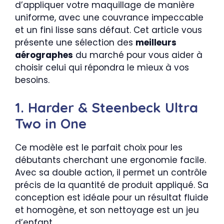
d’appliquer votre maquillage de manière
uniforme, avec une couvrance impeccable
et un fini lisse sans défaut. Cet article vous
présente une sélection des
meilleurs
aérographes
du marché pour vous aider à
choisir celui qui répondra le mieux à vos
besoins.
1. Harder & Steenbeck Ultra
Two in One
Ce modèle est le parfait choix pour les
débutants cherchant une ergonomie facile.
Avec sa double action, il permet un contrôle
précis de la quantité de produit appliqué. Sa
conception est idéale pour un résultat fluide
et homogène, et son nettoyage est un jeu
d’enfant.