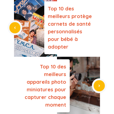
Top 10 des
meilleurs protège
carnets de santé
personnalisés
pour bébé à
adopter
Top 10 des
meilleurs
appareils photo
miniatures pour
capturer chaque
moment