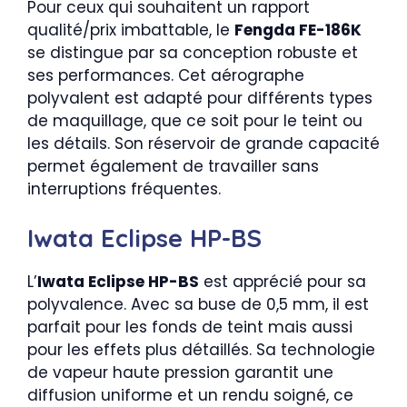
Pour ceux qui souhaitent un rapport
qualité/prix imbattable, le
Fengda FE-186K
se distingue par sa conception robuste et
ses performances. Cet aérographe
polyvalent est adapté pour différents types
de maquillage, que ce soit pour le teint ou
les détails. Son réservoir de grande capacité
permet également de travailler sans
interruptions fréquentes.
Iwata Eclipse HP-BS
L’
Iwata Eclipse HP-BS
est apprécié pour sa
polyvalence. Avec sa buse de 0,5 mm, il est
parfait pour les fonds de teint mais aussi
pour les effets plus détaillés. Sa technologie
de vapeur haute pression garantit une
diffusion uniforme et un rendu soigné, ce