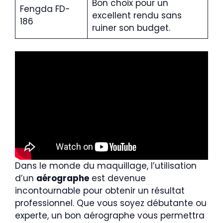
Bon choix pour un
Fengda FD-
excellent rendu sans
186
ruiner son budget.
Dans le monde du maquillage, l’utilisation
d’un
aérographe
est devenue
incontournable pour obtenir un résultat
professionnel. Que vous soyez débutante ou
experte, un bon aérographe vous permettra