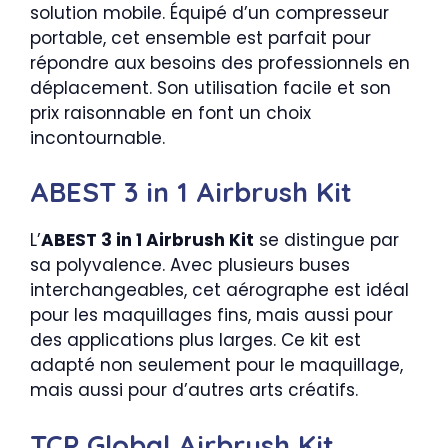
solution mobile. Équipé d’un compresseur
portable, cet ensemble est parfait pour
répondre aux besoins des professionnels en
déplacement. Son utilisation facile et son
prix raisonnable en font un choix
incontournable.
ABEST 3 in 1 Airbrush Kit
L’
ABEST 3 in 1 Airbrush Kit
se distingue par
sa polyvalence. Avec plusieurs buses
interchangeables, cet aérographe est idéal
pour les maquillages fins, mais aussi pour
des applications plus larges. Ce kit est
adapté non seulement pour le maquillage,
mais aussi pour d’autres arts créatifs.
TCP Global Airbrush Kit