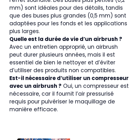
mm) sont idéales pour des détails, tandis
que des buses plus grandes (0,5 mm) sont
adaptées pour les fonds et les applications
plus larges.
Quelle est la durée de vie d’un airbrush ?
Avec un entretien approprié, un airbrush
peut durer plusieurs années, mais il est
essentiel de bien le nettoyer et d’éviter
d’utiliser des produits non compatibles.
Est-il nécessaire d’utiliser un compresseur
avec un airbrush ?
Oui, un compresseur est
nécessaire, car il fournit l’air pressurisé
requis pour pulvériser le maquillage de
manière efficace.