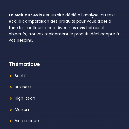
Le Meilleur Avis
est un site dédié à l’analyse, au test
et à la comparaison des produits pour vous aider à
faire les meilleurs choix. Avec nos avis fiables et
objectifs, trouvez rapidement le produit idéal adapté à
vos besoins.
Thématique
Santé
Business
High-tech
Maison
Vie pratique