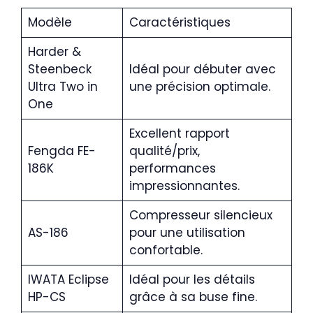
Modèle
Caractéristiques
Harder &
Steenbeck
Idéal pour débuter avec
Ultra Two in
une précision optimale.
One
Excellent rapport
Fengda FE-
qualité/prix,
186K
performances
impressionnantes.
Compresseur silencieux
AS-186
pour une utilisation
confortable.
IWATA Eclipse
Idéal pour les détails
HP-CS
grâce à sa buse fine.