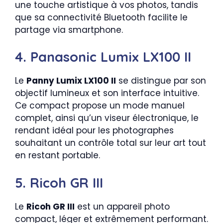
une touche artistique à vos photos, tandis
que sa connectivité Bluetooth facilite le
partage via smartphone.
4. Panasonic Lumix LX100 II
Le
Panny Lumix LX100 II
se distingue par son
objectif lumineux et son interface intuitive.
Ce compact propose un mode manuel
complet, ainsi qu’un viseur électronique, le
rendant idéal pour les photographes
souhaitant un contrôle total sur leur art tout
en restant portable.
5. Ricoh GR III
Le
Ricoh GR III
est un appareil photo
compact, léger et extrêmement performant.