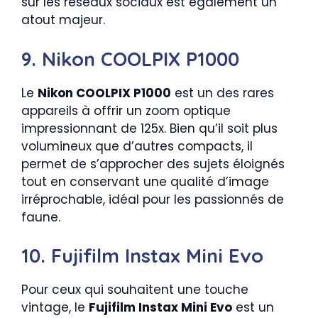
sur les réseaux sociaux est également un
atout majeur.
9. Nikon COOLPIX P1000
Le
Nikon COOLPIX P1000
est un des rares
appareils à offrir un zoom optique
impressionnant de 125x. Bien qu’il soit plus
volumineux que d’autres compacts, il
permet de s’approcher des sujets éloignés
tout en conservant une qualité d’image
irréprochable, idéal pour les passionnés de
faune.
10. Fujifilm Instax Mini Evo
Pour ceux qui souhaitent une touche
vintage, le
Fujifilm Instax Mini Evo
est un