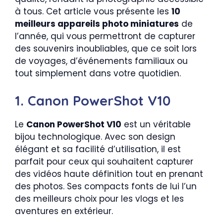
à tous. Cet article vous présente les
10
meilleurs appareils photo miniatures
de
l’année, qui vous permettront de capturer
des souvenirs inoubliables, que ce soit lors
de voyages, d’événements familiaux ou
tout simplement dans votre quotidien.
1. Canon PowerShot V10
Le
Canon PowerShot V10
est un véritable
bijou technologique. Avec son design
élégant et sa facilité d’utilisation, il est
parfait pour ceux qui souhaitent capturer
des vidéos haute définition tout en prenant
des photos. Ses compacts fonts de lui l’un
des meilleurs choix pour les vlogs et les
aventures en extérieur.