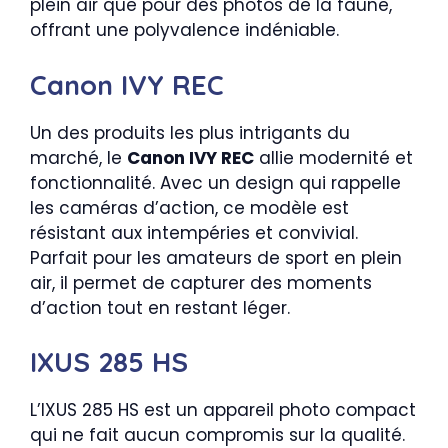
plein air que pour des photos de la faune,
offrant une polyvalence indéniable.
Canon IVY REC
Un des produits les plus intrigants du
marché, le
Canon IVY REC
allie modernité et
fonctionnalité. Avec un design qui rappelle
les caméras d’action, ce modèle est
résistant aux intempéries et convivial.
Parfait pour les amateurs de sport en plein
air, il permet de capturer des moments
d’action tout en restant léger.
IXUS 285 HS
L’IXUS 285 HS est un appareil photo compact
qui ne fait aucun compromis sur la qualité.