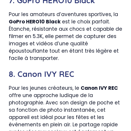
7. GoPro HERO10 Black
Pour les amateurs d’aventures sportives, la
GoPro HERO10 Black
est le choix parfait.
Étanche, résistante aux chocs et capable de
filmer en 5.3K, elle permet de capturer des
images et vidéos d’une qualité
époustouflante tout en étant très légère et
facile à transporter.
8. Canon IVY REC
Pour les jeunes créateurs, le
Canon IVY REC
offre une approche ludique de la
photographie. Avec son design de poche et
sa fonction de photo instantanée, cet
appareil est idéal pour les fêtes et les
événements en plein air. Le partage rapide