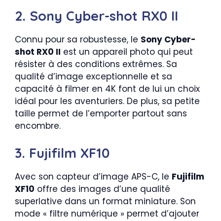
2. Sony Cyber-shot RX0 II
Connu pour sa robustesse, le
Sony Cyber-
shot RX0 II
est un appareil photo qui peut
résister à des conditions extrêmes. Sa
qualité d’image exceptionnelle et sa
capacité à filmer en 4K font de lui un choix
idéal pour les aventuriers. De plus, sa petite
taille permet de l’emporter partout sans
encombre.
3. Fujifilm XF10
Avec son capteur d’image APS-C, le
Fujifilm
XF10
offre des images d’une qualité
superlative dans un format miniature. Son
mode « filtre numérique » permet d’ajouter