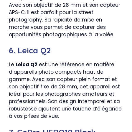
Avec son objectif de 28 mm et son capteur
APS-C, il est parfait pour la street
photography. Sa rapidité de mise en
marche vous permet de capturer des
opportunités photographiques à la volée.
6. Leica Q2
Le
Leica Q2
est une référence en matière
d’appareils photo compacts haut de
gamme. Avec son capteur plein format et
son objectif fixe de 28 mm, cet appareil est
idéal pour les photographes amateurs et
professionnels. Son design intemporel et sa
robustesse ajoutent une touche d’élégance
à vos prises de vue.