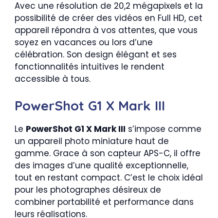
Avec une résolution de 20,2 mégapixels et la
possibilité de créer des vidéos en Full HD, cet
appareil répondra à vos attentes, que vous
soyez en vacances ou lors d’une
célébration. Son design élégant et ses
fonctionnalités intuitives le rendent
accessible à tous.
PowerShot G1 X Mark III
Le
PowerShot G1 X Mark III
s’impose comme
un appareil photo miniature haut de
gamme. Grace à son capteur APS-C, il offre
des images d’une qualité exceptionnelle,
tout en restant compact. C’est le choix idéal
pour les photographes désireux de
combiner portabilité et performance dans
leurs réalisations.