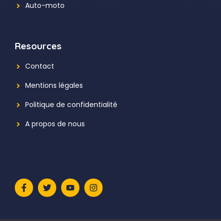
Auto-moto
Resources
Contact
Mentions légales
Politique de confidentialité
A propos de nous