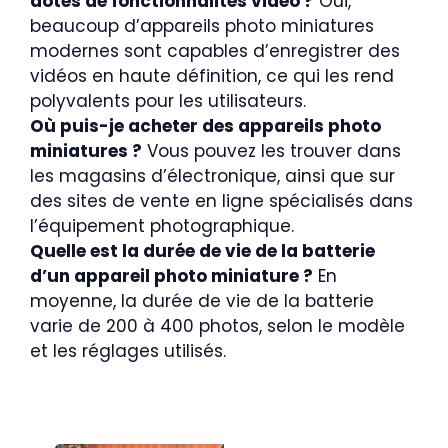
dotés de fonctionnalités vidéo ?
Oui,
beaucoup d’appareils photo miniatures
modernes sont capables d’enregistrer des
vidéos en haute définition, ce qui les rend
polyvalents pour les utilisateurs.
Où puis-je acheter des appareils photo
miniatures ?
Vous pouvez les trouver dans
les magasins d’électronique, ainsi que sur
des sites de vente en ligne spécialisés dans
l’équipement photographique.
Quelle est la durée de vie de la batterie
d’un appareil photo miniature ?
En
moyenne, la durée de vie de la batterie
varie de 200 à 400 photos, selon le modèle
et les réglages utilisés.