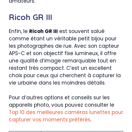
amateurs.
Ricoh GR III
Enfin, le
Ricoh GR III
est souvent salué
comme étant un véritable petit bijou pour
les photographes de rue. Avec son capteur
APS-C et son objectif fixe lumineux, il offre
une qualité d’image remarquable tout en
restant très compact. C’est un excellent
choix pour ceux qui cherchent à capturer la
vie urbaine dans les moindres détails.
Pour d’autres options et conseils sur les
appareils photo, vous pouvez consulter le
Top 10 des meilleures caméras lunettes pour
capturer vos moments préférés
.