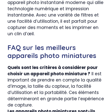
appareil photo instantané moderne qui allie
technologie numérique et impression
instantanée. Avec une variété de filtres et
une facilité d’utilisation, il est parfait pour
capturer des moments et les imprimer en
un clin d’œil.
FAQ sur les meilleurs
appareils photo miniatures
Quels sont les critères à considérer pour
choisir un appareil photo miniature ?
Il est
important de prendre en compte la qualité
d’image, la taille du capteur, la facilité
d’utilisation et la portabilité. Ces éléments
détermineront en grande partie l’expérience
de capture.
Les appareils photo miniatures sont-ils