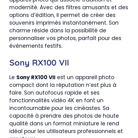
modernité. Avec des filtres amusants et des
options d’édition, il permet de créer des
souvenirs imprimés instantanément. Son
charme réside dans la possibilité de
personnaliser vos photos, parfait pour des
événements festifs.
Sony RX100 VII
Le
Sony RX100 VII
est un appareil photo
compact dont la réputation n’est plus à
faire. Son autofocus rapide et ses
fonctionnalités vidéo 4K en font un
incontournable pour les cinéastes. Sa
capacité à prendre des photos de haute
qualité dans un format miniature le rend
idéal pour les utilisateurs professionnels et