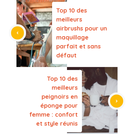
Top 10 des
meilleurs
airbrushs pour un
maquillage
parfait et sans
défaut
Top 10 des
meilleurs
peignoirs en
éponge pour
femme : confort
et style réunis