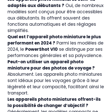
adaptés aux débutants ?
Oui, de nombreux
modèles sont conçus pour être accessibles
aux débutants. Ils offrent souvent des
fonctions automatiques et des réglages
simplifiés.
Quel est l’appareil photo miniature le plus
performant en 2024 ?
Parmi les modèles de
2024, le
PowerShot V10
se distingue par ses
performances générales et sa polyvalence.
Peut-on utiliser un appareil photo
miniature pour des photos de voyage ?
Absolument. Les appareils photo miniatures
sont idéaux pour les voyages grâce à leur
légèreté et leur compacité, facilitant ainsi le
transport.
Les appareils photo miniatures offrent-ils
la possibilité de changer d’objectif ?
Généralement, les modèles compacts ne