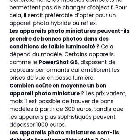
permettent pas de changer d’objectif. Pour
cela, il serait préférable d’opter pour un
appareil photo hybride ou reflex.
Les appareils photo miniatures peuvent-ils
prendre de bonnes photos dans des
conditions de faible luminosité ?
Cela
dépend du modèle. Certains appareils,
comme le
PowerShot G5
, disposent de
capteurs performants qui améliorent les
prises de vue en basse lumière.
Combien coûte en moyenne un bon
appareil photo miniature ?
Les prix varient,
mais il est possible de trouver de bons
modèles à partir de 300 euros, tandis que
les appareils plus sophistiqués peuvent
dépasser 1000 euros.
Les appareils photo miniatures sont-ils