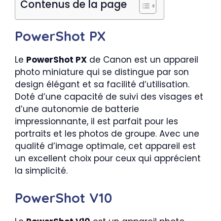
Contenus de la page
PowerShot PX
Le
PowerShot PX
de Canon est un appareil
photo miniature qui se distingue par son
design élégant et sa facilité d’utilisation.
Doté d’une capacité de suivi des visages et
d’une autonomie de batterie
impressionnante, il est parfait pour les
portraits et les photos de groupe. Avec une
qualité d’image optimale, cet appareil est
un excellent choix pour ceux qui apprécient
la simplicité.
PowerShot V10