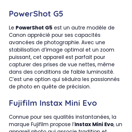
PowerShot G5
Le
PowerShot G5
est un autre modèle de
Canon apprécié pour ses capacités
avancées de photographie. Avec une
stabilisation d’image optimal et un zoom
puissant, cet appareil est parfait pour
capturer des prises de vue nettes, même
dans des conditions de faible luminosité.
C’est une option qui séduira les passionnés
de photo en quête de précision.
Fujifilm Instax Mini Evo
Connue pour ses qualités instantanées, la
marque Fujifilm propose l’
Instax Mini Evo
, un
appareil photo qui associe tradition et