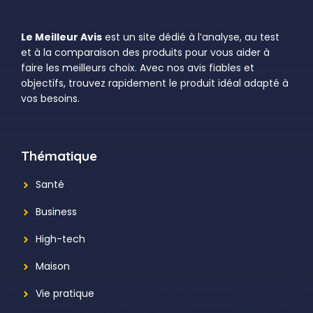
Le Meilleur Avis
est un site dédié à l’analyse, au test
et à la comparaison des produits pour vous aider à
faire les meilleurs choix. Avec nos avis fiables et
objectifs, trouvez rapidement le produit idéal adapté à
vos besoins.
Thématique
Santé
Business
High-tech
Maison
Vie pratique