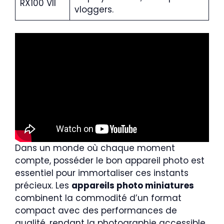
RX100 VII
vloggers.
Dans un monde où chaque moment
compte, posséder le bon appareil photo est
essentiel pour immortaliser ces instants
précieux. Les
appareils photo miniatures
combinent la commodité d’un format
compact avec des performances de
qualité, rendant la photographie accessible