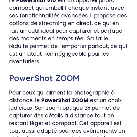
Le
PowerShot V10
est un appareil photo
compact qui embellit chaque instant avec
ses fonctionnalités avancées. Il propose des
options de streaming en direct, ce qui en
fait un outil idéal pour capturer et partager
des moments en temps réel. Sa taille
réduite permet de l’emporter partout, ce qui
est un atout non négligeable pour les
aventuriers.
PowerShot ZOOM
Pour ceux qui aiment la photographie à
distance, le
PowerShot ZOOM
est un choix
judicieux. Son zoom optique 3x permet de
capturer des détails à distance tout en
restant léger et compact. Cet appareil est
tout aussi adapté pour des événements en