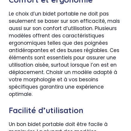
Le choix d’un bidet portable ne doit pas
seulement se baser sur son efficacité, mais
aussi sur son confort d’utilisation. Plusieurs
modèles offrent des caractéristiques
ergonomiques telles que des poignées
antidérapantes et des buses réglables. Ces
éléments sont essentiels pour assurer une
utilisation aisée, surtout lorsque l’on est en
déplacement. Choisir un modèle adapté à
votre morphologie et à vos besoins
spécifiques garantira une expérience
optimale.
Facilité d’utilisation
Un bon bidet portable doit être facile à