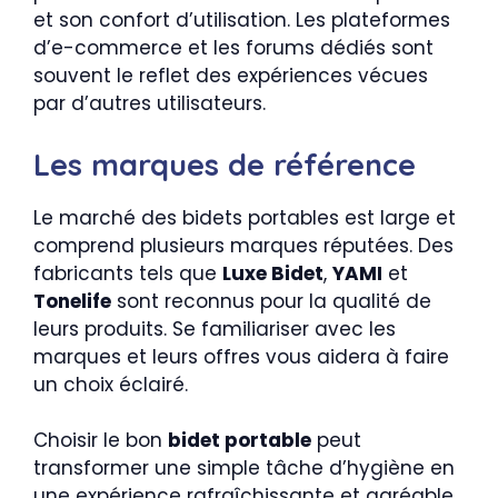
et son confort d’utilisation. Les plateformes
d’e-commerce et les forums dédiés sont
souvent le reflet des expériences vécues
par d’autres utilisateurs.
Les marques de référence
Le marché des bidets portables est large et
comprend plusieurs marques réputées. Des
fabricants tels que
Luxe Bidet
,
YAMI
et
Tonelife
sont reconnus pour la qualité de
leurs produits. Se familiariser avec les
marques et leurs offres vous aidera à faire
un choix éclairé.
Choisir le bon
bidet portable
peut
transformer une simple tâche d’hygiène en
une expérience rafraîchissante et agréable.