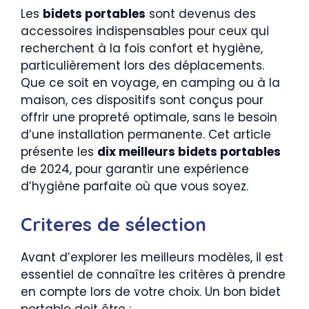
Les
bidets portables
sont devenus des
accessoires indispensables pour ceux qui
recherchent à la fois confort et hygiène,
particulièrement lors des déplacements.
Que ce soit en voyage, en camping ou à la
maison, ces dispositifs sont conçus pour
offrir une propreté optimale, sans le besoin
d’une installation permanente. Cet article
présente les
dix meilleurs bidets portables
de 2024, pour garantir une expérience
d’hygiène parfaite où que vous soyez.
Criteres de sélection
Avant d’explorer les meilleurs modèles, il est
essentiel de connaître les critères à prendre
en compte lors de votre choix. Un bon bidet
portable doit être :