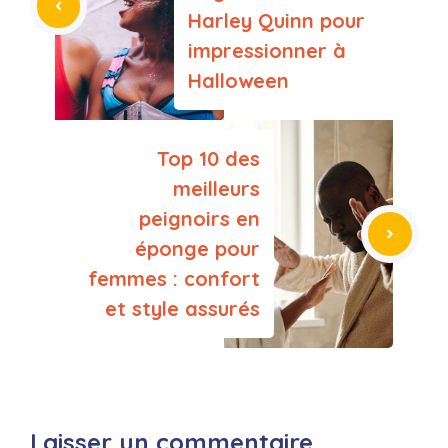
Harley Quinn pour
impressionner à
Halloween
Top 10 des
meilleurs
peignoirs en
éponge pour
femmes : confort
et style assurés
Laisser un commentaire