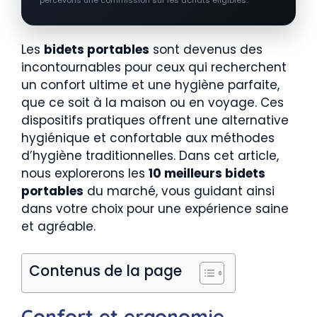
Les
bidets portables
sont devenus des
incontournables pour ceux qui recherchent
un confort ultime et une hygiène parfaite,
que ce soit à la maison ou en voyage. Ces
dispositifs pratiques offrent une alternative
hygiénique et confortable aux méthodes
d’hygiène traditionnelles. Dans cet article,
nous explorerons les
10 meilleurs bidets
portables
du marché, vous guidant ainsi
dans votre choix pour une expérience saine
et agréable.
Contenus de la page
Confort et ergonomie