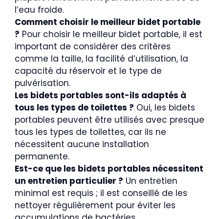
l’eau froide.
Comment choisir le meilleur bidet portable
?
Pour choisir le meilleur bidet portable, il est
important de considérer des critères
comme la taille, la facilité d’utilisation, la
capacité du réservoir et le type de
pulvérisation.
Les bidets portables sont-ils adaptés à
tous les types de toilettes ?
Oui, les bidets
portables peuvent être utilisés avec presque
tous les types de toilettes, car ils ne
nécessitent aucune installation
permanente.
Est-ce que les bidets portables nécessitent
un entretien particulier ?
Un entretien
minimal est requis ; il est conseillé de les
nettoyer régulièrement pour éviter les
accumulations de bactéries.