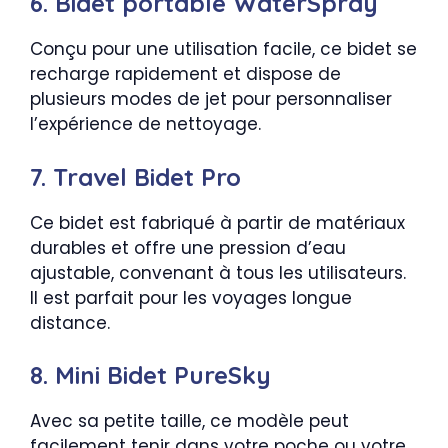
6. Bidet portable WaterSpray
Conçu pour une utilisation facile, ce bidet se
recharge rapidement et dispose de
plusieurs modes de jet pour personnaliser
l’expérience de nettoyage.
7. Travel Bidet Pro
Ce bidet est fabriqué à partir de matériaux
durables et offre une pression d’eau
ajustable, convenant à tous les utilisateurs.
Il est parfait pour les voyages longue
distance.
8. Mini Bidet PureSky
Avec sa petite taille, ce modèle peut
facilement tenir dans votre poche ou votre