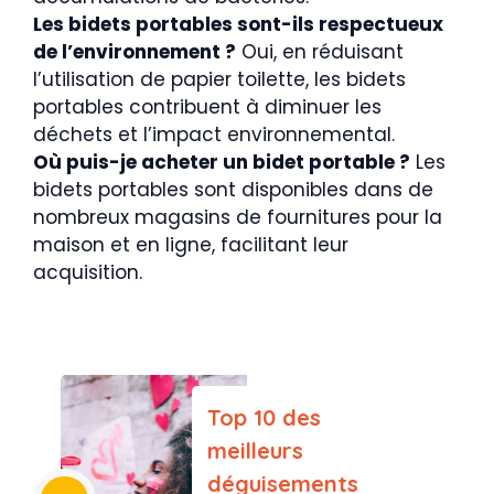
Les bidets portables sont-ils respectueux
de l’environnement ?
Oui, en réduisant
l’utilisation de papier toilette, les bidets
portables contribuent à diminuer les
déchets et l’impact environnemental.
Où puis-je acheter un bidet portable ?
Les
bidets portables sont disponibles dans de
nombreux magasins de fournitures pour la
maison et en ligne, facilitant leur
acquisition.
Top 10 des
meilleurs
déguisements