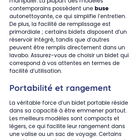
manipuler. La plupart des modèles
contemporains possèdent une
buse
autonettoyante, ce qui simplifie l’entretien.
De plus, la facilité de remplissage est
primordiale ; certains bidets disposent d’un
réservoir intégré, tandis que d’autres
peuvent être remplis directement dans un
lavabo. Assurez-vous de choisir un bidet qui
correspond à vos attentes en termes de
facilité d’utilisation.
Portabilité et rangement
La véritable force d’un bidet portable réside
dans sa capacité à être emmener partout.
Les meilleurs modèles sont compacts et
légers, ce qui facilite leur rangement dans
une valise ou un sac de voyage. Certains