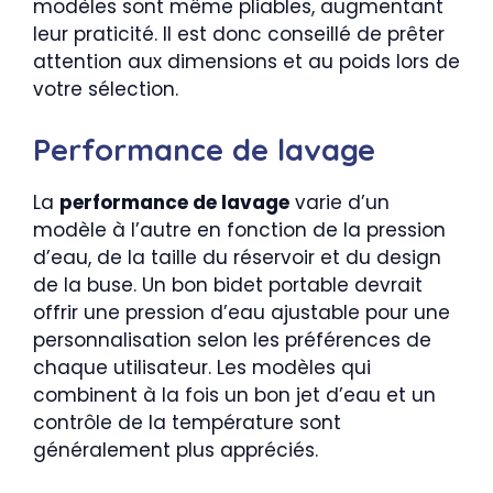
modèles sont même pliables, augmentant
leur praticité. Il est donc conseillé de prêter
attention aux dimensions et au poids lors de
votre sélection.
Performance de lavage
La
performance de lavage
varie d’un
modèle à l’autre en fonction de la pression
d’eau, de la taille du réservoir et du design
de la buse. Un bon bidet portable devrait
offrir une pression d’eau ajustable pour une
personnalisation selon les préférences de
chaque utilisateur. Les modèles qui
combinent à la fois un bon jet d’eau et un
contrôle de la température sont
généralement plus appréciés.