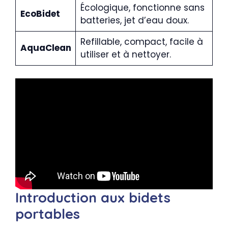
Écologique, fonctionne sans
EcoBidet
batteries, jet d’eau doux.
Refillable, compact, facile à
AquaClean
utiliser et à nettoyer.
Introduction aux bidets
portables