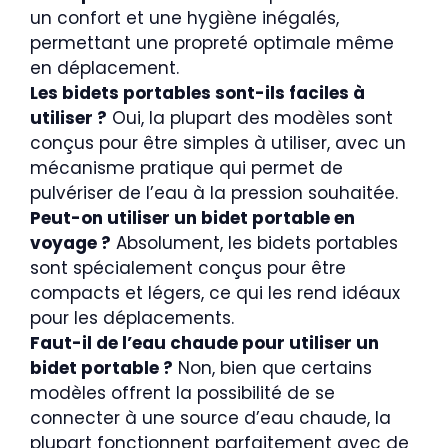
un confort et une hygiène inégalés,
permettant une propreté optimale même
en déplacement.
Les bidets portables sont-ils faciles à
utiliser ?
Oui, la plupart des modèles sont
conçus pour être simples à utiliser, avec un
mécanisme pratique qui permet de
pulvériser de l’eau à la pression souhaitée.
Peut-on utiliser un bidet portable en
voyage ?
Absolument, les bidets portables
sont spécialement conçus pour être
compacts et légers, ce qui les rend idéaux
pour les déplacements.
Faut-il de l’eau chaude pour utiliser un
bidet portable ?
Non, bien que certains
modèles offrent la possibilité de se
connecter à une source d’eau chaude, la
plupart fonctionnent parfaitement avec de