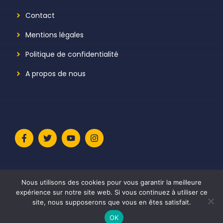
Contact
Mentions légales
Politique de confidentialité
A propos de nous
Nous utilisons des cookies pour vous garantir la meilleure
expérience sur notre site web. Si vous continuez à utiliser ce
site, nous supposerons que vous en êtes satisfait.
© 2026 Le Meilleur Avis
• Construit avec
GeneratePress
OK