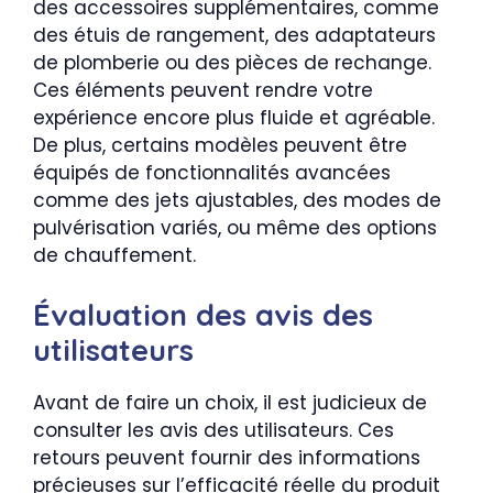
des accessoires supplémentaires, comme
des étuis de rangement, des adaptateurs
de plomberie ou des pièces de rechange.
Ces éléments peuvent rendre votre
expérience encore plus fluide et agréable.
De plus, certains modèles peuvent être
équipés de fonctionnalités avancées
comme des jets ajustables, des modes de
pulvérisation variés, ou même des options
de chauffement.
Évaluation des avis des
utilisateurs
Avant de faire un choix, il est judicieux de
consulter les avis des utilisateurs. Ces
retours peuvent fournir des informations
précieuses sur l’efficacité réelle du produit