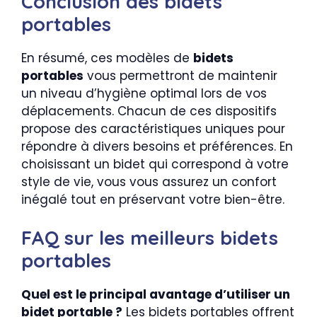
Conclusion des bidets
portables
En résumé, ces modèles de
bidets
portables
vous permettront de maintenir
un niveau d’hygiène optimal lors de vos
déplacements. Chacun de ces dispositifs
propose des caractéristiques uniques pour
répondre à divers besoins et préférences. En
choisissant un bidet qui correspond à votre
style de vie, vous vous assurez un confort
inégalé tout en préservant votre bien-être.
FAQ sur les meilleurs bidets
portables
Quel est le principal avantage d’utiliser un
bidet portable ?
Les bidets portables offrent