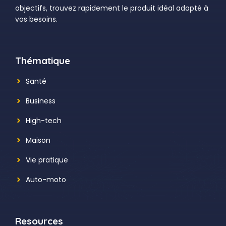
objectifs, trouvez rapidement le produit idéal adapté à
vos besoins.
Thématique
Santé
Business
High-tech
Maison
Vie pratique
Auto-moto
Resources