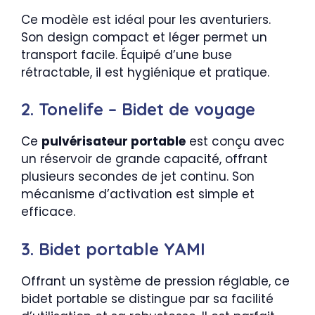
Ce modèle est idéal pour les aventuriers.
Son design compact et léger permet un
transport facile. Équipé d’une buse
rétractable, il est hygiénique et pratique.
2. Tonelife – Bidet de voyage
Ce
pulvérisateur portable
est conçu avec
un réservoir de grande capacité, offrant
plusieurs secondes de jet continu. Son
mécanisme d’activation est simple et
efficace.
3. Bidet portable YAMI
Offrant un système de pression réglable, ce
bidet portable se distingue par sa facilité