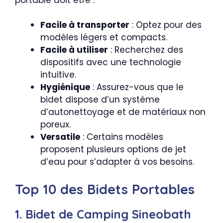
Facile à transporter
: Optez pour des
modèles légers et compacts.
Facile à utiliser
: Recherchez des
dispositifs avec une technologie
intuitive.
Hygiénique
: Assurez-vous que le
bidet dispose d’un système
d’autonettoyage et de matériaux non
poreux.
Versatile
: Certains modèles
proposent plusieurs options de jet
d’eau pour s’adapter à vos besoins.
Top 10 des Bidets Portables
1. Bidet de Camping Sineobath