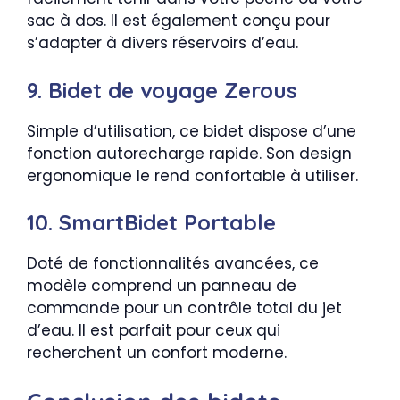
sac à dos. Il est également conçu pour
s’adapter à divers réservoirs d’eau.
9. Bidet de voyage Zerous
Simple d’utilisation, ce bidet dispose d’une
fonction autorecharge rapide. Son design
ergonomique le rend confortable à utiliser.
10. SmartBidet Portable
Doté de fonctionnalités avancées, ce
modèle comprend un panneau de
commande pour un contrôle total du jet
d’eau. Il est parfait pour ceux qui
recherchent un confort moderne.