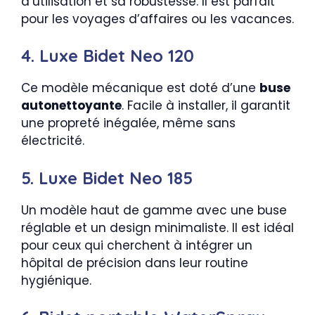
d’utilisation et sa robustesse. Il est parfait
pour les voyages d’affaires ou les vacances.
4. Luxe Bidet Neo 120
Ce modèle mécanique est doté d’une
buse
autonettoyante
. Facile à installer, il garantit
une propreté inégalée, même sans
électricité.
5. Luxe Bidet Neo 185
Un modèle haut de gamme avec une buse
réglable et un design minimaliste. Il est idéal
pour ceux qui cherchent à intégrer un
hôpital de précision dans leur routine
hygiénique.