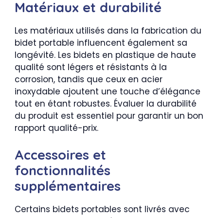
Matériaux et durabilité
Les matériaux utilisés dans la fabrication du
bidet portable influencent également sa
longévité. Les bidets en plastique de haute
qualité sont légers et résistants à la
corrosion, tandis que ceux en acier
inoxydable ajoutent une touche d’élégance
tout en étant robustes. Évaluer la durabilité
du produit est essentiel pour garantir un bon
rapport qualité-prix.
Accessoires et
fonctionnalités
supplémentaires
Certains bidets portables sont livrés avec