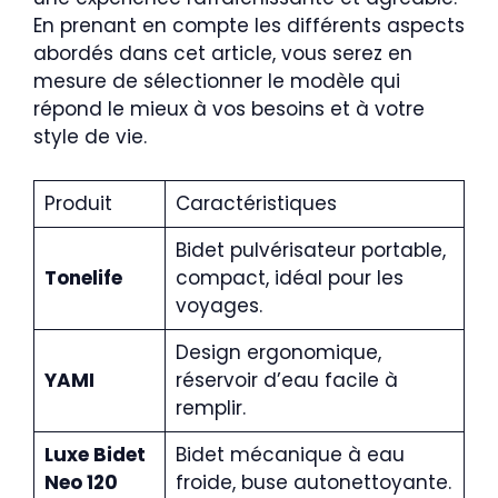
En prenant en compte les différents aspects
abordés dans cet article, vous serez en
mesure de sélectionner le modèle qui
répond le mieux à vos besoins et à votre
style de vie.
Produit
Caractéristiques
Bidet pulvérisateur portable,
Tonelife
compact, idéal pour les
voyages.
Design ergonomique,
YAMI
réservoir d’eau facile à
remplir.
Luxe Bidet
Bidet mécanique à eau
Neo 120
froide, buse autonettoyante.