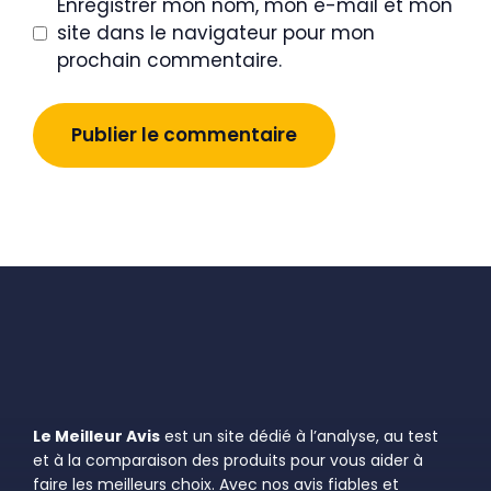
Enregistrer mon nom, mon e-mail et mon
site dans le navigateur pour mon
prochain commentaire.
Le Meilleur Avis
est un site dédié à l’analyse, au test
et à la comparaison des produits pour vous aider à
faire les meilleurs choix. Avec nos avis fiables et