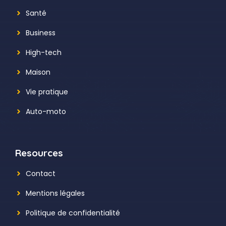
Santé
Business
High-tech
Maison
Vie pratique
Auto-moto
Resources
Contact
Mentions légales
Politique de confidentialité