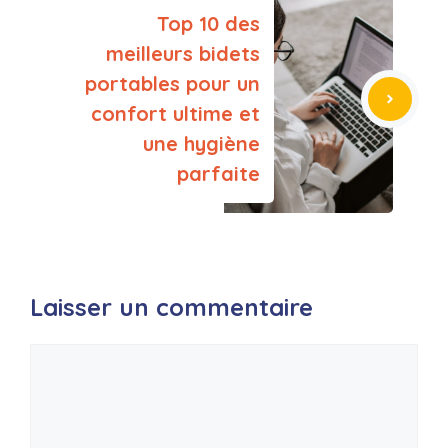
Top 10 des
meilleurs bidets
portables pour un
confort ultime et
une hygiène
parfaite
Laisser un commentaire
Commentaire