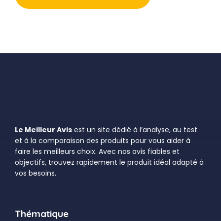
Le Meilleur Avis
est un site dédié à l’analyse, au test
et à la comparaison des produits pour vous aider à
faire les meilleurs choix. Avec nos avis fiables et
objectifs, trouvez rapidement le produit idéal adapté à
vos besoins.
Thématique