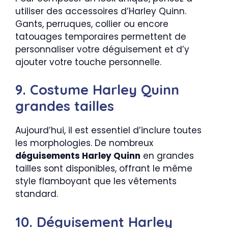
utiliser des accessoires d’Harley Quinn.
Gants, perruques, collier ou encore
tatouages temporaires permettent de
personnaliser votre déguisement et d’y
ajouter votre touche personnelle.
9. Costume Harley Quinn
grandes tailles
Aujourd’hui, il est essentiel d’inclure toutes
les morphologies. De nombreux
déguisements Harley Quinn
en grandes
tailles sont disponibles, offrant le même
style flamboyant que les vêtements
standard.
10. Déguisement Harley