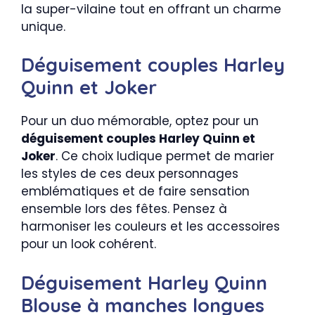
la super-vilaine tout en offrant un charme
unique.
Déguisement couples Harley
Quinn et Joker
Pour un duo mémorable, optez pour un
déguisement couples Harley Quinn et
Joker
. Ce choix ludique permet de marier
les styles de ces deux personnages
emblématiques et de faire sensation
ensemble lors des fêtes. Pensez à
harmoniser les couleurs et les accessoires
pour un look cohérent.
Déguisement Harley Quinn
Blouse à manches longues