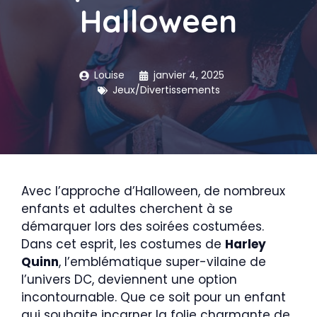
Halloween
Louise
janvier 4, 2025
Jeux/Divertissements
Avec l’approche d’Halloween, de nombreux
enfants et adultes cherchent à se
démarquer lors des soirées costumées.
Dans cet esprit, les costumes de
Harley
Quinn
, l’emblématique super-vilaine de
l’univers DC, deviennent une option
incontournable. Que ce soit pour un enfant
qui souhaite incarner la folie charmante de