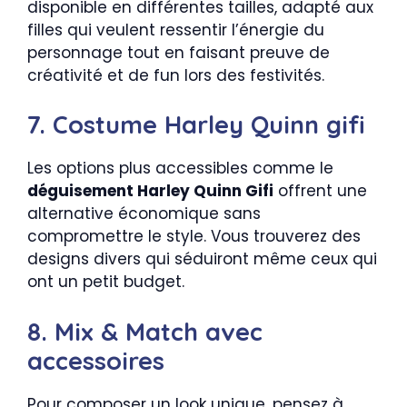
disponible en différentes tailles, adapté aux
filles qui veulent ressentir l’énergie du
personnage tout en faisant preuve de
créativité et de fun lors des festivités.
7. Costume Harley Quinn gifi
Les options plus accessibles comme le
déguisement Harley Quinn Gifi
offrent une
alternative économique sans
compromettre le style. Vous trouverez des
designs divers qui séduiront même ceux qui
ont un petit budget.
8. Mix & Match avec
accessoires
Pour composer un look unique, pensez à