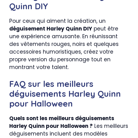
Quinn DIY
Pour ceux qui aiment la création, un
déguisement Harley Quinn DIY
peut être
une expérience amusante. En réunissant
des vêtements rouges, noirs et quelques
accessoires humoristiques, créez votre
propre version du personnage tout en
montrant votre talent.
FAQ sur les meilleurs
déguisements Harley Quinn
pour Halloween
Quels sont les meilleurs déguisements
Harley Quinn pour Halloween ?
Les meilleurs
déguisements incluent des modèles