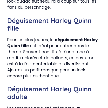
look audacieux séduira à coup sûr tous les
fans du personnage.
Déguisement Harley Quinn
fille
Pour les plus jeunes, le
déguisement Harley
Quinn fille
est idéal pour entrer dans le
thème. Souvent constitué d’une robe à
motifs colorés et de collants, ce costume
est à la fois confortable et divertissant.
Ajoutez un petit masque pour un look
encore plus authentique.
Déguisement Harley Quinn
adulte