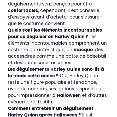
déguisements sont conçus pour être
confortables
, cependant, il est conseillé
d’essayer avant d’acheter pour s’assurer
que le costume convient.
Quels sont les éléments incontournables
pour se déguiser en Harley Quinn ?
Les
éléments incontournables comprennent un
costume caractéristique, un
masque
, des
accessoires comme une batte de baseball
et des chaussures assorties.
Les déguisements Harley Quinn sont-ils à
la mode cette année ?
Oui, Harley Quinn
reste une figure populaire et tendance,
avec de nombreuses options disponibles
pour impressionner à
Halloween
et d’autres
événements festifs.
Comment entretenir un déguisement
Harley Quinn après Halloween ?
Il est