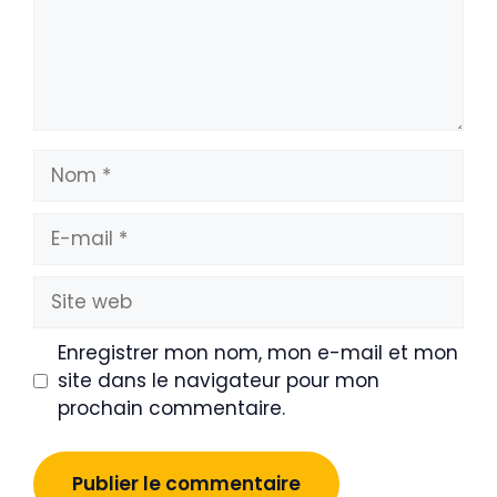
Nom
E-
mail
Site
web
Enregistrer mon nom, mon e-mail et mon
site dans le navigateur pour mon
prochain commentaire.