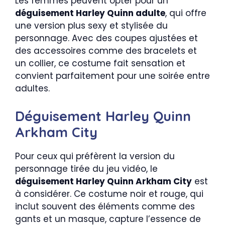
Les femmes peuvent opter pour un
déguisement Harley Quinn adulte
, qui offre
une version plus sexy et stylisée du
personnage. Avec des coupes ajustées et
des accessoires comme des bracelets et
un collier, ce costume fait sensation et
convient parfaitement pour une soirée entre
adultes.
Déguisement Harley Quinn
Arkham City
Pour ceux qui préfèrent la version du
personnage tirée du jeu vidéo, le
déguisement Harley Quinn Arkham City
est
à considérer. Ce costume noir et rouge, qui
inclut souvent des éléments comme des
gants et un masque, capture l’essence de