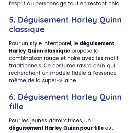
l’esprit du personnage tout en restant chic.
5. Déguisement Harley Quinn
classique
Pour un style intemporel, le
déguisement
Harley Quinn classique
propose la
combinaison rouge et noire avec les motif
traditionnels. Ce costume ravira ceux qui
recherchent un modèle fidèle à l’essence
même de la super-vilaine.
6. Déguisement Harley Quinn
fille
Pour les jeunes admiratrices, un
déguisement Harley Quinn pour fille
est