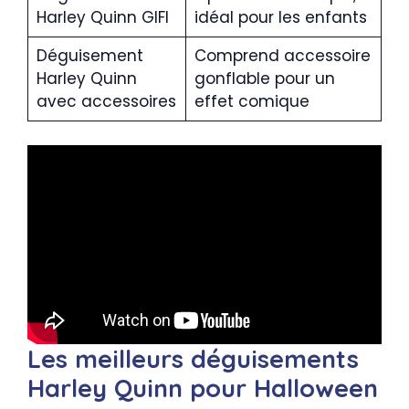
Harley Quinn GIFI
idéal pour les enfants
Déguisement
Comprend accessoire
Harley Quinn
gonflable pour un
avec accessoires
effet comique
Les meilleurs déguisements
Harley Quinn pour Halloween