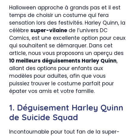
Halloween approche à grands pas et il est
temps de choisir un costume qui fera
sensation lors des festivités. Harley Quinn, la
célèbre
super-vilaine
de l’univers DC
Comics, est une excellente option pour ceux
qui souhaitent se démarquer. Dans cet
article, nous vous proposons un aperçu des
10 meilleurs déguisements Harley Quinn
,
allant des options pour enfants aux
modèles pour adultes, afin que vous
puissiez trouver le costume parfait pour
épater vos amis et votre famille.
1. Déguisement Harley Quinn
de Suicide Squad
Incontournable pour tout fan de la super-