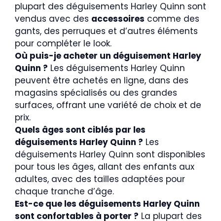
plupart des déguisements Harley Quinn sont
vendus avec des
accessoires
comme des
gants, des perruques et d’autres éléments
pour compléter le look.
Où puis-je acheter un déguisement Harley
Quinn ?
Les déguisements Harley Quinn
peuvent être achetés en ligne, dans des
magasins spécialisés ou des grandes
surfaces, offrant une variété de choix et de
prix.
Quels âges sont ciblés par les
déguisements Harley Quinn ?
Les
déguisements Harley Quinn sont disponibles
pour tous les âges, allant des enfants aux
adultes, avec des tailles adaptées pour
chaque tranche d’âge.
Est-ce que les déguisements Harley Quinn
sont confortables à porter ?
La plupart des