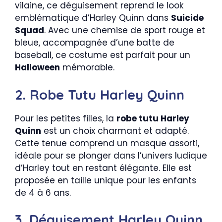
vilaine, ce déguisement reprend le look
emblématique d’Harley Quinn dans
Suicide
Squad
. Avec une chemise de sport rouge et
bleue, accompagnée d’une batte de
baseball, ce costume est parfait pour un
Halloween
mémorable.
2. Robe Tutu Harley Quinn
Pour les petites filles, la
robe tutu Harley
Quinn
est un choix charmant et adapté.
Cette tenue comprend un masque assorti,
idéale pour se plonger dans l’univers ludique
d’Harley tout en restant élégante. Elle est
proposée en taille unique pour les enfants
de 4 à 6 ans.
3. Déguisement Harley Quinn