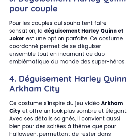
pour couple
Pour les couples qui souhaitent faire
sensation, le
déguisement Harley Quinn et
Joker
est une option parfaite. Ce costume
coordonné permet de se déguiser
ensemble tout en incarnant ce duo
emblématique du monde des super-héros.
4. Déguisement Harley Quinn
Arkham City
Ce costume s’inspire du jeu vidéo
Arkham
City
et offre un look plus sombre et élégant.
Avec ses détails soignés, il convient aussi
bien pour des soirées à thème que pour
Halloween, permettant de rester dans