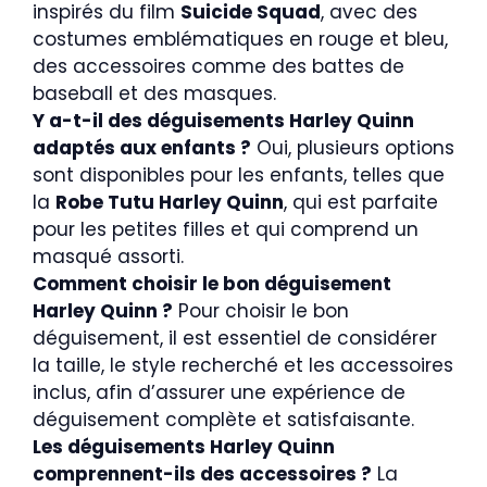
inspirés du film
Suicide Squad
, avec des
costumes emblématiques en rouge et bleu,
des accessoires comme des battes de
baseball et des masques.
Y a-t-il des déguisements Harley Quinn
adaptés aux enfants ?
Oui, plusieurs options
sont disponibles pour les enfants, telles que
la
Robe Tutu Harley Quinn
, qui est parfaite
pour les petites filles et qui comprend un
masqué assorti.
Comment choisir le bon déguisement
Harley Quinn ?
Pour choisir le bon
déguisement, il est essentiel de considérer
la taille, le style recherché et les accessoires
inclus, afin d’assurer une expérience de
déguisement complète et satisfaisante.
Les déguisements Harley Quinn
comprennent-ils des accessoires ?
La