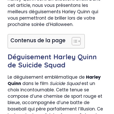
cet article, nous vous présentons les
meilleurs déguisements Harley Quinn qui
vous permettront de briller lors de votre
prochaine soirée d’Halloween.
Contenus de la page
Déguisement Harley Quinn
de Suicide Squad
Le déguisement emblématique de
Harley
Quinn
dans le film
Suicide Squad
est un
choix incontournable. Cette tenue se
compose d’une chemise de sport rouge et
bleue, accompagnée d’une batte de
baseball qui père parfaitement l’illusion. Ce