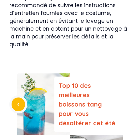
recommandé de suivre les instructions
d’entretien fournies avec le costume,
généralement en évitant le lavage en
machine et en optant pour un nettoyage à
la main pour préserver les détails et la
qualité.
Top 10 des
meilleures
boissons tang
pour vous
désaltérer cet été