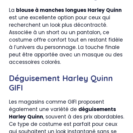
La
blouse à manches longues Harley Quinn
est une excellente option pour ceux qui
recherchent un look plus décontracté.
Associée à un short ou un pantalon, ce
costume offre confort tout en restant fidèle
à l’univers du personnage. La touche finale
peut être apportée avec un masque ou des
accessoires colorés.
Déguisement Harley Quinn
GIFI
Les magasins comme GIFI proposent
également une variété de
déguisements
Harley Quinn
, souvent à des prix abordables.
Ce type de costume est parfait pour ceux
qui souhaitent un look instantané sans se