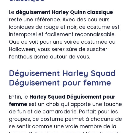
Le
déguisement Harley Quinn classique
reste une référence. Avec des couleurs
iconiques de rouge et noir, ce costume est
intemporel et facilement reconnaissable.
Que ce soit pour une soirée costumée ou
Halloween, vous serez sûre de susciter
l’enthousiasme autour de vous.
Déguisement Harley Squad
Déguisement pour femme
Enfin, le
Harley Squad Déguisement pour
femme
est un choix qui apporte une touche
de fun et de camaraderie. Parfait pour les
groupes, ce costume permet à chacune de
se sentir comme une vraie membre de la