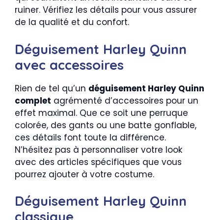
ruiner. Vérifiez les détails pour vous assurer
de la qualité et du confort.
Déguisement Harley Quinn
avec accessoires
Rien de tel qu’un
déguisement Harley Quinn
complet
agrémenté d’accessoires pour un
effet maximal. Que ce soit une perruque
colorée, des gants ou une batte gonflable,
ces détails font toute la différence.
N’hésitez pas à personnaliser votre look
avec des articles spécifiques que vous
pourrez ajouter à votre costume.
Déguisement Harley Quinn
classique