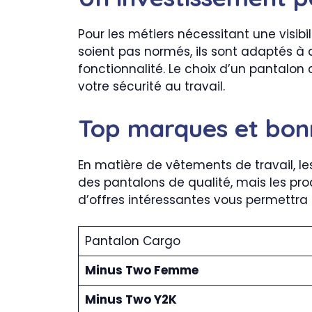
Pour les métiers nécessitant une visi
soient pas normés, ils sont adaptés à
fonctionnalité. Le choix d’un pantalo
votre sécurité au travail.
Top marques et bonn
En matière de vêtements de travail, l
des pantalons de qualité, mais les prod
d’offres intéressantes vous permettra
Pantalon Cargo
Minus Two Femme
Minus Two Y2K