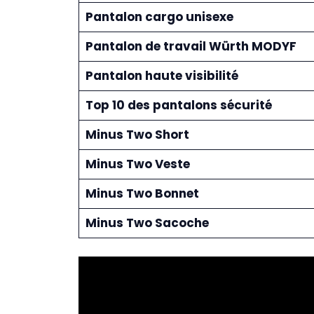
Pantalon cargo unisexe
Pantalon de travail Würth MODYF
Pantalon haute visibilité
Top 10 des pantalons sécurité
Minus Two Short
Minus Two Veste
Minus Two Bonnet
Minus Two Sacoche