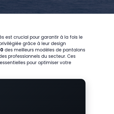
 est crucial pour garantir à la fois le
ivilégiée grâce à leur design
10
des meilleurs modèles de pantalons
 des professionnels du secteur. Ces
essentielles pour optimiser votre