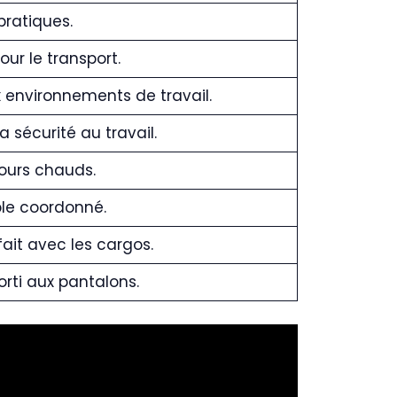
pratiques.
our le transport.
 environnements de travail.
 sécurité au travail.
jours chauds.
le coordonné.
ait avec les cargos.
orti aux pantalons.