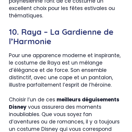
polynésienne font de ce costume un
excellent choix pour les fêtes estivales ou
thématiques.
10. Raya – La Gardienne de
l’Harmonie
Pour une apparence moderne et inspirante,
le costume de Raya est un mélange
d’élégance et de force. Son ensemble
distinctif, avec une cape et un pantalon,
illustre parfaitement l’esprit de l’héroïne.
Choisir l’un de ces
meilleurs déguisements
Disney
vous assurera des moments
inoubliables. Que vous soyez fan
d’aventures ou de romances, il y a toujours
un costume Disney qui vous correspond