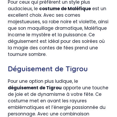
Pour ceux qui préfèrent un style plus
audacieux, le
costume de Maléfique
est un
excellent choix. Avec ses cornes
majestueuses, sa robe noire et violette, ainsi
que son maquillage dramatique, Maléfique
incarne le mystère et la puissance. Ce
déguisement est idéal pour des soirées où
la magie des contes de fées prend une
tournure sombre.
Déguisement de Tigrou
Pour une option plus ludique, le
déguisement de Tigrou
apporte une touche
de joie et de dynamisme à votre fête. Ce
costume met en avant les rayures
emblématiques et l’énergie passionnée du
personnage. Avec une combinaison