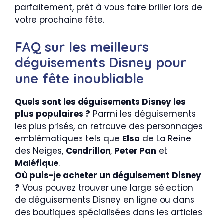
parfaitement, prêt à vous faire briller lors de
votre prochaine fête.
FAQ sur les meilleurs
déguisements Disney pour
une fête inoubliable
Quels sont les déguisements Disney les
plus populaires ?
Parmi les déguisements
les plus prisés, on retrouve des personnages
emblématiques tels que
Elsa
de La Reine
des Neiges,
Cendrillon
,
Peter Pan
et
Maléfique
.
Où puis-je acheter un déguisement Disney
?
Vous pouvez trouver une large sélection
de déguisements Disney en ligne ou dans
des boutiques spécialisées dans les articles