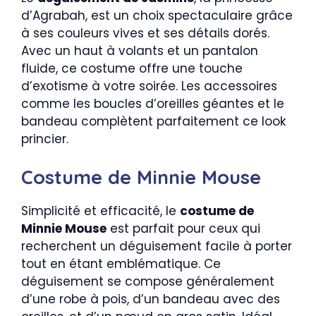
d’Agrabah, est un choix spectaculaire grâce
à ses couleurs vives et ses détails dorés.
Avec un haut à volants et un pantalon
fluide, ce costume offre une touche
d’exotisme à votre soirée. Les accessoires
comme les boucles d’oreilles géantes et le
bandeau complètent parfaitement ce look
princier.
Costume de Minnie Mouse
Simplicité et efficacité, le
costume de
Minnie Mouse
est parfait pour ceux qui
recherchent un déguisement facile à porter
tout en étant emblématique. Ce
déguisement se compose généralement
d’une robe à pois, d’un bandeau avec des