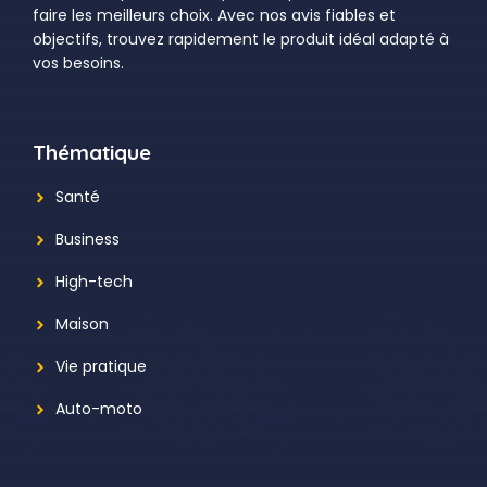
faire les meilleurs choix. Avec nos avis fiables et
objectifs, trouvez rapidement le produit idéal adapté à
vos besoins.
Thématique
Santé
Business
High-tech
Maison
Vie pratique
Auto-moto