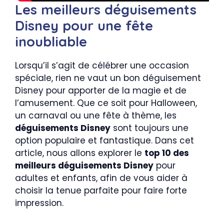
Les meilleurs déguisements
Disney pour une fête
inoubliable
Lorsqu’il s’agit de célébrer une occasion
spéciale, rien ne vaut un bon déguisement
Disney pour apporter de la magie et de
l’amusement. Que ce soit pour Halloween,
un carnaval ou une fête à thème, les
déguisements Disney
sont toujours une
option populaire et fantastique. Dans cet
article, nous allons explorer le
top 10 des
meilleurs déguisements Disney
pour
adultes et enfants, afin de vous aider à
choisir la tenue parfaite pour faire forte
impression.