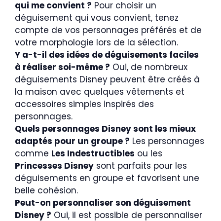
qui me convient ?
Pour choisir un
déguisement qui vous convient, tenez
compte de vos personnages préférés et de
votre morphologie lors de la sélection.
Y a-t-il des idées de déguisements faciles
à réaliser soi-même ?
Oui, de nombreux
déguisements Disney peuvent être créés à
la maison avec quelques vêtements et
accessoires simples inspirés des
personnages.
Quels personnages Disney sont les mieux
adaptés pour un groupe ?
Les personnages
comme
Les Indestructibles
ou les
Princesses Disney
sont parfaits pour les
déguisements en groupe et favorisent une
belle cohésion.
Peut-on personnaliser son déguisement
Disney ?
Oui, il est possible de personnaliser