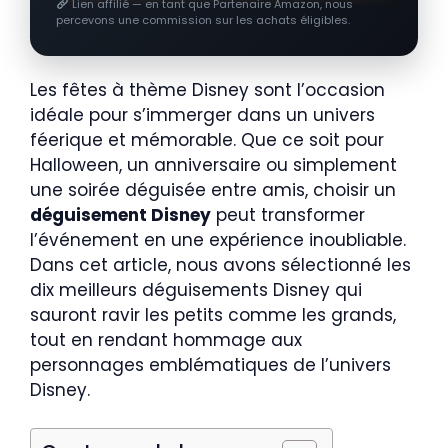
Lien affilié — en tant que Partenaire Amazon, nous
percevons une commission sur les achats éligibles.
Les fêtes à thème Disney sont l’occasion
idéale pour s’immerger dans un univers
féerique et mémorable. Que ce soit pour
Halloween, un anniversaire ou simplement
une soirée déguisée entre amis, choisir un
déguisement Disney
peut transformer
l’événement en une expérience inoubliable.
Dans cet article, nous avons sélectionné les
dix meilleurs déguisements Disney qui
sauront ravir les petits comme les grands,
tout en rendant hommage aux
personnages emblématiques de l’univers
Disney.