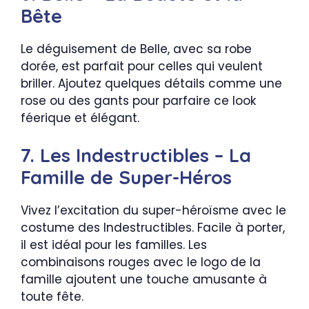
Bête
Le déguisement de Belle, avec sa robe
dorée, est parfait pour celles qui veulent
briller. Ajoutez quelques détails comme une
rose ou des gants pour parfaire ce look
féerique et élégant.
7. Les Indestructibles – La
Famille de Super-Héros
Vivez l’excitation du super-héroïsme avec le
costume des Indestructibles. Facile à porter,
il est idéal pour les familles. Les
combinaisons rouges avec le logo de la
famille ajoutent une touche amusante à
toute fête.