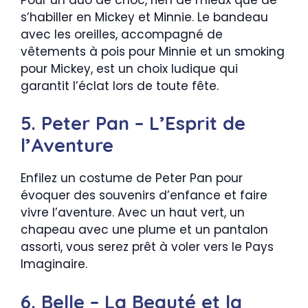
s’habiller en Mickey et Minnie. Le bandeau
avec les oreilles, accompagné de
vêtements à pois pour Minnie et un smoking
pour Mickey, est un choix ludique qui
garantit l’éclat lors de toute fête.
5. Peter Pan – L’Esprit de
l’Aventure
Enfilez un costume de Peter Pan pour
évoquer des souvenirs d’enfance et faire
vivre l’aventure. Avec un haut vert, un
chapeau avec une plume et un pantalon
assorti, vous serez prêt à voler vers le Pays
Imaginaire.
6. Belle – La Beauté et la