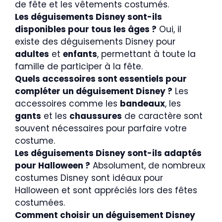
de fête et les vêtements costumés.
Les déguisements Disney sont-ils
disponibles pour tous les âges ?
Oui, il
existe des déguisements Disney pour
adultes
et
enfants
, permettant à toute la
famille de participer à la fête.
Quels accessoires sont essentiels pour
compléter un déguisement Disney ?
Les
accessoires comme les
bandeaux
, les
gants
et les
chaussures
de caractère sont
souvent nécessaires pour parfaire votre
costume.
Les déguisements Disney sont-ils adaptés
pour Halloween ?
Absolument, de nombreux
costumes Disney sont idéaux pour
Halloween et sont appréciés lors des fêtes
costumées.
Comment choisir un déguisement Disney