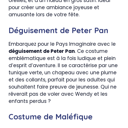
oreilles, et d’un nœud en gros satin. Idéal
pour créer une ambiance joyeuse et
amusante lors de votre fête.
Déguisement de Peter Pan
Embarquez pour le Pays Imaginaire avec le
déguisement de Peter Pan
. Ce costume
emblématique est à la fois ludique et plein
d’esprit d’aventure. Il se caractérise par une
tunique verte, un chapeau avec une plume
et des collants, parfait pour les adultes qui
souhaitent faire preuve de jeunesse. Qui ne
rêverait pas de voler avec Wendy et les
enfants perdus ?
Costume de Maléfique