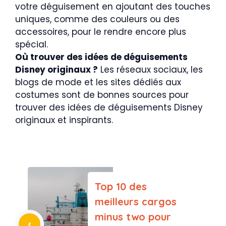
votre déguisement en ajoutant des touches
uniques, comme des couleurs ou des
accessoires, pour le rendre encore plus
spécial.
Où trouver des idées de déguisements
Disney originaux ?
Les réseaux sociaux, les
blogs de mode et les sites dédiés aux
costumes sont de bonnes sources pour
trouver des idées de déguisements Disney
originaux et inspirants.
Top 10 des
meilleurs cargos
minus two pour