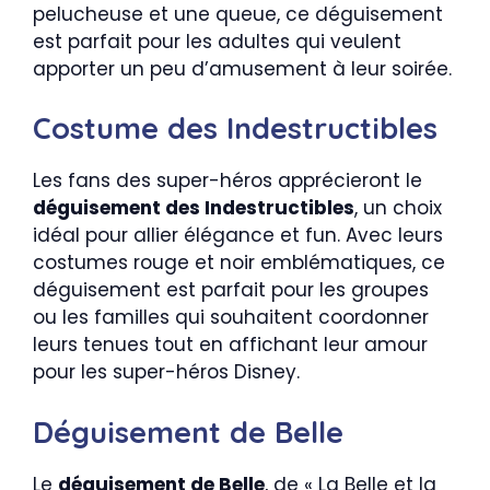
pelucheuse et une queue, ce déguisement
est parfait pour les adultes qui veulent
apporter un peu d’amusement à leur soirée.
Costume des Indestructibles
Les fans des super-héros apprécieront le
déguisement des Indestructibles
, un choix
idéal pour allier élégance et fun. Avec leurs
costumes rouge et noir emblématiques, ce
déguisement est parfait pour les groupes
ou les familles qui souhaitent coordonner
leurs tenues tout en affichant leur amour
pour les super-héros Disney.
Déguisement de Belle
Le
déguisement de Belle
, de « La Belle et la