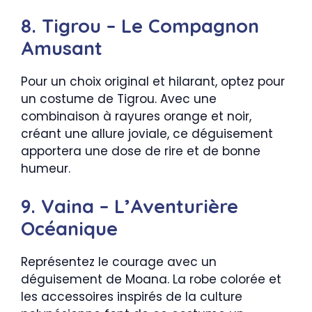
8. Tigrou – Le Compagnon
Amusant
Pour un choix original et hilarant, optez pour
un costume de Tigrou. Avec une
combinaison à rayures orange et noir,
créant une allure joviale, ce déguisement
apportera une dose de rire et de bonne
humeur.
9. Vaina – L’Aventurière
Océanique
Représentez le courage avec un
déguisement de Moana. La robe colorée et
les accessoires inspirés de la culture