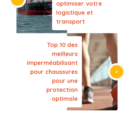
optimiser votre
logistique et
transport
Top 10 des
meilleurs
imperméabilisant
pour chaussures
pour une
protection
optimale