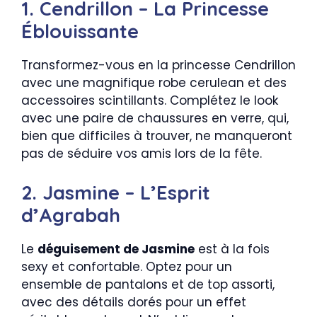
1. Cendrillon – La Princesse
Éblouissante
Transformez-vous en la princesse Cendrillon
avec une magnifique robe cerulean et des
accessoires scintillants. Complétez le look
avec une paire de chaussures en verre, qui,
bien que difficiles à trouver, ne manqueront
pas de séduire vos amis lors de la fête.
2. Jasmine – L’Esprit
d’Agrabah
Le
déguisement de Jasmine
est à la fois
sexy et confortable. Optez pour un
ensemble de pantalons et de top assorti,
avec des détails dorés pour un effet