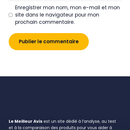
Enregistrer mon nom, mon e-mail et mon
site dans le navigateur pour mon
prochain commentaire.
Le Meilleur Avis
est un site dédié à l’analyse, au test
et à la comparaison des produits pour vous aider à