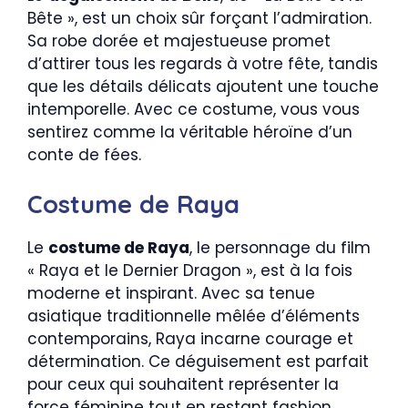
Bête », est un choix sûr forçant l’admiration.
Sa robe dorée et majestueuse promet
d’attirer tous les regards à votre fête, tandis
que les détails délicats ajoutent une touche
intemporelle. Avec ce costume, vous vous
sentirez comme la véritable héroïne d’un
conte de fées.
Costume de Raya
Le
costume de Raya
, le personnage du film
« Raya et le Dernier Dragon », est à la fois
moderne et inspirant. Avec sa tenue
asiatique traditionnelle mêlée d’éléments
contemporains, Raya incarne courage et
détermination. Ce déguisement est parfait
pour ceux qui souhaitent représenter la
force féminine tout en restant fashion.