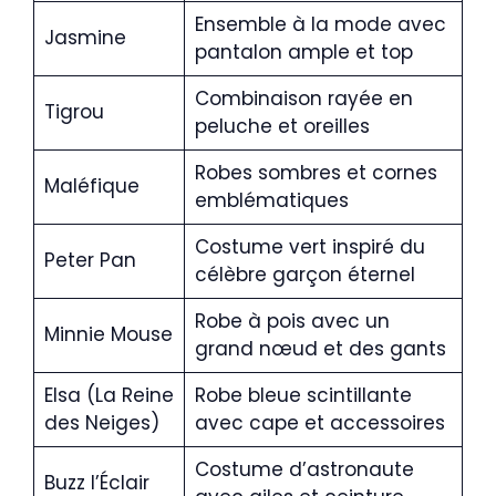
Ensemble à la mode avec
Jasmine
pantalon ample et top
Combinaison rayée en
Tigrou
peluche et oreilles
Robes sombres et cornes
Maléfique
emblématiques
Costume vert inspiré du
Peter Pan
célèbre garçon éternel
Robe à pois avec un
Minnie Mouse
grand nœud et des gants
Elsa (La Reine
Robe bleue scintillante
des Neiges)
avec cape et accessoires
Costume d’astronaute
Buzz l’Éclair