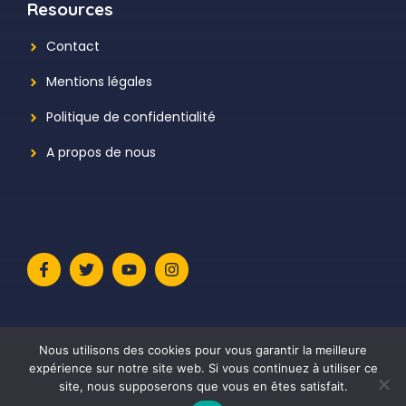
Resources
Contact
Mentions légales
Politique de confidentialité
A propos de nous
Nous utilisons des cookies pour vous garantir la meilleure
expérience sur notre site web. Si vous continuez à utiliser ce
site, nous supposerons que vous en êtes satisfait.
© 2026 Le Meilleur Avis
• Construit avec
GeneratePress