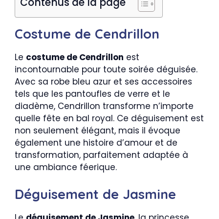
Contenus de la page
Costume de Cendrillon
Le
costume de Cendrillon
est
incontournable pour toute soirée déguisée.
Avec sa robe bleu azur et ses accessoires
tels que les pantoufles de verre et le
diadème, Cendrillon transforme n’importe
quelle fête en bal royal. Ce déguisement est
non seulement élégant, mais il évoque
également une histoire d’amour et de
transformation, parfaitement adaptée à
une ambiance féerique.
Déguisement de Jasmine
Le
déguisement de Jasmine
, la princesse