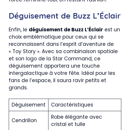
Déguisement de Buzz L’Éclair
Enfin, le
déguisement de Buzz L’Éclair
est un
choix emblématique pour ceux qui se
reconnaissent dans l’esprit d’aventure de
« Toy Story ». Avec sa combinaison spatiale
et son logo de la Star Command, ce
déguisement apportera une touche
intergalactique à votre fête. Idéal pour les
fans de l’espace, il saura ravir petits et
grands.
Déguisement
Caractéristiques
Robe élégante avec
Cendrillon
cristal et tulle