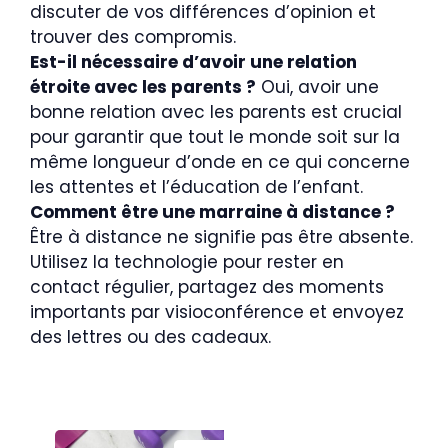
discuter de vos différences d’opinion et
trouver des compromis.
Est-il nécessaire d’avoir une relation
étroite avec les parents ?
Oui, avoir une
bonne relation avec les parents est crucial
pour garantir que tout le monde soit sur la
même longueur d’onde en ce qui concerne
les attentes et l’éducation de l’enfant.
Comment être une marraine à distance ?
Être à distance ne signifie pas être absente.
Utilisez la technologie pour rester en
contact régulier, partagez des moments
importants par visioconférence et envoyez
des lettres ou des cadeaux.