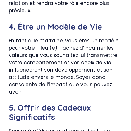
relation et rendra votre rôle encore plus
précieux.
4. Être un Modèle de Vie
En tant que marraine, vous êtes un modèle
pour votre filleul(e). Tâchez d’incarner les
valeurs que vous souhaitez lui transmettre.
Votre comportement et vos choix de vie
influenceront son développement et son
attitude envers le monde. Soyez donc
consciente de l’impact que vous pouvez
avoir.
5. Offrir des Cadeaux
Significatifs