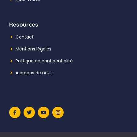
Resources
Contact
Mentions légales
Politique de confidentialité
A propos de nous