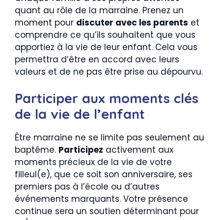
quant au rôle de la marraine. Prenez un
moment pour
discuter avec les parents
et
comprendre ce qu’ils souhaitent que vous
apportiez à la vie de leur enfant. Cela vous
permettra d’être en accord avec leurs
valeurs et de ne pas être prise au dépourvu.
Participer aux moments clés
de la vie de l’enfant
Être marraine ne se limite pas seulement au
baptême.
Participez
activement aux
moments précieux de la vie de votre
filleul(e), que ce soit son anniversaire, ses
premiers pas à l’école ou d’autres
événements marquants. Votre présence
continue sera un soutien déterminant pour