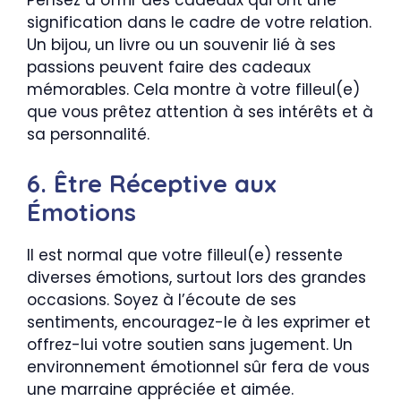
Pensez à offrir des cadeaux qui ont une
signification dans le cadre de votre relation.
Un bijou, un livre ou un souvenir lié à ses
passions peuvent faire des cadeaux
mémorables. Cela montre à votre filleul(e)
que vous prêtez attention à ses intérêts et à
sa personnalité.
6. Être Réceptive aux
Émotions
Il est normal que votre filleul(e) ressente
diverses émotions, surtout lors des grandes
occasions. Soyez à l’écoute de ses
sentiments, encouragez-le à les exprimer et
offrez-lui votre soutien sans jugement. Un
environnement émotionnel sûr fera de vous
une marraine appréciée et aimée.