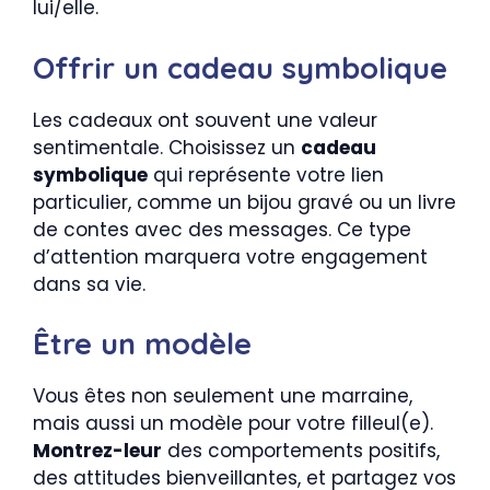
lui/elle.
Offrir un cadeau symbolique
Les cadeaux ont souvent une valeur
sentimentale. Choisissez un
cadeau
symbolique
qui représente votre lien
particulier, comme un bijou gravé ou un livre
de contes avec des messages. Ce type
d’attention marquera votre engagement
dans sa vie.
Être un modèle
Vous êtes non seulement une marraine,
mais aussi un modèle pour votre filleul(e).
Montrez-leur
des comportements positifs,
des attitudes bienveillantes, et partagez vos