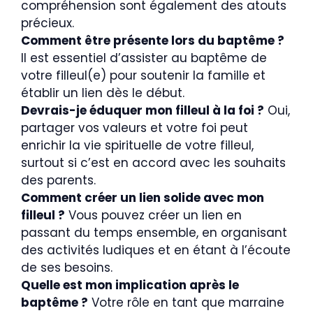
compréhension sont également des atouts
précieux.
Comment être présente lors du baptême ?
Il est essentiel d’assister au baptême de
votre filleul(e) pour soutenir la famille et
établir un lien dès le début.
Devrais-je éduquer mon filleul à la foi ?
Oui,
partager vos valeurs et votre foi peut
enrichir la vie spirituelle de votre filleul,
surtout si c’est en accord avec les souhaits
des parents.
Comment créer un lien solide avec mon
filleul ?
Vous pouvez créer un lien en
passant du temps ensemble, en organisant
des activités ludiques et en étant à l’écoute
de ses besoins.
Quelle est mon implication après le
baptême ?
Votre rôle en tant que marraine