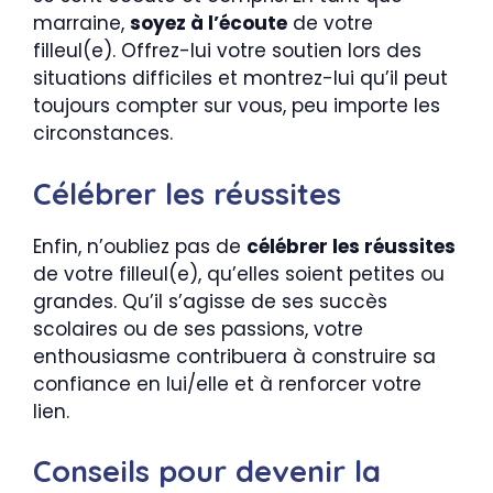
marraine,
soyez à l’écoute
de votre
filleul(e). Offrez-lui votre soutien lors des
situations difficiles et montrez-lui qu’il peut
toujours compter sur vous, peu importe les
circonstances.
Célébrer les réussites
Enfin, n’oubliez pas de
célébrer les réussites
de votre filleul(e), qu’elles soient petites ou
grandes. Qu’il s’agisse de ses succès
scolaires ou de ses passions, votre
enthousiasme contribuera à construire sa
confiance en lui/elle et à renforcer votre
lien.
Conseils pour devenir la