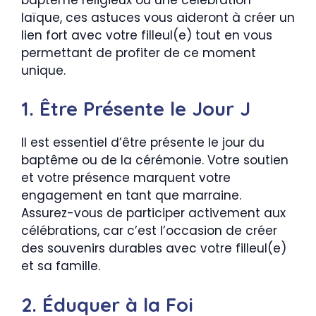
laïque, ces astuces vous aideront à créer un
lien fort avec votre filleul(e) tout en vous
permettant de profiter de ce moment
unique.
1. Être Présente le Jour J
Il est essentiel d’être présente le jour du
baptême ou de la cérémonie. Votre soutien
et votre présence marquent votre
engagement en tant que marraine.
Assurez-vous de participer activement aux
célébrations, car c’est l’occasion de créer
des souvenirs durables avec votre filleul(e)
et sa famille.
2. Éduquer à la Foi