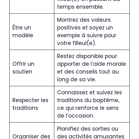
temps ensemble.
Montrez des valeurs
Être un
positives et soyez un
modèle
exemple à suivre pour
votre filleul(e).
Restez disponible pour
Offrir un
apporter de l’aide morale
soutien
et des conseils tout au
long de sa vie.
Connaissez et suivez les
Respecter les
traditions du baptême,
traditions
ce qui renforce le sens
de l’occasion.
Planifiez des sorties ou
Organiser des
des activités amusantes