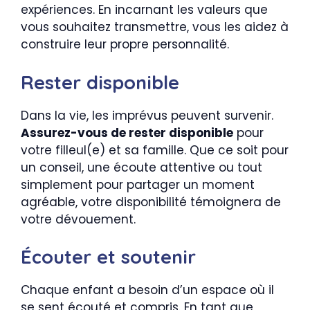
expériences. En incarnant les valeurs que
vous souhaitez transmettre, vous les aidez à
construire leur propre personnalité.
Rester disponible
Dans la vie, les imprévus peuvent survenir.
Assurez-vous de rester disponible
pour
votre filleul(e) et sa famille. Que ce soit pour
un conseil, une écoute attentive ou tout
simplement pour partager un moment
agréable, votre disponibilité témoignera de
votre dévouement.
Écouter et soutenir
Chaque enfant a besoin d’un espace où il
se sent écouté et compris. En tant que