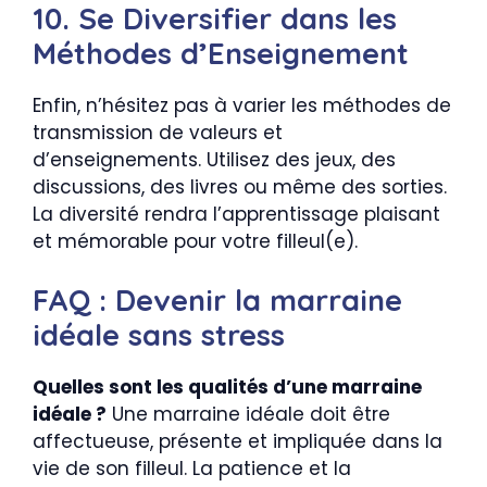
10. Se Diversifier dans les
Méthodes d’Enseignement
Enfin, n’hésitez pas à varier les méthodes de
transmission de valeurs et
d’enseignements. Utilisez des jeux, des
discussions, des livres ou même des sorties.
La diversité rendra l’apprentissage plaisant
et mémorable pour votre filleul(e).
FAQ : Devenir la marraine
idéale sans stress
Quelles sont les qualités d’une marraine
idéale ?
Une marraine idéale doit être
affectueuse, présente et impliquée dans la
vie de son filleul. La patience et la