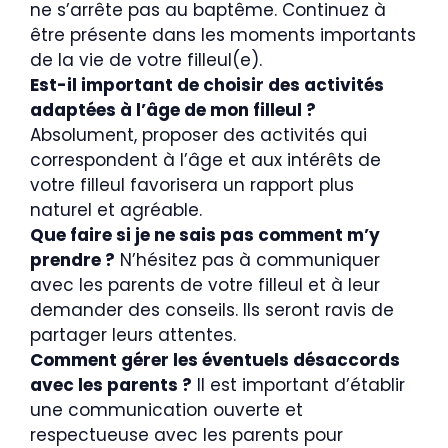
ne s’arrête pas au baptême. Continuez à
être présente dans les moments importants
de la vie de votre filleul(e).
Est-il important de choisir des activités
adaptées à l’âge de mon filleul ?
Absolument, proposer des activités qui
correspondent à l’âge et aux intérêts de
votre filleul favorisera un rapport plus
naturel et agréable.
Que faire si je ne sais pas comment m’y
prendre ?
N’hésitez pas à communiquer
avec les parents de votre filleul et à leur
demander des conseils. Ils seront ravis de
partager leurs attentes.
Comment gérer les éventuels désaccords
avec les parents ?
Il est important d’établir
une communication ouverte et
respectueuse avec les parents pour