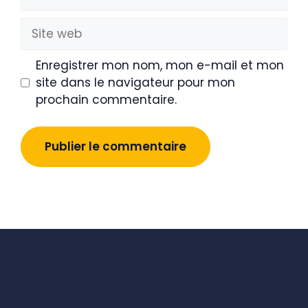
mail
Site
web
Enregistrer mon nom, mon e-mail et mon
site dans le navigateur pour mon
prochain commentaire.