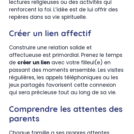
lectures religieuses ou des activités qui
renforcent la foi. L’idée est de lui offrir des
repères dans sa vie spirituelle.
Créer un lien affectif
Construire une relation solide et
affectueuse est primordial. Prenez le temps
de
créer un lien
avec votre filleul(e) en
passant des moments ensemble. Les visites
régulières, les appels téléphoniques ou les
jeux partagés favorisent cette connexion
qui sera précieuse tout au long de sa vie.
Comprendre les attentes des
parents
Chaque famille a ses propres attentes