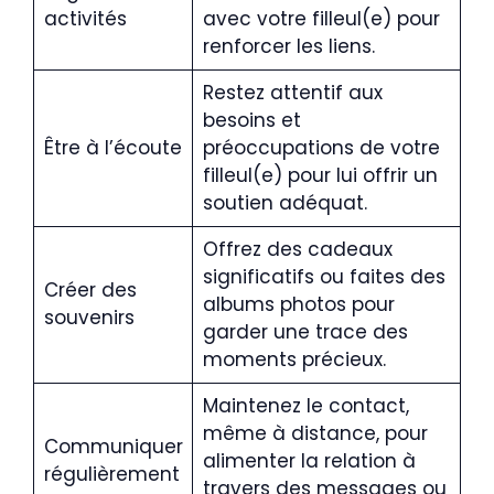
activités
avec votre filleul(e) pour
renforcer les liens.
Restez attentif aux
besoins et
Être à l’écoute
préoccupations de votre
filleul(e) pour lui offrir un
soutien adéquat.
Offrez des cadeaux
significatifs ou faites des
Créer des
albums photos pour
souvenirs
garder une trace des
moments précieux.
Maintenez le contact,
même à distance, pour
Communiquer
alimenter la relation à
régulièrement
travers des messages ou