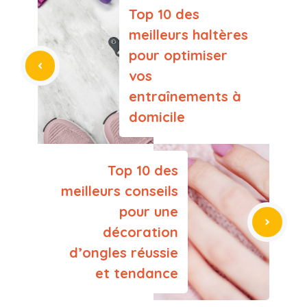
Top 10 des
meilleurs haltères
pour optimiser
vos
entraînements à
domicile
Top 10 des
meilleurs conseils
pour une
décoration
d’ongles réussie
et tendance