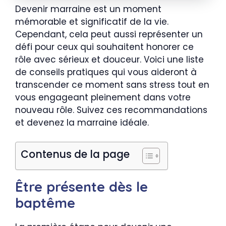
Devenir marraine est un moment
mémorable et significatif de la vie.
Cependant, cela peut aussi représenter un
défi pour ceux qui souhaitent honorer ce
rôle avec sérieux et douceur. Voici une liste
de conseils pratiques qui vous aideront à
transcender ce moment sans stress tout en
vous engageant pleinement dans votre
nouveau rôle. Suivez ces recommandations
et devenez la marraine idéale.
Contenus de la page
Être présente dès le
baptême