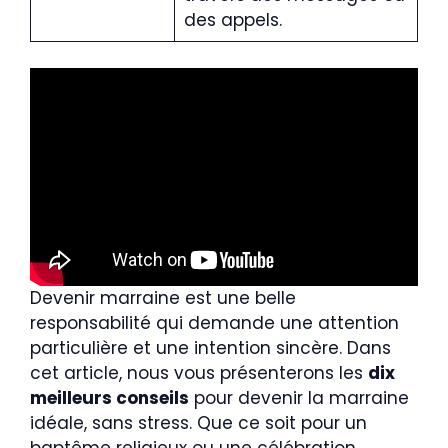
des appels.
Devenir marraine est une belle
responsabilité qui demande une attention
particulière et une intention sincère. Dans
cet article, nous vous présenterons les
dix
meilleurs conseils
pour devenir la marraine
idéale, sans stress. Que ce soit pour un
baptême religieux ou une célébration