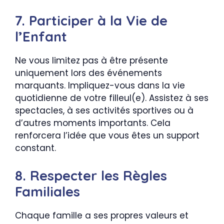
7. Participer à la Vie de
l’Enfant
Ne vous limitez pas à être présente
uniquement lors des événements
marquants. Impliquez-vous dans la vie
quotidienne de votre filleul(e). Assistez à ses
spectacles, à ses activités sportives ou à
d’autres moments importants. Cela
renforcera l’idée que vous êtes un support
constant.
8. Respecter les Règles
Familiales
Chaque famille a ses propres valeurs et