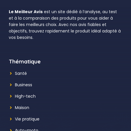
Le Meilleur Avis
est un site dédié à l’analyse, au test
et à la comparaison des produits pour vous aider à
faire les meilleurs choix. Avec nos avis fiables et
objectifs, trouvez rapidement le produit idéal adapté à
vos besoins.
Thématique
Santé
Business
High-tech
Maison
Vie pratique
Auto-moto