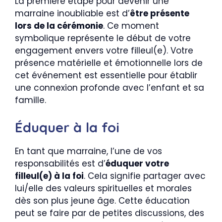
La première étape pour devenir une
marraine inoubliable est d’
être présente
lors de la cérémonie
. Ce moment
symbolique représente le début de votre
engagement envers votre filleul(e). Votre
présence matérielle et émotionnelle lors de
cet événement est essentielle pour établir
une connexion profonde avec l’enfant et sa
famille.
Éduquer à la foi
En tant que marraine, l’une de vos
responsabilités est d’
éduquer votre
filleul(e) à la foi
. Cela signifie partager avec
lui/elle des valeurs spirituelles et morales
dès son plus jeune âge. Cette éducation
peut se faire par de petites discussions, des