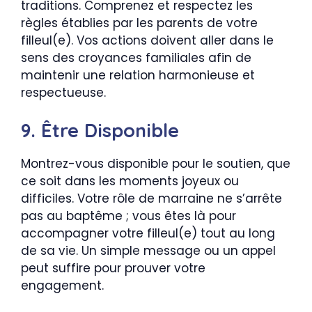
traditions. Comprenez et respectez les
règles établies par les parents de votre
filleul(e). Vos actions doivent aller dans le
sens des croyances familiales afin de
maintenir une relation harmonieuse et
respectueuse.
9. Être Disponible
Montrez-vous disponible pour le soutien, que
ce soit dans les moments joyeux ou
difficiles. Votre rôle de marraine ne s’arrête
pas au baptême ; vous êtes là pour
accompagner votre filleul(e) tout au long
de sa vie. Un simple message ou un appel
peut suffire pour prouver votre
engagement.