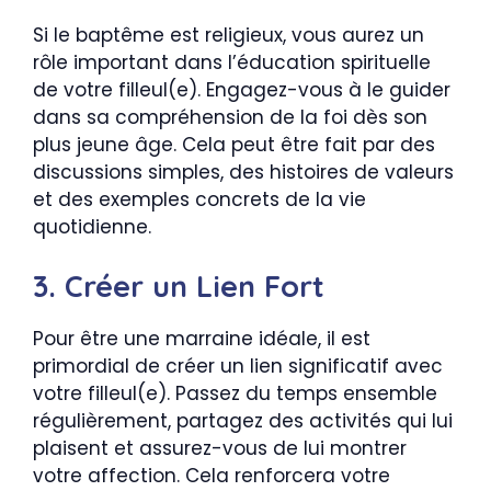
Si le baptême est religieux, vous aurez un
rôle important dans l’éducation spirituelle
de votre filleul(e). Engagez-vous à le guider
dans sa compréhension de la foi dès son
plus jeune âge. Cela peut être fait par des
discussions simples, des histoires de valeurs
et des exemples concrets de la vie
quotidienne.
3. Créer un Lien Fort
Pour être une marraine idéale, il est
primordial de créer un lien significatif avec
votre filleul(e). Passez du temps ensemble
régulièrement, partagez des activités qui lui
plaisent et assurez-vous de lui montrer
votre affection. Cela renforcera votre