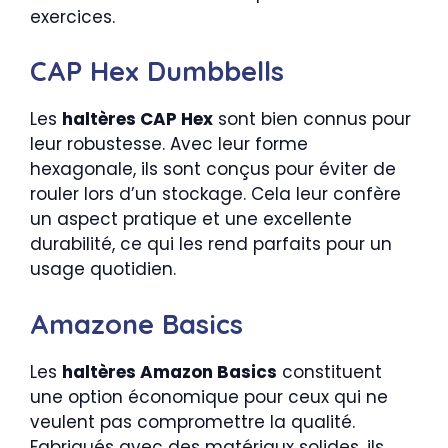
exercices.
CAP Hex Dumbbells
Les
haltères CAP Hex
sont bien connus pour
leur robustesse. Avec leur forme
hexagonale, ils sont conçus pour éviter de
rouler lors d’un stockage. Cela leur confère
un aspect pratique et une excellente
durabilité, ce qui les rend parfaits pour un
usage quotidien.
Amazone Basics
Les
haltères Amazon Basics
constituent
une option économique pour ceux qui ne
veulent pas compromettre la qualité.
Fabriqués avec des matériaux solides, ils