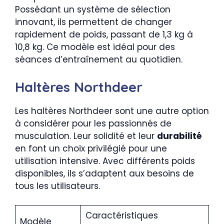
Possédant un système de sélection
innovant, ils permettent de changer
rapidement de poids, passant de 1,3 kg à
10,8 kg. Ce modèle est idéal pour des
séances d’entraînement au quotidien.
Haltères Northdeer
Les haltères Northdeer sont une autre option
à considérer pour les passionnés de
musculation. Leur solidité et leur
durabilité
en font un choix privilégié pour une
utilisation intensive. Avec différents poids
disponibles, ils s’adaptent aux besoins de
tous les utilisateurs.
Caractéristiques
Modèle