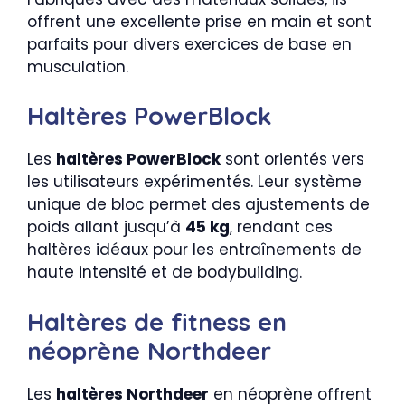
offrent une excellente prise en main et sont
parfaits pour divers exercices de base en
musculation.
Haltères PowerBlock
Les
haltères PowerBlock
sont orientés vers
les utilisateurs expérimentés. Leur système
unique de bloc permet des ajustements de
poids allant jusqu’à
45 kg
, rendant ces
haltères idéaux pour les entraînements de
haute intensité et de bodybuilding.
Haltères de fitness en
néoprène Northdeer
Les
haltères Northdeer
en néoprène offrent