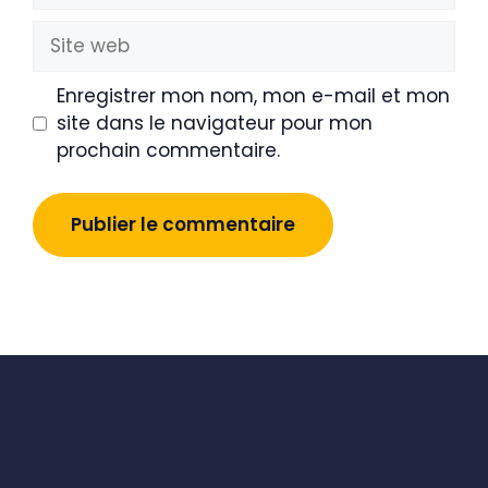
Site
web
Enregistrer mon nom, mon e-mail et mon
site dans le navigateur pour mon
prochain commentaire.