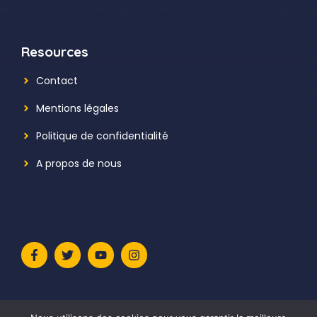
Resources
Contact
Mentions légales
Politique de confidentialité
A propos de nous