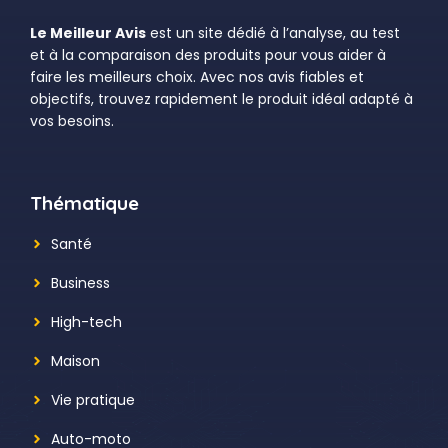
Le Meilleur Avis
est un site dédié à l’analyse, au test
et à la comparaison des produits pour vous aider à
faire les meilleurs choix. Avec nos avis fiables et
objectifs, trouvez rapidement le produit idéal adapté à
vos besoins.
Thématique
Santé
Business
High-tech
Maison
Vie pratique
Auto-moto