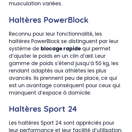
musculation variées.
Haltères PowerBlock
Reconnu pour leur fonctionnalité, les
haltères PowerBlock se distinguent par leur
système de
blocage rapide
qui permet
d’ajuster le poids en un clin d’œil. Leur
gamme de poids s’étend jusqu’à 50 kg, les
rendant adaptés aux athlètes les plus
avancés. Ils prennent peu de place, ce qui
est un avantage conséquent pour ceux qui
manquent d’espace à domicile.
Haltères Sport 24
Les haltères Sport 24 sont appréciés pour
leur performance et leur facilité d’utilisation.