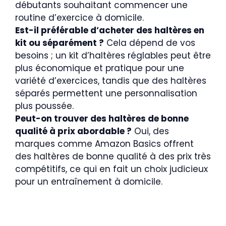
débutants souhaitant commencer une
routine d’exercice à domicile.
Est-il préférable d’acheter des haltères en
kit ou séparément ?
Cela dépend de vos
besoins ; un kit d’haltères réglables peut être
plus économique et pratique pour une
variété d’exercices, tandis que des haltères
séparés permettent une personnalisation
plus poussée.
Peut-on trouver des haltères de bonne
qualité à prix abordable ?
Oui, des
marques comme Amazon Basics offrent
des haltères de bonne qualité à des prix très
compétitifs, ce qui en fait un choix judicieux
pour un entraînement à domicile.