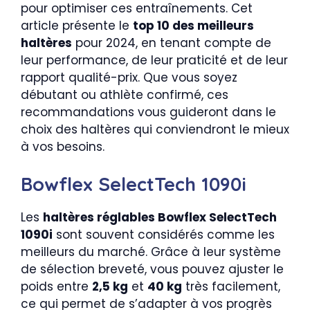
pour optimiser ces entraînements. Cet
article présente le
top 10 des meilleurs
haltères
pour 2024, en tenant compte de
leur performance, de leur praticité et de leur
rapport qualité-prix. Que vous soyez
débutant ou athlète confirmé, ces
recommandations vous guideront dans le
choix des haltères qui conviendront le mieux
à vos besoins.
Bowflex SelectTech 1090i
Les
haltères réglables Bowflex SelectTech
1090i
sont souvent considérés comme les
meilleurs du marché. Grâce à leur système
de sélection breveté, vous pouvez ajuster le
poids entre
2,5 kg
et
40 kg
très facilement,
ce qui permet de s’adapter à vos progrès