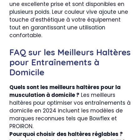
une excellente prise et sont disponibles en
plusieurs poids. Leur couleur vive ajoute une
touche d’esthétique à votre équipement
tout en garantissant une utilisation
confortable.
FAQ sur les Meilleurs Haltères
pour Entraînements à
Domicile
Quels sont les meilleurs haltères pour la
musculation à domicile ?
Les meilleurs
haltères pour optimiser vos entraînements à
domicile en 2024 incluent les modèles de
marques reconnues tels que Bowflex et
PROIRON.
Pourquoi choisir des haltères réglables ?