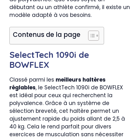
débutant ou un athlète confirmé, il existe un
modèle adapté à vos besoins.
Contenus de la page
SelectTech 1090i de
BOWFLEX
Classé parmi les
meilleurs haltères
réglables
, le SelectTech 1090i de BOWFLEX
est idéal pour ceux qui recherchent la
polyvalence. Grâce à un système de
sélection breveté, cet haltère permet un
ajustement rapide du poids allant de 2,5 à
40 kg. Cela le rend parfait pour divers
exercices de musculation sans nécessiter