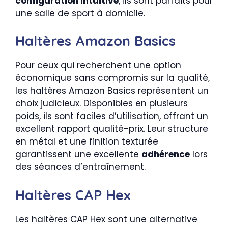
configuration intuitive
, ils sont parfaits pour
une salle de sport à domicile.
Haltères Amazon Basics
Pour ceux qui recherchent une option
économique sans compromis sur la qualité,
les haltères Amazon Basics représentent un
choix judicieux. Disponibles en plusieurs
poids, ils sont faciles d’utilisation, offrant un
excellent rapport qualité-prix. Leur structure
en métal et une finition texturée
garantissent une excellente
adhérence
lors
des séances d’entraînement.
Haltères CAP Hex
Les haltères CAP Hex sont une alternative