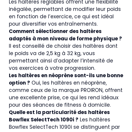
Les haltères réglables offrent une flexibilité
inégalée, permettant de modifier leur poids
en fonction de l’exercice, ce qui est idéal
pour diversifier vos entraînements.
Comment sélectionner des haltères
adaptés à mon niveau de forme physique ?
Il est conseillé de choisir des haltères dont
le poids va de 2,5 kg à 32 kg, vous
permettant ainsi d’adapter l’intensité de
vos exercices à votre progression.
Les haltères en néoprène sont-ils une bonne
option ?
Oui, les haltères en néoprène,
comme ceux de la marque PROIRON, offrent
une excellente prise, ce qui les rend idéaux
pour des séances de fitness à domicile.
Quelle est la particularité des haltères
Bowflex SelectTech 1090i ?
Les haltères
Bowflex SelectTech 1090i se distinguent par