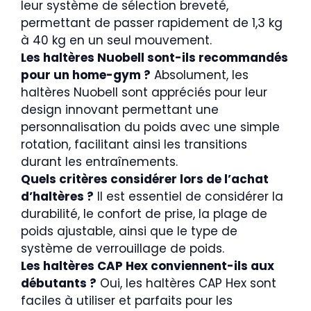
leur système de sélection breveté,
permettant de passer rapidement de 1,3 kg
à 40 kg en un seul mouvement.
Les haltères Nuobell sont-ils recommandés
pour un home-gym ?
Absolument, les
haltères Nuobell sont appréciés pour leur
design innovant permettant une
personnalisation du poids avec une simple
rotation, facilitant ainsi les transitions
durant les entraînements.
Quels critères considérer lors de l’achat
d’haltères ?
Il est essentiel de considérer la
durabilité, le confort de prise, la plage de
poids ajustable, ainsi que le type de
système de verrouillage de poids.
Les haltères CAP Hex conviennent-ils aux
débutants ?
Oui, les haltères CAP Hex sont
faciles à utiliser et parfaits pour les