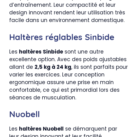
d’entraînement. Leur compactité et leur
design innovant rendent leur utilisation très
facile dans un environnement domestique.
Haltères réglables Sinbide
Les
haltères Sinbide
sont une autre
excellente option. Avec des poids ajustables
allant de
2,5 kg à 24 kg
, ils sont parfaits pour
varier les exercices. Leur conception
ergonomique assure une prise en main
confortable, ce qui est primordial lors des
séances de musculation.
Nuobell
Les
haltères Nuobell
se démarquent par
leur design innovant et leur facilité