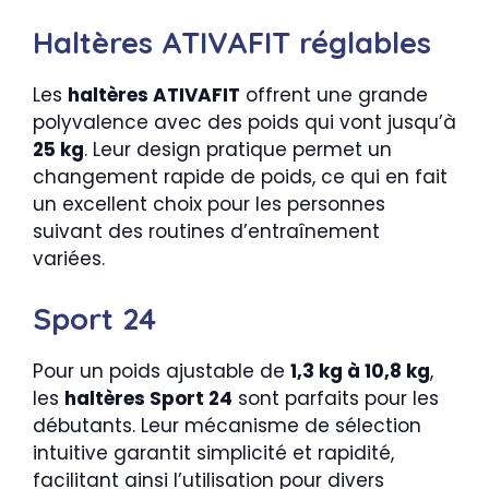
Haltères ATIVAFIT réglables
Les
haltères ATIVAFIT
offrent une grande
polyvalence avec des poids qui vont jusqu’à
25 kg
. Leur design pratique permet un
changement rapide de poids, ce qui en fait
un excellent choix pour les personnes
suivant des routines d’entraînement
variées.
Sport 24
Pour un poids ajustable de
1,3 kg à 10,8 kg
,
les
haltères Sport 24
sont parfaits pour les
débutants. Leur mécanisme de sélection
intuitive garantit simplicité et rapidité,
facilitant ainsi l’utilisation pour divers