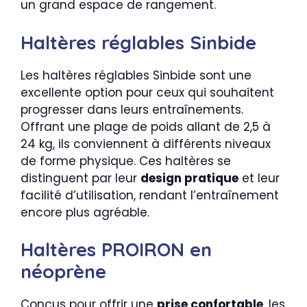
un grand espace de rangement.
Haltères réglables Sinbide
Les haltères réglables Sinbide sont une
excellente option pour ceux qui souhaitent
progresser dans leurs entraînements.
Offrant une plage de poids allant de 2,5 à
24 kg, ils conviennent à différents niveaux
de forme physique. Ces haltères se
distinguent par leur
design pratique
et leur
facilité d’utilisation, rendant l’entraînement
encore plus agréable.
Haltères PROIRON en
néoprène
Conçus pour offrir une
prise confortable
, les