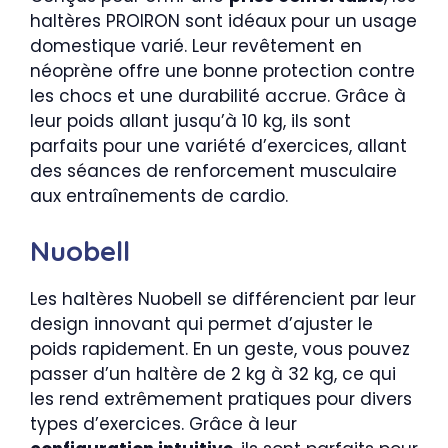
haltères PROIRON sont idéaux pour un usage
domestique varié. Leur revêtement en
néoprène offre une bonne protection contre
les chocs et une durabilité accrue. Grâce à
leur poids allant jusqu’à 10 kg, ils sont
parfaits pour une variété d’exercices, allant
des séances de renforcement musculaire
aux entraînements de cardio.
Nuobell
Les haltères Nuobell se différencient par leur
design innovant qui permet d’ajuster le
poids rapidement. En un geste, vous pouvez
passer d’un haltère de 2 kg à 32 kg, ce qui
les rend extrêmement pratiques pour divers
types d’exercices. Grâce à leur