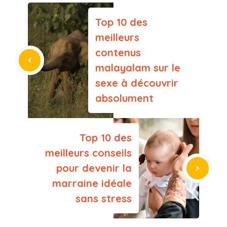
Top 10 des
meilleurs
contenus
malayalam sur le
sexe à découvrir
absolument
Top 10 des
meilleurs conseils
pour devenir la
marraine idéale
sans stress