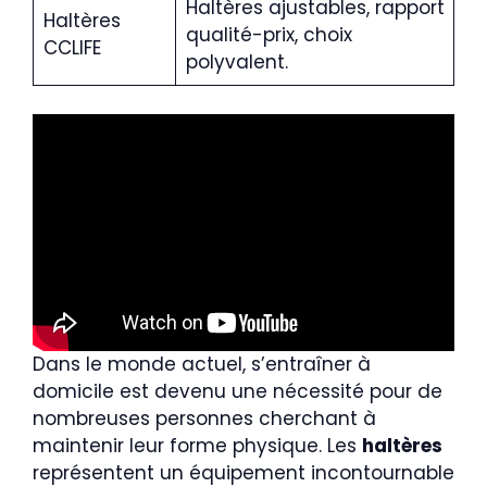
Haltères ajustables, rapport
Haltères
qualité-prix, choix
CCLIFE
polyvalent.
Dans le monde actuel, s’entraîner à
domicile est devenu une nécessité pour de
nombreuses personnes cherchant à
maintenir leur forme physique. Les
haltères
représentent un équipement incontournable