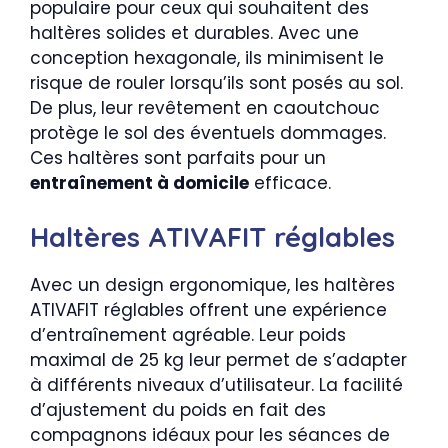
populaire pour ceux qui souhaitent des
haltères solides et durables. Avec une
conception hexagonale, ils minimisent le
risque de rouler lorsqu’ils sont posés au sol.
De plus, leur revêtement en caoutchouc
protège le sol des éventuels dommages.
Ces haltères sont parfaits pour un
entraînement à domicile
efficace.
Haltères ATIVAFIT réglables
Avec un design ergonomique, les haltères
ATIVAFIT réglables offrent une expérience
d’entraînement agréable. Leur poids
maximal de 25 kg leur permet de s’adapter
à différents niveaux d’utilisateur. La facilité
d’ajustement du poids en fait des
compagnons idéaux pour les séances de