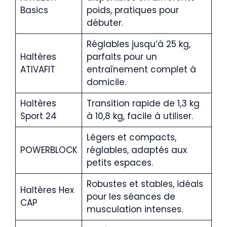
Basics
poids, pratiques pour
débuter.
Réglables jusqu’à 25 kg,
Haltères
parfaits pour un
ATIVAFIT
entraînement complet à
domicile.
Haltères
Transition rapide de 1,3 kg
Sport 24
à 10,8 kg, facile à utiliser.
Légers et compacts,
POWERBLOCK
réglables, adaptés aux
petits espaces.
Robustes et stables, idéals
Haltères Hex
pour les séances de
CAP
musculation intenses.