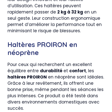
d’utilisation. Ces haltères peuvent
rapidement passer de
2 kg à 32 kg
en un
seul geste. Leur construction ergonomique
permet d’améliorer la performance tout en
minimisant le risque de blessures.
Haltères PROIRON en
néoprène
Pour ceux qui recherchent un excellent
équilibre entre
durabilité
et
confort
, les
haltères PROIRON
en néoprène sont idéales.
Grâce à leur revêtement, ils offrent une
bonne prise, même pendant les séances les
plus intenses. Ce produit a été testé dans
divers environnements domestiques avec
succès.