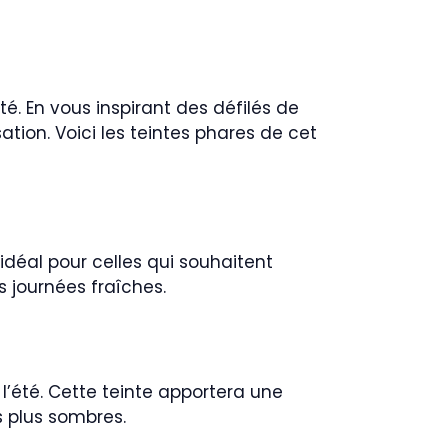
é. En vous inspirant des défilés de
on. Voici les teintes phares de cet
idéal pour celles qui souhaitent
 journées fraîches.
l’été. Cette teinte apportera une
 plus sombres.