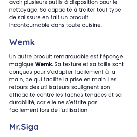
avoir plusieurs outils à disposition pour le
nettoyage. Sa capacité à traiter tout type
de salissure en fait un produit
incontournable dans toute cuisine.
Wemk
Un autre produit remarquable est l’éponge
magique
Wemk
. Sa texture et sa taille sont
conçues pour s’adapter facilement à la
main, ce qui facilite la prise en main. Les
retours des utilisateurs soulignent son
efficacité contre les taches tenaces et sa
durabilité, car elle ne s’effrite pas
facilement lors de l’utilisation.
Mr.Siga