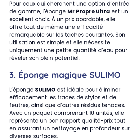
Pour ceux qui cherchent une option d’entrée
de gamme, l’éponge
Mr Propre Ultra
est un
excellent choix. À un prix abordable, elle
offre tout de même une efficacité
remarquable sur les taches courantes. Son
utilisation est simple et elle nécessite
uniquement une petite quantité d’eau pour
révéler son plein potentiel.
3. Éponge magique SULIMO
L’éponge
SULIMO
est idéale pour éliminer
efficacement les traces de stylos et de
feutres, ainsi que d’autres résidus tenaces.
Avec un paquet comprenant 10 unités, elle
représente un bon rapport qualité-prix tout
en assurant un nettoyage en profondeur sur
diverses surfaces.