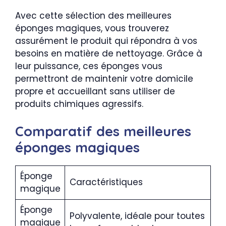
Avec cette sélection des meilleures
éponges magiques, vous trouverez
assurément le produit qui répondra à vos
besoins en matière de nettoyage. Grâce à
leur puissance, ces éponges vous
permettront de maintenir votre domicile
propre et accueillant sans utiliser de
produits chimiques agressifs.
Comparatif des meilleures
éponges magiques
Éponge
Caractéristiques
magique
Éponge
Polyvalente, idéale pour toutes
magique