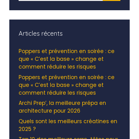
Articles récents
Poppers et prévention en soirée : ce
que « C’est la base » change et
comment réduire les risques
Poppers et prévention en soirée : ce
que « C’est la base » change et
comment réduire les risques
Archi Prep’, la meilleure prépa en
architecture pour 2026
Quels sont les meilleurs créatines en
2025 ?