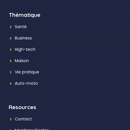
Thématique
Santé
Business
High-tech
Maison
Vie pratique
Auto-moto
Resources
Contact