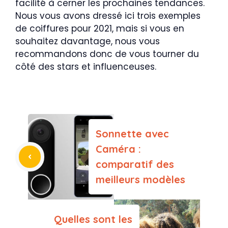
facilité à cerner les prochaines tendances.
Nous vous avons dressé ici trois exemples
de coiffures pour 2021, mais si vous en
souhaitez davantage, nous vous
recommandons donc de vous tourner du
côté des stars et influenceuses.
Sonnette avec
Caméra :
comparatif des
meilleurs modèles
Quelles sont les