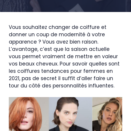
Vous souhaitez changer de coiffure et
donner un coup de modernité à votre
apparence ? Vous avez bien raison.
L’avantage, c’est que la saison actuelle
vous permet vraiment de mettre en valeur
vos beaux cheveux. Pour savoir quelles sont
les coiffures tendances pour femmes en
2021, pas de secret il suffit d’aller faire un
tour du côté des personnalités influentes.