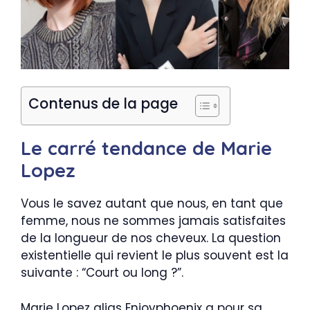
Contenus de la page
Le carré tendance de Marie
Lopez
Vous le savez autant que nous, en tant que
femme, nous ne sommes jamais satisfaites
de la longueur de nos cheveux. La question
existentielle qui revient le plus souvent est la
suivante : “Court ou long ?”.
Marie Lopez alias Enjoyphoenix a pour sa