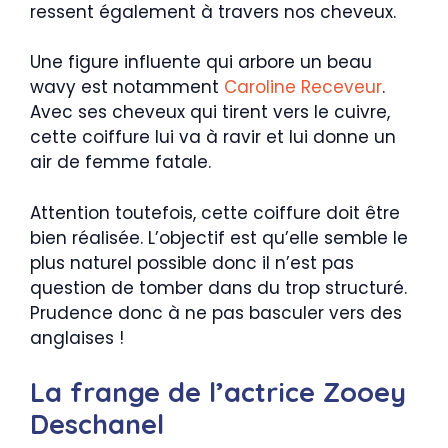
ressent également à travers nos cheveux.
Une figure influente qui arbore un beau
wavy est notamment
Caroline Receveur
.
Avec ses cheveux qui tirent vers le cuivre,
cette coiffure lui va à ravir et lui donne un
air de femme fatale.
Attention toutefois, cette coiffure doit être
bien réalisée. L’objectif est qu’elle semble le
plus naturel possible donc il n’est pas
question de tomber dans du trop structuré.
Prudence donc à ne pas basculer vers des
anglaises !
La frange de l’actrice Zooey
Deschanel