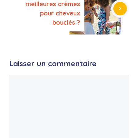
meilleures crèmes
pour cheveux
bouclés ?
Laisser un commentaire
Commentaire