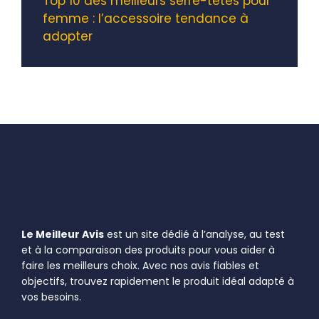
Top 10 des meilleurs serre-têtes pour
femme : l’accessoire tendance à
adopter
Le Meilleur Avis
est un site dédié à l’analyse, au test
et à la comparaison des produits pour vous aider à
faire les meilleurs choix. Avec nos avis fiables et
objectifs, trouvez rapidement le produit idéal adapté à
vos besoins.