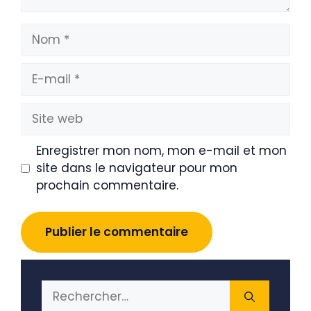
Nom
E-
mail
Site
web
Enregistrer mon nom, mon e-mail et mon
site dans le navigateur pour mon
prochain commentaire.
Rechercher :