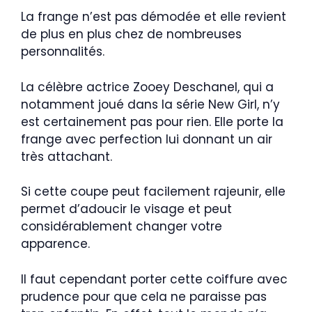
La frange n’est pas démodée et elle revient
de plus en plus chez de nombreuses
personnalités.
La célèbre actrice Zooey Deschanel, qui a
notamment joué dans la série New Girl, n’y
est certainement pas pour rien. Elle porte la
frange avec perfection lui donnant un air
très attachant.
Si cette coupe peut facilement rajeunir, elle
permet d’adoucir le visage et peut
considérablement changer votre
apparence.
Il faut cependant porter cette coiffure avec
prudence pour que cela ne paraisse pas