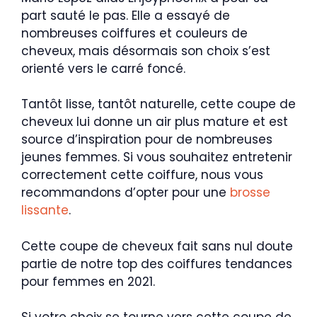
part sauté le pas. Elle a essayé de
nombreuses coiffures et couleurs de
cheveux, mais désormais son choix s’est
orienté vers le carré foncé.
Tantôt lisse, tantôt naturelle, cette coupe de
cheveux lui donne un air plus mature et est
source d’inspiration pour de nombreuses
jeunes femmes. Si vous souhaitez entretenir
correctement cette coiffure, nous vous
recommandons d’opter pour une
brosse
lissante
.
Cette coupe de cheveux fait sans nul doute
partie de notre top des coiffures tendances
pour femmes en 2021.