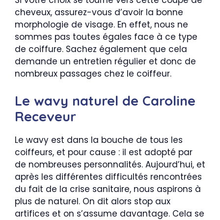
Si votre choix se tourne vers cette coupe de
cheveux, assurez-vous d’avoir la bonne
morphologie de visage. En effet, nous ne
sommes pas toutes égales face à ce type
de coiffure. Sachez également que cela
demande un entretien régulier et donc de
nombreux passages chez le coiffeur.
Le wavy naturel de Caroline
Receveur
Le wavy est dans la bouche de tous les
coiffeurs, et pour cause : il est adopté par
de nombreuses personnalités. Aujourd’hui, et
après les différentes difficultés rencontrées
du fait de la crise sanitaire, nous aspirons à
plus de naturel. On dit alors stop aux
artifices et on s’assume davantage. Cela se