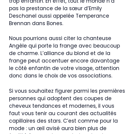
trop enfantin. En effet, tout le monde n’a
pas la prestance de la sœur d’Emily
Deschanel aussi appelée Temperance
Brennan dans Bones.
Nous pourrions aussi citer la chanteuse
Angèle qui porte la frange avec beaucoup
de charme. L’alliance du blond et de la
frange peut accentuer encore davantage
le côté enfantin de votre visage, attention
donc dans le choix de vos associations.
Si vous souhaitez figurer parmi les premières
personnes qui adoptent des coupes de
cheveux tendances et modernes, il vous
faut vous tenir au courant des actualités
capillaires des stars. C’est comme pour la
mode : un œil avisé aura bien plus de